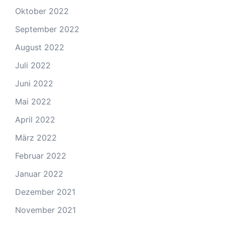
Oktober 2022
September 2022
August 2022
Juli 2022
Juni 2022
Mai 2022
April 2022
März 2022
Februar 2022
Januar 2022
Dezember 2021
November 2021