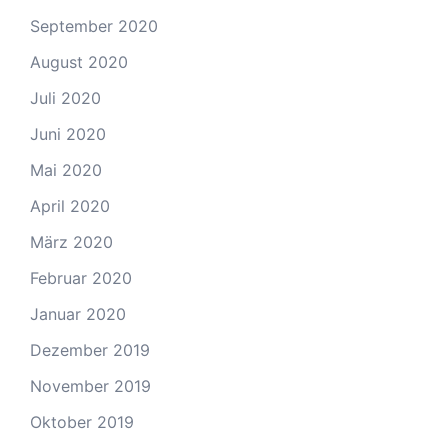
September 2020
August 2020
Juli 2020
Juni 2020
Mai 2020
April 2020
März 2020
Februar 2020
Januar 2020
Dezember 2019
November 2019
Oktober 2019