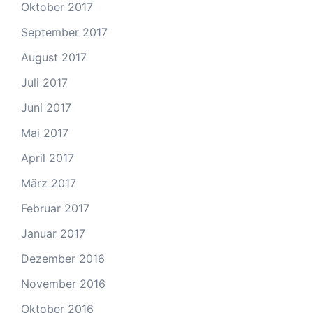
Oktober 2017
September 2017
August 2017
Juli 2017
Juni 2017
Mai 2017
April 2017
März 2017
Februar 2017
Januar 2017
Dezember 2016
November 2016
Oktober 2016