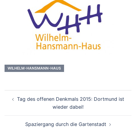
WILHELM-HANSMANN-HAUS
Beitrags-
Tag des offenen Denkmals 2015: Dortmund ist
Navigation
wieder dabei!
Spaziergang durch die Gartenstadt