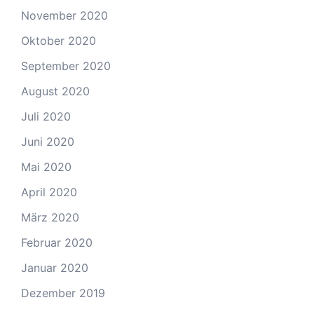
November 2020
Oktober 2020
September 2020
August 2020
Juli 2020
Juni 2020
Mai 2020
April 2020
März 2020
Februar 2020
Januar 2020
Dezember 2019