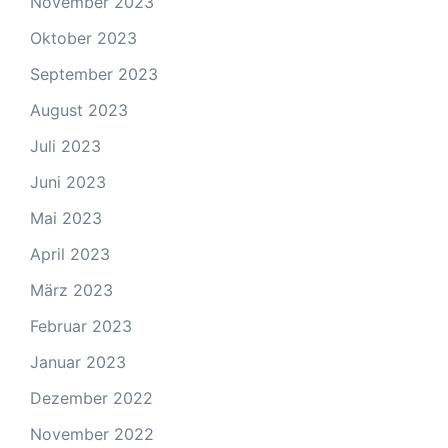
November 2023
Oktober 2023
September 2023
August 2023
Juli 2023
Juni 2023
Mai 2023
April 2023
März 2023
Februar 2023
Januar 2023
Dezember 2022
November 2022