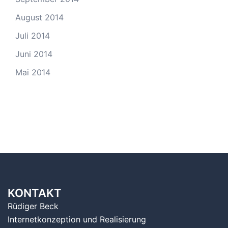
August 2014
Juli 2014
Juni 2014
Mai 2014
KONTAKT
Rüdiger Beck
Internetkonzeption und Realisierung