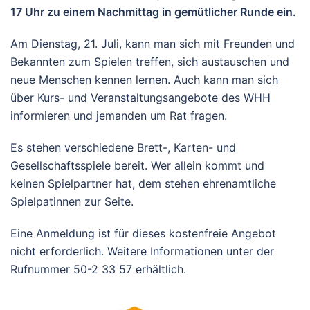
17 Uhr zu einem Nachmittag in gemütlicher Runde ein.
Am Dienstag, 21. Juli, kann man sich mit Freunden und
Bekannten zum Spielen treffen, sich austauschen und
neue Menschen kennen lernen. Auch kann man sich
über Kurs- und Veranstaltungsangebote des WHH
informieren und jemanden um Rat fragen.
Es stehen verschiedene Brett-, Karten- und
Gesellschaftsspiele bereit. Wer allein kommt und
keinen Spielpartner hat, dem stehen ehrenamtliche
Spielpatinnen zur Seite.
Eine Anmeldung ist für dieses kostenfreie Angebot
nicht erforderlich. Weitere Informationen unter der
Rufnummer 50-2 33 57 erhältlich.