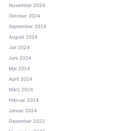
November 2024
Oktober 2024
September 2024
August 2024
Juli 2024
Juni 2024
Mai 2024
April 2024
März 2024
Februar 2024
Januar 2024
Dezember 2023