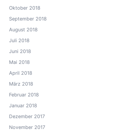
Oktober 2018
September 2018
August 2018
Juli 2018
Juni 2018
Mai 2018
April 2018
März 2018
Februar 2018
Januar 2018
Dezember 2017
November 2017