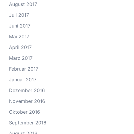
August 2017
Juli 2017
Juni 2017
Mai 2017
April 2017
März 2017
Februar 2017
Januar 2017
Dezember 2016
November 2016
Oktober 2016
September 2016
August 2016