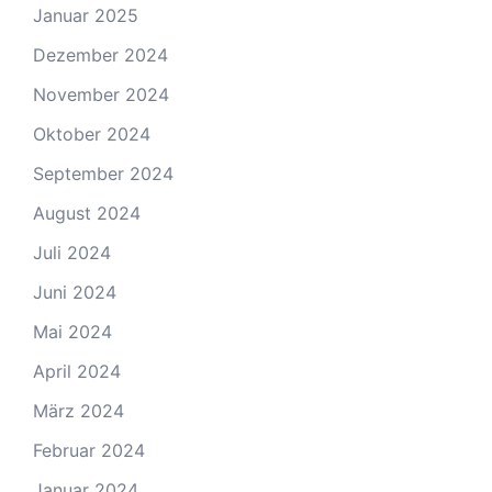
Januar 2025
Dezember 2024
November 2024
Oktober 2024
September 2024
August 2024
Juli 2024
Juni 2024
Mai 2024
April 2024
März 2024
Februar 2024
Januar 2024