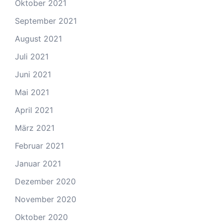
Oktober 2021
September 2021
August 2021
Juli 2021
Juni 2021
Mai 2021
April 2021
März 2021
Februar 2021
Januar 2021
Dezember 2020
November 2020
Oktober 2020