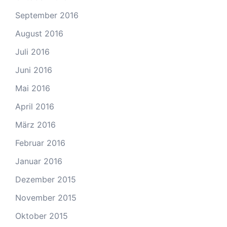
September 2016
August 2016
Juli 2016
Juni 2016
Mai 2016
April 2016
März 2016
Februar 2016
Januar 2016
Dezember 2015
November 2015
Oktober 2015