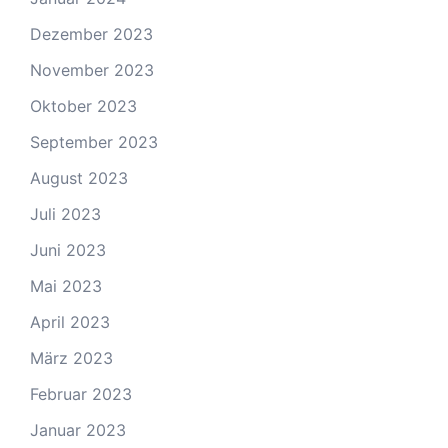
Dezember 2023
November 2023
Oktober 2023
September 2023
August 2023
Juli 2023
Juni 2023
Mai 2023
April 2023
März 2023
Februar 2023
Januar 2023