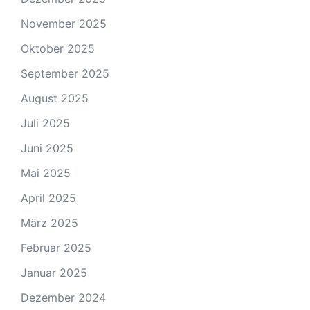
November 2025
Oktober 2025
September 2025
August 2025
Juli 2025
Juni 2025
Mai 2025
April 2025
März 2025
Februar 2025
Januar 2025
Dezember 2024