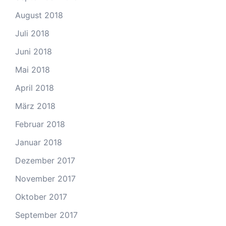
August 2018
Juli 2018
Juni 2018
Mai 2018
April 2018
März 2018
Februar 2018
Januar 2018
Dezember 2017
November 2017
Oktober 2017
September 2017