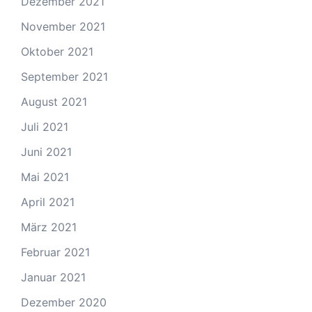
Dezember 2021
November 2021
Oktober 2021
September 2021
August 2021
Juli 2021
Juni 2021
Mai 2021
April 2021
März 2021
Februar 2021
Januar 2021
Dezember 2020