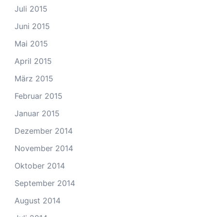
Juli 2015
Juni 2015
Mai 2015
April 2015
März 2015
Februar 2015
Januar 2015
Dezember 2014
November 2014
Oktober 2014
September 2014
August 2014