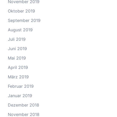
November 2019
Oktober 2019
September 2019
August 2019
Juli 2019
Juni 2019
Mai 2019
April 2019
März 2019
Februar 2019
Januar 2019
Dezember 2018
November 2018