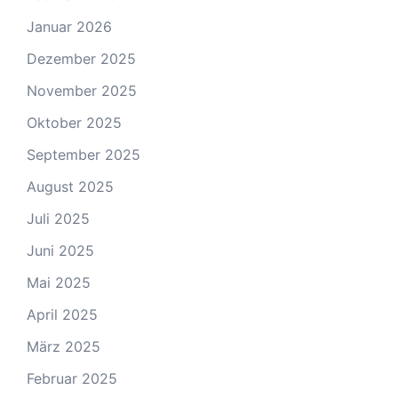
Januar 2026
Dezember 2025
November 2025
Oktober 2025
September 2025
August 2025
Juli 2025
Juni 2025
Mai 2025
April 2025
März 2025
Februar 2025