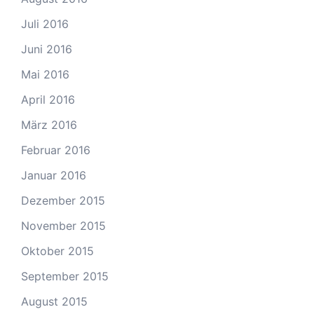
Juli 2016
Juni 2016
Mai 2016
April 2016
März 2016
Februar 2016
Januar 2016
Dezember 2015
November 2015
Oktober 2015
September 2015
August 2015