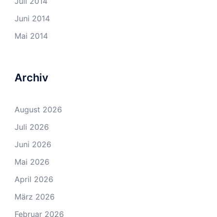
Juli 2014
Juni 2014
Mai 2014
Archiv
August 2026
Juli 2026
Juni 2026
Mai 2026
April 2026
März 2026
Februar 2026