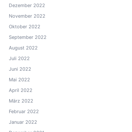
Dezember 2022
November 2022
Oktober 2022
September 2022
August 2022
Juli 2022
Juni 2022
Mai 2022
April 2022
März 2022
Februar 2022
Januar 2022