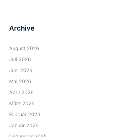
Archive
August 2026
Juli 2026
Juni 2026
Mai 2026
April 2026
März 2026
Februar 2026
Januar 2026
Dezember 2025