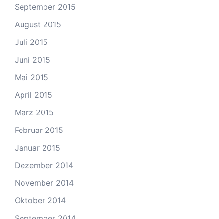
September 2015
August 2015
Juli 2015
Juni 2015
Mai 2015
April 2015
März 2015
Februar 2015
Januar 2015
Dezember 2014
November 2014
Oktober 2014
September 2014