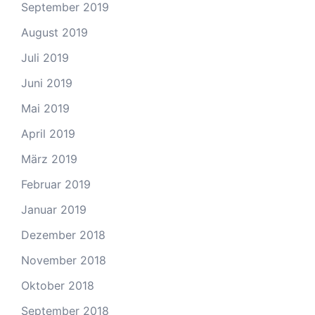
September 2019
August 2019
Juli 2019
Juni 2019
Mai 2019
April 2019
März 2019
Februar 2019
Januar 2019
Dezember 2018
November 2018
Oktober 2018
September 2018