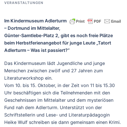
VERANSTALTUNGEN
Im Kindermuseum Adlerturm
– Dortmund im Mittelalter,
Günter-Samtlebe-Platz 2, gibt es noch freie Plätze
beim Herbstferienangebot für junge Leute „Tatort
Adlerturm – Was ist passiert?“
Das Kindermuseum lädt Jugendliche und junge
Menschen zwischen zwölf und 27 Jahren zum
Literaturworkshop ein.
Vom 10. bis 15. Oktober, in der Zeit von 11 bis 15.30
Uhr beschäftigen sich die Teilnehmenden mit den
Geschehnissen im Mittelalter und dem mysteriösen
Fund nah dem Adlerturm. Unterstützt von der
Schriftstellerin und Lese- und Literaturpädagogin
Heike Wulf schreiben sie dann gemeinsam einen Krimi.