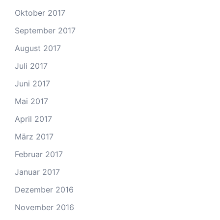
Oktober 2017
September 2017
August 2017
Juli 2017
Juni 2017
Mai 2017
April 2017
März 2017
Februar 2017
Januar 2017
Dezember 2016
November 2016