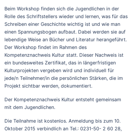
Beim Workshop finden sich die Jugendlichen in der
Rolle des Schriftstellers wieder und lernen, was für das
Schreiben einer Geschichte wichtig ist und wie man
einen Spannungsbogen aufbaut. Dabei werden sie auf
lebendige Weise an Bücher und Literatur herangeführt.
Der Workshop findet im Rahmen des
Kompetenznachweis Kultur statt. Dieser Nachweis ist
ein bundesweites Zertifikat, das in längerfristigen
Kulturprojekten vergeben wird und individuell für
jede/n Teilnehmer/in die persönlichen Stärken, die im
Projekt sichtbar werden, dokumentiert.
Der Kompetenznachweis Kultur entsteht gemeinsam
mit dem Jugendlichen.
Die Teilnahme ist kostenlos. Anmeldung bis zum 10.
Oktober 2015 verbindlich an Tel.: 0231-50- 2 60 28,