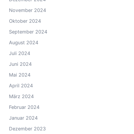
November 2024
Oktober 2024
September 2024
August 2024
Juli 2024
Juni 2024
Mai 2024
April 2024
März 2024
Februar 2024
Januar 2024
Dezember 2023