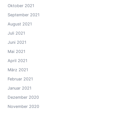
Oktober 2021
September 2021
August 2021
Juli 2021
Juni 2021
Mai 2021
April 2021
März 2021
Februar 2021
Januar 2021
Dezember 2020
November 2020