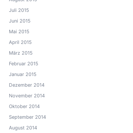
Juli 2015
Juni 2015
Mai 2015
April 2015
März 2015
Februar 2015
Januar 2015
Dezember 2014
November 2014
Oktober 2014
September 2014
August 2014