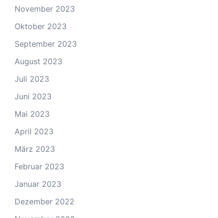
November 2023
Oktober 2023
September 2023
August 2023
Juli 2023
Juni 2023
Mai 2023
April 2023
März 2023
Februar 2023
Januar 2023
Dezember 2022