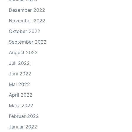
Dezember 2022
November 2022
Oktober 2022
September 2022
August 2022
Juli 2022
Juni 2022
Mai 2022
April 2022
März 2022
Februar 2022
Januar 2022