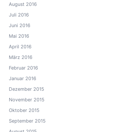
August 2016
Juli 2016
Juni 2016
Mai 2016
April 2016
März 2016
Februar 2016
Januar 2016
Dezember 2015
November 2015
Oktober 2015
September 2015
August 2015