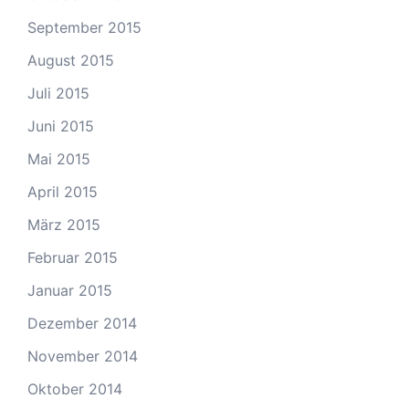
September 2015
August 2015
Juli 2015
Juni 2015
Mai 2015
April 2015
März 2015
Februar 2015
Januar 2015
Dezember 2014
November 2014
Oktober 2014