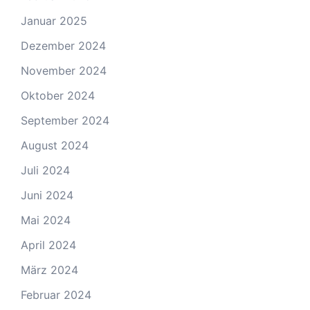
Januar 2025
Dezember 2024
November 2024
Oktober 2024
September 2024
August 2024
Juli 2024
Juni 2024
Mai 2024
April 2024
März 2024
Februar 2024