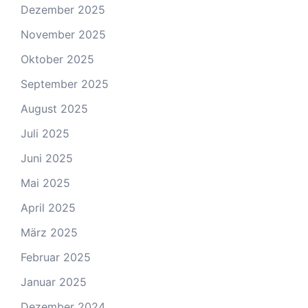
Dezember 2025
November 2025
Oktober 2025
September 2025
August 2025
Juli 2025
Juni 2025
Mai 2025
April 2025
März 2025
Februar 2025
Januar 2025
Dezember 2024