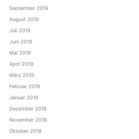
September 2019
August 2019
Juli 2019
Juni 2019
Mai 2019
April 2019
März 2019
Februar 2019
Januar 2019
Dezember 2018
November 2018
Oktober 2018