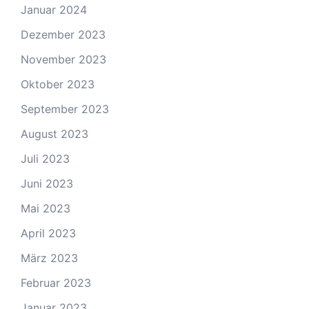
Januar 2024
Dezember 2023
November 2023
Oktober 2023
September 2023
August 2023
Juli 2023
Juni 2023
Mai 2023
April 2023
März 2023
Februar 2023
Januar 2023