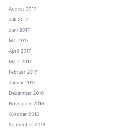
August 2017
Juli 2017
Juni 2017
Mai 2017
April 2017
März 2017
Februar 2017
Januar 2017
Dezember 2016
November 2016
Oktober 2016
September 2016