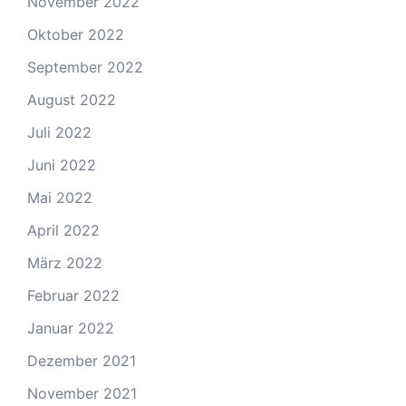
November 2022
Oktober 2022
September 2022
August 2022
Juli 2022
Juni 2022
Mai 2022
April 2022
März 2022
Februar 2022
Januar 2022
Dezember 2021
November 2021