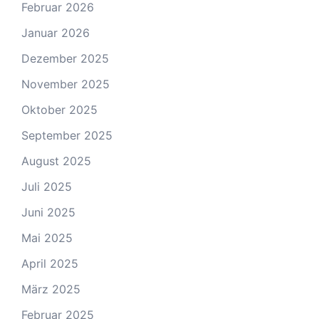
Februar 2026
Januar 2026
Dezember 2025
November 2025
Oktober 2025
September 2025
August 2025
Juli 2025
Juni 2025
Mai 2025
April 2025
März 2025
Februar 2025