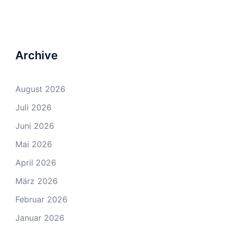
Archive
August 2026
Juli 2026
Juni 2026
Mai 2026
April 2026
März 2026
Februar 2026
Januar 2026