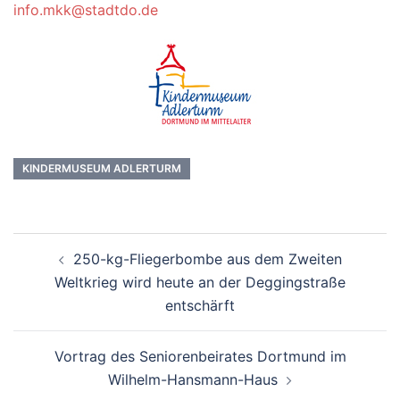
info.mkk@stadtdo.de
KINDERMUSEUM ADLERTURM
Beitrags-
250-kg-Fliegerbombe aus dem Zweiten
Navigation
Weltkrieg wird heute an der Deggingstraße
entschärft
Vortrag des Seniorenbeirates Dortmund im
Wilhelm-Hansmann-Haus