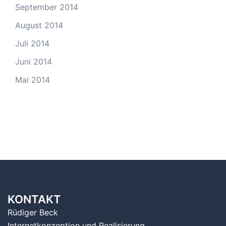
September 2014
August 2014
Juli 2014
Juni 2014
Mai 2014
KONTAKT
Rüdiger Beck
Internetkonzeption und Realisierung