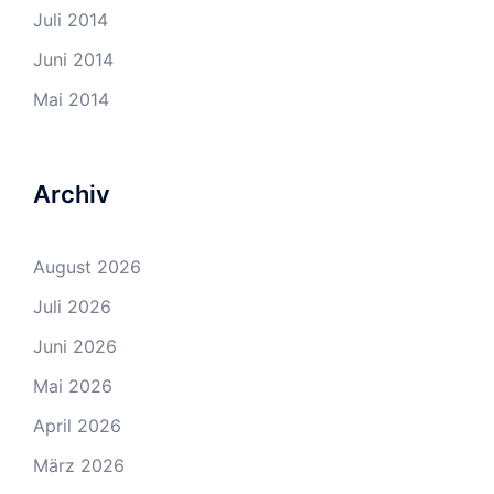
Juli 2014
Juni 2014
Mai 2014
Archiv
August 2026
Juli 2026
Juni 2026
Mai 2026
April 2026
März 2026