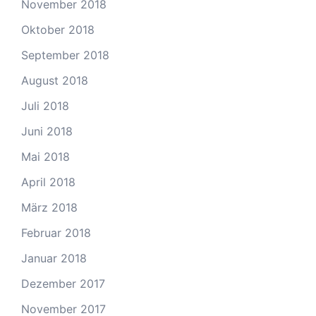
November 2018
Oktober 2018
September 2018
August 2018
Juli 2018
Juni 2018
Mai 2018
April 2018
März 2018
Februar 2018
Januar 2018
Dezember 2017
November 2017