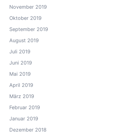
November 2019
Oktober 2019
September 2019
August 2019
Juli 2019
Juni 2019
Mai 2019
April 2019
März 2019
Februar 2019
Januar 2019
Dezember 2018