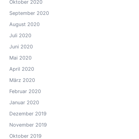
Oktober 2020
September 2020
August 2020
Juli 2020
Juni 2020
Mai 2020
April 2020
März 2020
Februar 2020
Januar 2020
Dezember 2019
November 2019
Oktober 2019