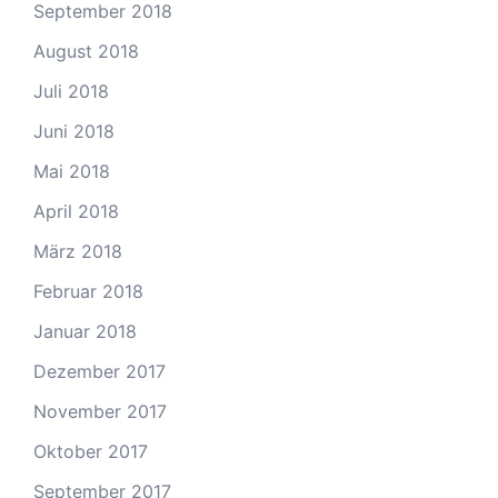
September 2018
August 2018
Juli 2018
Juni 2018
Mai 2018
April 2018
März 2018
Februar 2018
Januar 2018
Dezember 2017
November 2017
Oktober 2017
September 2017