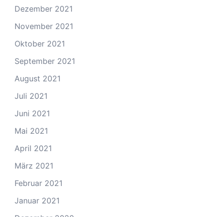
Dezember 2021
November 2021
Oktober 2021
September 2021
August 2021
Juli 2021
Juni 2021
Mai 2021
April 2021
März 2021
Februar 2021
Januar 2021