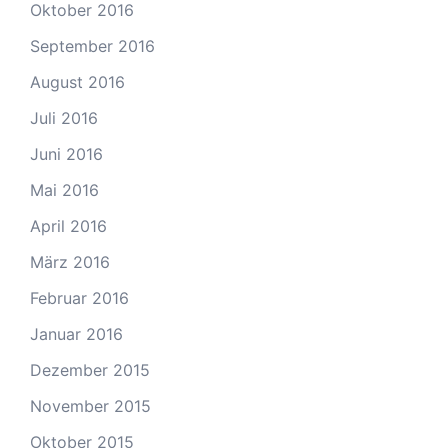
Oktober 2016
September 2016
August 2016
Juli 2016
Juni 2016
Mai 2016
April 2016
März 2016
Februar 2016
Januar 2016
Dezember 2015
November 2015
Oktober 2015