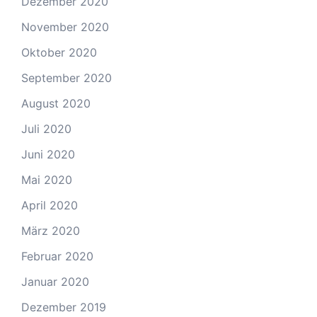
Dezember 2020
November 2020
Oktober 2020
September 2020
August 2020
Juli 2020
Juni 2020
Mai 2020
April 2020
März 2020
Februar 2020
Januar 2020
Dezember 2019