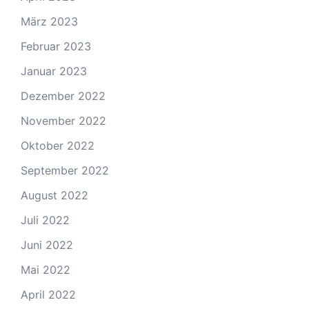
März 2023
Februar 2023
Januar 2023
Dezember 2022
November 2022
Oktober 2022
September 2022
August 2022
Juli 2022
Juni 2022
Mai 2022
April 2022