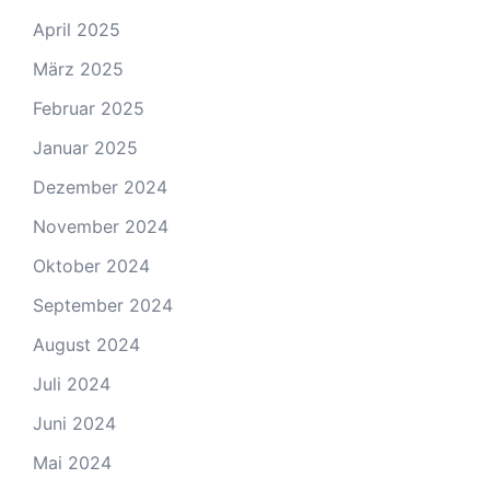
April 2025
März 2025
Februar 2025
Januar 2025
Dezember 2024
November 2024
Oktober 2024
September 2024
August 2024
Juli 2024
Juni 2024
Mai 2024