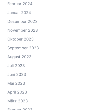
Februar 2024
Januar 2024
Dezember 2023
November 2023
Oktober 2023
September 2023
August 2023
Juli 2023
Juni 2023
Mai 2023
April 2023
März 2023
Februar 2023