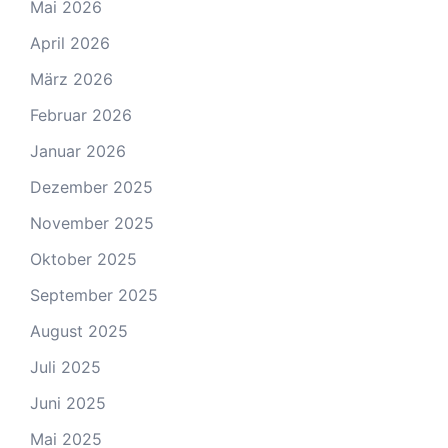
Mai 2026
April 2026
März 2026
Februar 2026
Januar 2026
Dezember 2025
November 2025
Oktober 2025
September 2025
August 2025
Juli 2025
Juni 2025
Mai 2025