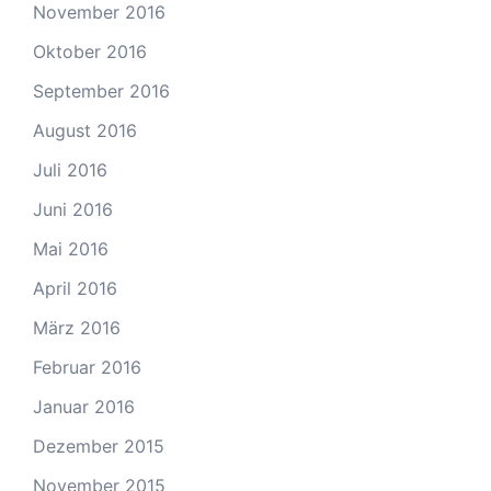
November 2016
Oktober 2016
September 2016
August 2016
Juli 2016
Juni 2016
Mai 2016
April 2016
März 2016
Februar 2016
Januar 2016
Dezember 2015
November 2015