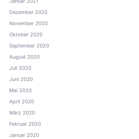
Januar 2021
Dezember 2020
November 2020
Oktober 2020
September 2020
August 2020
Juli 2020
Juni 2020
Mai 2020
April 2020
März 2020
Februar 2020
Januar 2020