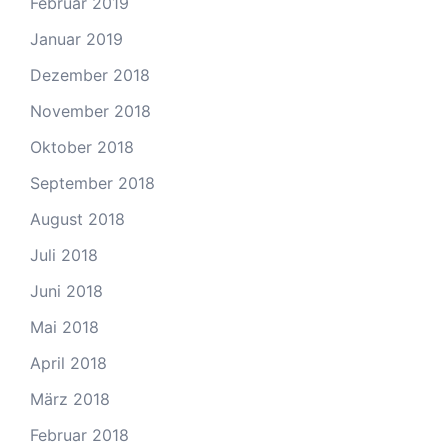
Februar 2019
Januar 2019
Dezember 2018
November 2018
Oktober 2018
September 2018
August 2018
Juli 2018
Juni 2018
Mai 2018
April 2018
März 2018
Februar 2018