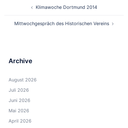
Beitrags-
Klimawoche Dortmund 2014
Navigation
Mittwochgespräch des Historischen Vereins
Archive
August 2026
Juli 2026
Juni 2026
Mai 2026
April 2026