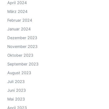
April 2024
März 2024
Februar 2024
Januar 2024
Dezember 2023
November 2023
Oktober 2023
September 2023
August 2023
Juli 2023
Juni 2023
Mai 2023
April 2023