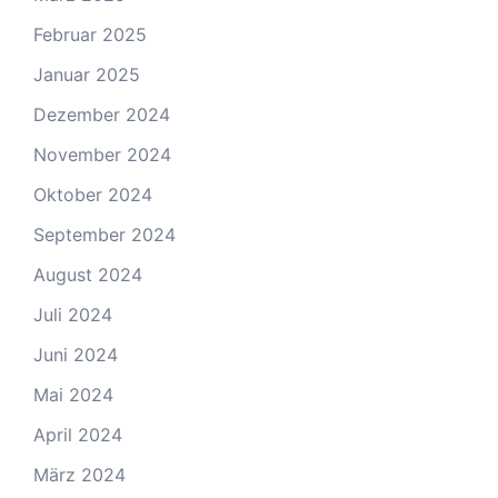
Februar 2025
Januar 2025
Dezember 2024
November 2024
Oktober 2024
September 2024
August 2024
Juli 2024
Juni 2024
Mai 2024
April 2024
März 2024