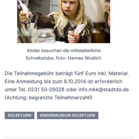
Kinder besuchen die mittelalterliche
Schreibstube, Foto: Hannes Woidich
Die Teilnahmegebühr beträgt fünf Euro inkl. Material.
Eine Anmeldung bis zum 8.10.2014 ist erforderlich
unter Tel. 0231 50-26028 oder info.mkk@stadtdo.de
(Achtung: begrenzte Teilnehmerzahl!)
ADLERTURM
KINDERMUSEUM ADLERTURM