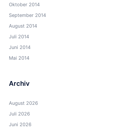
Oktober 2014
September 2014
August 2014
Juli 2014
Juni 2014
Mai 2014
Archiv
August 2026
Juli 2026
Juni 2026