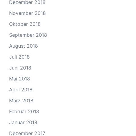
Dezember 2018
November 2018
Oktober 2018
September 2018
August 2018
Juli 2018
Juni 2018
Mai 2018
April 2018
März 2018
Februar 2018
Januar 2018
Dezember 2017