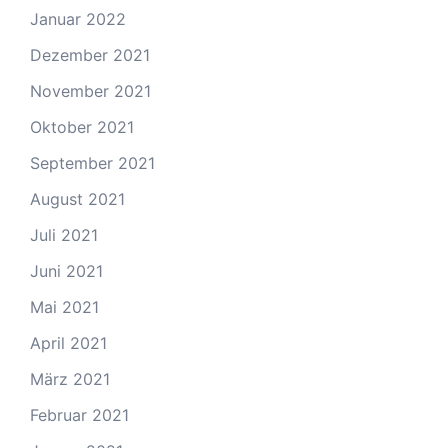
Januar 2022
Dezember 2021
November 2021
Oktober 2021
September 2021
August 2021
Juli 2021
Juni 2021
Mai 2021
April 2021
März 2021
Februar 2021