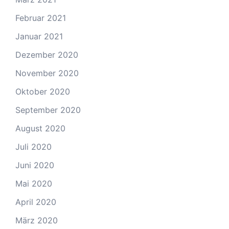
Februar 2021
Januar 2021
Dezember 2020
November 2020
Oktober 2020
September 2020
August 2020
Juli 2020
Juni 2020
Mai 2020
April 2020
März 2020