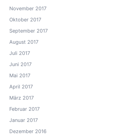
November 2017
Oktober 2017
September 2017
August 2017
Juli 2017
Juni 2017
Mai 2017
April 2017
März 2017
Februar 2017
Januar 2017
Dezember 2016