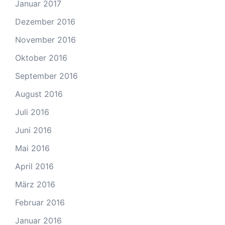
Januar 2017
Dezember 2016
November 2016
Oktober 2016
September 2016
August 2016
Juli 2016
Juni 2016
Mai 2016
April 2016
März 2016
Februar 2016
Januar 2016