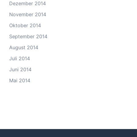
Dezember 2014
November 2014
Oktober 2014
September 2014
August 2014
Juli 2014
Juni 2014
Mai 2014