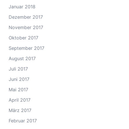
Januar 2018
Dezember 2017
November 2017
Oktober 2017
September 2017
August 2017
Juli 2017
Juni 2017
Mai 2017
April 2017
März 2017
Februar 2017