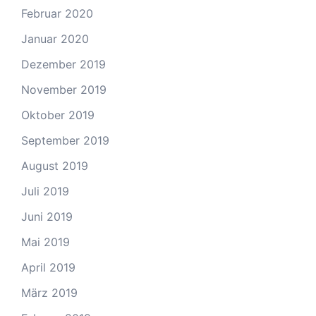
Februar 2020
Januar 2020
Dezember 2019
November 2019
Oktober 2019
September 2019
August 2019
Juli 2019
Juni 2019
Mai 2019
April 2019
März 2019