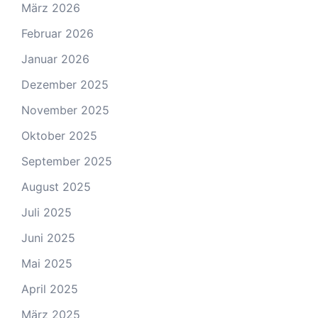
März 2026
Februar 2026
Januar 2026
Dezember 2025
November 2025
Oktober 2025
September 2025
August 2025
Juli 2025
Juni 2025
Mai 2025
April 2025
März 2025