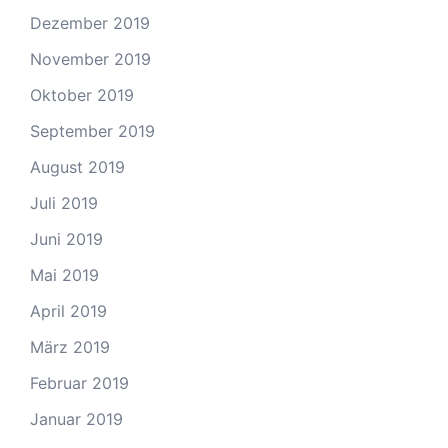
Dezember 2019
November 2019
Oktober 2019
September 2019
August 2019
Juli 2019
Juni 2019
Mai 2019
April 2019
März 2019
Februar 2019
Januar 2019