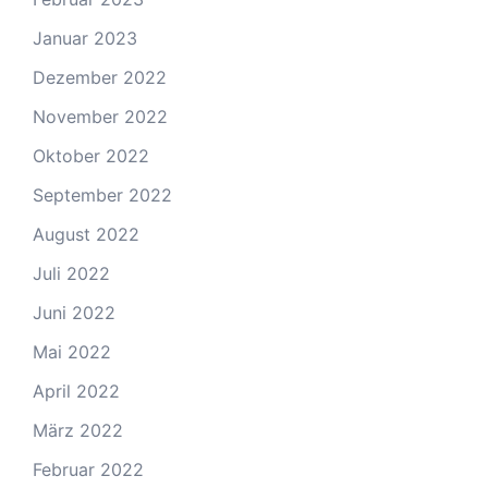
Januar 2023
Dezember 2022
November 2022
Oktober 2022
September 2022
August 2022
Juli 2022
Juni 2022
Mai 2022
April 2022
März 2022
Februar 2022