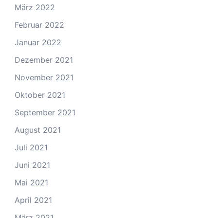
März 2022
Februar 2022
Januar 2022
Dezember 2021
November 2021
Oktober 2021
September 2021
August 2021
Juli 2021
Juni 2021
Mai 2021
April 2021
März 2021