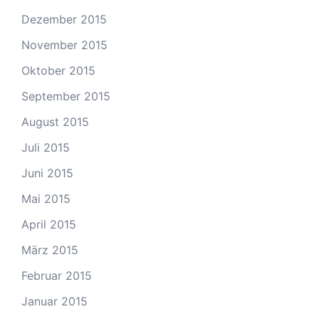
Dezember 2015
November 2015
Oktober 2015
September 2015
August 2015
Juli 2015
Juni 2015
Mai 2015
April 2015
März 2015
Februar 2015
Januar 2015