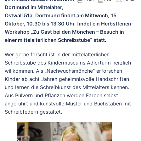
Dortmund im Mittelalter,
Ostwall 51a, Dortmund findet am Mittwoch, 15.
Oktober, 10.30 bis 13.30 Uhr, findet ein Herbstferien-
Workshop „Zu Gast bei den Mönchen – Besuch in
einer mittelalterlichen Schreibstube“ statt.
Wer gerne forscht ist in der mittelalterlichen
Schreibstube des Kindermuseums Adlerturm herzlich
willkommen. Als „Nachwuchsmönche“ erforschen
Kinder ab acht Jahren geheimnisvolle Handschriften
und lernen die Schreibkunst des Mittelalters kennen.
Aus Pulvern und Pflanzen werden Farben selbst
angerührt und kunstvolle Muster und Buchstaben mit
Schreibfedern gestaltet.