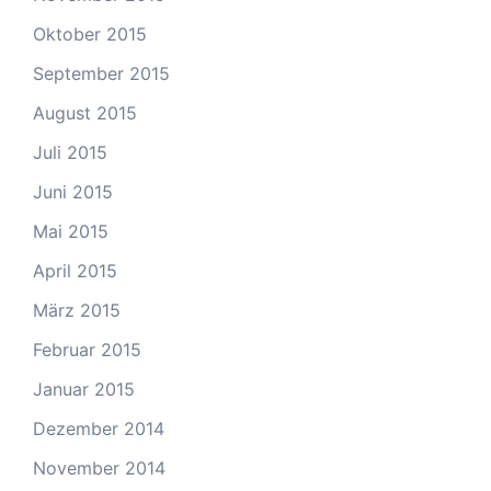
Oktober 2015
September 2015
August 2015
Juli 2015
Juni 2015
Mai 2015
April 2015
März 2015
Februar 2015
Januar 2015
Dezember 2014
November 2014