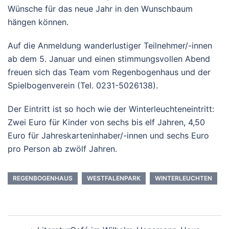
Wünsche für das neue Jahr in den Wunschbaum
hängen können.
Auf die Anmeldung wanderlustiger Teilnehmer/-innen
ab dem 5. Januar und einen stimmungsvollen Abend
freuen sich das Team vom Regenbogenhaus und der
Spielbogenverein (Tel. 0231-5026138).
Der Eintritt ist so hoch wie der Winterleuchteneintritt:
Zwei Euro für Kinder von sechs bis elf Jahren, 4,50
Euro für Jahreskarteninhaber/-innen und sechs Euro
pro Person ab zwölf Jahren.
REGENBOGENHAUS
WESTFALENPARK
WINTERLEUCHTEN
Beitrags-