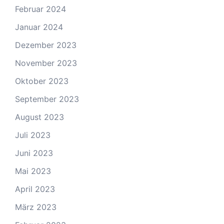
Februar 2024
Januar 2024
Dezember 2023
November 2023
Oktober 2023
September 2023
August 2023
Juli 2023
Juni 2023
Mai 2023
April 2023
März 2023