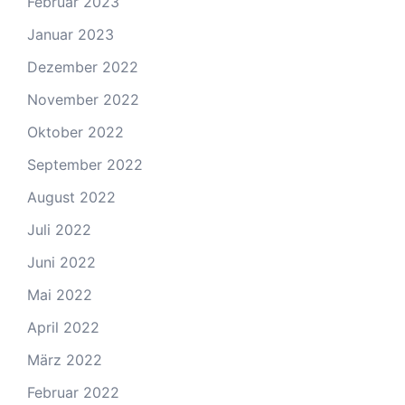
Februar 2023
Januar 2023
Dezember 2022
November 2022
Oktober 2022
September 2022
August 2022
Juli 2022
Juni 2022
Mai 2022
April 2022
März 2022
Februar 2022