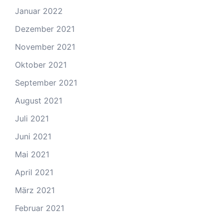
Januar 2022
Dezember 2021
November 2021
Oktober 2021
September 2021
August 2021
Juli 2021
Juni 2021
Mai 2021
April 2021
März 2021
Februar 2021