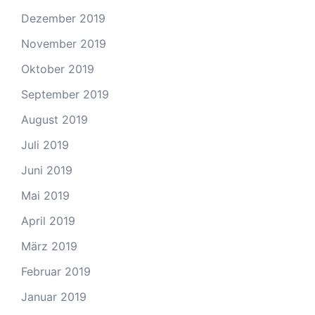
Dezember 2019
November 2019
Oktober 2019
September 2019
August 2019
Juli 2019
Juni 2019
Mai 2019
April 2019
März 2019
Februar 2019
Januar 2019