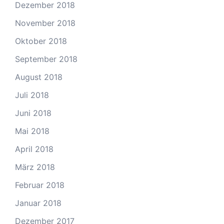
Dezember 2018
November 2018
Oktober 2018
September 2018
August 2018
Juli 2018
Juni 2018
Mai 2018
April 2018
März 2018
Februar 2018
Januar 2018
Dezember 2017