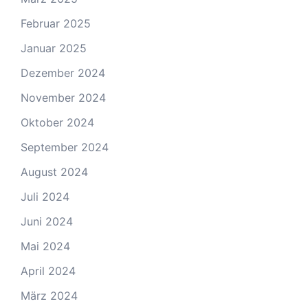
Februar 2025
Januar 2025
Dezember 2024
November 2024
Oktober 2024
September 2024
August 2024
Juli 2024
Juni 2024
Mai 2024
April 2024
März 2024