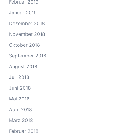
Februar 2019
Januar 2019
Dezember 2018
November 2018
Oktober 2018
September 2018
August 2018
Juli 2018
Juni 2018
Mai 2018
April 2018
März 2018
Februar 2018