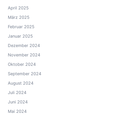
April 2025
März 2025
Februar 2025
Januar 2025
Dezember 2024
November 2024
Oktober 2024
September 2024
August 2024
Juli 2024
Juni 2024
Mai 2024