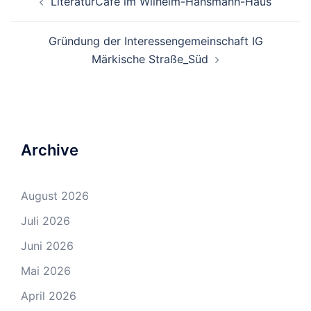
LiteraturCafé im Wilhelm-Hansmann-Haus
Navigation
Gründung der Interessengemeinschaft IG
Märkische Straße_Süd
Archive
August 2026
Juli 2026
Juni 2026
Mai 2026
April 2026