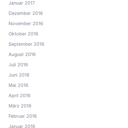
Januar 2017
Dezember 2016
November 2016
Oktober 2016
September 2016
August 2016
Juli 2016
Juni 2016
Mai 2016
April 2016
März 2016
Februar 2016
Januar 2016