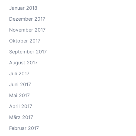
Januar 2018
Dezember 2017
November 2017
Oktober 2017
September 2017
August 2017
Juli 2017
Juni 2017
Mai 2017
April 2017
März 2017
Februar 2017