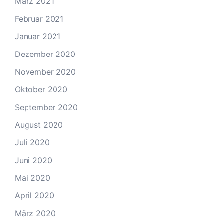
März 2021
Februar 2021
Januar 2021
Dezember 2020
November 2020
Oktober 2020
September 2020
August 2020
Juli 2020
Juni 2020
Mai 2020
April 2020
März 2020