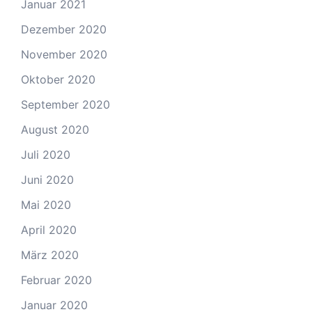
Januar 2021
Dezember 2020
November 2020
Oktober 2020
September 2020
August 2020
Juli 2020
Juni 2020
Mai 2020
April 2020
März 2020
Februar 2020
Januar 2020