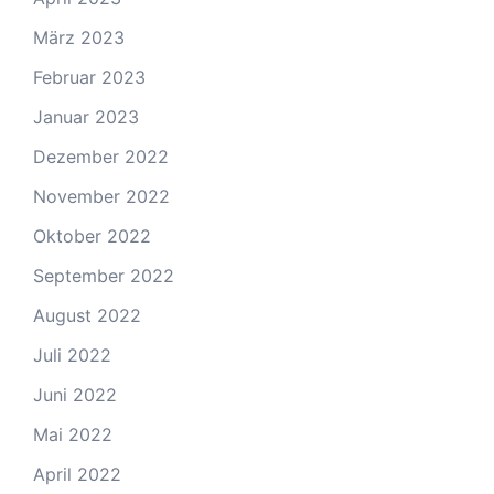
März 2023
Februar 2023
Januar 2023
Dezember 2022
November 2022
Oktober 2022
September 2022
August 2022
Juli 2022
Juni 2022
Mai 2022
April 2022