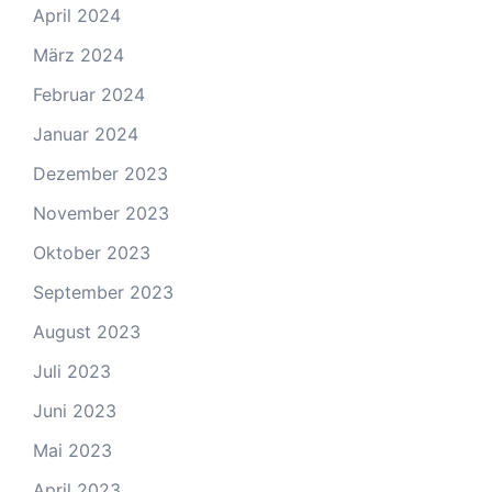
April 2024
März 2024
Februar 2024
Januar 2024
Dezember 2023
November 2023
Oktober 2023
September 2023
August 2023
Juli 2023
Juni 2023
Mai 2023
April 2023