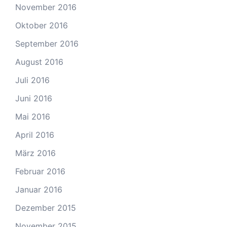
November 2016
Oktober 2016
September 2016
August 2016
Juli 2016
Juni 2016
Mai 2016
April 2016
März 2016
Februar 2016
Januar 2016
Dezember 2015
November 2015