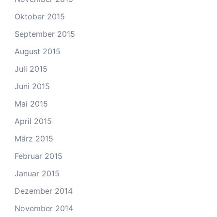
Oktober 2015
September 2015
August 2015
Juli 2015
Juni 2015
Mai 2015
April 2015
März 2015
Februar 2015
Januar 2015
Dezember 2014
November 2014