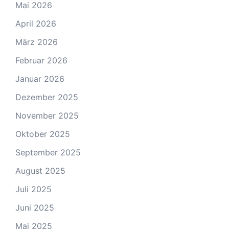
Mai 2026
April 2026
März 2026
Februar 2026
Januar 2026
Dezember 2025
November 2025
Oktober 2025
September 2025
August 2025
Juli 2025
Juni 2025
Mai 2025