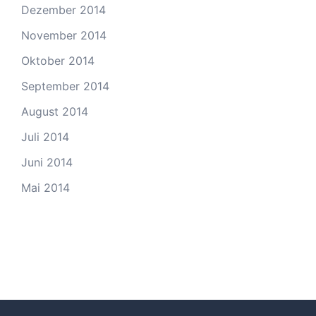
Dezember 2014
November 2014
Oktober 2014
September 2014
August 2014
Juli 2014
Juni 2014
Mai 2014