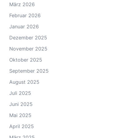
März 2026
Februar 2026
Januar 2026
Dezember 2025
November 2025
Oktober 2025
September 2025
August 2025
Juli 2025
Juni 2025
Mai 2025
April 2025
März 2025