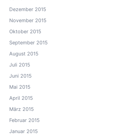
Dezember 2015
November 2015
Oktober 2015
September 2015
August 2015
Juli 2015
Juni 2015
Mai 2015
April 2015
März 2015
Februar 2015
Januar 2015