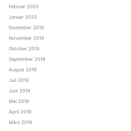
Februar 2020
Januar 2020
Dezember 2019
November 2019
Oktober 2019
September 2019
August 2019
Juli 2019
Juni 2019
Mai 2019
April 2019
März 2019