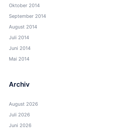
Oktober 2014
September 2014
August 2014
Juli 2014
Juni 2014
Mai 2014
Archiv
August 2026
Juli 2026
Juni 2026