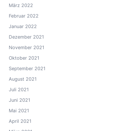
März 2022
Februar 2022
Januar 2022
Dezember 2021
November 2021
Oktober 2021
September 2021
August 2021
Juli 2021
Juni 2021
Mai 2021
April 2021