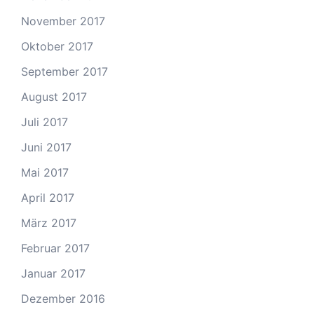
November 2017
Oktober 2017
September 2017
August 2017
Juli 2017
Juni 2017
Mai 2017
April 2017
März 2017
Februar 2017
Januar 2017
Dezember 2016