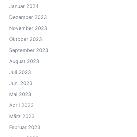
Januar 2024
Dezember 2023
November 2023
Oktober 2023
September 2023
August 2023
Juli 2023
Juni 2023
Mai 2023
April 2023
März 2023
Februar 2023