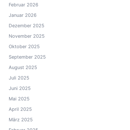
Februar 2026
Januar 2026
Dezember 2025
November 2025
Oktober 2025
September 2025
August 2025
Juli 2025
Juni 2025
Mai 2025
April 2025
März 2025