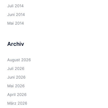
Juli 2014
Juni 2014
Mai 2014
Archiv
August 2026
Juli 2026
Juni 2026
Mai 2026
April 2026
März 2026