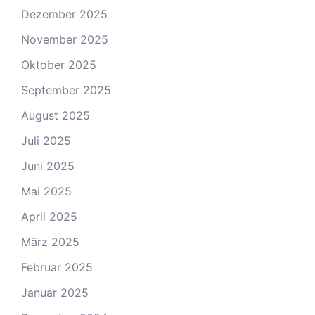
Dezember 2025
November 2025
Oktober 2025
September 2025
August 2025
Juli 2025
Juni 2025
Mai 2025
April 2025
März 2025
Februar 2025
Januar 2025