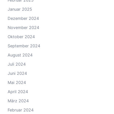
Februar 2025
Januar 2025
Dezember 2024
November 2024
Oktober 2024
September 2024
August 2024
Juli 2024
Juni 2024
Mai 2024
April 2024
März 2024
Februar 2024