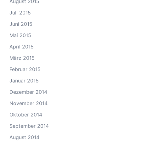
August 2015
Juli 2015
Juni 2015
Mai 2015
April 2015
März 2015
Februar 2015
Januar 2015
Dezember 2014
November 2014
Oktober 2014
September 2014
August 2014