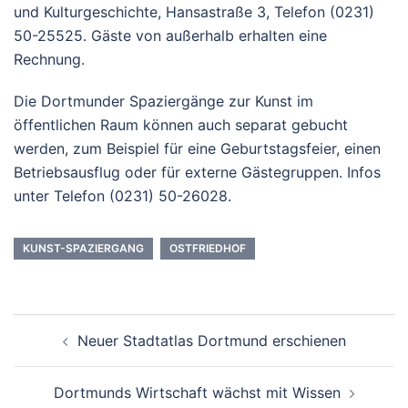
und Kulturgeschichte, Hansastraße 3, Telefon (0231)
50-25525. Gäste von außerhalb erhalten eine
Rechnung.
Die Dortmunder Spaziergänge zur Kunst im
öffentlichen Raum können auch separat gebucht
werden, zum Beispiel für eine Geburtstagsfeier, einen
Betriebsausflug oder für externe Gästegruppen. Infos
unter Telefon (0231) 50-26028.
KUNST-SPAZIERGANG
OSTFRIEDHOF
Beitrags-
Neuer Stadtatlas Dortmund erschienen
Navigation
Dortmunds Wirtschaft wächst mit Wissen