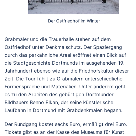
Der Ostfriedhof im Winter
Grabmäler und die Trauerhalle stehen auf dem
Ostfriedhof unter Denkmalschutz. Der Spaziergang
durch das parkähnliche Areal eröffnet einen Blick auf
die Stadtgeschichte Dortmunds im ausgehenden 19.
Jahrhundert ebenso wie auf die Friedhofskultur dieser
Zeit. Die Tour führt zu Grabmälern unterschiedlicher
Formensprache und Materialien. Unter anderem geht
es zu den Arbeiten des gebürtigen Dortmunder
Bildhauers Benno Elkan, der seine künstlerische
Laufbahn in Dortmund mit Grabdenkmalen begann.
Der Rundgang kostet sechs Euro, ermäßigt drei Euro.
Tickets gibt es an der Kasse des Museums für Kunst