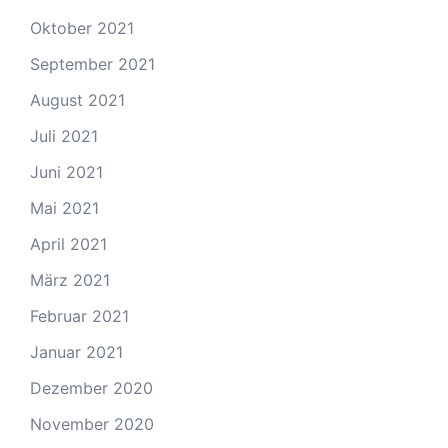
Oktober 2021
September 2021
August 2021
Juli 2021
Juni 2021
Mai 2021
April 2021
März 2021
Februar 2021
Januar 2021
Dezember 2020
November 2020