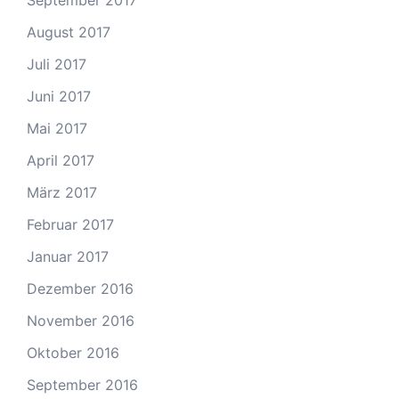
September 2017
August 2017
Juli 2017
Juni 2017
Mai 2017
April 2017
März 2017
Februar 2017
Januar 2017
Dezember 2016
November 2016
Oktober 2016
September 2016