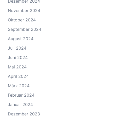
Dezember 2024
November 2024
Oktober 2024
September 2024
August 2024
Juli 2024
Juni 2024
Mai 2024
April 2024
März 2024
Februar 2024
Januar 2024
Dezember 2023