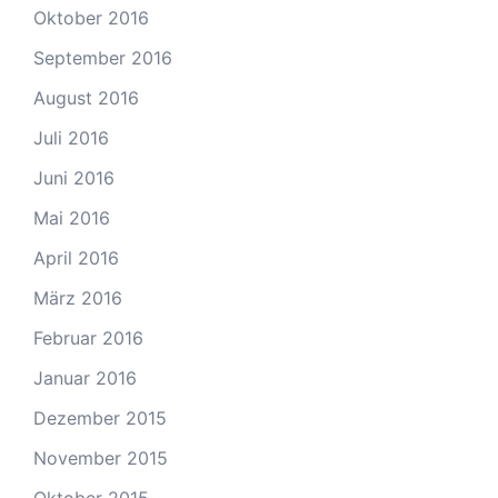
Oktober 2016
September 2016
August 2016
Juli 2016
Juni 2016
Mai 2016
April 2016
März 2016
Februar 2016
Januar 2016
Dezember 2015
November 2015