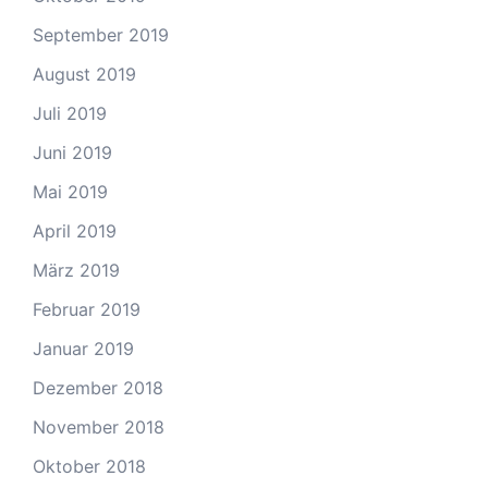
September 2019
August 2019
Juli 2019
Juni 2019
Mai 2019
April 2019
März 2019
Februar 2019
Januar 2019
Dezember 2018
November 2018
Oktober 2018