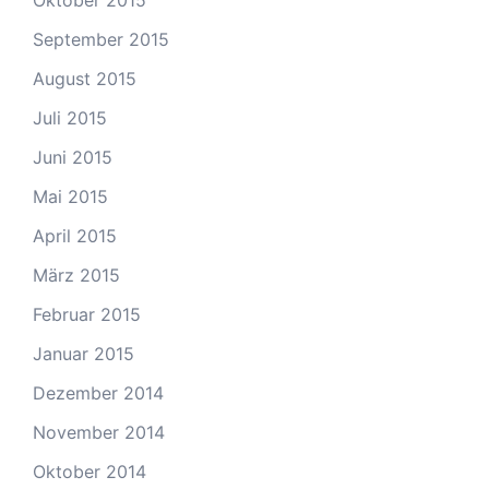
Oktober 2015
September 2015
August 2015
Juli 2015
Juni 2015
Mai 2015
April 2015
März 2015
Februar 2015
Januar 2015
Dezember 2014
November 2014
Oktober 2014