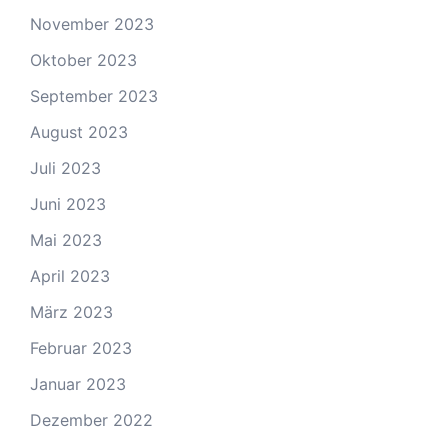
November 2023
Oktober 2023
September 2023
August 2023
Juli 2023
Juni 2023
Mai 2023
April 2023
März 2023
Februar 2023
Januar 2023
Dezember 2022