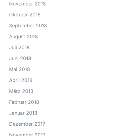
November 2018
Oktober 2018
September 2018
August 2018
Juli 2018
Juni 2018
Mai 2018
April 2018
März 2018
Februar 2018
Januar 2018
Dezember 2017
November 2017