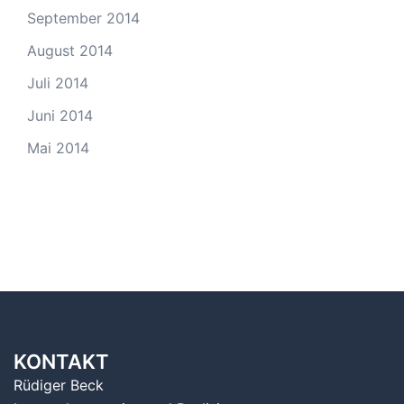
September 2014
August 2014
Juli 2014
Juni 2014
Mai 2014
KONTAKT
Rüdiger Beck