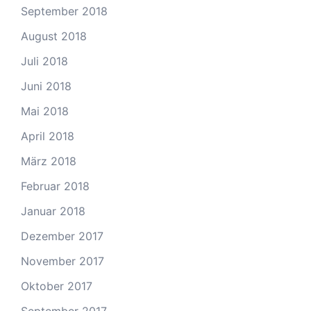
September 2018
August 2018
Juli 2018
Juni 2018
Mai 2018
April 2018
März 2018
Februar 2018
Januar 2018
Dezember 2017
November 2017
Oktober 2017