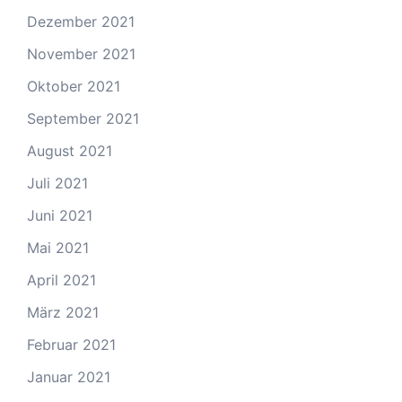
Dezember 2021
November 2021
Oktober 2021
September 2021
August 2021
Juli 2021
Juni 2021
Mai 2021
April 2021
März 2021
Februar 2021
Januar 2021