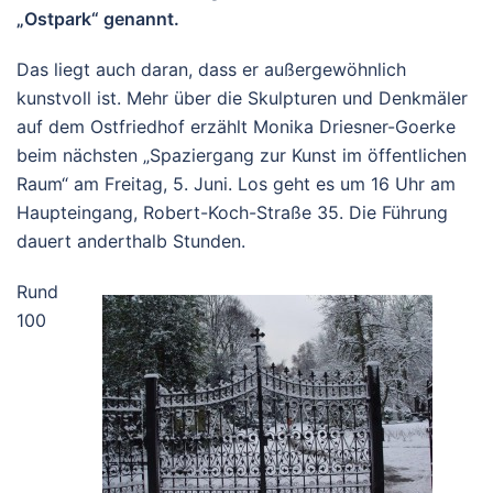
„Ostpark“ genannt.
Das liegt auch daran, dass er außergewöhnlich
kunstvoll ist. Mehr über die Skulpturen und Denkmäler
auf dem Ostfriedhof erzählt Monika Driesner-Goerke
beim nächsten „Spaziergang zur Kunst im öffentlichen
Raum“ am Freitag, 5. Juni. Los geht es um 16 Uhr am
Haupteingang, Robert-Koch-Straße 35. Die Führung
dauert anderthalb Stunden.
Rund
100