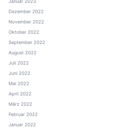
Januar 2023
Dezember 2022
November 2022
Oktober 2022
September 2022
August 2022
Juli 2022
Juni 2022
Mai 2022
April 2022
März 2022
Februar 2022
Januar 2022