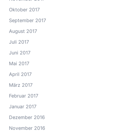
Oktober 2017
September 2017
August 2017
Juli 2017
Juni 2017
Mai 2017
April 2017
März 2017
Februar 2017
Januar 2017
Dezember 2016
November 2016