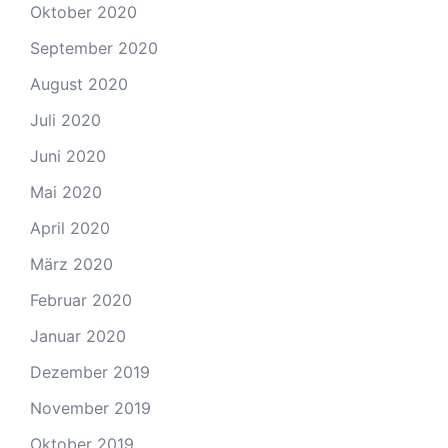
Oktober 2020
September 2020
August 2020
Juli 2020
Juni 2020
Mai 2020
April 2020
März 2020
Februar 2020
Januar 2020
Dezember 2019
November 2019
Oktober 2019