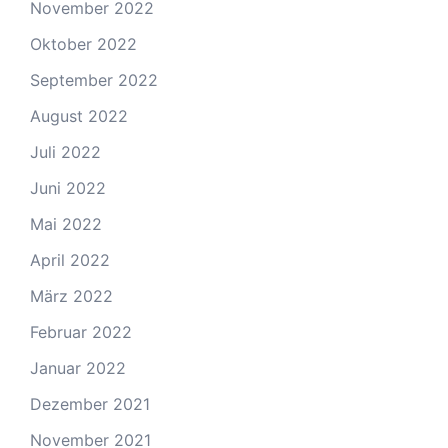
November 2022
Oktober 2022
September 2022
August 2022
Juli 2022
Juni 2022
Mai 2022
April 2022
März 2022
Februar 2022
Januar 2022
Dezember 2021
November 2021