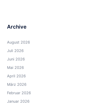
Archive
August 2026
Juli 2026
Juni 2026
Mai 2026
April 2026
März 2026
Februar 2026
Januar 2026