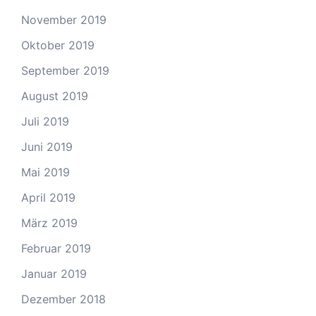
November 2019
Oktober 2019
September 2019
August 2019
Juli 2019
Juni 2019
Mai 2019
April 2019
März 2019
Februar 2019
Januar 2019
Dezember 2018