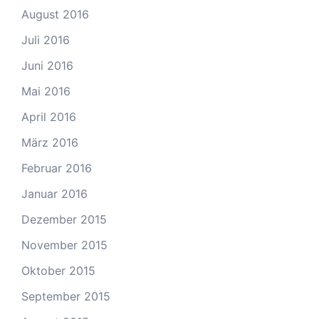
August 2016
Juli 2016
Juni 2016
Mai 2016
April 2016
März 2016
Februar 2016
Januar 2016
Dezember 2015
November 2015
Oktober 2015
September 2015