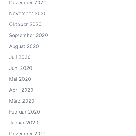
Dezember 2020
November 2020
Oktober 2020
September 2020
August 2020
Juli 2020
Juni 2020
Mai 2020
April 2020
März 2020
Februar 2020
Januar 2020
Dezember 2019