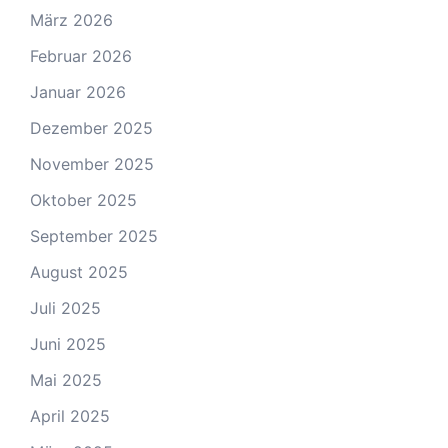
März 2026
Februar 2026
Januar 2026
Dezember 2025
November 2025
Oktober 2025
September 2025
August 2025
Juli 2025
Juni 2025
Mai 2025
April 2025