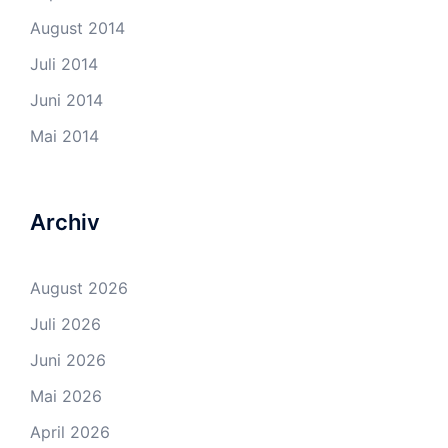
August 2014
Juli 2014
Juni 2014
Mai 2014
Archiv
August 2026
Juli 2026
Juni 2026
Mai 2026
April 2026