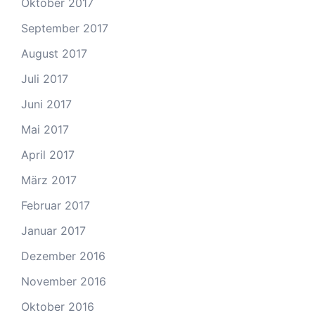
Oktober 2017
September 2017
August 2017
Juli 2017
Juni 2017
Mai 2017
April 2017
März 2017
Februar 2017
Januar 2017
Dezember 2016
November 2016
Oktober 2016