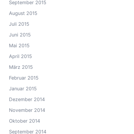
September 2015
August 2015
Juli 2015
Juni 2015
Mai 2015
April 2015
März 2015
Februar 2015
Januar 2015
Dezember 2014
November 2014
Oktober 2014
September 2014