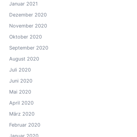
Januar 2021
Dezember 2020
November 2020
Oktober 2020
September 2020
August 2020
Juli 2020
Juni 2020
Mai 2020
April 2020
März 2020
Februar 2020
Januar 2020