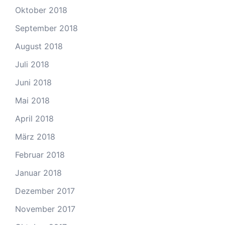
Oktober 2018
September 2018
August 2018
Juli 2018
Juni 2018
Mai 2018
April 2018
März 2018
Februar 2018
Januar 2018
Dezember 2017
November 2017