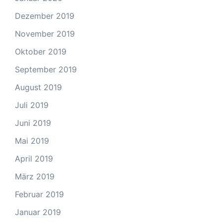
Dezember 2019
November 2019
Oktober 2019
September 2019
August 2019
Juli 2019
Juni 2019
Mai 2019
April 2019
März 2019
Februar 2019
Januar 2019