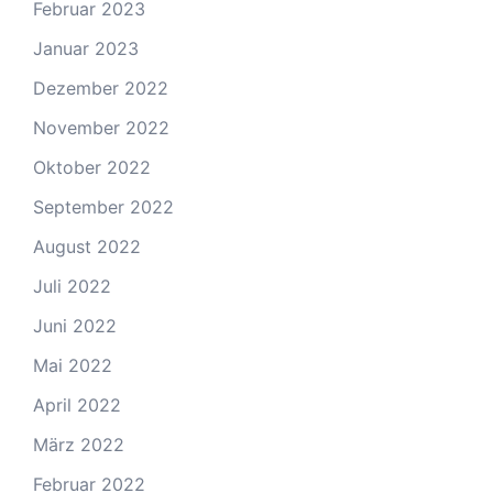
Februar 2023
Januar 2023
Dezember 2022
November 2022
Oktober 2022
September 2022
August 2022
Juli 2022
Juni 2022
Mai 2022
April 2022
März 2022
Februar 2022