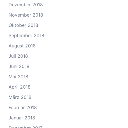
Dezember 2018
November 2018
Oktober 2018
September 2018
August 2018
Juli 2018
Juni 2018
Mai 2018
April 2018
März 2018
Februar 2018
Januar 2018