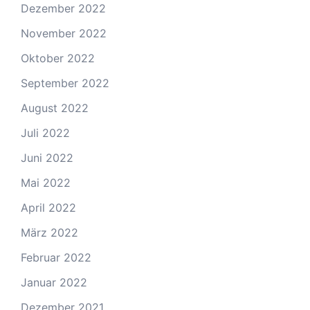
Dezember 2022
November 2022
Oktober 2022
September 2022
August 2022
Juli 2022
Juni 2022
Mai 2022
April 2022
März 2022
Februar 2022
Januar 2022
Dezember 2021