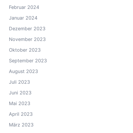
Februar 2024
Januar 2024
Dezember 2023
November 2023
Oktober 2023
September 2023
August 2023
Juli 2023
Juni 2023
Mai 2023
April 2023
März 2023