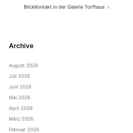
BlickKontakt in der Galerie Torfhaus
Archive
August 2026
Juli 2026
Juni 2026
Mai 2026
April 2026
März 2026
Februar 2026