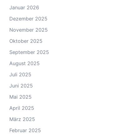
Januar 2026
Dezember 2025
November 2025
Oktober 2025
September 2025
August 2025
Juli 2025
Juni 2025
Mai 2025
April 2025
März 2025
Februar 2025