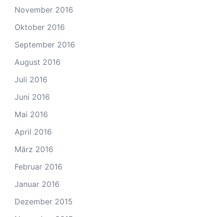
November 2016
Oktober 2016
September 2016
August 2016
Juli 2016
Juni 2016
Mai 2016
April 2016
März 2016
Februar 2016
Januar 2016
Dezember 2015