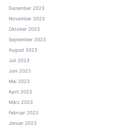
Dezember 2023
November 2023
Oktober 2023
September 2023
August 2023
Juli 2023
Juni 2023
Mai 2023
April 2023
März 2023
Februar 2023
Januar 2023