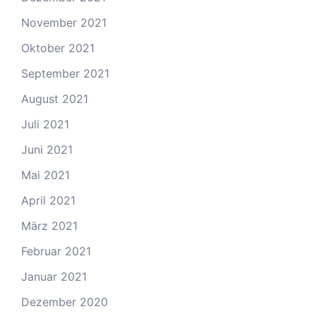
November 2021
Oktober 2021
September 2021
August 2021
Juli 2021
Juni 2021
Mai 2021
April 2021
März 2021
Februar 2021
Januar 2021
Dezember 2020