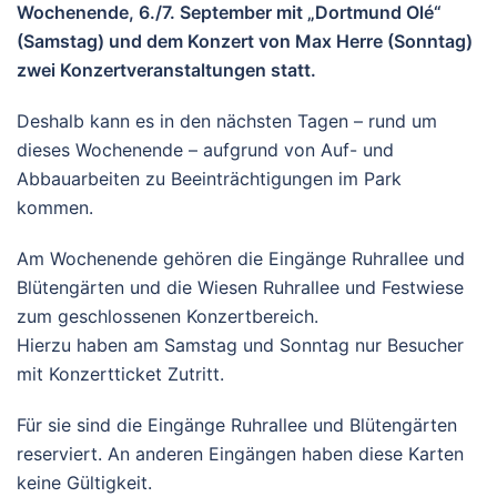
Wochenende, 6./7. September mit „Dortmund Olé“
(Samstag) und dem Konzert von Max Herre (Sonntag)
zwei Konzertveranstaltungen statt.
Deshalb kann es in den nächsten Tagen – rund um
dieses Wochenende – aufgrund von Auf- und
Abbauarbeiten zu Beeinträchtigungen im Park
kommen.
Am Wochenende gehören die Eingänge Ruhrallee und
Blütengärten und die Wiesen Ruhrallee und Festwiese
zum geschlossenen Konzertbereich.
Hierzu haben am Samstag und Sonntag nur Besucher
mit Konzertticket Zutritt.
Für sie sind die Eingänge Ruhrallee und Blütengärten
reserviert. An anderen Eingängen haben diese Karten
keine Gültigkeit.