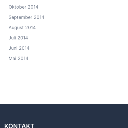
Oktober 2014
September 2014
August 2014
Juli 2014
Juni 2014
Mai 2014
KONTAKT