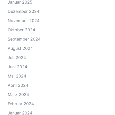
Januar 2025
Dezember 2024
November 2024
Oktober 2024
September 2024
August 2024
Juli 2024
Juni 2024
Mai 2024
April 2024
März 2024
Februar 2024
Januar 2024