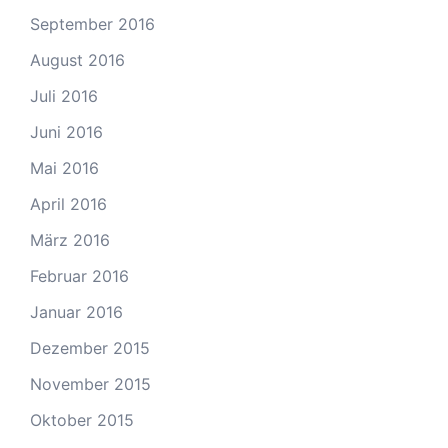
September 2016
August 2016
Juli 2016
Juni 2016
Mai 2016
April 2016
März 2016
Februar 2016
Januar 2016
Dezember 2015
November 2015
Oktober 2015