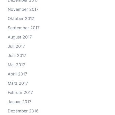
Dezember 2017
November 2017
Oktober 2017
September 2017
August 2017
Juli 2017
Juni 2017
Mai 2017
April 2017
März 2017
Februar 2017
Januar 2017
Dezember 2016