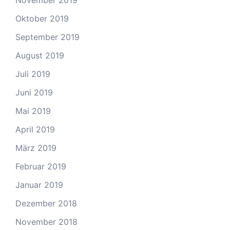
November 2019
Oktober 2019
September 2019
August 2019
Juli 2019
Juni 2019
Mai 2019
April 2019
März 2019
Februar 2019
Januar 2019
Dezember 2018
November 2018