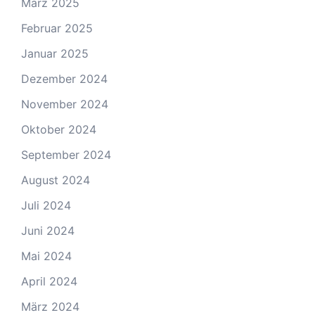
März 2025
Februar 2025
Januar 2025
Dezember 2024
November 2024
Oktober 2024
September 2024
August 2024
Juli 2024
Juni 2024
Mai 2024
April 2024
März 2024