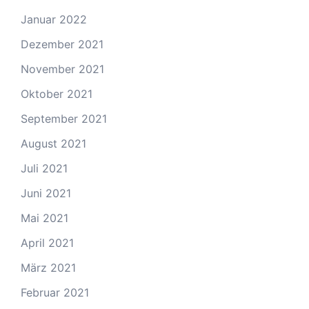
Januar 2022
Dezember 2021
November 2021
Oktober 2021
September 2021
August 2021
Juli 2021
Juni 2021
Mai 2021
April 2021
März 2021
Februar 2021