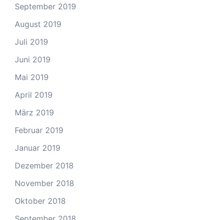
September 2019
August 2019
Juli 2019
Juni 2019
Mai 2019
April 2019
März 2019
Februar 2019
Januar 2019
Dezember 2018
November 2018
Oktober 2018
September 2018