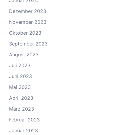
Januar 2024
Dezember 2023
November 2023
Oktober 2023
September 2023
August 2023
Juli 2023
Juni 2023
Mai 2023
April 2023
März 2023
Februar 2023
Januar 2023