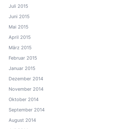
Juli 2015
Juni 2015
Mai 2015
April 2015
März 2015
Februar 2015
Januar 2015
Dezember 2014
November 2014
Oktober 2014
September 2014
August 2014