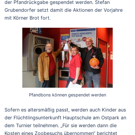
der Pfandrückgabe gespendet werden. Stefan
Grubendorfer setzt damit die Aktionen der Vorjahre
mit Körner Brot fort.
Pfandbons können gespendet werden
Sofern es altersmäßig passt, werden auch Kinder aus
der Flüchtlingsunterkunft Hauptschule am Ostpark an
dem Turnier teilnehmen. „Für sie werden dann die
Kosten eines Zoobesuchs übernommen“ berichtet