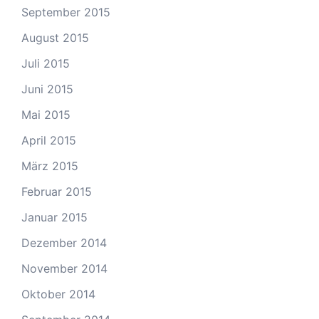
September 2015
August 2015
Juli 2015
Juni 2015
Mai 2015
April 2015
März 2015
Februar 2015
Januar 2015
Dezember 2014
November 2014
Oktober 2014