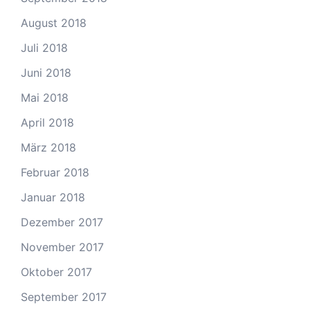
August 2018
Juli 2018
Juni 2018
Mai 2018
April 2018
März 2018
Februar 2018
Januar 2018
Dezember 2017
November 2017
Oktober 2017
September 2017