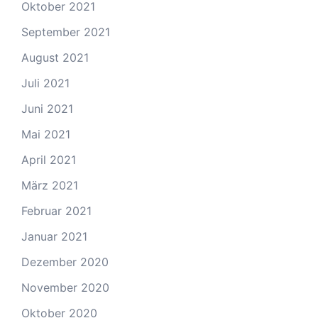
Oktober 2021
September 2021
August 2021
Juli 2021
Juni 2021
Mai 2021
April 2021
März 2021
Februar 2021
Januar 2021
Dezember 2020
November 2020
Oktober 2020