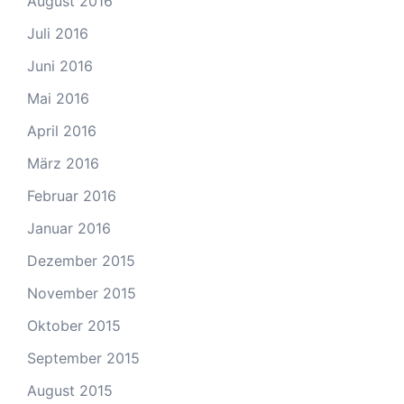
August 2016
Juli 2016
Juni 2016
Mai 2016
April 2016
März 2016
Februar 2016
Januar 2016
Dezember 2015
November 2015
Oktober 2015
September 2015
August 2015