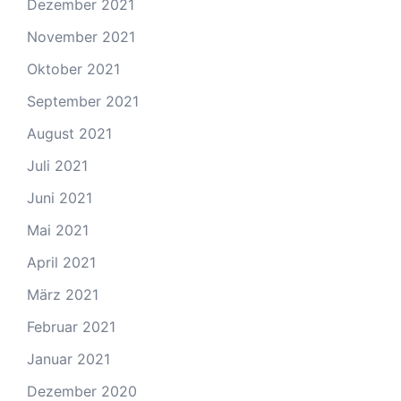
Dezember 2021
November 2021
Oktober 2021
September 2021
August 2021
Juli 2021
Juni 2021
Mai 2021
April 2021
März 2021
Februar 2021
Januar 2021
Dezember 2020