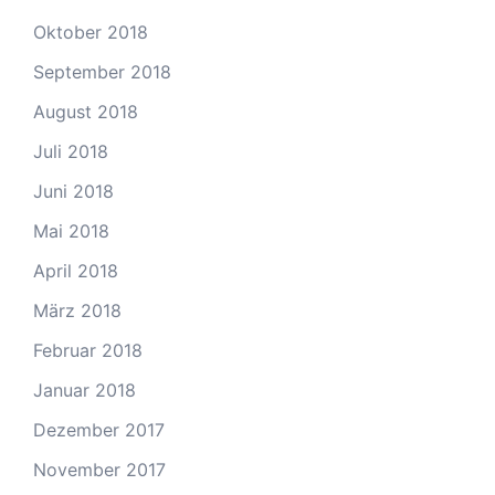
Oktober 2018
September 2018
August 2018
Juli 2018
Juni 2018
Mai 2018
April 2018
März 2018
Februar 2018
Januar 2018
Dezember 2017
November 2017