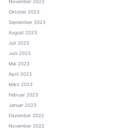
November 2023
Oktober 2023
September 2023
August 2023
Juli 2023
Juni 2023
Mai 2023
April 2023
März 2023
Februar 2023
Januar 2023
Dezember 2022
November 2022