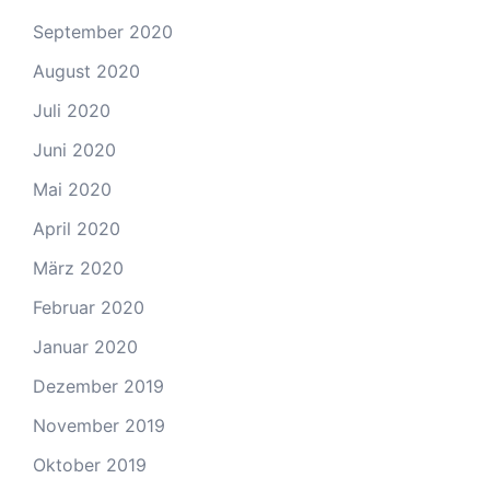
September 2020
August 2020
Juli 2020
Juni 2020
Mai 2020
April 2020
März 2020
Februar 2020
Januar 2020
Dezember 2019
November 2019
Oktober 2019