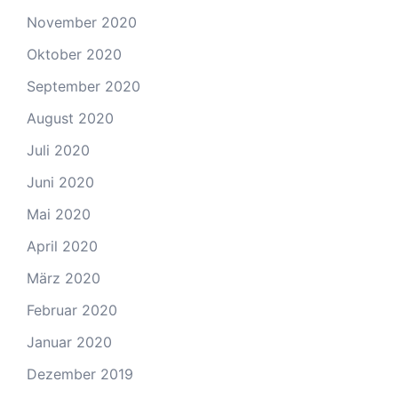
November 2020
Oktober 2020
September 2020
August 2020
Juli 2020
Juni 2020
Mai 2020
April 2020
März 2020
Februar 2020
Januar 2020
Dezember 2019