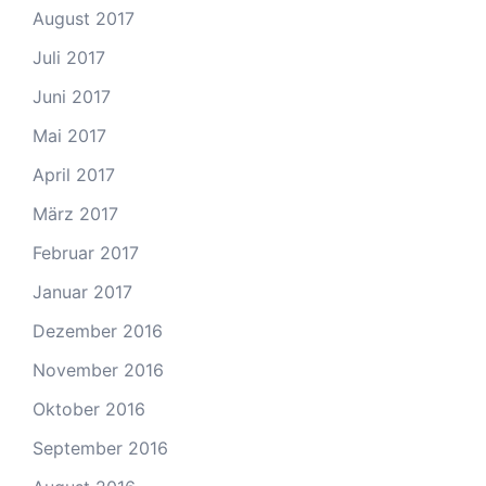
August 2017
Juli 2017
Juni 2017
Mai 2017
April 2017
März 2017
Februar 2017
Januar 2017
Dezember 2016
November 2016
Oktober 2016
September 2016