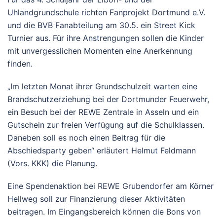
Uhlandgrundschule richten Fanprojekt Dortmund e.V.
und die BVB Fanabteilung am 30.5. ein Street Kick
Turnier aus. Für ihre Anstrengungen sollen die Kinder
mit unvergesslichen Momenten eine Anerkennung
finden.
„Im letzten Monat ihrer Grundschulzeit warten eine
Brandschutzerziehung bei der Dortmunder Feuerwehr,
ein Besuch bei der REWE Zentrale in Asseln und ein
Gutschein zur freien Verfügung auf die Schulklassen.
Daneben soll es noch einen Beitrag für die
Abschiedsparty geben“ erläutert Helmut Feldmann
(Vors. KKK) die Planung.
Eine Spendenaktion bei REWE Grubendorfer am Körner
Hellweg soll zur Finanzierung dieser Aktivitäten
beitragen. Im Eingangsbereich können die Bons von