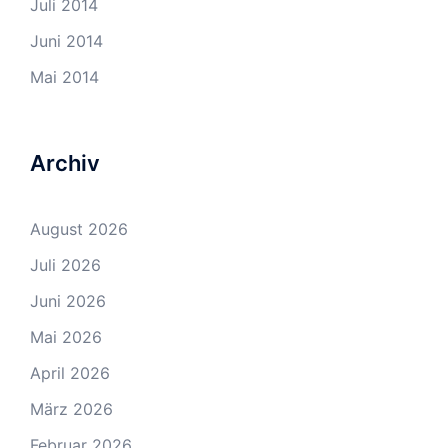
Juli 2014
Juni 2014
Mai 2014
Archiv
August 2026
Juli 2026
Juni 2026
Mai 2026
April 2026
März 2026
Februar 2026