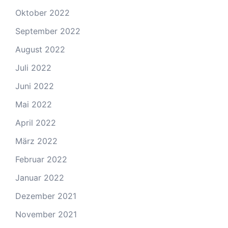
Oktober 2022
September 2022
August 2022
Juli 2022
Juni 2022
Mai 2022
April 2022
März 2022
Februar 2022
Januar 2022
Dezember 2021
November 2021