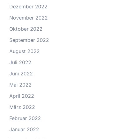
Dezember 2022
November 2022
Oktober 2022
September 2022
August 2022
Juli 2022
Juni 2022
Mai 2022
April 2022
März 2022
Februar 2022
Januar 2022