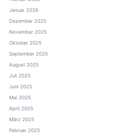
Januar 2026
Dezember 2025
November 2025
Oktober 2025
September 2025
August 2025
Juli 2025
Juni 2025
Mai 2025
April 2025
März 2025
Februar 2025