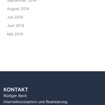
September 2014
August 2014
Juli 2014
Juni 2014
Mai 2014
KONTAKT
Rüdiger Beck
Internetkonzeption und Realisierung