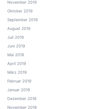
November 2019
Oktober 2019
September 2019
August 2019
Juli 2019
Juni 2019
Mai 2019
April 2019
März 2019
Februar 2019
Januar 2019
Dezember 2018
November 2018