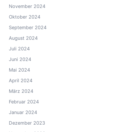
November 2024
Oktober 2024
September 2024
August 2024
Juli 2024
Juni 2024
Mai 2024
April 2024
März 2024
Februar 2024
Januar 2024
Dezember 2023