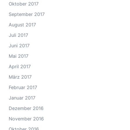
Oktober 2017
September 2017
August 2017
Juli 2017
Juni 2017
Mai 2017
April 2017
März 2017
Februar 2017
Januar 2017
Dezember 2016
November 2016
Oktober 2016