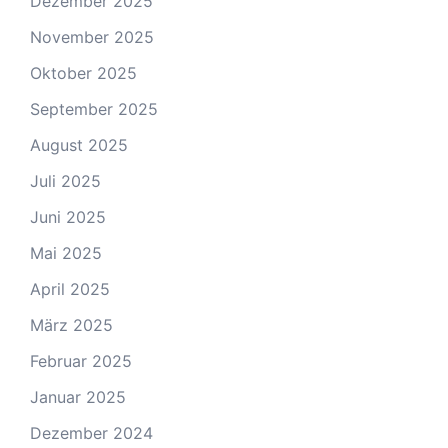
Dezember 2025
November 2025
Oktober 2025
September 2025
August 2025
Juli 2025
Juni 2025
Mai 2025
April 2025
März 2025
Februar 2025
Januar 2025
Dezember 2024