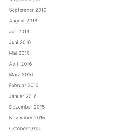
September 2016
August 2016
Juli 2016
Juni 2016
Mai 2016
April 2016
März 2016
Februar 2016
Januar 2016
Dezember 2015
November 2015
Oktober 2015