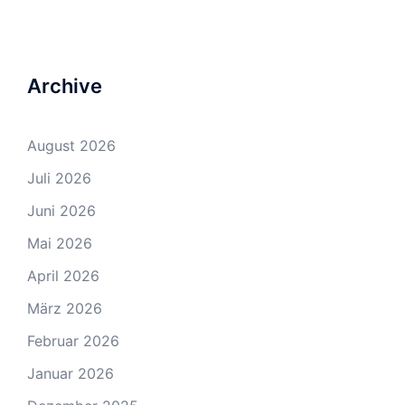
Archive
August 2026
Juli 2026
Juni 2026
Mai 2026
April 2026
März 2026
Februar 2026
Januar 2026