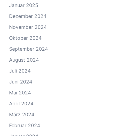
Januar 2025
Dezember 2024
November 2024
Oktober 2024
September 2024
August 2024
Juli 2024
Juni 2024
Mai 2024
April 2024
März 2024
Februar 2024