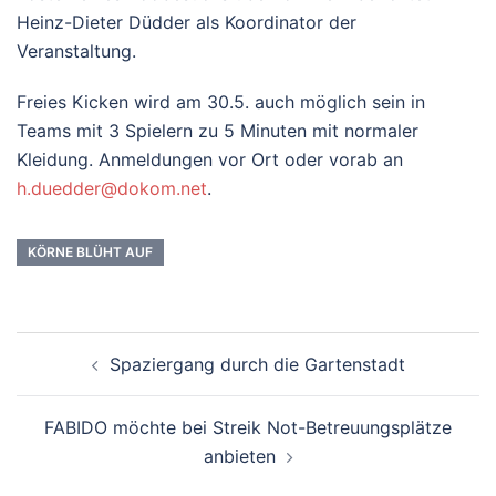
Heinz-Dieter Düdder als Koordinator der
Veranstaltung.
Freies Kicken wird am 30.5. auch möglich sein in
Teams mit 3 Spielern zu 5 Minuten mit normaler
Kleidung. Anmeldungen vor Ort oder vorab an
h.duedder@dokom.net
.
KÖRNE BLÜHT AUF
Beitrags-
Spaziergang durch die Gartenstadt
Navigation
FABIDO möchte bei Streik Not-Betreuungsplätze
anbieten