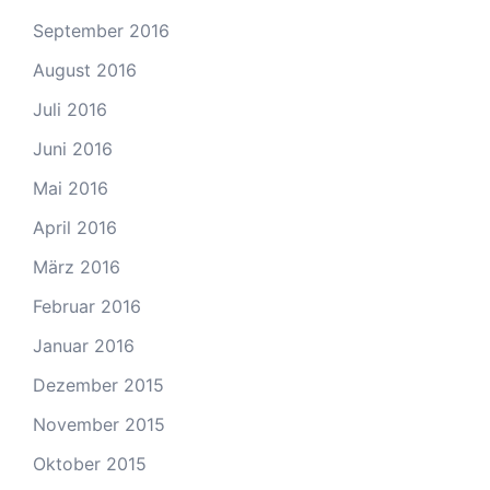
September 2016
August 2016
Juli 2016
Juni 2016
Mai 2016
April 2016
März 2016
Februar 2016
Januar 2016
Dezember 2015
November 2015
Oktober 2015