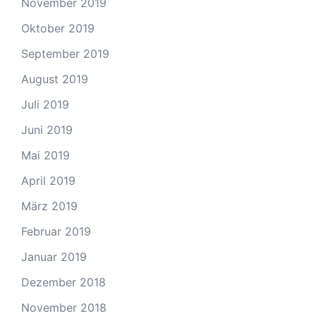
November 2019
Oktober 2019
September 2019
August 2019
Juli 2019
Juni 2019
Mai 2019
April 2019
März 2019
Februar 2019
Januar 2019
Dezember 2018
November 2018