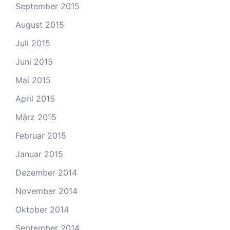
September 2015
August 2015
Juli 2015
Juni 2015
Mai 2015
April 2015
März 2015
Februar 2015
Januar 2015
Dezember 2014
November 2014
Oktober 2014
September 2014