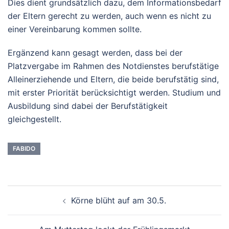
Dies dient grundsätzlich dazu, dem Informationsbedarf
der Eltern gerecht zu werden, auch wenn es nicht zu
einer Vereinbarung kommen sollte.
Ergänzend kann gesagt werden, dass bei der
Platzvergabe im Rahmen des Notdienstes berufstätige
Alleinerziehende und Eltern, die beide berufstätig sind,
mit erster Priorität berücksichtigt werden. Studium und
Ausbildung sind dabei der Berufstätigkeit
gleichgestellt.
FABIDO
Beitrags-
Körne blüht auf am 30.5.
Navigation