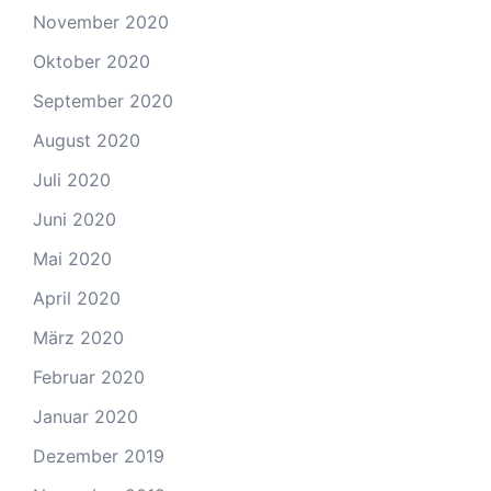
November 2020
Oktober 2020
September 2020
August 2020
Juli 2020
Juni 2020
Mai 2020
April 2020
März 2020
Februar 2020
Januar 2020
Dezember 2019