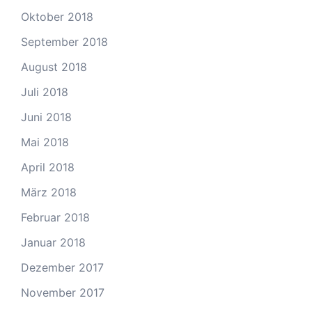
Oktober 2018
September 2018
August 2018
Juli 2018
Juni 2018
Mai 2018
April 2018
März 2018
Februar 2018
Januar 2018
Dezember 2017
November 2017