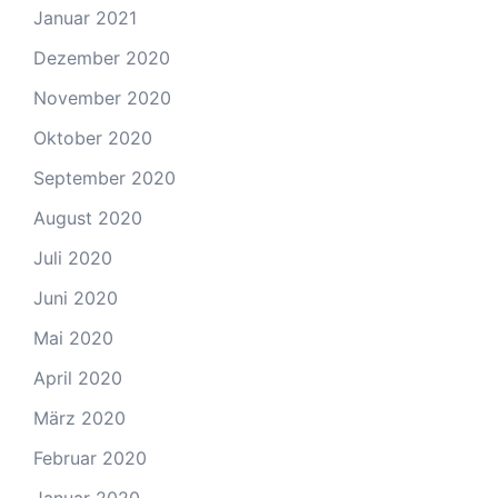
Januar 2021
Dezember 2020
November 2020
Oktober 2020
September 2020
August 2020
Juli 2020
Juni 2020
Mai 2020
April 2020
März 2020
Februar 2020