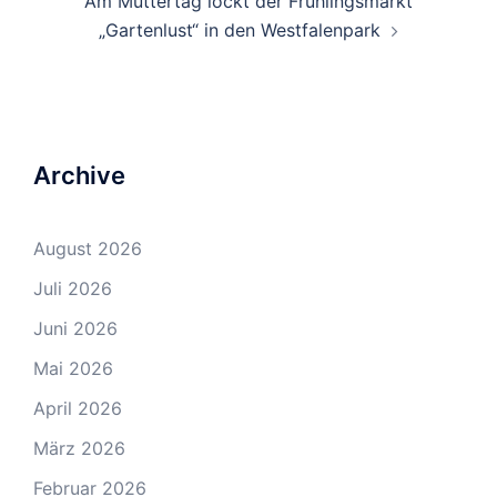
Am Muttertag lockt der Frühlingsmarkt
„Gartenlust“ in den Westfalenpark
Archive
August 2026
Juli 2026
Juni 2026
Mai 2026
April 2026
März 2026
Februar 2026