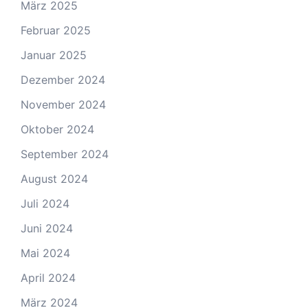
März 2025
Februar 2025
Januar 2025
Dezember 2024
November 2024
Oktober 2024
September 2024
August 2024
Juli 2024
Juni 2024
Mai 2024
April 2024
März 2024