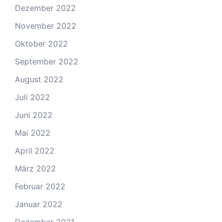
Dezember 2022
November 2022
Oktober 2022
September 2022
August 2022
Juli 2022
Juni 2022
Mai 2022
April 2022
März 2022
Februar 2022
Januar 2022