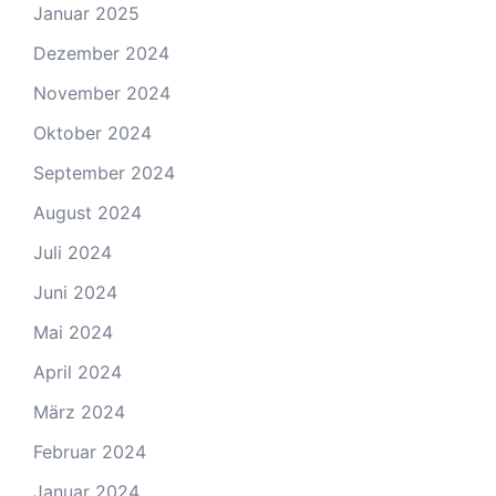
Januar 2025
Dezember 2024
November 2024
Oktober 2024
September 2024
August 2024
Juli 2024
Juni 2024
Mai 2024
April 2024
März 2024
Februar 2024
Januar 2024