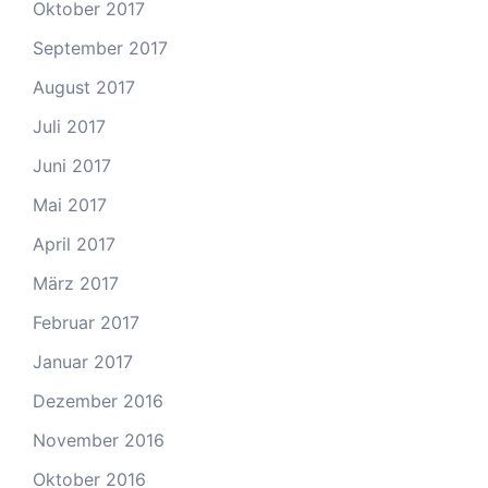
Oktober 2017
September 2017
August 2017
Juli 2017
Juni 2017
Mai 2017
April 2017
März 2017
Februar 2017
Januar 2017
Dezember 2016
November 2016
Oktober 2016