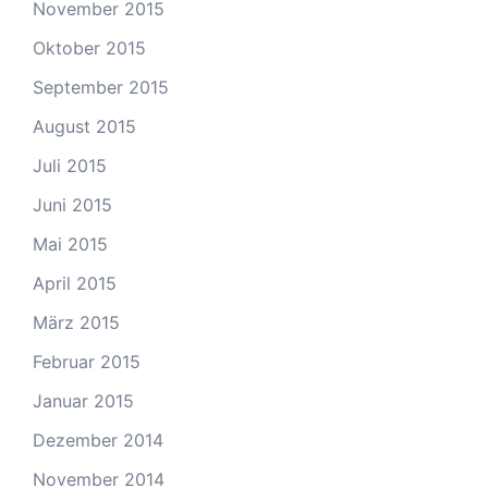
November 2015
Oktober 2015
September 2015
August 2015
Juli 2015
Juni 2015
Mai 2015
April 2015
März 2015
Februar 2015
Januar 2015
Dezember 2014
November 2014