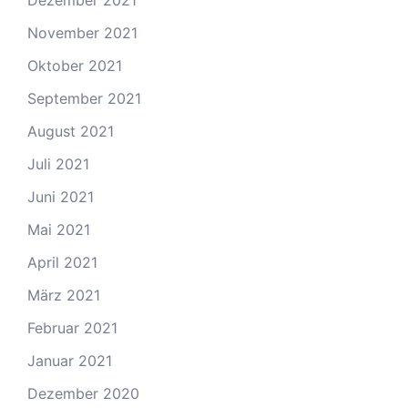
Dezember 2021
November 2021
Oktober 2021
September 2021
August 2021
Juli 2021
Juni 2021
Mai 2021
April 2021
März 2021
Februar 2021
Januar 2021
Dezember 2020