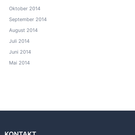
Oktober 2014
September 2014
August 2014
Juli 2014
Juni 2014
Mai 2014
KONTAKT