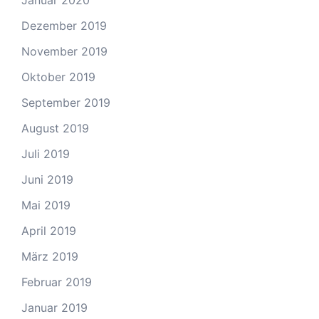
Januar 2020
Dezember 2019
November 2019
Oktober 2019
September 2019
August 2019
Juli 2019
Juni 2019
Mai 2019
April 2019
März 2019
Februar 2019
Januar 2019