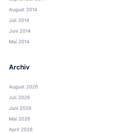
August 2014
Juli 2014
Juni 2014
Mai 2014
Archiv
August 2026
Juli 2026
Juni 2026
Mai 2026
April 2026