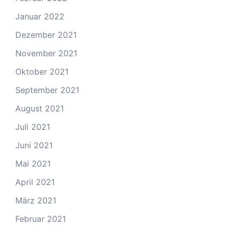
Januar 2022
Dezember 2021
November 2021
Oktober 2021
September 2021
August 2021
Juli 2021
Juni 2021
Mai 2021
April 2021
März 2021
Februar 2021