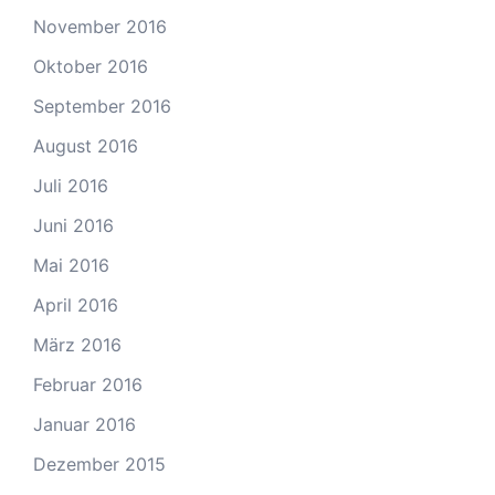
November 2016
Oktober 2016
September 2016
August 2016
Juli 2016
Juni 2016
Mai 2016
April 2016
März 2016
Februar 2016
Januar 2016
Dezember 2015