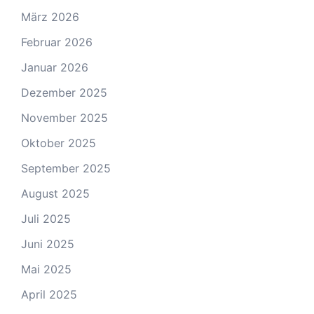
März 2026
Februar 2026
Januar 2026
Dezember 2025
November 2025
Oktober 2025
September 2025
August 2025
Juli 2025
Juni 2025
Mai 2025
April 2025