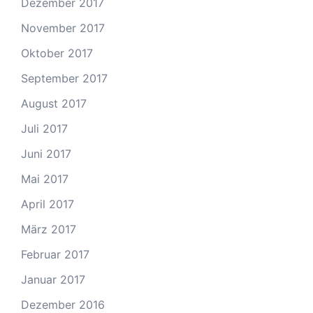
Dezember 2017
November 2017
Oktober 2017
September 2017
August 2017
Juli 2017
Juni 2017
Mai 2017
April 2017
März 2017
Februar 2017
Januar 2017
Dezember 2016