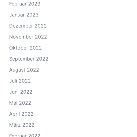
Februar 2023
Januar 2023
Dezember 2022
November 2022
Oktober 2022
September 2022
August 2022
Juli 2022
Juni 2022
Mai 2022
April 2022
März 2022
Februar 2022