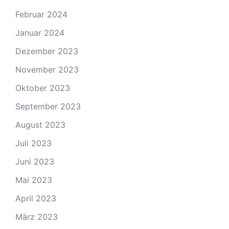
Februar 2024
Januar 2024
Dezember 2023
November 2023
Oktober 2023
September 2023
August 2023
Juli 2023
Juni 2023
Mai 2023
April 2023
März 2023