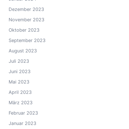
Dezember 2023
November 2023
Oktober 2023
September 2023
August 2023
Juli 2023
Juni 2023
Mai 2023
April 2023
März 2023
Februar 2023
Januar 2023