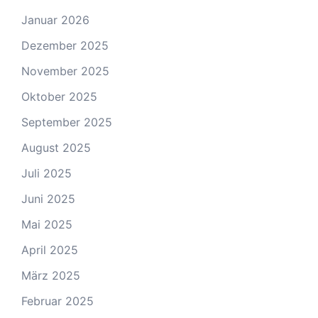
Januar 2026
Dezember 2025
November 2025
Oktober 2025
September 2025
August 2025
Juli 2025
Juni 2025
Mai 2025
April 2025
März 2025
Februar 2025