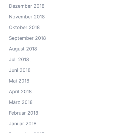
Dezember 2018
November 2018
Oktober 2018
September 2018
August 2018
Juli 2018
Juni 2018
Mai 2018
April 2018
März 2018
Februar 2018
Januar 2018