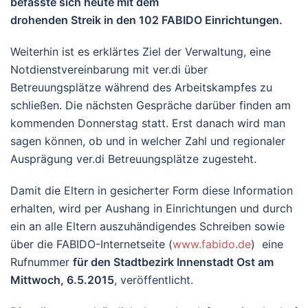
befasste sich heute mit dem
drohenden Streik in den 102 FABIDO Einrichtungen.
Weiterhin ist es erklärtes Ziel der Verwaltung, eine
Notdienstvereinbarung mit ver.di über
Betreuungsplätze während des Arbeitskampfes zu
schließen. Die nächsten Gespräche darüber finden am
kommenden Donnerstag statt. Erst danach wird man
sagen können, ob und in welcher Zahl und regionaler
Ausprägung ver.di Betreuungsplätze zugesteht.
Damit die Eltern in gesicherter Form diese Information
erhalten, wird per Aushang in Einrichtungen und durch
ein an alle Eltern auszuhändigendes Schreiben sowie
über die FABIDO-Internetseite (
www.fabido.de
) eine
Rufnummer
für den Stadtbezirk Innenstadt Ost am
Mittwoch, 6.5.2015
, veröffentlicht.