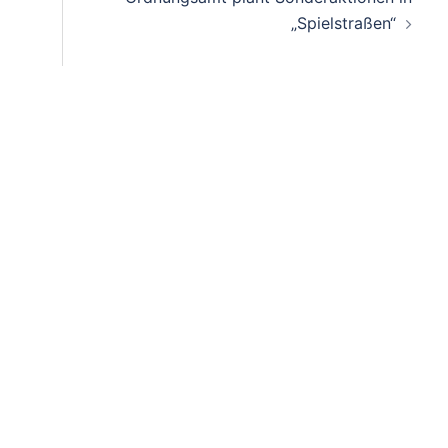
„Spielstraßen“