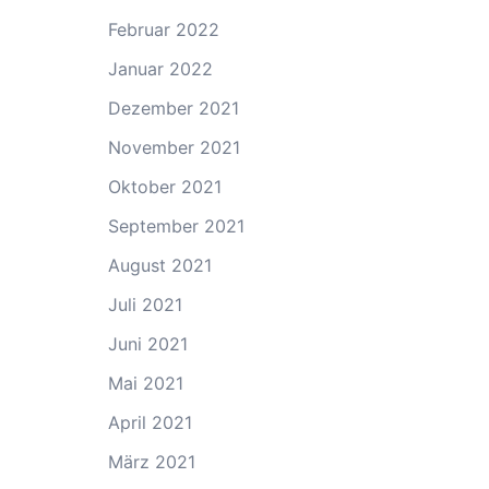
Februar 2022
Januar 2022
Dezember 2021
November 2021
Oktober 2021
September 2021
August 2021
Juli 2021
Juni 2021
Mai 2021
April 2021
März 2021