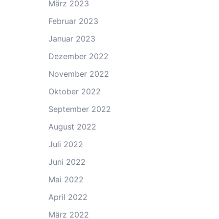
März 2023
Februar 2023
Januar 2023
Dezember 2022
November 2022
Oktober 2022
September 2022
August 2022
Juli 2022
Juni 2022
Mai 2022
April 2022
März 2022