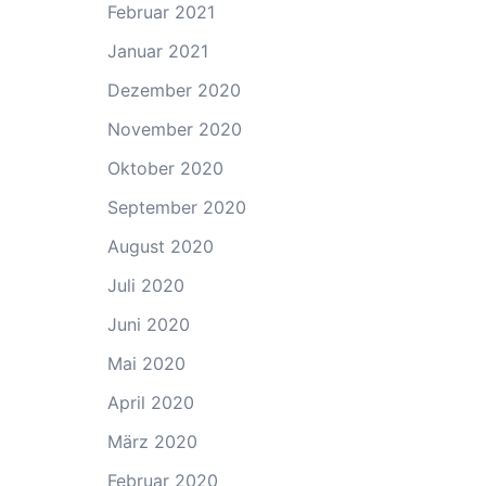
Februar 2021
Januar 2021
Dezember 2020
November 2020
Oktober 2020
September 2020
August 2020
Juli 2020
Juni 2020
Mai 2020
April 2020
März 2020
Februar 2020