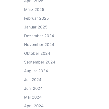
April 2025
März 2025
Februar 2025
Januar 2025
Dezember 2024
November 2024
Oktober 2024
September 2024
August 2024
Juli 2024
Juni 2024
Mai 2024
April 2024