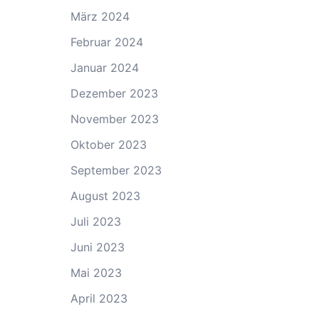
März 2024
Februar 2024
Januar 2024
Dezember 2023
November 2023
Oktober 2023
September 2023
August 2023
Juli 2023
Juni 2023
Mai 2023
April 2023