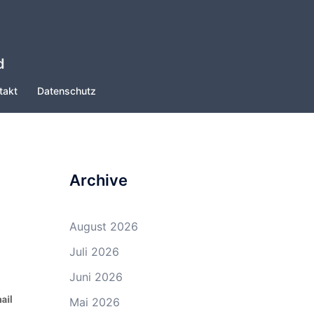
d
takt
Datenschutz
Archive
August 2026
Juli 2026
Juni 2026
Mai 2026