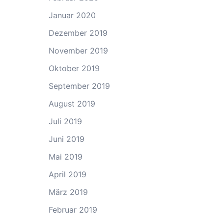
Januar 2020
Dezember 2019
November 2019
Oktober 2019
September 2019
August 2019
Juli 2019
Juni 2019
Mai 2019
April 2019
März 2019
Februar 2019