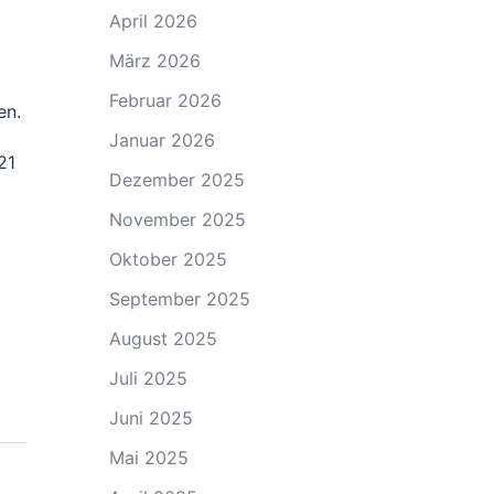
April 2026
März 2026
Februar 2026
en.
Januar 2026
21
Dezember 2025
November 2025
Oktober 2025
September 2025
August 2025
Juli 2025
Juni 2025
Mai 2025