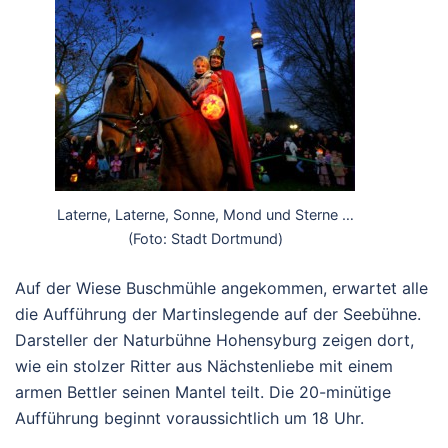
Laterne, Laterne, Sonne, Mond und Sterne …
(Foto: Stadt Dortmund)
Auf der Wiese Buschmühle angekommen, erwartet alle
die Aufführung der Martinslegende auf der Seebühne.
Darsteller der Naturbühne Hohensyburg zeigen dort,
wie ein stolzer Ritter aus Nächstenliebe mit einem
armen Bettler seinen Mantel teilt. Die 20-minütige
Aufführung beginnt voraussichtlich um 18 Uhr.