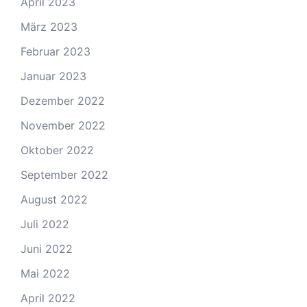
April 2023
März 2023
Februar 2023
Januar 2023
Dezember 2022
November 2022
Oktober 2022
September 2022
August 2022
Juli 2022
Juni 2022
Mai 2022
April 2022