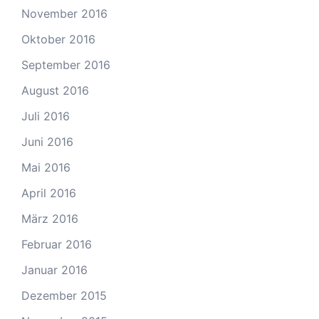
November 2016
Oktober 2016
September 2016
August 2016
Juli 2016
Juni 2016
Mai 2016
April 2016
März 2016
Februar 2016
Januar 2016
Dezember 2015