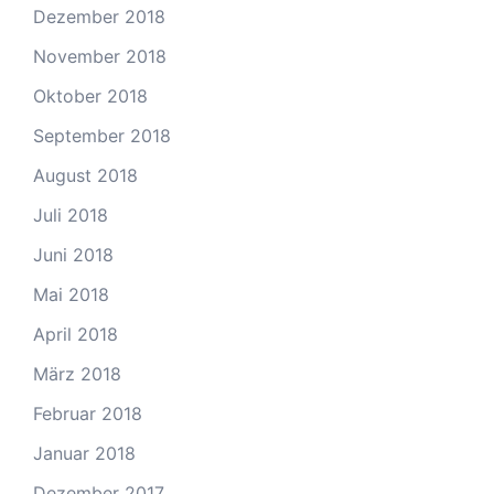
Dezember 2018
November 2018
Oktober 2018
September 2018
August 2018
Juli 2018
Juni 2018
Mai 2018
April 2018
März 2018
Februar 2018
Januar 2018
Dezember 2017