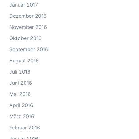
Januar 2017
Dezember 2016
November 2016
Oktober 2016
September 2016
August 2016
Juli 2016
Juni 2016
Mai 2016
April 2016
März 2016
Februar 2016
Januar 2016