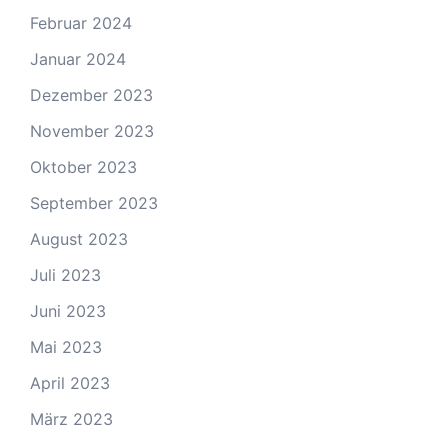
Februar 2024
Januar 2024
Dezember 2023
November 2023
Oktober 2023
September 2023
August 2023
Juli 2023
Juni 2023
Mai 2023
April 2023
März 2023