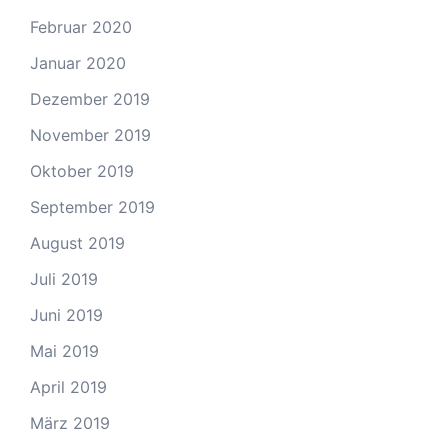
Februar 2020
Januar 2020
Dezember 2019
November 2019
Oktober 2019
September 2019
August 2019
Juli 2019
Juni 2019
Mai 2019
April 2019
März 2019