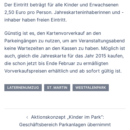
Der Eintritt beträgt für alle Kinder und Erwachsenen
2,50 Euro pro Person. Jahreskarteninhaberinnen und -
inhaber haben freien Eintritt.
Günstig ist es, den Kartenvorverkauf an den
Parkeingängen zu nutzen, um am Veranstaltungsabend
keine Wartezeiten an den Kassen zu haben. Möglich ist
auch, gleich die Jahreskarte für das Jahr 2015 kaufen,
die schon jetzt bis Ende Februar zu ermäßigten
Vorverkaufspreisen erhältlich und ab sofort gültig ist.
LATERNENUMZUG
ST. MARTIN
WESTFALENPARK
Beitrags-
Aktionskonzept „Kinder im Park“:
Navigation
Geschäftsbereich Parkanlagen übernimmt