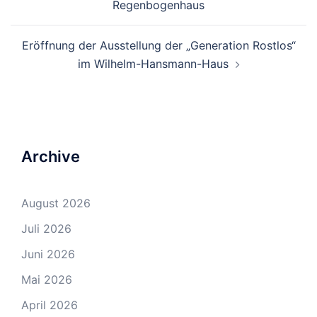
Regenbogenhaus
Eröffnung der Ausstellung der „Generation Rostlos“
im Wilhelm-Hansmann-Haus
Archive
August 2026
Juli 2026
Juni 2026
Mai 2026
April 2026