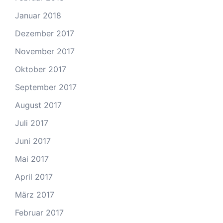
Januar 2018
Dezember 2017
November 2017
Oktober 2017
September 2017
August 2017
Juli 2017
Juni 2017
Mai 2017
April 2017
März 2017
Februar 2017