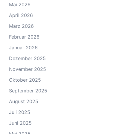
Mai 2026
April 2026
März 2026
Februar 2026
Januar 2026
Dezember 2025
November 2025
Oktober 2025
September 2025
August 2025
Juli 2025
Juni 2025
Mai 2025