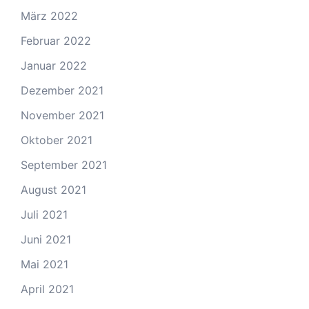
März 2022
Februar 2022
Januar 2022
Dezember 2021
November 2021
Oktober 2021
September 2021
August 2021
Juli 2021
Juni 2021
Mai 2021
April 2021