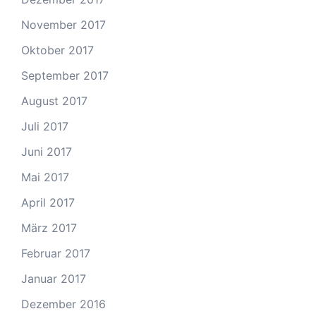
November 2017
Oktober 2017
September 2017
August 2017
Juli 2017
Juni 2017
Mai 2017
April 2017
März 2017
Februar 2017
Januar 2017
Dezember 2016