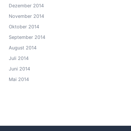
Dezember 2014
November 2014
Oktober 2014
September 2014
August 2014
Juli 2014
Juni 2014
Mai 2014