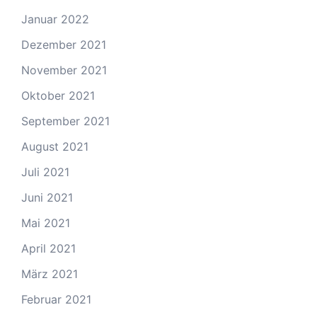
Januar 2022
Dezember 2021
November 2021
Oktober 2021
September 2021
August 2021
Juli 2021
Juni 2021
Mai 2021
April 2021
März 2021
Februar 2021