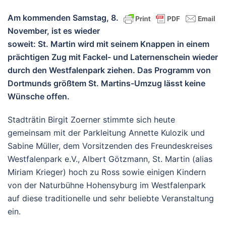
Am kommenden Samstag, 8.
November, ist es wieder
soweit: St. Martin wird mit seinem Knappen in einem
prächtigen Zug mit Fackel- und Laternenschein wieder
durch den Westfalenpark ziehen. Das Programm von
Dortmunds größtem St. Martins-Umzug lässt keine
Wünsche offen.
Stadträtin Birgit Zoerner stimmte sich heute
gemeinsam mit der Parkleitung Annette Kulozik und
Sabine Müller, dem Vorsitzenden des Freundeskreises
Westfalenpark e.V., Albert Götzmann, St. Martin (alias
Miriam Krieger) hoch zu Ross sowie einigen Kindern
von der Naturbühne Hohensyburg im Westfalenpark
auf diese traditionelle und sehr beliebte Veranstaltung
ein.