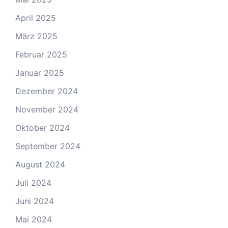
April 2025
März 2025
Februar 2025
Januar 2025
Dezember 2024
November 2024
Oktober 2024
September 2024
August 2024
Juli 2024
Juni 2024
Mai 2024