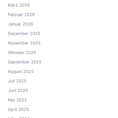
März 2026
Februar 2026
Januar 2026
Dezember 2025
November 2025
Oktober 2025
September 2025
August 2025
Juli 2025
Juni 2025
Mai 2025
April 2025