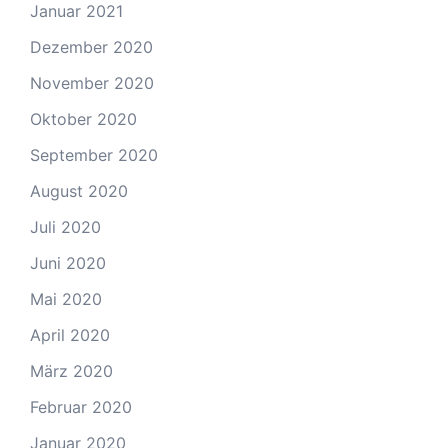
Januar 2021
Dezember 2020
November 2020
Oktober 2020
September 2020
August 2020
Juli 2020
Juni 2020
Mai 2020
April 2020
März 2020
Februar 2020
Januar 2020