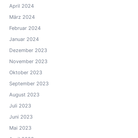
April 2024
März 2024
Februar 2024
Januar 2024
Dezember 2023
November 2023
Oktober 2023
September 2023
August 2023
Juli 2023
Juni 2023
Mai 2023