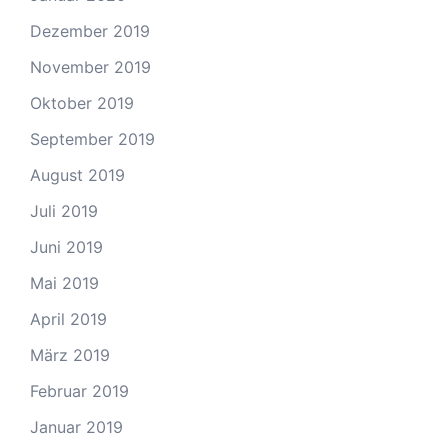
Dezember 2019
November 2019
Oktober 2019
September 2019
August 2019
Juli 2019
Juni 2019
Mai 2019
April 2019
März 2019
Februar 2019
Januar 2019