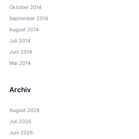
Oktober 2014
September 2014
August 2014
Juli 2014
Juni 2014
Mai 2014
Archiv
August 2026
Juli 2026
Juni 2026