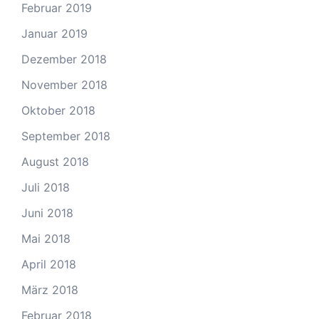
Februar 2019
Januar 2019
Dezember 2018
November 2018
Oktober 2018
September 2018
August 2018
Juli 2018
Juni 2018
Mai 2018
April 2018
März 2018
Februar 2018