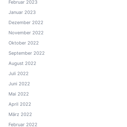
Februar 2023
Januar 2023
Dezember 2022
November 2022
Oktober 2022
September 2022
August 2022
Juli 2022
Juni 2022
Mai 2022
April 2022
März 2022
Februar 2022