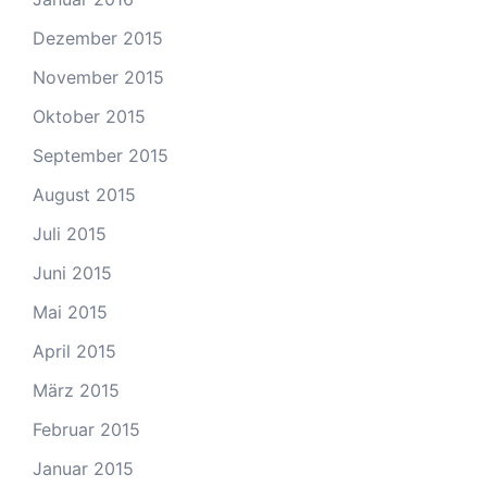
Dezember 2015
November 2015
Oktober 2015
September 2015
August 2015
Juli 2015
Juni 2015
Mai 2015
April 2015
März 2015
Februar 2015
Januar 2015