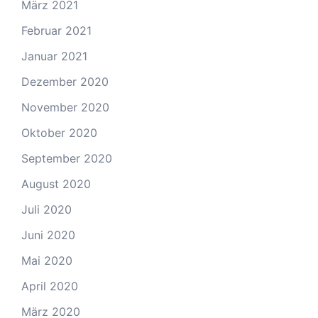
März 2021
Februar 2021
Januar 2021
Dezember 2020
November 2020
Oktober 2020
September 2020
August 2020
Juli 2020
Juni 2020
Mai 2020
April 2020
März 2020