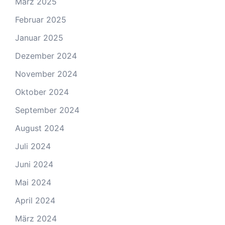
März 2025
Februar 2025
Januar 2025
Dezember 2024
November 2024
Oktober 2024
September 2024
August 2024
Juli 2024
Juni 2024
Mai 2024
April 2024
März 2024