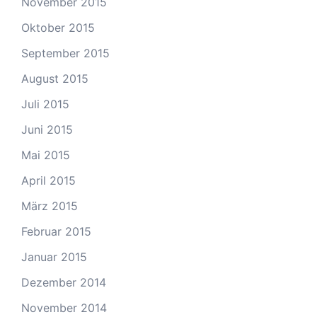
November 2015
Oktober 2015
September 2015
August 2015
Juli 2015
Juni 2015
Mai 2015
April 2015
März 2015
Februar 2015
Januar 2015
Dezember 2014
November 2014