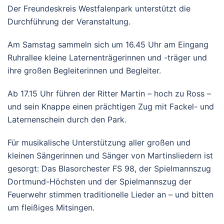
Der Freundeskreis Westfalenpark unterstützt die
Durchführung der Veranstaltung.
Am Samstag sammeln sich um 16.45 Uhr am Eingang
Ruhrallee kleine Laternenträgerinnen und -träger und
ihre großen Begleiterinnen und Begleiter.
Ab 17.15 Uhr führen der Ritter Martin – hoch zu Ross –
und sein Knappe einen prächtigen Zug mit Fackel- und
Laternenschein durch den Park.
Für musikalische Unterstützung aller großen und
kleinen Sängerinnen und Sänger von Martinsliedern ist
gesorgt: Das Blasorchester FS 98, der Spielmannszug
Dortmund-Höchsten und der Spielmannszug der
Feuerwehr stimmen traditionelle Lieder an – und bitten
um fleißiges Mitsingen.