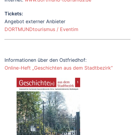
Tickets:
Angebot externer Anbieter
DORTMUNDtourismus / Eventim
Informationen über den Ostfriedhof:
Online-Heft „Geschichten aus dem Stadtbezirk“