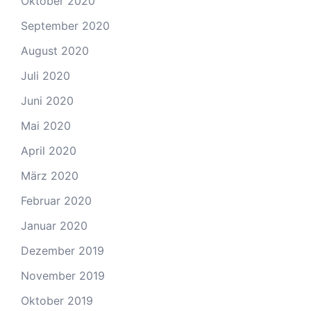
Oktober 2020
September 2020
August 2020
Juli 2020
Juni 2020
Mai 2020
April 2020
März 2020
Februar 2020
Januar 2020
Dezember 2019
November 2019
Oktober 2019