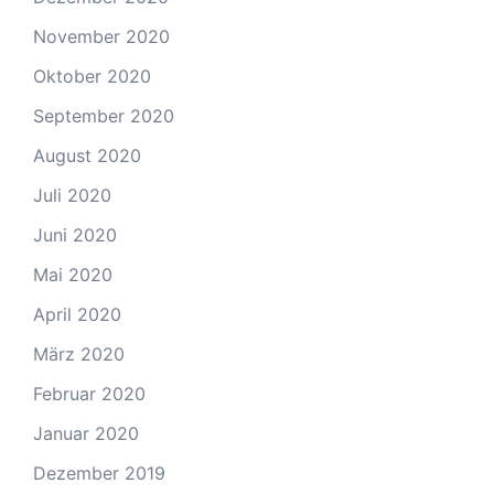
November 2020
Oktober 2020
September 2020
August 2020
Juli 2020
Juni 2020
Mai 2020
April 2020
März 2020
Februar 2020
Januar 2020
Dezember 2019