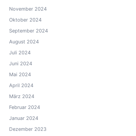
November 2024
Oktober 2024
September 2024
August 2024
Juli 2024
Juni 2024
Mai 2024
April 2024
März 2024
Februar 2024
Januar 2024
Dezember 2023