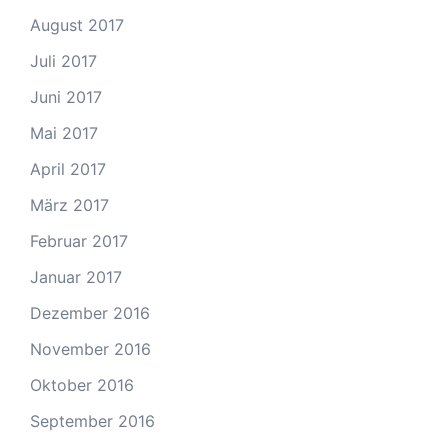
August 2017
Juli 2017
Juni 2017
Mai 2017
April 2017
März 2017
Februar 2017
Januar 2017
Dezember 2016
November 2016
Oktober 2016
September 2016