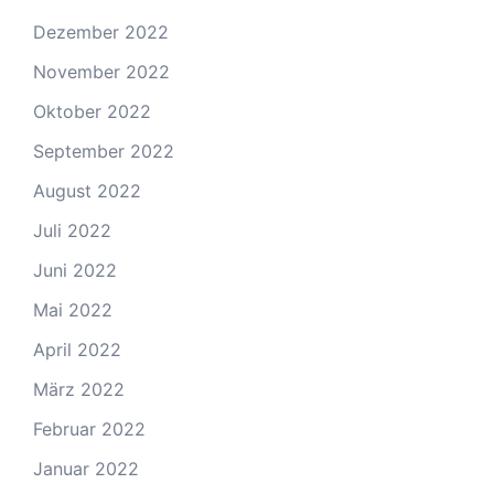
Dezember 2022
November 2022
Oktober 2022
September 2022
August 2022
Juli 2022
Juni 2022
Mai 2022
April 2022
März 2022
Februar 2022
Januar 2022