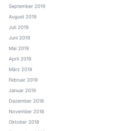
September 2019
August 2019
Juli 2019
Juni 2019
Mai 2019
April 2019
März 2019
Februar 2019
Januar 2019
Dezember 2018
November 2018
Oktober 2018