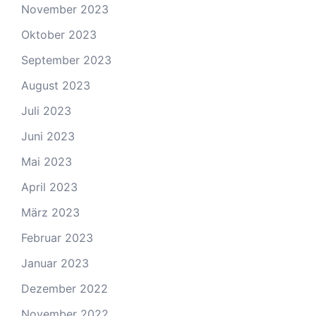
November 2023
Oktober 2023
September 2023
August 2023
Juli 2023
Juni 2023
Mai 2023
April 2023
März 2023
Februar 2023
Januar 2023
Dezember 2022
November 2022