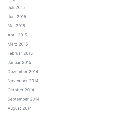
Juli 2015
Juni 2015
Mai 2015
April 2015
März 2015
Februar 2015
Januar 2015
Dezember 2014
November 2014
Oktober 2014
September 2014
August 2014