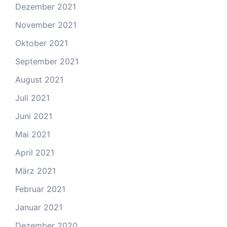
Dezember 2021
November 2021
Oktober 2021
September 2021
August 2021
Juli 2021
Juni 2021
Mai 2021
April 2021
März 2021
Februar 2021
Januar 2021
Dezember 2020