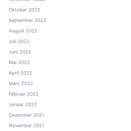
Oktober 2022
September 2022
August 2022
Juli 2022
Juni 2022
Mai 2022
April 2022
März 2022
Februar 2022
Januar 2022
Dezember 2021
November 2021