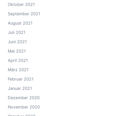
Oktober 2021
September 2021
August 2021
Juli 2021
Juni 2021
Mai 2021
April 2021
März 2021
Februar 2021
Januar 2021
Dezember 2020
November 2020