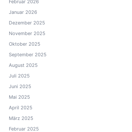
Februar 2026
Januar 2026
Dezember 2025
November 2025
Oktober 2025
September 2025
August 2025
Juli 2025
Juni 2025
Mai 2025
April 2025
März 2025
Februar 2025