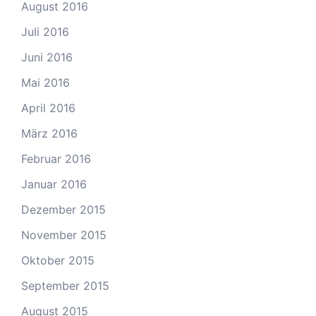
August 2016
Juli 2016
Juni 2016
Mai 2016
April 2016
März 2016
Februar 2016
Januar 2016
Dezember 2015
November 2015
Oktober 2015
September 2015
August 2015