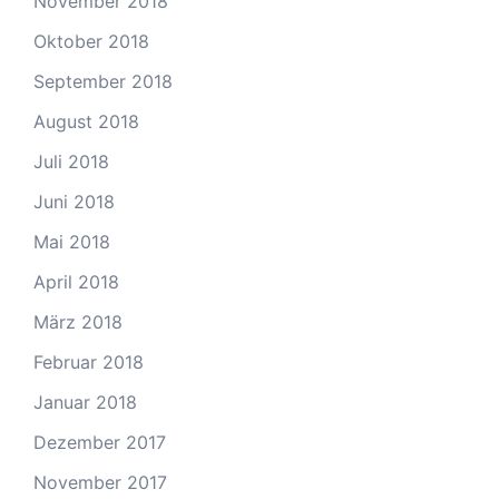
November 2018
Oktober 2018
September 2018
August 2018
Juli 2018
Juni 2018
Mai 2018
April 2018
März 2018
Februar 2018
Januar 2018
Dezember 2017
November 2017