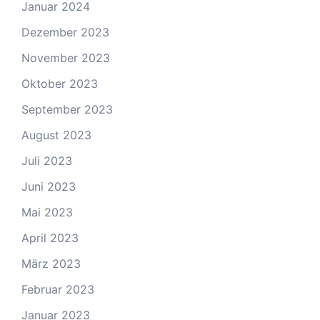
Januar 2024
Dezember 2023
November 2023
Oktober 2023
September 2023
August 2023
Juli 2023
Juni 2023
Mai 2023
April 2023
März 2023
Februar 2023
Januar 2023