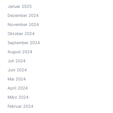
Januar 2025
Dezember 2024
November 2024
Oktober 2024
September 2024
August 2024
Juli 2024
Juni 2024
Mai 2024
April 2024
März 2024
Februar 2024