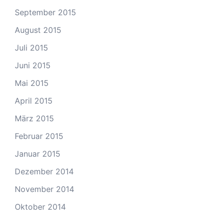
September 2015
August 2015
Juli 2015
Juni 2015
Mai 2015
April 2015
März 2015
Februar 2015
Januar 2015
Dezember 2014
November 2014
Oktober 2014