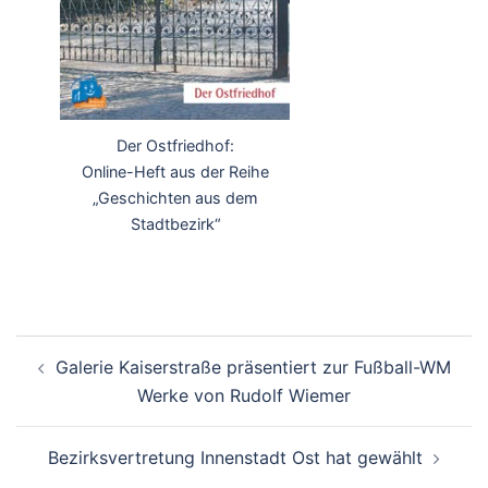
Der Ostfriedhof:
Online-Heft aus der Reihe
„Geschichten aus dem
Stadtbezirk“
Beitrags-
Galerie Kaiserstraße präsentiert zur Fußball-WM
Navigation
Werke von Rudolf Wiemer
Bezirksvertretung Innenstadt Ost hat gewählt