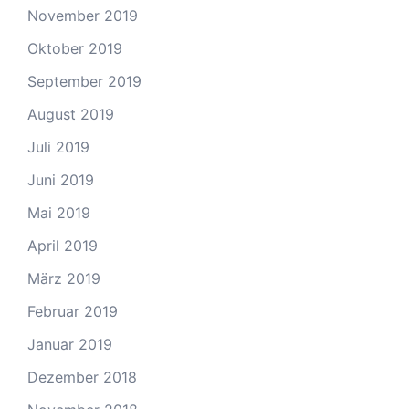
November 2019
Oktober 2019
September 2019
August 2019
Juli 2019
Juni 2019
Mai 2019
April 2019
März 2019
Februar 2019
Januar 2019
Dezember 2018