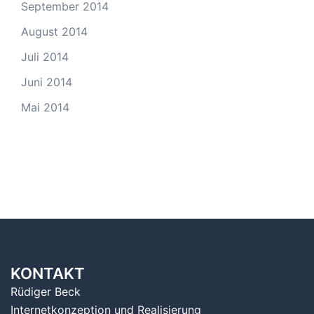
September 2014
August 2014
Juli 2014
Juni 2014
Mai 2014
KONTAKT
Rüdiger Beck
Internetkonzeption und Realisierung