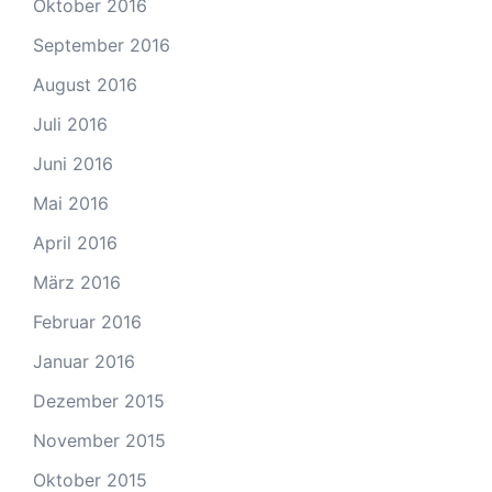
Oktober 2016
September 2016
August 2016
Juli 2016
Juni 2016
Mai 2016
April 2016
März 2016
Februar 2016
Januar 2016
Dezember 2015
November 2015
Oktober 2015