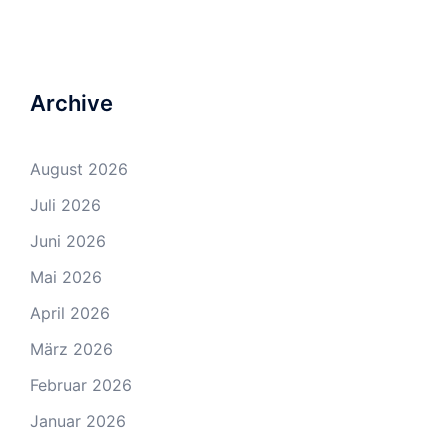
Archive
August 2026
Juli 2026
Juni 2026
Mai 2026
April 2026
März 2026
Februar 2026
Januar 2026