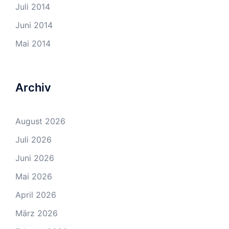
Juli 2014
Juni 2014
Mai 2014
Archiv
August 2026
Juli 2026
Juni 2026
Mai 2026
April 2026
März 2026