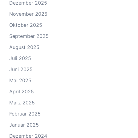
Dezember 2025
November 2025
Oktober 2025
September 2025
August 2025
Juli 2025
Juni 2025
Mai 2025
April 2025
März 2025
Februar 2025
Januar 2025
Dezember 2024