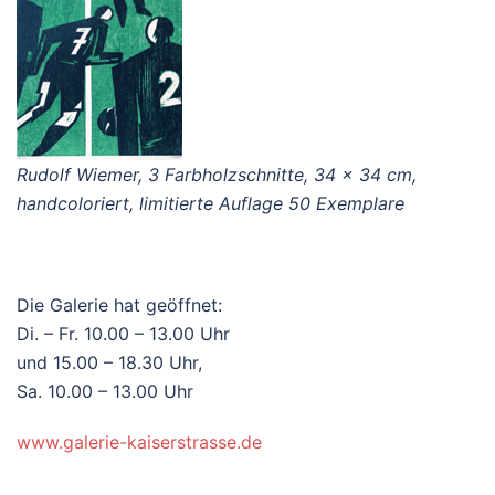
Rudolf Wiemer, 3 Farbholzschnitte, 34 x 34 cm,
handcoloriert, limitierte Auflage 50 Exemplare
Die Galerie hat geöffnet:
Di. – Fr. 10.00 – 13.00 Uhr
und 15.00 – 18.30 Uhr,
Sa. 10.00 – 13.00 Uhr
www.galerie-kaiserstrasse.de