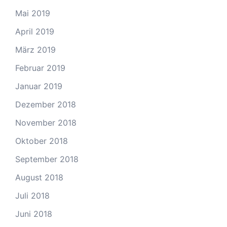
Mai 2019
April 2019
März 2019
Februar 2019
Januar 2019
Dezember 2018
November 2018
Oktober 2018
September 2018
August 2018
Juli 2018
Juni 2018