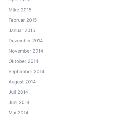
März 2015
Februar 2015
Januar 2015
Dezember 2014
November 2014
Oktober 2014
September 2014
August 2014
Juli 2014
Juni 2014
Mai 2014