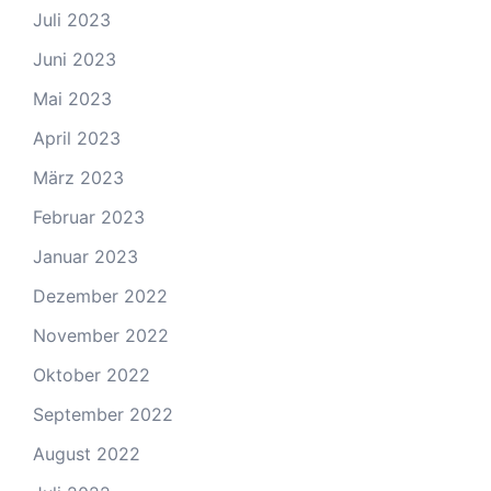
Juli 2023
Juni 2023
Mai 2023
April 2023
März 2023
Februar 2023
Januar 2023
Dezember 2022
November 2022
Oktober 2022
September 2022
August 2022