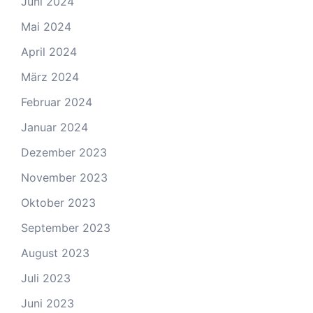
Juni 2024
Mai 2024
April 2024
März 2024
Februar 2024
Januar 2024
Dezember 2023
November 2023
Oktober 2023
September 2023
August 2023
Juli 2023
Juni 2023