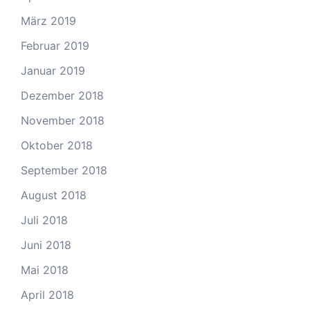
März 2019
Februar 2019
Januar 2019
Dezember 2018
November 2018
Oktober 2018
September 2018
August 2018
Juli 2018
Juni 2018
Mai 2018
April 2018