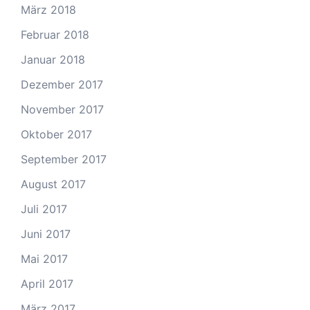
März 2018
Februar 2018
Januar 2018
Dezember 2017
November 2017
Oktober 2017
September 2017
August 2017
Juli 2017
Juni 2017
Mai 2017
April 2017
März 2017