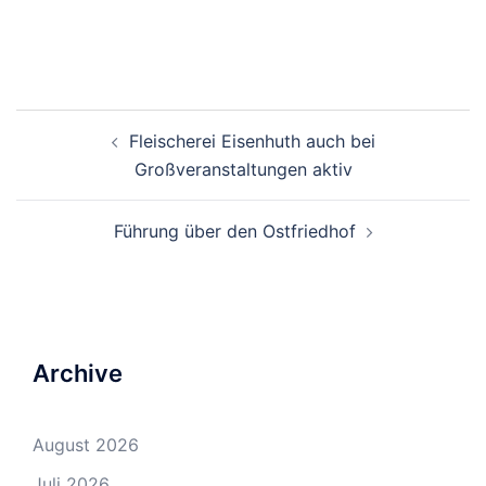
Beitrags-
Fleischerei Eisenhuth auch bei
Navigation
Großveranstaltungen aktiv
Führung über den Ostfriedhof
Archive
August 2026
Juli 2026