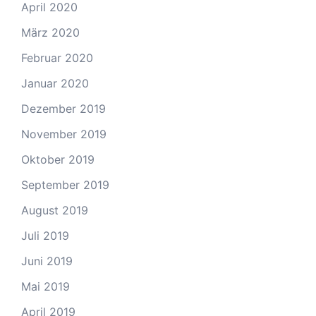
April 2020
März 2020
Februar 2020
Januar 2020
Dezember 2019
November 2019
Oktober 2019
September 2019
August 2019
Juli 2019
Juni 2019
Mai 2019
April 2019