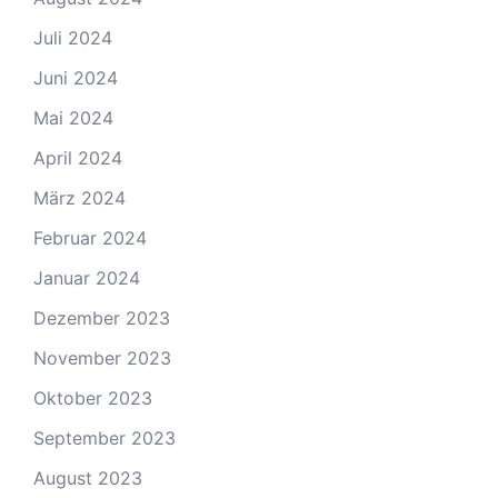
Juli 2024
Juni 2024
Mai 2024
April 2024
März 2024
Februar 2024
Januar 2024
Dezember 2023
November 2023
Oktober 2023
September 2023
August 2023