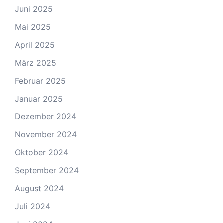
Juni 2025
Mai 2025
April 2025
März 2025
Februar 2025
Januar 2025
Dezember 2024
November 2024
Oktober 2024
September 2024
August 2024
Juli 2024