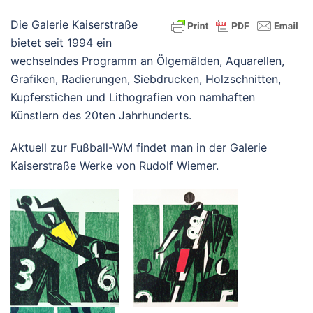
Die Galerie Kaiserstraße
bietet seit 1994 ein
wechselndes Programm an Ölgemälden, Aquarellen,
Grafiken, Radierungen, Siebdrucken, Holzschnitten,
Kupferstichen und Lithografien von namhaften
Künstlern des 20ten Jahrhunderts.
Aktuell zur Fußball-WM findet man in der Galerie
Kaiserstraße Werke von Rudolf Wiemer.