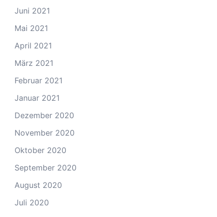
Juni 2021
Mai 2021
April 2021
März 2021
Februar 2021
Januar 2021
Dezember 2020
November 2020
Oktober 2020
September 2020
August 2020
Juli 2020