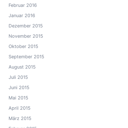
Februar 2016
Januar 2016
Dezember 2015
November 2015
Oktober 2015
September 2015
August 2015
Juli 2015
Juni 2015
Mai 2015
April 2015
März 2015