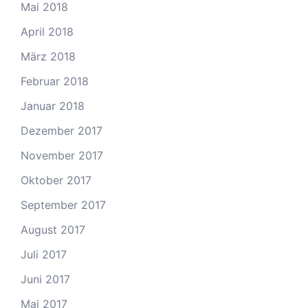
Mai 2018
April 2018
März 2018
Februar 2018
Januar 2018
Dezember 2017
November 2017
Oktober 2017
September 2017
August 2017
Juli 2017
Juni 2017
Mai 2017