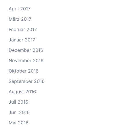
April 2017
März 2017
Februar 2017
Januar 2017
Dezember 2016
November 2016
Oktober 2016
September 2016
August 2016
Juli 2016
Juni 2016
Mai 2016