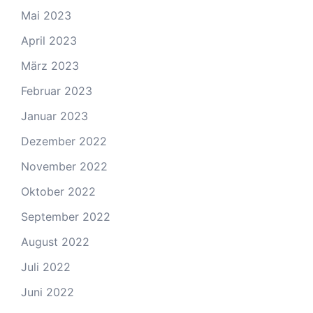
Mai 2023
April 2023
März 2023
Februar 2023
Januar 2023
Dezember 2022
November 2022
Oktober 2022
September 2022
August 2022
Juli 2022
Juni 2022