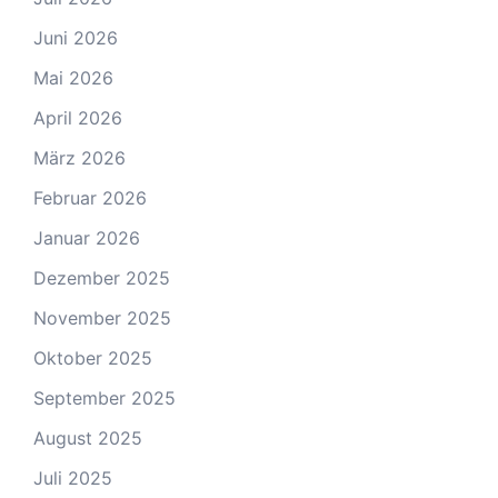
Juni 2026
Mai 2026
April 2026
März 2026
Februar 2026
Januar 2026
Dezember 2025
November 2025
Oktober 2025
September 2025
August 2025
Juli 2025