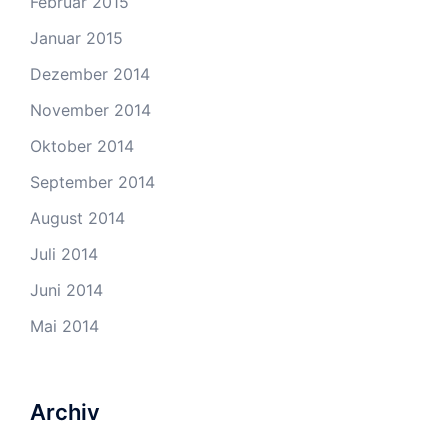
Februar 2015
Januar 2015
Dezember 2014
November 2014
Oktober 2014
September 2014
August 2014
Juli 2014
Juni 2014
Mai 2014
Archiv