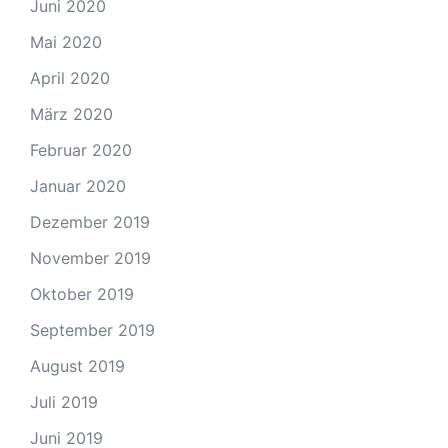
Juni 2020
Mai 2020
April 2020
März 2020
Februar 2020
Januar 2020
Dezember 2019
November 2019
Oktober 2019
September 2019
August 2019
Juli 2019
Juni 2019