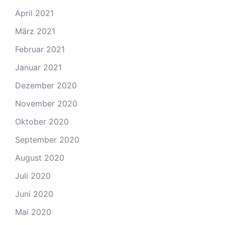
April 2021
März 2021
Februar 2021
Januar 2021
Dezember 2020
November 2020
Oktober 2020
September 2020
August 2020
Juli 2020
Juni 2020
Mai 2020