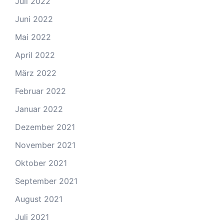
Juli 2022
Juni 2022
Mai 2022
April 2022
März 2022
Februar 2022
Januar 2022
Dezember 2021
November 2021
Oktober 2021
September 2021
August 2021
Juli 2021