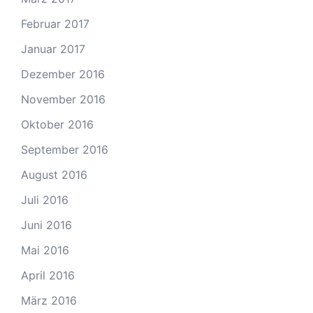
Februar 2017
Januar 2017
Dezember 2016
November 2016
Oktober 2016
September 2016
August 2016
Juli 2016
Juni 2016
Mai 2016
April 2016
März 2016