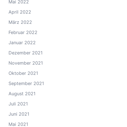
Mai 2022
April 2022
März 2022
Februar 2022
Januar 2022
Dezember 2021
November 2021
Oktober 2021
September 2021
August 2021
Juli 2021
Juni 2021
Mai 2021