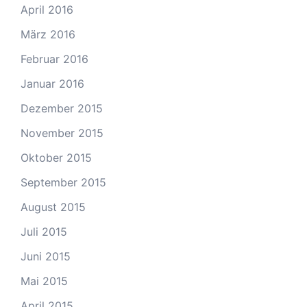
April 2016
März 2016
Februar 2016
Januar 2016
Dezember 2015
November 2015
Oktober 2015
September 2015
August 2015
Juli 2015
Juni 2015
Mai 2015
April 2015