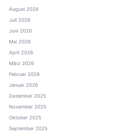
August 2026
Juli 2026
Juni 2026
Mai 2026
April 2026
März 2026
Februar 2026
Januar 2026
Dezember 2025
November 2025
Oktober 2025
September 2025