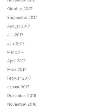
November 2017
Oktober 2017
September 2017
August 2017
Juli 2017
Juni 2017
Mai 2017
April 2017
März 2017
Februar 2017
Januar 2017
Dezember 2016
November 2016