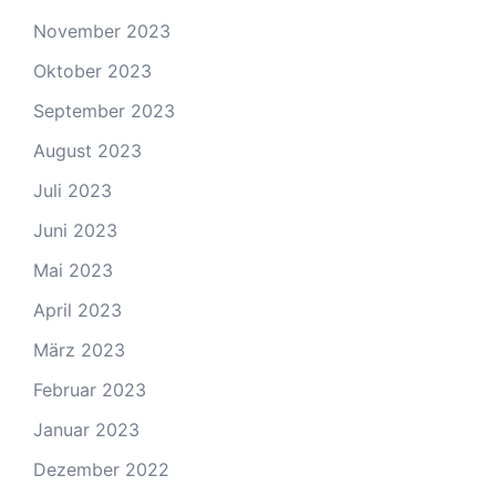
November 2023
Oktober 2023
September 2023
August 2023
Juli 2023
Juni 2023
Mai 2023
April 2023
März 2023
Februar 2023
Januar 2023
Dezember 2022