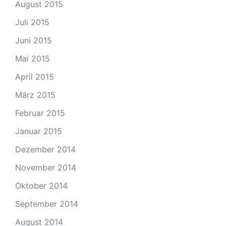
August 2015
Juli 2015
Juni 2015
Mai 2015
April 2015
März 2015
Februar 2015
Januar 2015
Dezember 2014
November 2014
Oktober 2014
September 2014
August 2014