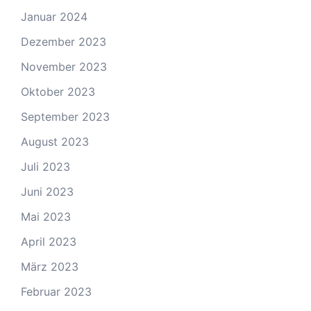
Januar 2024
Dezember 2023
November 2023
Oktober 2023
September 2023
August 2023
Juli 2023
Juni 2023
Mai 2023
April 2023
März 2023
Februar 2023