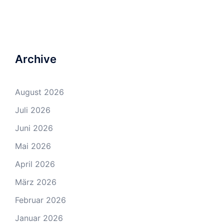
Archive
August 2026
Juli 2026
Juni 2026
Mai 2026
April 2026
März 2026
Februar 2026
Januar 2026