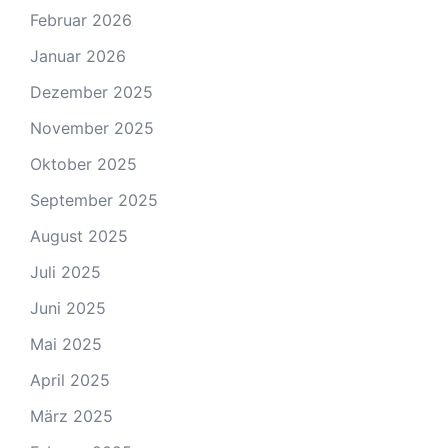
Februar 2026
Januar 2026
Dezember 2025
November 2025
Oktober 2025
September 2025
August 2025
Juli 2025
Juni 2025
Mai 2025
April 2025
März 2025