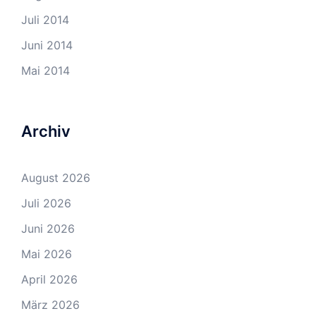
Juli 2014
Juni 2014
Mai 2014
Archiv
August 2026
Juli 2026
Juni 2026
Mai 2026
April 2026
März 2026