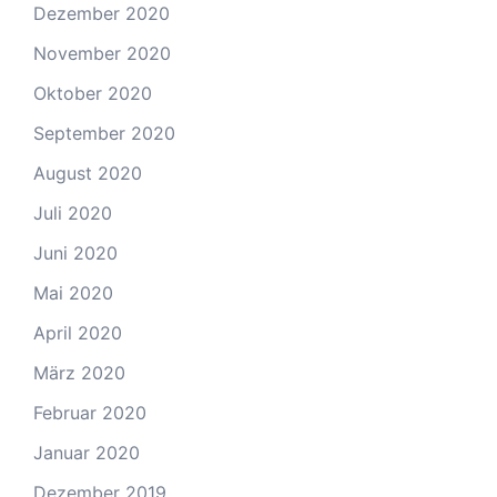
Dezember 2020
November 2020
Oktober 2020
September 2020
August 2020
Juli 2020
Juni 2020
Mai 2020
April 2020
März 2020
Februar 2020
Januar 2020
Dezember 2019