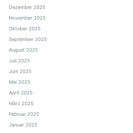
Dezember 2025
November 2025
Oktober 2025
September 2025
August 2025
Juli 2025
Juni 2025
Mai 2025
April 2025
März 2025
Februar 2025
Januar 2025