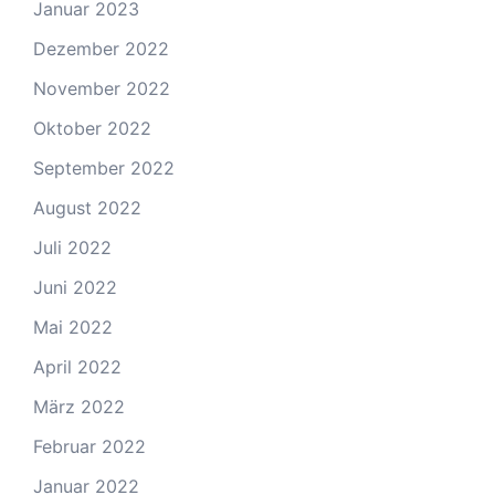
Januar 2023
Dezember 2022
November 2022
Oktober 2022
September 2022
August 2022
Juli 2022
Juni 2022
Mai 2022
April 2022
März 2022
Februar 2022
Januar 2022