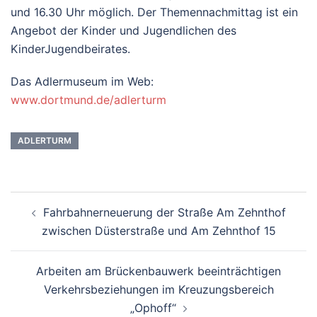
und 16.30 Uhr möglich. Der Themennachmittag ist ein
Angebot der Kinder und Jugendlichen des
KinderJugendbeirates.
Das Adlermuseum im Web:
www.dortmund.de/adlerturm
ADLERTURM
Beitrags-
Fahrbahnerneuerung der Straße Am Zehnthof
Navigation
zwischen Düsterstraße und Am Zehnthof 15
Arbeiten am Brückenbauwerk beeinträchtigen
Verkehrsbeziehungen im Kreuzungsbereich
„Ophoff“