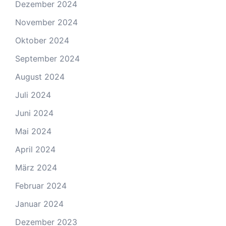
Dezember 2024
November 2024
Oktober 2024
September 2024
August 2024
Juli 2024
Juni 2024
Mai 2024
April 2024
März 2024
Februar 2024
Januar 2024
Dezember 2023