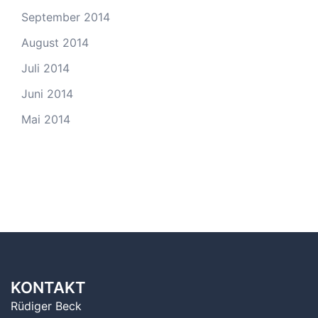
September 2014
August 2014
Juli 2014
Juni 2014
Mai 2014
KONTAKT
Rüdiger Beck