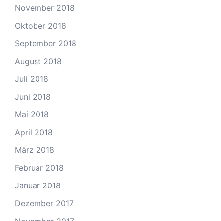
November 2018
Oktober 2018
September 2018
August 2018
Juli 2018
Juni 2018
Mai 2018
April 2018
März 2018
Februar 2018
Januar 2018
Dezember 2017