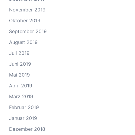
November 2019
Oktober 2019
September 2019
August 2019
Juli 2019
Juni 2019
Mai 2019
April 2019
März 2019
Februar 2019
Januar 2019
Dezember 2018