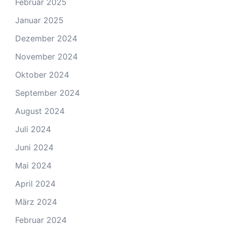
Februar 2025
Januar 2025
Dezember 2024
November 2024
Oktober 2024
September 2024
August 2024
Juli 2024
Juni 2024
Mai 2024
April 2024
März 2024
Februar 2024