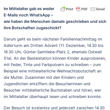
Im Mittelalter gab es weder
E-Mails noch What’sApp –
wie haben die Menschen damals geschrieben und sich
ihre Botschaften zugeschickt?
Darum geht es beim nächsten Familiennachmittag im
Adlerturm am Dritten Advent (11. Dezember, 14.30 bis
16.30 Uhr, Günter-Samtlebe-Platz 2, ehemals Ostwall
51a). An der Bastelstation können Kinder ausprobieren,
mit Feder, Tinte und Farbpulvern zu schreiben – zum
Beispiel eine mittelalterliche Weihnachtsbotschaft an
die Mutter. Zusammen mit den Kindern und
Jugendlichen entziffern die Besucherinnen und
Besucher mittelalterliche Buchstaben und hören, wer
im Mittelalter überhaupt lesen und schreiben konnte.
Der Besuch ist kostenlos und jederzeit zwischen 14.30