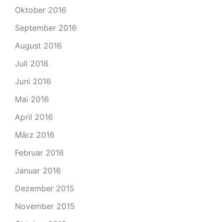
Oktober 2016
September 2016
August 2016
Juli 2016
Juni 2016
Mai 2016
April 2016
März 2016
Februar 2016
Januar 2016
Dezember 2015
November 2015