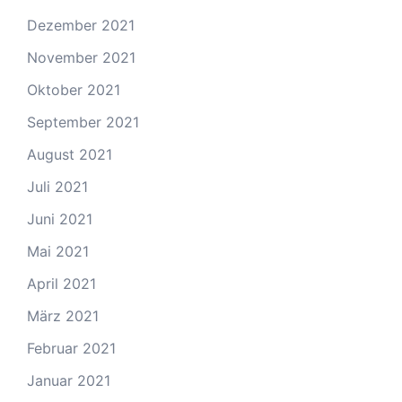
Dezember 2021
November 2021
Oktober 2021
September 2021
August 2021
Juli 2021
Juni 2021
Mai 2021
April 2021
März 2021
Februar 2021
Januar 2021