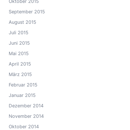
Oktober 2015
September 2015
August 2015
Juli 2015
Juni 2015
Mai 2015
April 2015
März 2015
Februar 2015
Januar 2015
Dezember 2014
November 2014
Oktober 2014