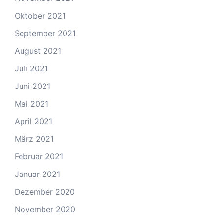
Oktober 2021
September 2021
August 2021
Juli 2021
Juni 2021
Mai 2021
April 2021
März 2021
Februar 2021
Januar 2021
Dezember 2020
November 2020