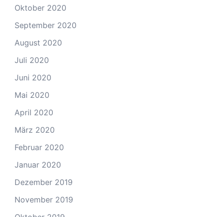
Oktober 2020
September 2020
August 2020
Juli 2020
Juni 2020
Mai 2020
April 2020
März 2020
Februar 2020
Januar 2020
Dezember 2019
November 2019