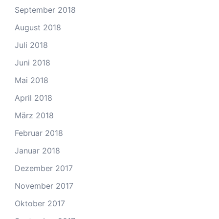
September 2018
August 2018
Juli 2018
Juni 2018
Mai 2018
April 2018
März 2018
Februar 2018
Januar 2018
Dezember 2017
November 2017
Oktober 2017