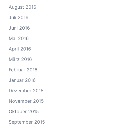
August 2016
Juli 2016
Juni 2016
Mai 2016
April 2016
März 2016
Februar 2016
Januar 2016
Dezember 2015
November 2015
Oktober 2015
September 2015