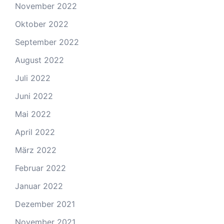
November 2022
Oktober 2022
September 2022
August 2022
Juli 2022
Juni 2022
Mai 2022
April 2022
März 2022
Februar 2022
Januar 2022
Dezember 2021
November 2021