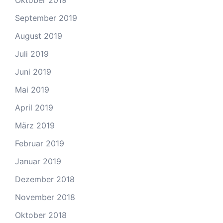
Oktober 2019
September 2019
August 2019
Juli 2019
Juni 2019
Mai 2019
April 2019
März 2019
Februar 2019
Januar 2019
Dezember 2018
November 2018
Oktober 2018