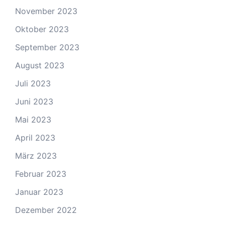
November 2023
Oktober 2023
September 2023
August 2023
Juli 2023
Juni 2023
Mai 2023
April 2023
März 2023
Februar 2023
Januar 2023
Dezember 2022