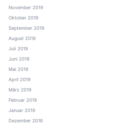
November 2019
Oktober 2019
September 2019
August 2019
Juli 2019
Juni 2019
Mai 2019
April 2019
März 2019
Februar 2019
Januar 2019
Dezember 2018