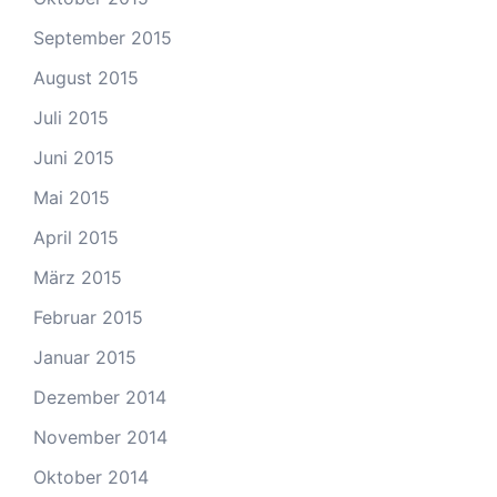
September 2015
August 2015
Juli 2015
Juni 2015
Mai 2015
April 2015
März 2015
Februar 2015
Januar 2015
Dezember 2014
November 2014
Oktober 2014