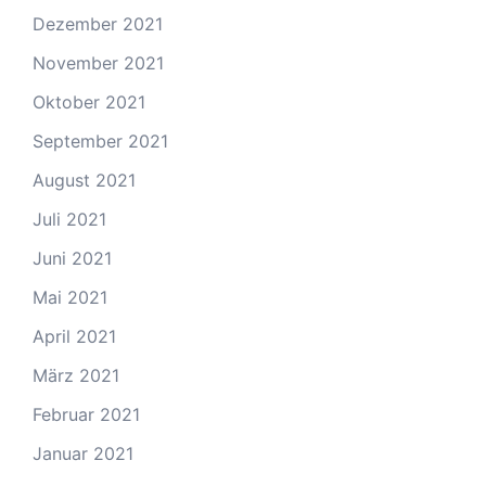
Dezember 2021
November 2021
Oktober 2021
September 2021
August 2021
Juli 2021
Juni 2021
Mai 2021
April 2021
März 2021
Februar 2021
Januar 2021