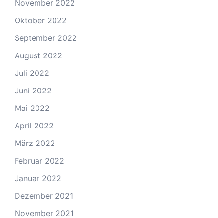
November 2022
Oktober 2022
September 2022
August 2022
Juli 2022
Juni 2022
Mai 2022
April 2022
März 2022
Februar 2022
Januar 2022
Dezember 2021
November 2021