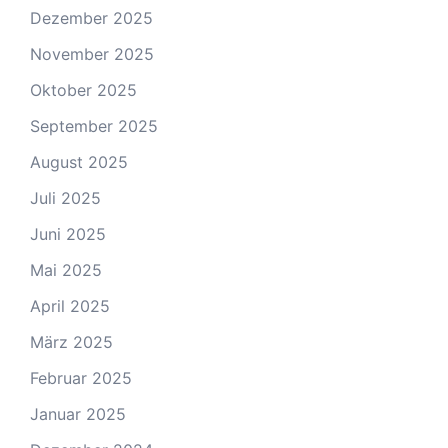
Dezember 2025
November 2025
Oktober 2025
September 2025
August 2025
Juli 2025
Juni 2025
Mai 2025
April 2025
März 2025
Februar 2025
Januar 2025