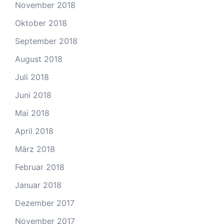
November 2018
Oktober 2018
September 2018
August 2018
Juli 2018
Juni 2018
Mai 2018
April 2018
März 2018
Februar 2018
Januar 2018
Dezember 2017
November 2017