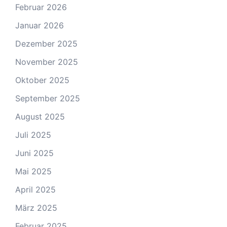
Februar 2026
Januar 2026
Dezember 2025
November 2025
Oktober 2025
September 2025
August 2025
Juli 2025
Juni 2025
Mai 2025
April 2025
März 2025
Februar 2025