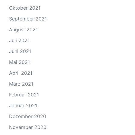
Oktober 2021
September 2021
August 2021
Juli 2021
Juni 2021
Mai 2021
April 2021
März 2021
Februar 2021
Januar 2021
Dezember 2020
November 2020