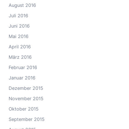
August 2016
Juli 2016
Juni 2016
Mai 2016
April 2016
März 2016
Februar 2016
Januar 2016
Dezember 2015
November 2015
Oktober 2015
September 2015