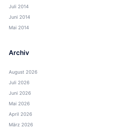
Juli 2014
Juni 2014
Mai 2014
Archiv
August 2026
Juli 2026
Juni 2026
Mai 2026
April 2026
März 2026