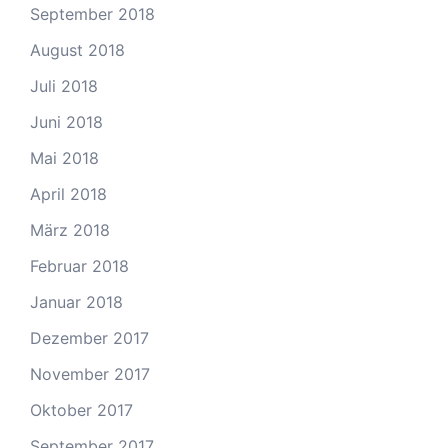
September 2018
August 2018
Juli 2018
Juni 2018
Mai 2018
April 2018
März 2018
Februar 2018
Januar 2018
Dezember 2017
November 2017
Oktober 2017
September 2017