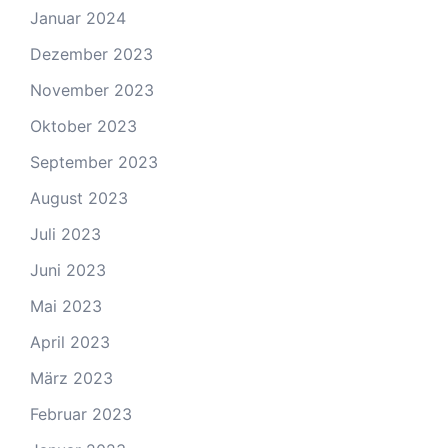
Januar 2024
Dezember 2023
November 2023
Oktober 2023
September 2023
August 2023
Juli 2023
Juni 2023
Mai 2023
April 2023
März 2023
Februar 2023