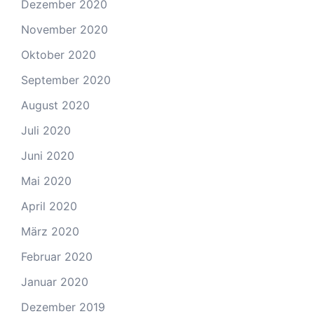
Dezember 2020
November 2020
Oktober 2020
September 2020
August 2020
Juli 2020
Juni 2020
Mai 2020
April 2020
März 2020
Februar 2020
Januar 2020
Dezember 2019