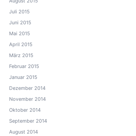
August 2015
Juli 2015
Juni 2015
Mai 2015
April 2015
März 2015
Februar 2015
Januar 2015
Dezember 2014
November 2014
Oktober 2014
September 2014
August 2014