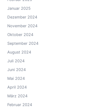
Januar 2025
Dezember 2024
November 2024
Oktober 2024
September 2024
August 2024
Juli 2024
Juni 2024
Mai 2024
April 2024
März 2024
Februar 2024