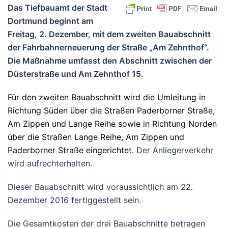
Das Tiefbauamt der Stadt
Dortmund beginnt am
Freitag, 2. Dezember, mit dem zweiten Bauabschnitt
der Fahrbahnerneuerung der Straße „Am Zehnthof“.
Die Maßnahme umfasst den Abschnitt zwischen der
Düsterstraße und Am Zehnthof 15.
Für den zweiten Bauabschnitt wird die Umleitung in
Richtung Süden über die Straßen Paderborner Straße,
Am Zippen und Lange Reihe sowie in Richtung Norden
über die Straßen Lange Reihe, Am Zippen und
Paderborner Straße eingerichtet.
Der Anliegerverkehr
wird aufrechterhalten.
Dieser Bauabschnitt wird voraussichtlich am 22.
Dezember 2016 fertiggestellt sein.
Die Gesamtkosten der drei Bauabschnitte betragen