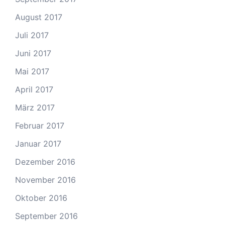
August 2017
Juli 2017
Juni 2017
Mai 2017
April 2017
März 2017
Februar 2017
Januar 2017
Dezember 2016
November 2016
Oktober 2016
September 2016