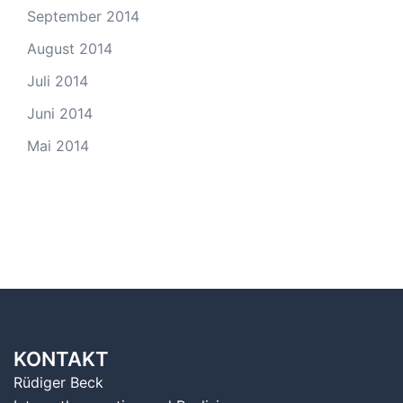
September 2014
August 2014
Juli 2014
Juni 2014
Mai 2014
KONTAKT
Rüdiger Beck