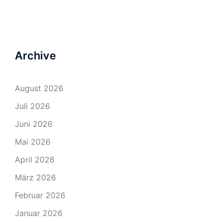
Archive
August 2026
Juli 2026
Juni 2026
Mai 2026
April 2026
März 2026
Februar 2026
Januar 2026