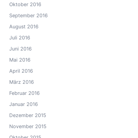
Oktober 2016
September 2016
August 2016
Juli 2016
Juni 2016
Mai 2016
April 2016
März 2016
Februar 2016
Januar 2016
Dezember 2015
November 2015
Oktober 2015