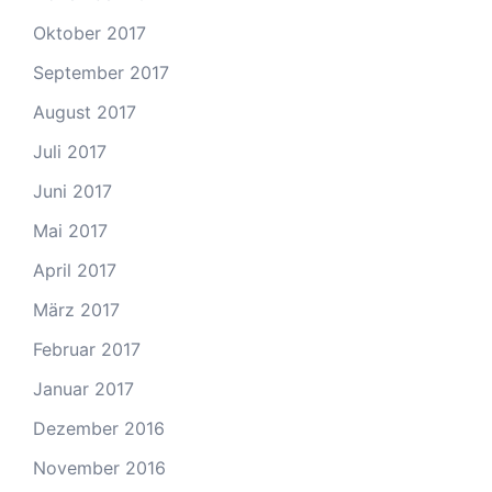
Oktober 2017
September 2017
August 2017
Juli 2017
Juni 2017
Mai 2017
April 2017
März 2017
Februar 2017
Januar 2017
Dezember 2016
November 2016