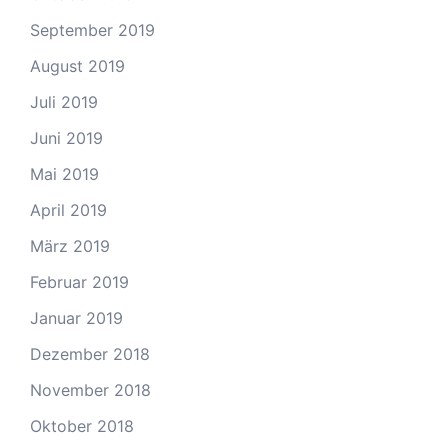
September 2019
August 2019
Juli 2019
Juni 2019
Mai 2019
April 2019
März 2019
Februar 2019
Januar 2019
Dezember 2018
November 2018
Oktober 2018