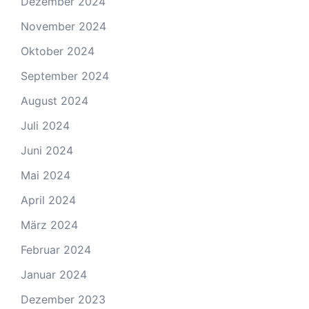
Dezember 2024
November 2024
Oktober 2024
September 2024
August 2024
Juli 2024
Juni 2024
Mai 2024
April 2024
März 2024
Februar 2024
Januar 2024
Dezember 2023