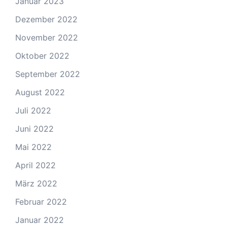
Januar 2023
Dezember 2022
November 2022
Oktober 2022
September 2022
August 2022
Juli 2022
Juni 2022
Mai 2022
April 2022
März 2022
Februar 2022
Januar 2022