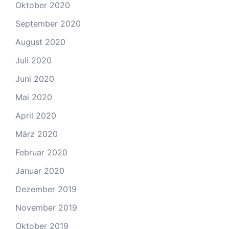
Oktober 2020
September 2020
August 2020
Juli 2020
Juni 2020
Mai 2020
April 2020
März 2020
Februar 2020
Januar 2020
Dezember 2019
November 2019
Oktober 2019