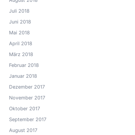
August 2018
Juli 2018
Juni 2018
Mai 2018
April 2018
März 2018
Februar 2018
Januar 2018
Dezember 2017
November 2017
Oktober 2017
September 2017
August 2017