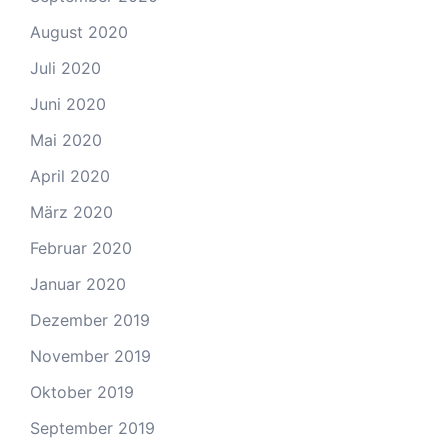
August 2020
Juli 2020
Juni 2020
Mai 2020
April 2020
März 2020
Februar 2020
Januar 2020
Dezember 2019
November 2019
Oktober 2019
September 2019