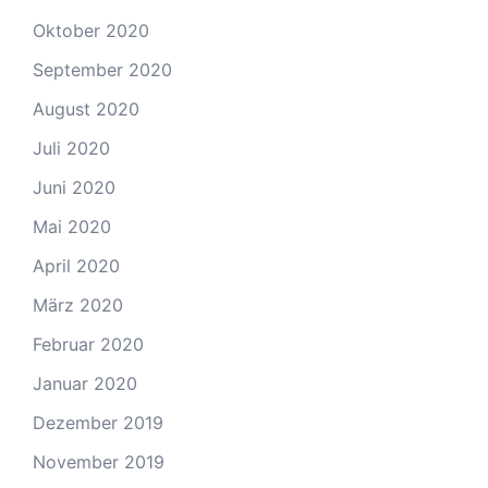
Oktober 2020
September 2020
August 2020
Juli 2020
Juni 2020
Mai 2020
April 2020
März 2020
Februar 2020
Januar 2020
Dezember 2019
November 2019