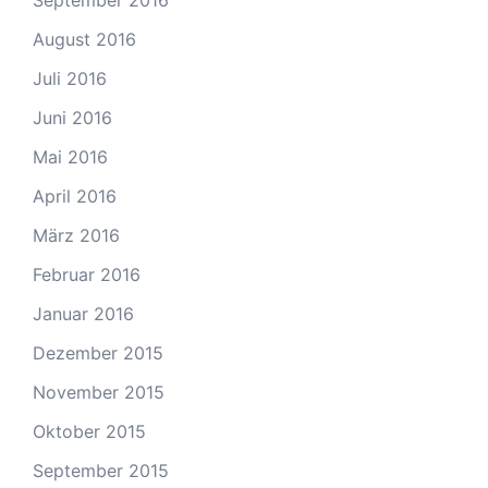
September 2016
August 2016
Juli 2016
Juni 2016
Mai 2016
April 2016
März 2016
Februar 2016
Januar 2016
Dezember 2015
November 2015
Oktober 2015
September 2015