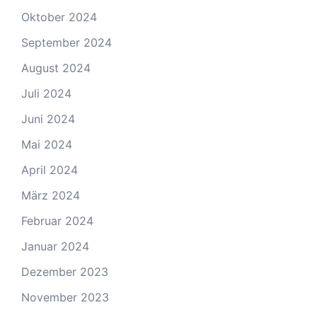
Oktober 2024
September 2024
August 2024
Juli 2024
Juni 2024
Mai 2024
April 2024
März 2024
Februar 2024
Januar 2024
Dezember 2023
November 2023