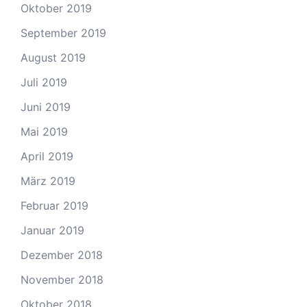
Oktober 2019
September 2019
August 2019
Juli 2019
Juni 2019
Mai 2019
April 2019
März 2019
Februar 2019
Januar 2019
Dezember 2018
November 2018
Oktober 2018