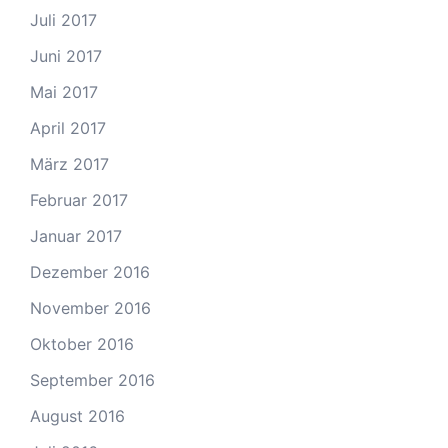
Juli 2017
Juni 2017
Mai 2017
April 2017
März 2017
Februar 2017
Januar 2017
Dezember 2016
November 2016
Oktober 2016
September 2016
August 2016