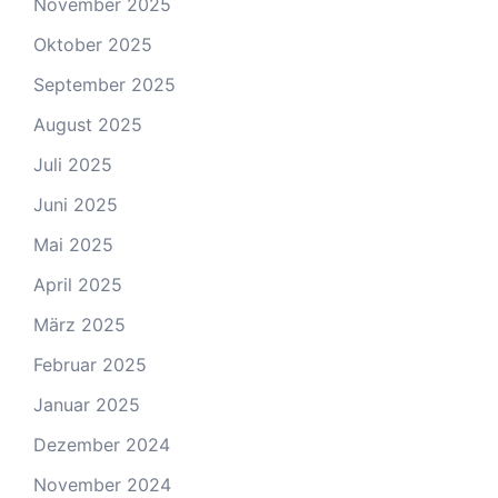
November 2025
Oktober 2025
September 2025
August 2025
Juli 2025
Juni 2025
Mai 2025
April 2025
März 2025
Februar 2025
Januar 2025
Dezember 2024
November 2024