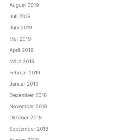
August 2019
Juli 2019
Juni 2019
Mai 2019
April 2019
März 2019
Februar 2019
Januar 2019
Dezember 2018
November 2018
Oktober 2018
September 2018