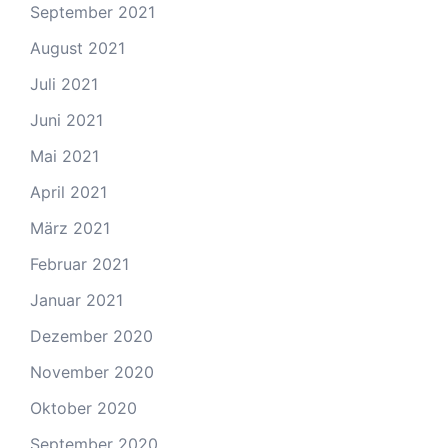
September 2021
August 2021
Juli 2021
Juni 2021
Mai 2021
April 2021
März 2021
Februar 2021
Januar 2021
Dezember 2020
November 2020
Oktober 2020
September 2020