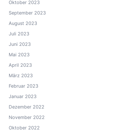
Oktober 2023
September 2023
August 2023
Juli 2023
Juni 2023
Mai 2023
April 2023
März 2023
Februar 2023
Januar 2023
Dezember 2022
November 2022
Oktober 2022