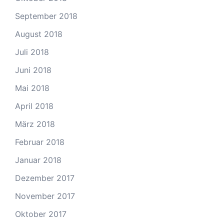
September 2018
August 2018
Juli 2018
Juni 2018
Mai 2018
April 2018
März 2018
Februar 2018
Januar 2018
Dezember 2017
November 2017
Oktober 2017