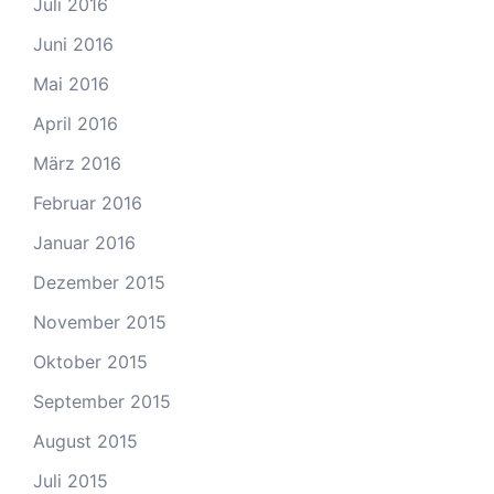
Juli 2016
Juni 2016
Mai 2016
April 2016
März 2016
Februar 2016
Januar 2016
Dezember 2015
November 2015
Oktober 2015
September 2015
August 2015
Juli 2015