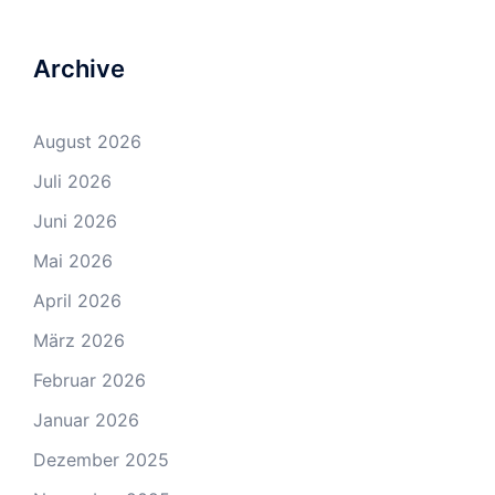
Archive
August 2026
Juli 2026
Juni 2026
Mai 2026
April 2026
März 2026
Februar 2026
Januar 2026
Dezember 2025