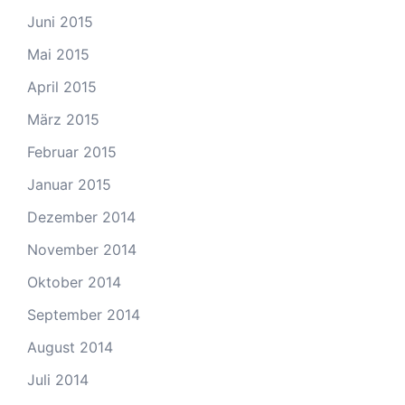
Juni 2015
Mai 2015
April 2015
März 2015
Februar 2015
Januar 2015
Dezember 2014
November 2014
Oktober 2014
September 2014
August 2014
Juli 2014