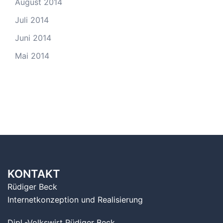
August 2014
Juli 2014
Juni 2014
Mai 2014
KONTAKT
Rüdiger Beck
Internetkonzeption und Realisierung
Dipl.-Volkswirt Rüdiger Beck