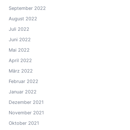
September 2022
August 2022
Juli 2022
Juni 2022
Mai 2022
April 2022
März 2022
Februar 2022
Januar 2022
Dezember 2021
November 2021
Oktober 2021