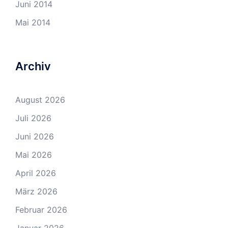
Juni 2014
Mai 2014
Archiv
August 2026
Juli 2026
Juni 2026
Mai 2026
April 2026
März 2026
Februar 2026