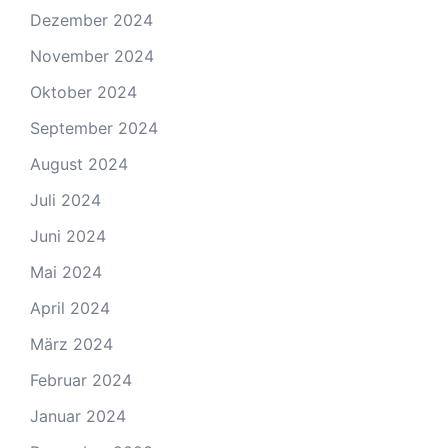
Dezember 2024
November 2024
Oktober 2024
September 2024
August 2024
Juli 2024
Juni 2024
Mai 2024
April 2024
März 2024
Februar 2024
Januar 2024