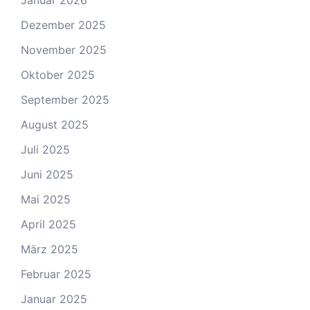
Januar 2026
Dezember 2025
November 2025
Oktober 2025
September 2025
August 2025
Juli 2025
Juni 2025
Mai 2025
April 2025
März 2025
Februar 2025
Januar 2025