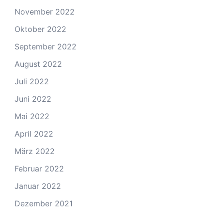
November 2022
Oktober 2022
September 2022
August 2022
Juli 2022
Juni 2022
Mai 2022
April 2022
März 2022
Februar 2022
Januar 2022
Dezember 2021