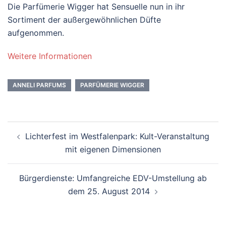
Die Parfümerie Wigger hat Sensuelle nun in ihr
Sortiment der außergewöhnlichen Düfte
aufgenommen.
Weitere Informationen
ANNELI PARFUMS
PARFÜMERIE WIGGER
Beitrags-
Lichterfest im Westfalenpark: Kult-Veranstaltung
Navigation
mit eigenen Dimensionen
Bürgerdienste: Umfangreiche EDV-Umstellung ab
dem 25. August 2014