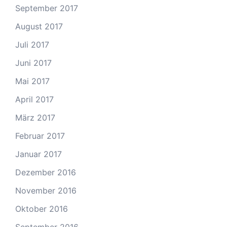
September 2017
August 2017
Juli 2017
Juni 2017
Mai 2017
April 2017
März 2017
Februar 2017
Januar 2017
Dezember 2016
November 2016
Oktober 2016