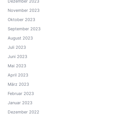
Dezember 2023
November 2023
Oktober 2023
September 2023
August 2023
Juli 2023
Juni 2023
Mai 2023
April 2023
März 2023
Februar 2023
Januar 2023
Dezember 2022