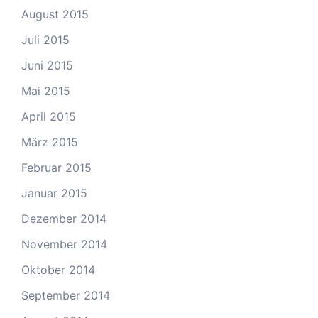
August 2015
Juli 2015
Juni 2015
Mai 2015
April 2015
März 2015
Februar 2015
Januar 2015
Dezember 2014
November 2014
Oktober 2014
September 2014