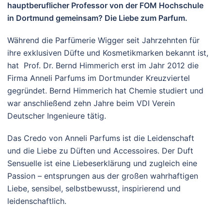
hauptberuflicher Professor von der FOM Hochschule
in Dortmund gemeinsam? Die Liebe zum Parfum.
Während die Parfümerie Wigger seit Jahrzehnten für
ihre exklusiven Düfte und Kosmetikmarken bekannt ist,
hat Prof. Dr. Bernd Himmerich erst im Jahr 2012 die
Firma Anneli Parfums im Dortmunder Kreuzviertel
gegründet. Bernd Himmerich hat Chemie studiert und
war anschließend zehn Jahre beim VDI Verein
Deutscher Ingenieure tätig.
Das Credo von Anneli Parfums ist die Leidenschaft
und die Liebe zu Düften und Accessoires. Der Duft
Sensuelle ist eine Liebeserklärung und zugleich eine
Passion – entsprungen aus der großen wahrhaftigen
Liebe, sensibel, selbstbewusst, inspirierend und
leidenschaftlich.