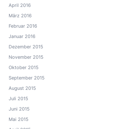
April 2016
März 2016
Februar 2016
Januar 2016
Dezember 2015
November 2015
Oktober 2015
September 2015
August 2015
Juli 2015
Juni 2015
Mai 2015