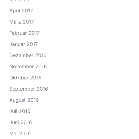
April 2017
März 2017
Februar 2017
Januar 2017
Dezember 2016
November 2016
Oktober 2016
September 2016
August 2016
Juli 2016
Juni 2016
Mai 2016