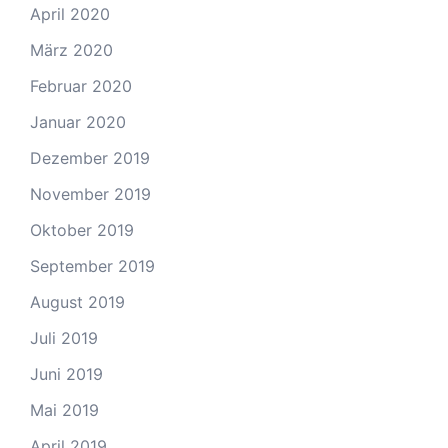
April 2020
März 2020
Februar 2020
Januar 2020
Dezember 2019
November 2019
Oktober 2019
September 2019
August 2019
Juli 2019
Juni 2019
Mai 2019
April 2019