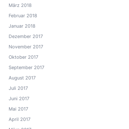
März 2018
Februar 2018
Januar 2018
Dezember 2017
November 2017
Oktober 2017
September 2017
August 2017
Juli 2017
Juni 2017
Mai 2017
April 2017