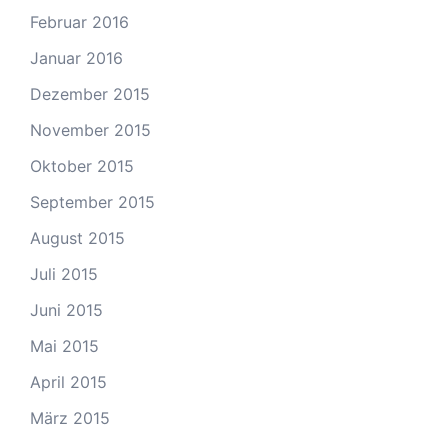
Februar 2016
Januar 2016
Dezember 2015
November 2015
Oktober 2015
September 2015
August 2015
Juli 2015
Juni 2015
Mai 2015
April 2015
März 2015