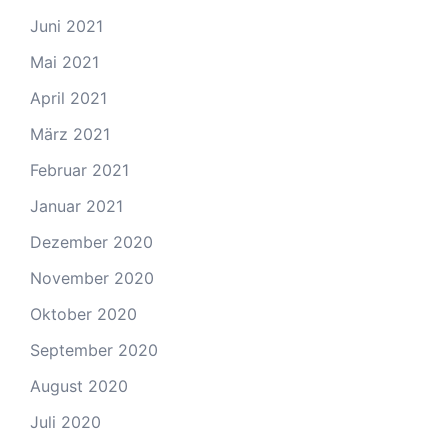
Juni 2021
Mai 2021
April 2021
März 2021
Februar 2021
Januar 2021
Dezember 2020
November 2020
Oktober 2020
September 2020
August 2020
Juli 2020