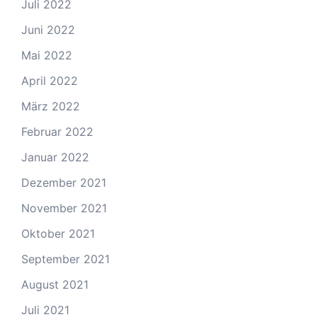
Juli 2022
Juni 2022
Mai 2022
April 2022
März 2022
Februar 2022
Januar 2022
Dezember 2021
November 2021
Oktober 2021
September 2021
August 2021
Juli 2021