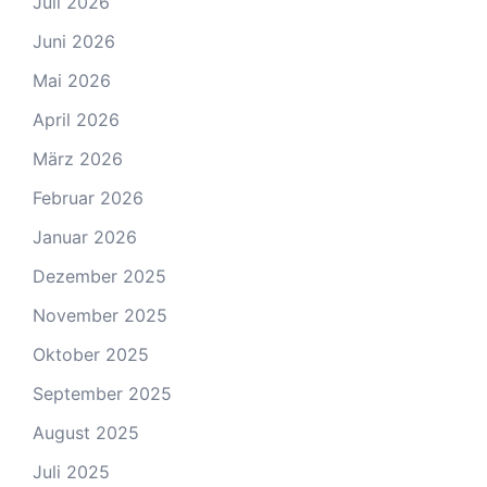
Juli 2026
Juni 2026
Mai 2026
April 2026
März 2026
Februar 2026
Januar 2026
Dezember 2025
November 2025
Oktober 2025
September 2025
August 2025
Juli 2025