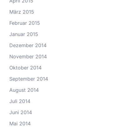
April 2015
März 2015
Februar 2015
Januar 2015
Dezember 2014
November 2014
Oktober 2014
September 2014
August 2014
Juli 2014
Juni 2014
Mai 2014