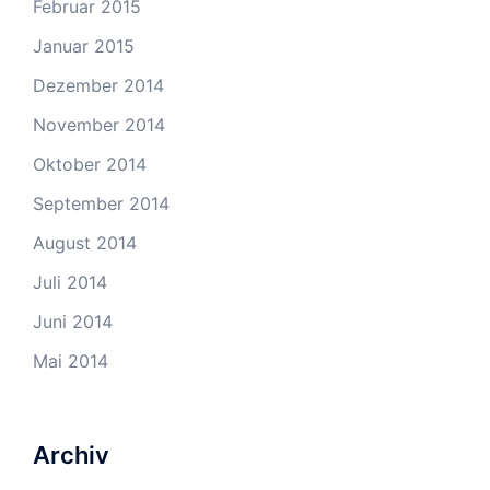
Februar 2015
Januar 2015
Dezember 2014
November 2014
Oktober 2014
September 2014
August 2014
Juli 2014
Juni 2014
Mai 2014
Archiv