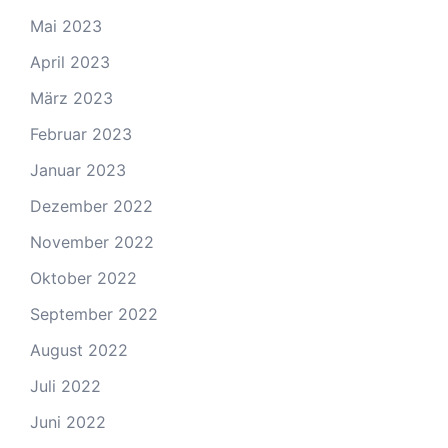
Mai 2023
April 2023
März 2023
Februar 2023
Januar 2023
Dezember 2022
November 2022
Oktober 2022
September 2022
August 2022
Juli 2022
Juni 2022