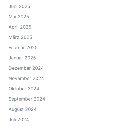
Juni 2025
Mai 2025
April 2025
März 2025
Februar 2025
Januar 2025
Dezember 2024
November 2024
Oktober 2024
September 2024
August 2024
Juli 2024