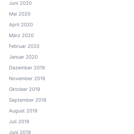
Juni 2020
Mai 2020
April 2020
März 2020
Februar 2020
Januar 2020
Dezember 2019
November 2019
Oktober 2019
September 2019
August 2019
Juli 2019
Juni 2019