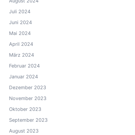
August 2024
Juli 2024
Juni 2024
Mai 2024
April 2024
März 2024
Februar 2024
Januar 2024
Dezember 2023
November 2023
Oktober 2023
September 2023
August 2023