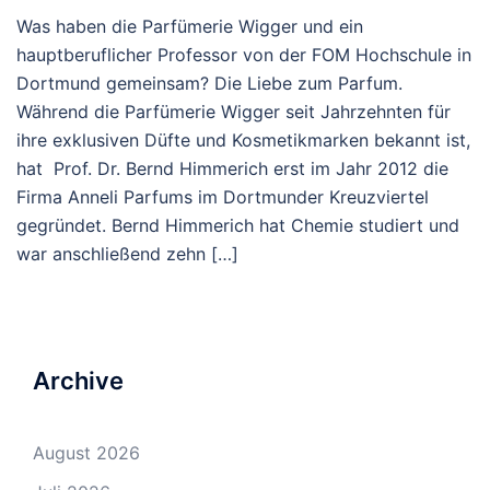
Was haben die Parfümerie Wigger und ein
hauptberuflicher Professor von der FOM Hochschule in
Dortmund gemeinsam? Die Liebe zum Parfum.
Während die Parfümerie Wigger seit Jahrzehnten für
ihre exklusiven Düfte und Kosmetikmarken bekannt ist,
hat Prof. Dr. Bernd Himmerich erst im Jahr 2012 die
Firma Anneli Parfums im Dortmunder Kreuzviertel
gegründet. Bernd Himmerich hat Chemie studiert und
war anschließend zehn […]
Archive
August 2026