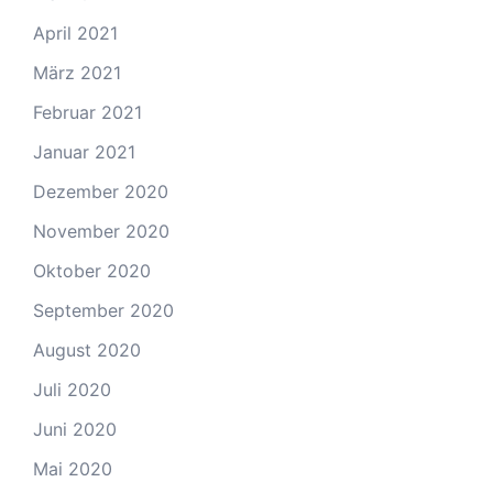
April 2021
März 2021
Februar 2021
Januar 2021
Dezember 2020
November 2020
Oktober 2020
September 2020
August 2020
Juli 2020
Juni 2020
Mai 2020