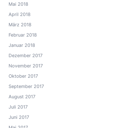
Mai 2018
April 2018
März 2018
Februar 2018
Januar 2018
Dezember 2017
November 2017
Oktober 2017
September 2017
August 2017
Juli 2017
Juni 2017
Mai 2017