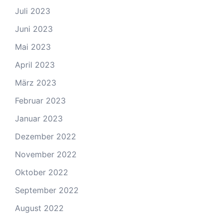
Juli 2023
Juni 2023
Mai 2023
April 2023
März 2023
Februar 2023
Januar 2023
Dezember 2022
November 2022
Oktober 2022
September 2022
August 2022