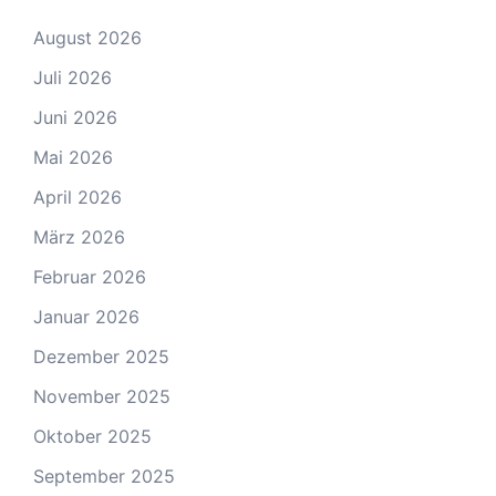
August 2026
Juli 2026
Juni 2026
Mai 2026
April 2026
März 2026
Februar 2026
Januar 2026
Dezember 2025
November 2025
Oktober 2025
September 2025