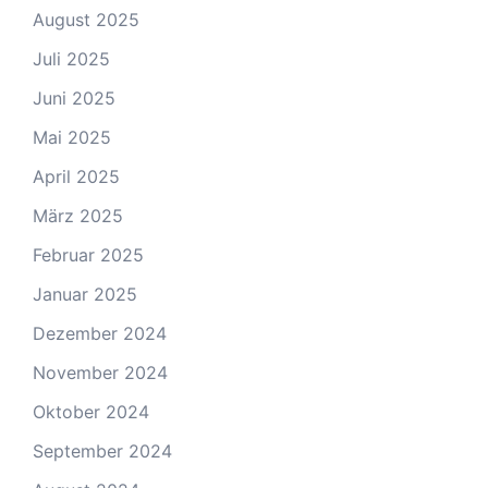
August 2025
Juli 2025
Juni 2025
Mai 2025
April 2025
März 2025
Februar 2025
Januar 2025
Dezember 2024
November 2024
Oktober 2024
September 2024