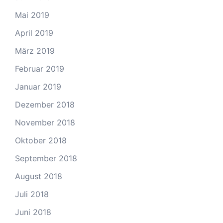
Mai 2019
April 2019
März 2019
Februar 2019
Januar 2019
Dezember 2018
November 2018
Oktober 2018
September 2018
August 2018
Juli 2018
Juni 2018