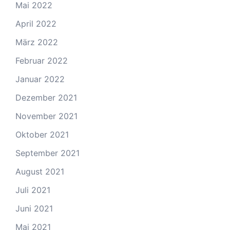
Mai 2022
April 2022
März 2022
Februar 2022
Januar 2022
Dezember 2021
November 2021
Oktober 2021
September 2021
August 2021
Juli 2021
Juni 2021
Mai 2021