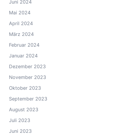
Juni 2024
Mai 2024
April 2024
März 2024
Februar 2024
Januar 2024
Dezember 2023
November 2023
Oktober 2023
September 2023
August 2023
Juli 2023
Juni 2023