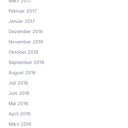
März 2017
Februar 2017
Januar 2017
Dezember 2016
November 2016
Oktober 2016
September 2016
August 2016
Juli 2016
Juni 2016
Mai 2016
April 2016
März 2016