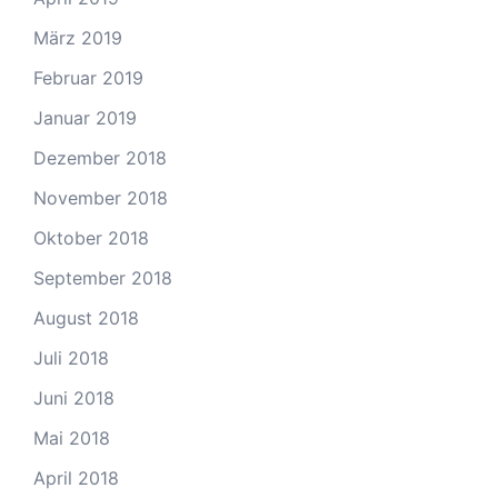
März 2019
Februar 2019
Januar 2019
Dezember 2018
November 2018
Oktober 2018
September 2018
August 2018
Juli 2018
Juni 2018
Mai 2018
April 2018