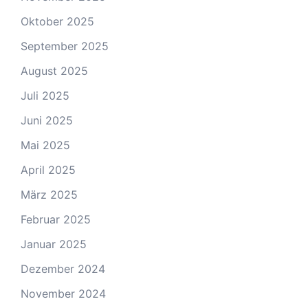
Oktober 2025
September 2025
August 2025
Juli 2025
Juni 2025
Mai 2025
April 2025
März 2025
Februar 2025
Januar 2025
Dezember 2024
November 2024