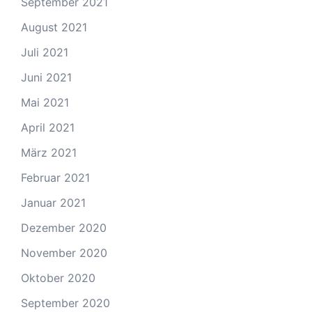
September 2021
August 2021
Juli 2021
Juni 2021
Mai 2021
April 2021
März 2021
Februar 2021
Januar 2021
Dezember 2020
November 2020
Oktober 2020
September 2020