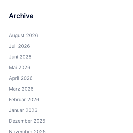
Archive
August 2026
Juli 2026
Juni 2026
Mai 2026
April 2026
März 2026
Februar 2026
Januar 2026
Dezember 2025
November 2025