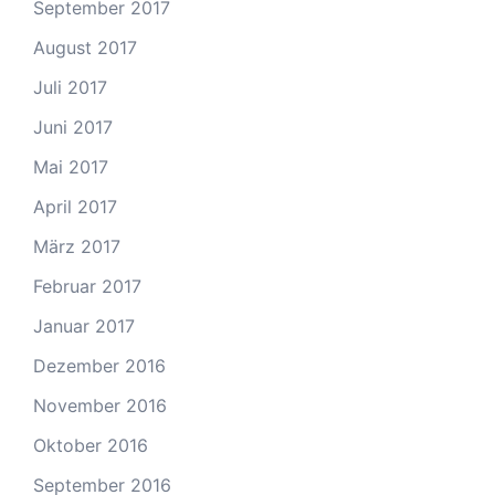
September 2017
August 2017
Juli 2017
Juni 2017
Mai 2017
April 2017
März 2017
Februar 2017
Januar 2017
Dezember 2016
November 2016
Oktober 2016
September 2016