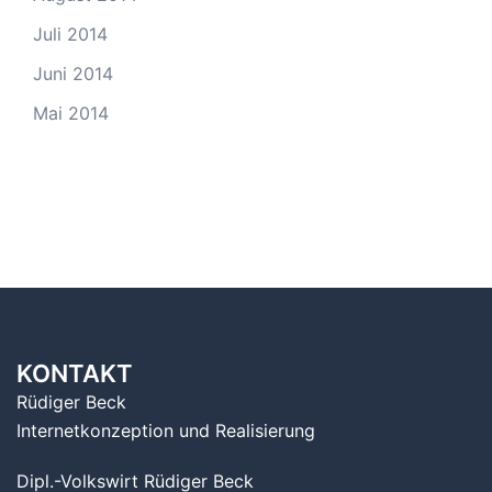
Juli 2014
Juni 2014
Mai 2014
KONTAKT
Rüdiger Beck
Internetkonzeption und Realisierung
Dipl.-Volkswirt Rüdiger Beck