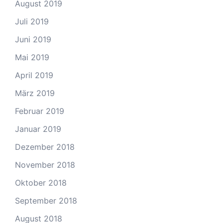
August 2019
Juli 2019
Juni 2019
Mai 2019
April 2019
März 2019
Februar 2019
Januar 2019
Dezember 2018
November 2018
Oktober 2018
September 2018
August 2018