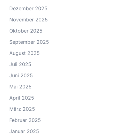
Dezember 2025
November 2025
Oktober 2025
September 2025
August 2025
Juli 2025
Juni 2025
Mai 2025
April 2025
März 2025
Februar 2025
Januar 2025