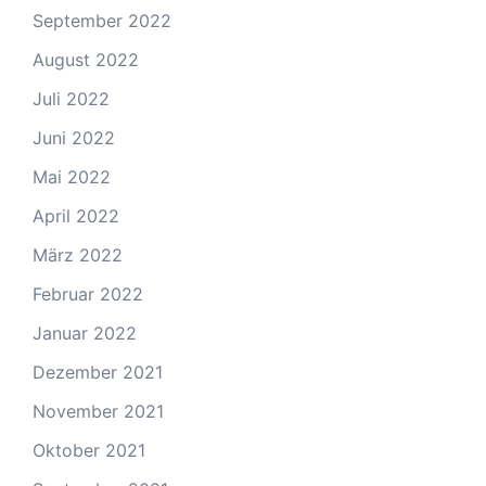
September 2022
August 2022
Juli 2022
Juni 2022
Mai 2022
April 2022
März 2022
Februar 2022
Januar 2022
Dezember 2021
November 2021
Oktober 2021