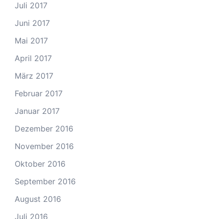
Juli 2017
Juni 2017
Mai 2017
April 2017
März 2017
Februar 2017
Januar 2017
Dezember 2016
November 2016
Oktober 2016
September 2016
August 2016
Juli 2016