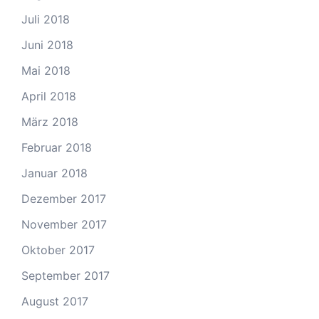
Juli 2018
Juni 2018
Mai 2018
April 2018
März 2018
Februar 2018
Januar 2018
Dezember 2017
November 2017
Oktober 2017
September 2017
August 2017