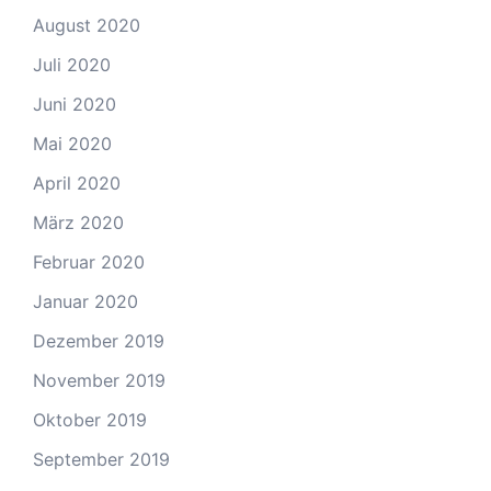
August 2020
Juli 2020
Juni 2020
Mai 2020
April 2020
März 2020
Februar 2020
Januar 2020
Dezember 2019
November 2019
Oktober 2019
September 2019