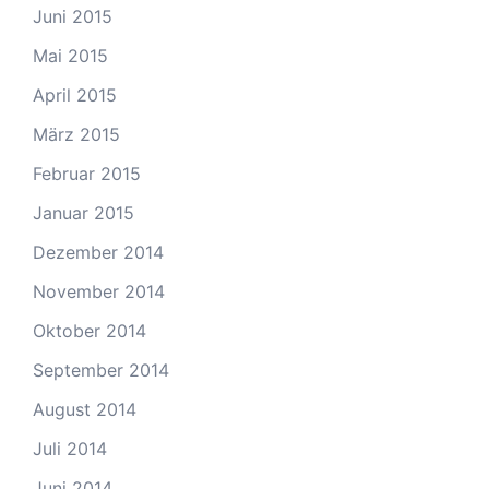
Juni 2015
Mai 2015
April 2015
März 2015
Februar 2015
Januar 2015
Dezember 2014
November 2014
Oktober 2014
September 2014
August 2014
Juli 2014
Juni 2014