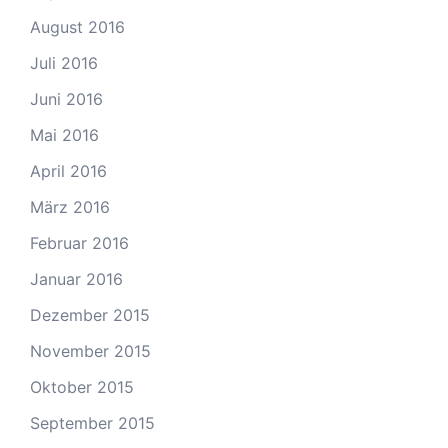
August 2016
Juli 2016
Juni 2016
Mai 2016
April 2016
März 2016
Februar 2016
Januar 2016
Dezember 2015
November 2015
Oktober 2015
September 2015