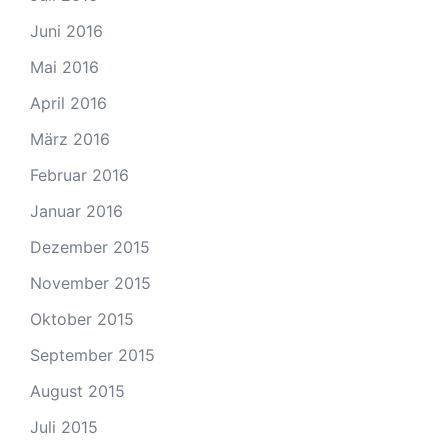
Juni 2016
Mai 2016
April 2016
März 2016
Februar 2016
Januar 2016
Dezember 2015
November 2015
Oktober 2015
September 2015
August 2015
Juli 2015