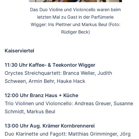
Das Duo Violine und Violoncello waren beim
letzten Mal zu Gast in der Parfümerie
Wigger: Iris Plettner und Markus Beul (Foto:
Rüdiger Beck)
Kaiserviertel
11:30 Uhr Kaffee- & Teekontor Wigger
Oryctes Streichquartett: Branca Weller, Judith
Schween, Armin Behr, Hauke Hack
12:00 Uhr Branz Haus + Küche
Trio Violinen und Violoncello: Andreas Greuer, Susanne
Schmidt, Markus Beul
13:00 Uhr Aug. Krämer Kornbrennerei
Duo Klarinette und Fagott: Matthias Grimminger, Jörg