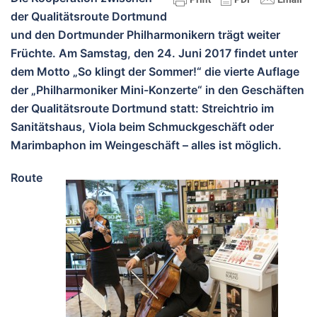
der Qualitätsroute Dortmund
und den Dortmunder Philharmonikern trägt weiter
Früchte. Am Samstag, den 24. Juni 2017 findet unter
dem Motto „So klingt der Sommer!“ die vierte Auflage
der „Philharmoniker Mini-Konzerte“ in den Geschäften
der Qualitätsroute Dortmund statt: Streichtrio im
Sanitätshaus, Viola beim Schmuckgeschäft oder
Marimbaphon im Weingeschäft – alles ist möglich.
Route