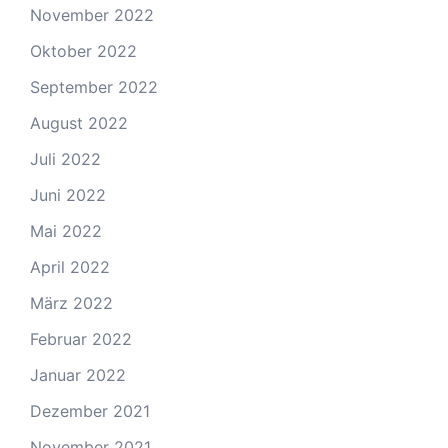
November 2022
Oktober 2022
September 2022
August 2022
Juli 2022
Juni 2022
Mai 2022
April 2022
März 2022
Februar 2022
Januar 2022
Dezember 2021
November 2021