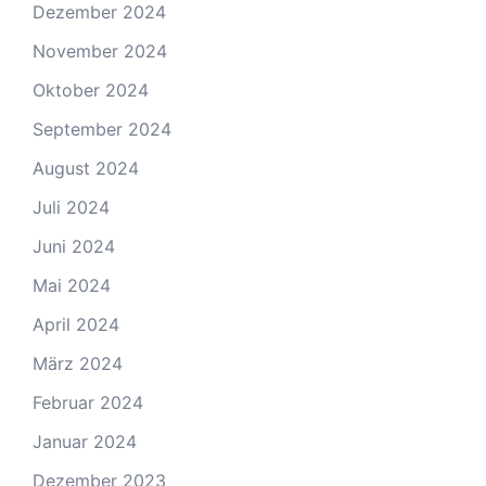
Dezember 2024
November 2024
Oktober 2024
September 2024
August 2024
Juli 2024
Juni 2024
Mai 2024
April 2024
März 2024
Februar 2024
Januar 2024
Dezember 2023