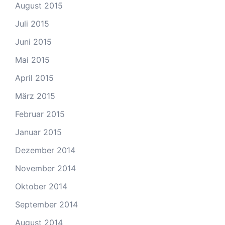
August 2015
Juli 2015
Juni 2015
Mai 2015
April 2015
März 2015
Februar 2015
Januar 2015
Dezember 2014
November 2014
Oktober 2014
September 2014
August 2014