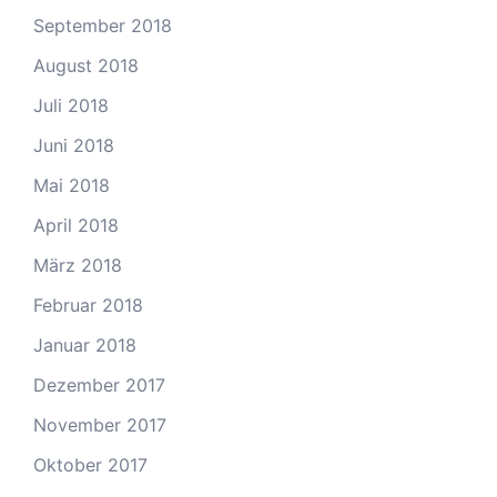
September 2018
August 2018
Juli 2018
Juni 2018
Mai 2018
April 2018
März 2018
Februar 2018
Januar 2018
Dezember 2017
November 2017
Oktober 2017