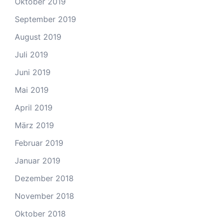
Oktober 2019
September 2019
August 2019
Juli 2019
Juni 2019
Mai 2019
April 2019
März 2019
Februar 2019
Januar 2019
Dezember 2018
November 2018
Oktober 2018