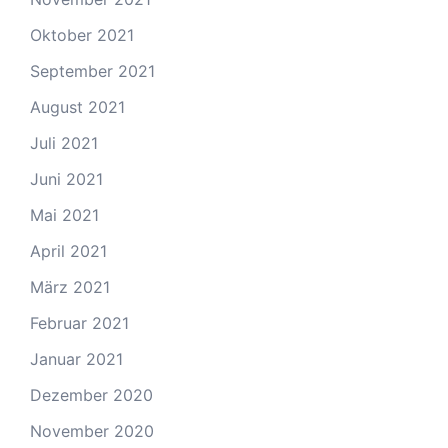
Oktober 2021
September 2021
August 2021
Juli 2021
Juni 2021
Mai 2021
April 2021
März 2021
Februar 2021
Januar 2021
Dezember 2020
November 2020