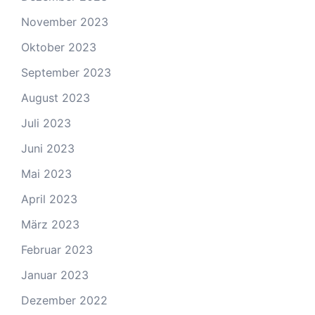
November 2023
Oktober 2023
September 2023
August 2023
Juli 2023
Juni 2023
Mai 2023
April 2023
März 2023
Februar 2023
Januar 2023
Dezember 2022