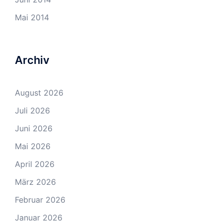
Mai 2014
Archiv
August 2026
Juli 2026
Juni 2026
Mai 2026
April 2026
März 2026
Februar 2026
Januar 2026