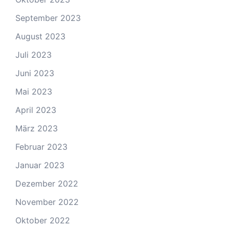
September 2023
August 2023
Juli 2023
Juni 2023
Mai 2023
April 2023
März 2023
Februar 2023
Januar 2023
Dezember 2022
November 2022
Oktober 2022