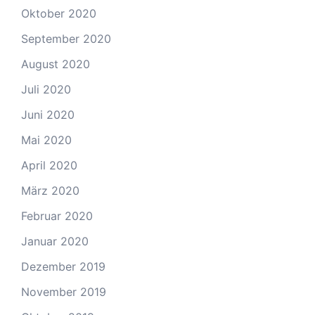
Oktober 2020
September 2020
August 2020
Juli 2020
Juni 2020
Mai 2020
April 2020
März 2020
Februar 2020
Januar 2020
Dezember 2019
November 2019