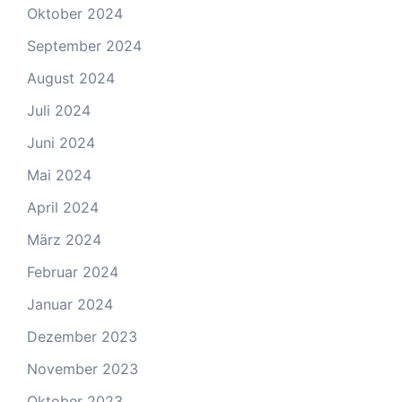
Oktober 2024
September 2024
August 2024
Juli 2024
Juni 2024
Mai 2024
April 2024
März 2024
Februar 2024
Januar 2024
Dezember 2023
November 2023
Oktober 2023