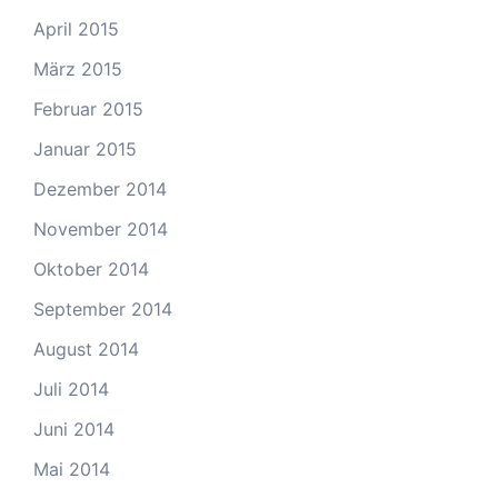
April 2015
März 2015
Februar 2015
Januar 2015
Dezember 2014
November 2014
Oktober 2014
September 2014
August 2014
Juli 2014
Juni 2014
Mai 2014