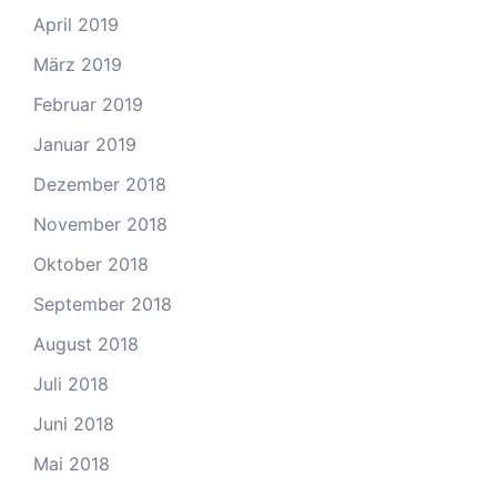
April 2019
März 2019
Februar 2019
Januar 2019
Dezember 2018
November 2018
Oktober 2018
September 2018
August 2018
Juli 2018
Juni 2018
Mai 2018