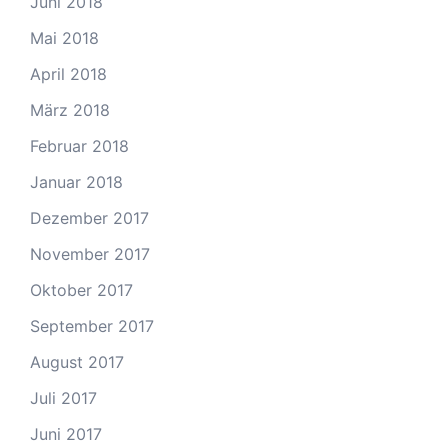
Juni 2018
Mai 2018
April 2018
März 2018
Februar 2018
Januar 2018
Dezember 2017
November 2017
Oktober 2017
September 2017
August 2017
Juli 2017
Juni 2017