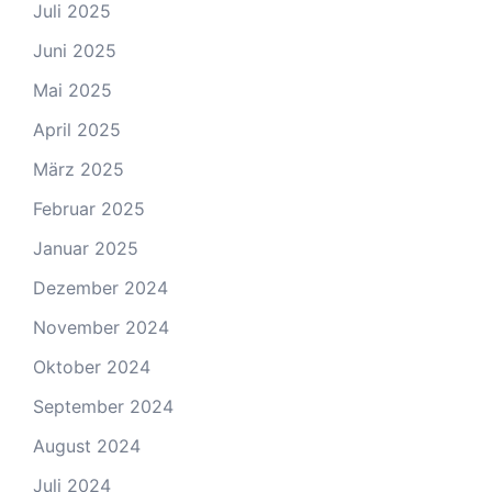
Juli 2025
Juni 2025
Mai 2025
April 2025
März 2025
Februar 2025
Januar 2025
Dezember 2024
November 2024
Oktober 2024
September 2024
August 2024
Juli 2024