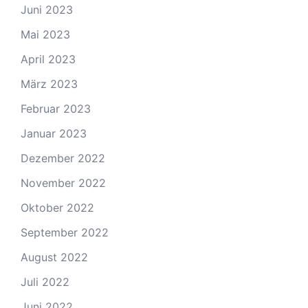
Juni 2023
Mai 2023
April 2023
März 2023
Februar 2023
Januar 2023
Dezember 2022
November 2022
Oktober 2022
September 2022
August 2022
Juli 2022
Juni 2022