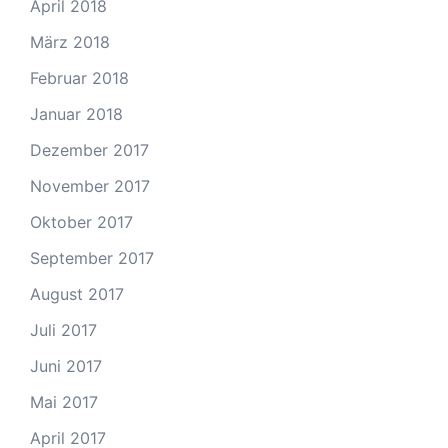
April 2018
März 2018
Februar 2018
Januar 2018
Dezember 2017
November 2017
Oktober 2017
September 2017
August 2017
Juli 2017
Juni 2017
Mai 2017
April 2017