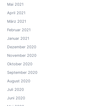
Mai 2021
April 2021
März 2021
Februar 2021
Januar 2021
Dezember 2020
November 2020
Oktober 2020
September 2020
August 2020
Juli 2020
Juni 2020