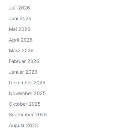
Juli 2026
Juni 2026
Mai 2026
April 2026
März 2026
Februar 2026
Januar 2026
Dezember 2025
November 2025
Oktober 2025
September 2025
August 2025