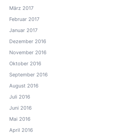
März 2017
Februar 2017
Januar 2017
Dezember 2016
November 2016
Oktober 2016
September 2016
August 2016
Juli 2016
Juni 2016
Mai 2016
April 2016