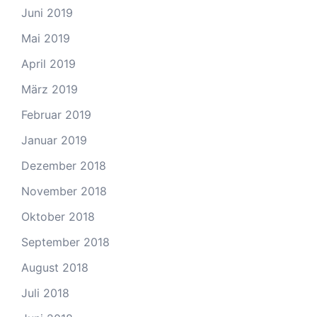
Juni 2019
Mai 2019
April 2019
März 2019
Februar 2019
Januar 2019
Dezember 2018
November 2018
Oktober 2018
September 2018
August 2018
Juli 2018