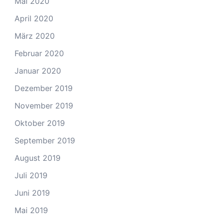
Mai 2020
April 2020
März 2020
Februar 2020
Januar 2020
Dezember 2019
November 2019
Oktober 2019
September 2019
August 2019
Juli 2019
Juni 2019
Mai 2019