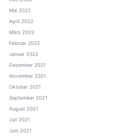
Mai 2022
April 2022
März 2022
Februar 2022
Januar 2022
Dezember 2021
November 2021
Oktober 2021
September 2021
August 2021
Juli 2021
Juni 2021