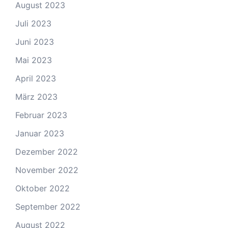
August 2023
Juli 2023
Juni 2023
Mai 2023
April 2023
März 2023
Februar 2023
Januar 2023
Dezember 2022
November 2022
Oktober 2022
September 2022
August 2022