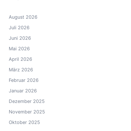
August 2026
Juli 2026
Juni 2026
Mai 2026
April 2026
März 2026
Februar 2026
Januar 2026
Dezember 2025
November 2025
Oktober 2025