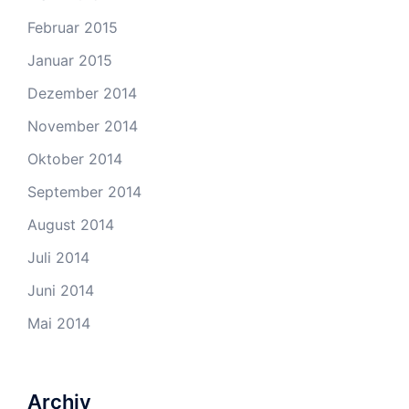
Februar 2015
Januar 2015
Dezember 2014
November 2014
Oktober 2014
September 2014
August 2014
Juli 2014
Juni 2014
Mai 2014
Archiv