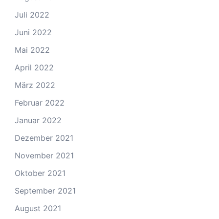
Juli 2022
Juni 2022
Mai 2022
April 2022
März 2022
Februar 2022
Januar 2022
Dezember 2021
November 2021
Oktober 2021
September 2021
August 2021