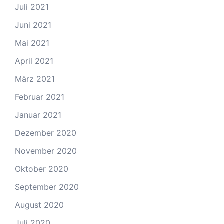
Juli 2021
Juni 2021
Mai 2021
April 2021
März 2021
Februar 2021
Januar 2021
Dezember 2020
November 2020
Oktober 2020
September 2020
August 2020
Juli 2020