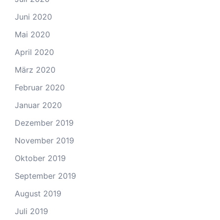
Juni 2020
Mai 2020
April 2020
März 2020
Februar 2020
Januar 2020
Dezember 2019
November 2019
Oktober 2019
September 2019
August 2019
Juli 2019