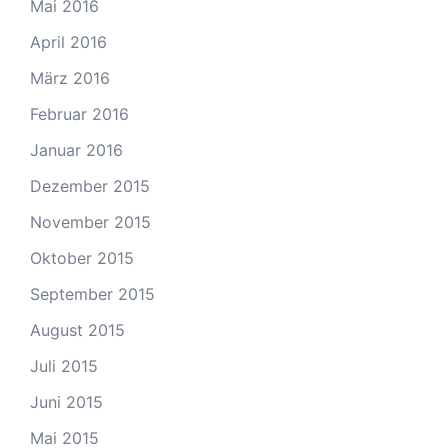
Mai 2016
April 2016
März 2016
Februar 2016
Januar 2016
Dezember 2015
November 2015
Oktober 2015
September 2015
August 2015
Juli 2015
Juni 2015
Mai 2015