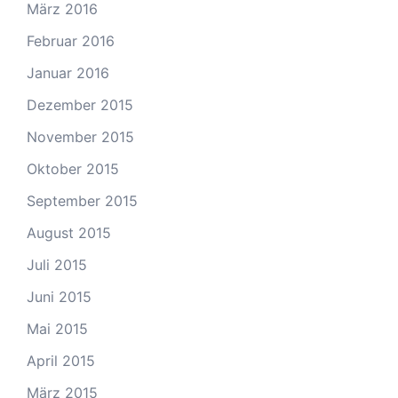
März 2016
Februar 2016
Januar 2016
Dezember 2015
November 2015
Oktober 2015
September 2015
August 2015
Juli 2015
Juni 2015
Mai 2015
April 2015
März 2015