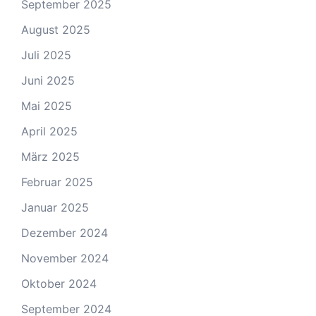
September 2025
August 2025
Juli 2025
Juni 2025
Mai 2025
April 2025
März 2025
Februar 2025
Januar 2025
Dezember 2024
November 2024
Oktober 2024
September 2024