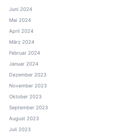
Juni 2024
Mai 2024
April 2024
März 2024
Februar 2024
Januar 2024
Dezember 2023
November 2023
Oktober 2023
September 2023
August 2023
Juli 2023