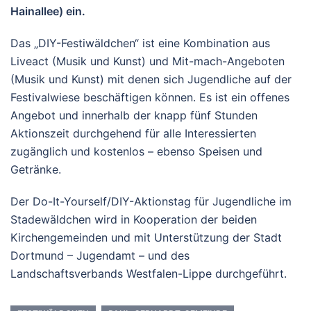
Hainallee) ein.
Das „DIY-Festiwäldchen“ ist eine Kombination aus
Liveact (Musik und Kunst) und Mit-mach-Angeboten
(Musik und Kunst) mit denen sich Jugendliche auf der
Festivalwiese beschäftigen können. Es ist ein offenes
Angebot und innerhalb der knapp fünf Stunden
Aktionszeit durchgehend für alle Interessierten
zugänglich und kostenlos – ebenso Speisen und
Getränke.
Der Do-It-Yourself/DIY-Aktionstag für Jugendliche im
Stadewäldchen wird in Kooperation der beiden
Kirchengemeinden und mit Unterstützung der Stadt
Dortmund – Jugendamt – und des
Landschaftsverbands Westfalen-Lippe durchgeführt.