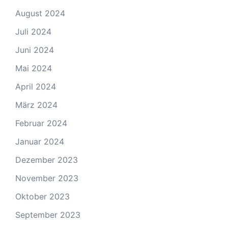
August 2024
Juli 2024
Juni 2024
Mai 2024
April 2024
März 2024
Februar 2024
Januar 2024
Dezember 2023
November 2023
Oktober 2023
September 2023