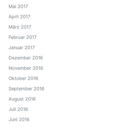
Mai 2017
April 2017
März 2017
Februar 2017
Januar 2017
Dezember 2016
November 2016
Oktober 2016
September 2016
August 2016
Juli 2016
Juni 2016