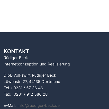
KONTAKT
Rüdiger Beck
Internetkonzeption und Realisierung
Dipl.-Volkswirt Rüdiger Beck
Löwenstr. 27, 44135 Dortmund
Tel. : 0231 / 57 36 46
Fax: 0231 / 912 586 28
E-Mail:
info@ruediger-beck.de