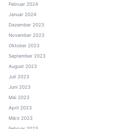
Februar 2024
Januar 2024
Dezember 2023
November 2023
Oktober 2023
September 2023
August 2023
Juli 2023
Juni 2023
Mai 2023
April 2023
März 2023
Februar 2023