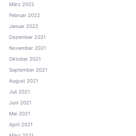
März 2022
Februar 2022
Januar 2022
Dezember 2021
November 2021
Oktober 2021
September 2021
August 2021
Juli 2021
Juni 2021
Mai 2021
April 2021
März 2021