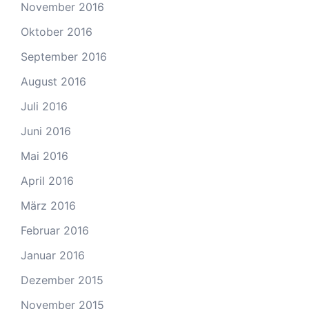
November 2016
Oktober 2016
September 2016
August 2016
Juli 2016
Juni 2016
Mai 2016
April 2016
März 2016
Februar 2016
Januar 2016
Dezember 2015
November 2015