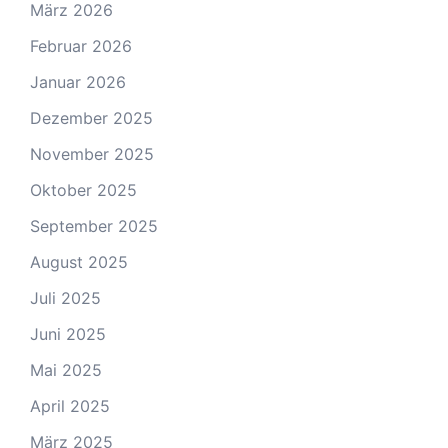
März 2026
Februar 2026
Januar 2026
Dezember 2025
November 2025
Oktober 2025
September 2025
August 2025
Juli 2025
Juni 2025
Mai 2025
April 2025
März 2025