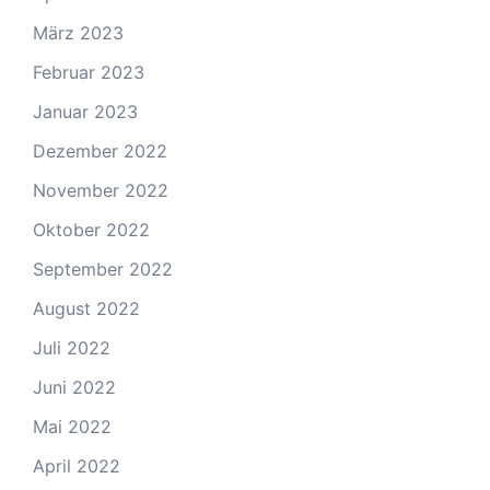
März 2023
Februar 2023
Januar 2023
Dezember 2022
November 2022
Oktober 2022
September 2022
August 2022
Juli 2022
Juni 2022
Mai 2022
April 2022