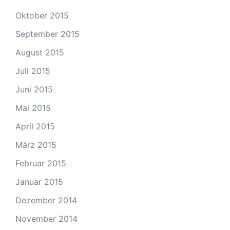
Oktober 2015
September 2015
August 2015
Juli 2015
Juni 2015
Mai 2015
April 2015
März 2015
Februar 2015
Januar 2015
Dezember 2014
November 2014