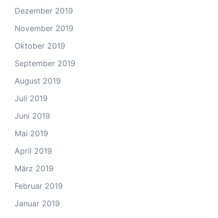
Dezember 2019
November 2019
Oktober 2019
September 2019
August 2019
Juli 2019
Juni 2019
Mai 2019
April 2019
März 2019
Februar 2019
Januar 2019