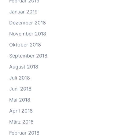
Februar 2019
Januar 2019
Dezember 2018
November 2018
Oktober 2018
September 2018
August 2018
Juli 2018
Juni 2018
Mai 2018
April 2018
März 2018
Februar 2018