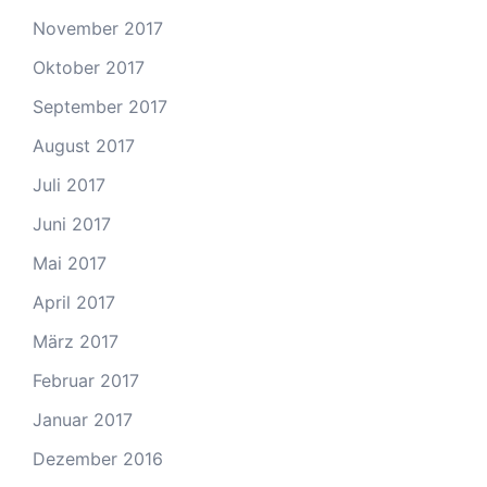
November 2017
Oktober 2017
September 2017
August 2017
Juli 2017
Juni 2017
Mai 2017
April 2017
März 2017
Februar 2017
Januar 2017
Dezember 2016