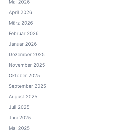
Mai 2026
April 2026
März 2026
Februar 2026
Januar 2026
Dezember 2025
November 2025
Oktober 2025
September 2025
August 2025
Juli 2025
Juni 2025
Mai 2025