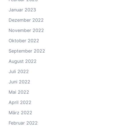
Januar 2023
Dezember 2022
November 2022
Oktober 2022
September 2022
August 2022
Juli 2022
Juni 2022
Mai 2022
April 2022
März 2022
Februar 2022