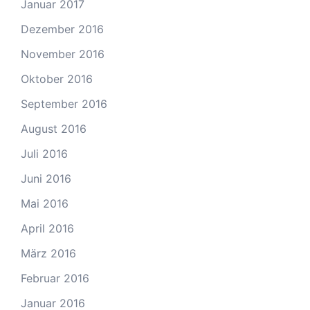
Januar 2017
Dezember 2016
November 2016
Oktober 2016
September 2016
August 2016
Juli 2016
Juni 2016
Mai 2016
April 2016
März 2016
Februar 2016
Januar 2016