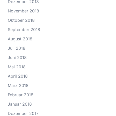
Dezember 2018
November 2018
Oktober 2018
September 2018
August 2018
Juli 2018
Juni 2018
Mai 2018
April 2018
März 2018
Februar 2018
Januar 2018
Dezember 2017