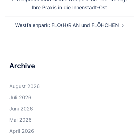
Navigation
Ihre Praxis in die Innenstadt-Ost
Westfalenpark: FLO(H)RIAN und FLÖHCHEN
Archive
August 2026
Juli 2026
Juni 2026
Mai 2026
April 2026