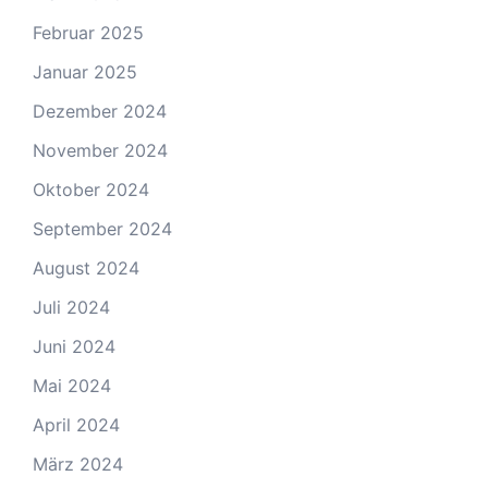
Februar 2025
Januar 2025
Dezember 2024
November 2024
Oktober 2024
September 2024
August 2024
Juli 2024
Juni 2024
Mai 2024
April 2024
März 2024