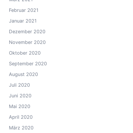
Februar 2021
Januar 2021
Dezember 2020
November 2020
Oktober 2020
September 2020
August 2020
Juli 2020
Juni 2020
Mai 2020
April 2020
März 2020