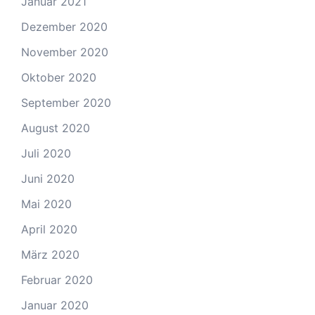
Januar 2021
Dezember 2020
November 2020
Oktober 2020
September 2020
August 2020
Juli 2020
Juni 2020
Mai 2020
April 2020
März 2020
Februar 2020
Januar 2020