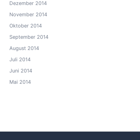
Dezember 2014
November 2014
Oktober 2014
September 2014
August 2014
Juli 2014
Juni 2014
Mai 2014