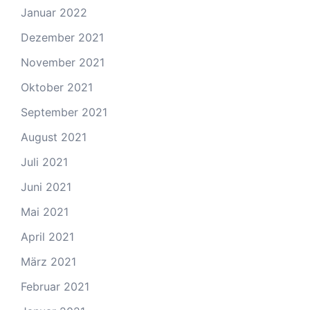
Januar 2022
Dezember 2021
November 2021
Oktober 2021
September 2021
August 2021
Juli 2021
Juni 2021
Mai 2021
April 2021
März 2021
Februar 2021