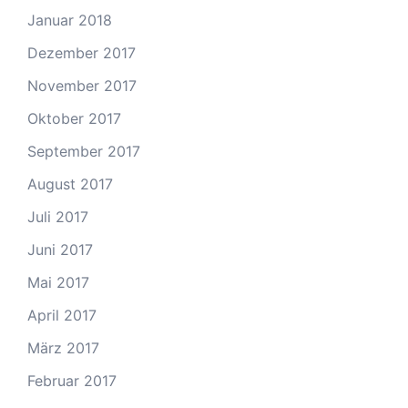
Januar 2018
Dezember 2017
November 2017
Oktober 2017
September 2017
August 2017
Juli 2017
Juni 2017
Mai 2017
April 2017
März 2017
Februar 2017