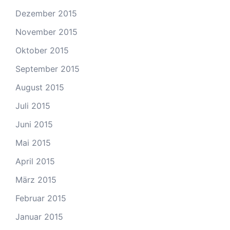
Dezember 2015
November 2015
Oktober 2015
September 2015
August 2015
Juli 2015
Juni 2015
Mai 2015
April 2015
März 2015
Februar 2015
Januar 2015