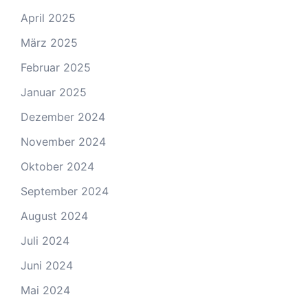
April 2025
März 2025
Februar 2025
Januar 2025
Dezember 2024
November 2024
Oktober 2024
September 2024
August 2024
Juli 2024
Juni 2024
Mai 2024