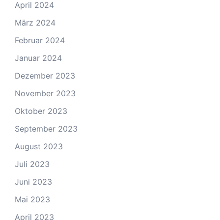
April 2024
März 2024
Februar 2024
Januar 2024
Dezember 2023
November 2023
Oktober 2023
September 2023
August 2023
Juli 2023
Juni 2023
Mai 2023
April 2023