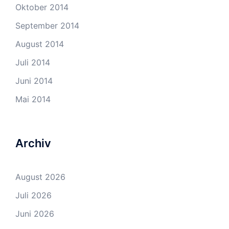
Oktober 2014
September 2014
August 2014
Juli 2014
Juni 2014
Mai 2014
Archiv
August 2026
Juli 2026
Juni 2026