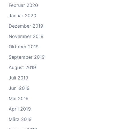
Februar 2020
Januar 2020
Dezember 2019
November 2019
Oktober 2019
September 2019
August 2019
Juli 2019
Juni 2019
Mai 2019
April 2019
März 2019