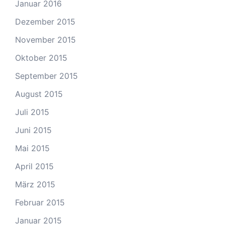
Januar 2016
Dezember 2015
November 2015
Oktober 2015
September 2015
August 2015
Juli 2015
Juni 2015
Mai 2015
April 2015
März 2015
Februar 2015
Januar 2015