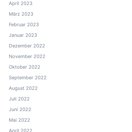
April 2023
März 2023
Februar 2023
Januar 2023
Dezember 2022
November 2022
Oktober 2022
September 2022
August 2022
Juli 2022
Juni 2022
Mai 2022
April 2022