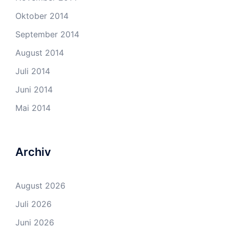
Oktober 2014
September 2014
August 2014
Juli 2014
Juni 2014
Mai 2014
Archiv
August 2026
Juli 2026
Juni 2026