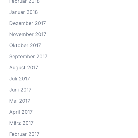
Februar 2018
Januar 2018
Dezember 2017
November 2017
Oktober 2017
September 2017
August 2017
Juli 2017
Juni 2017
Mai 2017
April 2017
März 2017
Februar 2017