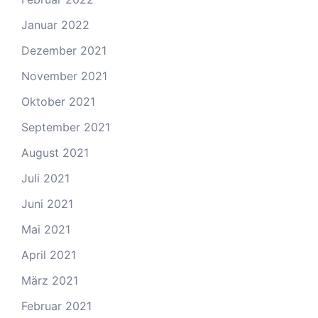
Januar 2022
Dezember 2021
November 2021
Oktober 2021
September 2021
August 2021
Juli 2021
Juni 2021
Mai 2021
April 2021
März 2021
Februar 2021