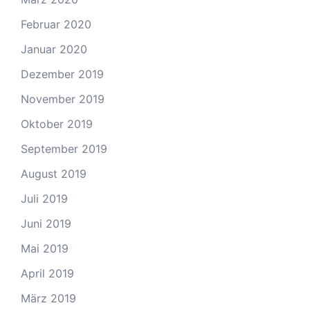
Februar 2020
Januar 2020
Dezember 2019
November 2019
Oktober 2019
September 2019
August 2019
Juli 2019
Juni 2019
Mai 2019
April 2019
März 2019