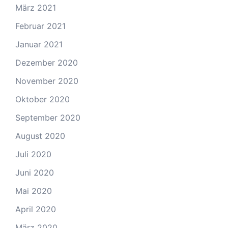
März 2021
Februar 2021
Januar 2021
Dezember 2020
November 2020
Oktober 2020
September 2020
August 2020
Juli 2020
Juni 2020
Mai 2020
April 2020
März 2020