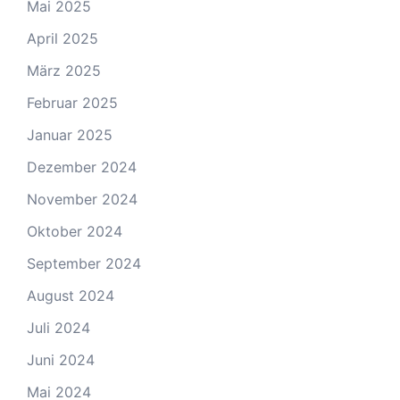
Mai 2025
April 2025
März 2025
Februar 2025
Januar 2025
Dezember 2024
November 2024
Oktober 2024
September 2024
August 2024
Juli 2024
Juni 2024
Mai 2024