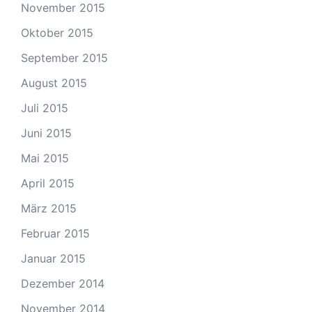
November 2015
Oktober 2015
September 2015
August 2015
Juli 2015
Juni 2015
Mai 2015
April 2015
März 2015
Februar 2015
Januar 2015
Dezember 2014
November 2014