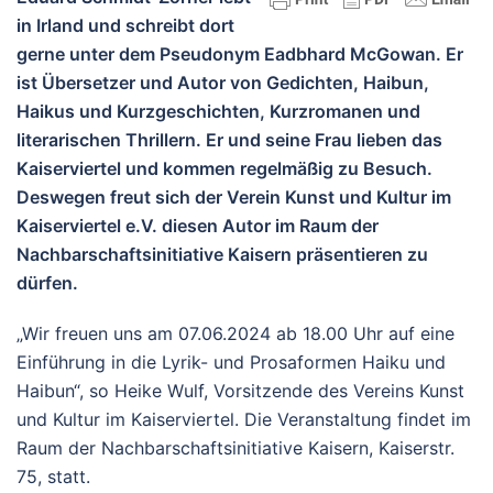
in Irland und schreibt dort
gerne unter dem Pseudonym Eadbhard McGowan. Er
ist Übersetzer und Autor von Gedichten, Haibun,
Haikus und Kurzgeschichten, Kurzromanen und
literarischen Thrillern. Er und seine Frau lieben das
Kaiserviertel und kommen regelmäßig zu Besuch.
Deswegen freut sich der Verein Kunst und Kultur im
Kaiserviertel e.V. diesen Autor im Raum der
Nachbarschaftsinitiative Kaisern präsentieren zu
dürfen.
„Wir freuen uns am 07.06.2024 ab 18.00 Uhr auf eine
Einführung in die Lyrik- und Prosaformen Haiku und
Haibun“, so Heike Wulf, Vorsitzende des Vereins Kunst
und Kultur im Kaiserviertel. Die Veranstaltung findet im
Raum der Nachbarschaftsinitiative Kaisern, Kaiserstr.
75, statt.