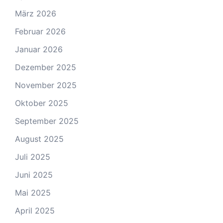
März 2026
Februar 2026
Januar 2026
Dezember 2025
November 2025
Oktober 2025
September 2025
August 2025
Juli 2025
Juni 2025
Mai 2025
April 2025