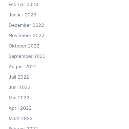
Februar 2023
Januar 2023
Dezember 2022
November 2022
Oktober 2022
September 2022
August 2022
Juli 2022
Juni 2022
Mai 2022
April 2022
März 2022
Februar 2022