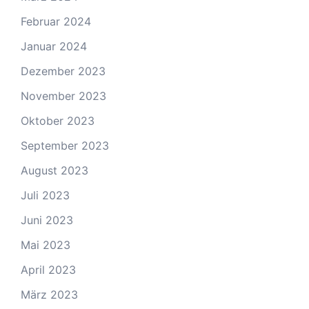
Februar 2024
Januar 2024
Dezember 2023
November 2023
Oktober 2023
September 2023
August 2023
Juli 2023
Juni 2023
Mai 2023
April 2023
März 2023