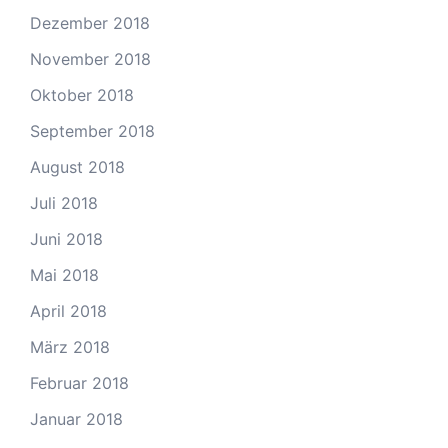
Dezember 2018
November 2018
Oktober 2018
September 2018
August 2018
Juli 2018
Juni 2018
Mai 2018
April 2018
März 2018
Februar 2018
Januar 2018