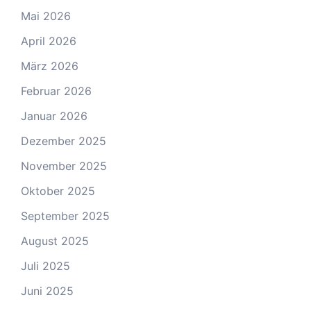
Mai 2026
April 2026
März 2026
Februar 2026
Januar 2026
Dezember 2025
November 2025
Oktober 2025
September 2025
August 2025
Juli 2025
Juni 2025