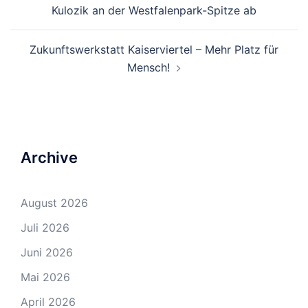
Navigation
Kulozik an der Westfalenpark-Spitze ab
Zukunftswerkstatt Kaiserviertel – Mehr Platz für
Mensch!
Archive
August 2026
Juli 2026
Juni 2026
Mai 2026
April 2026