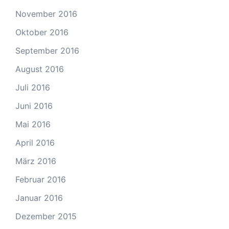
November 2016
Oktober 2016
September 2016
August 2016
Juli 2016
Juni 2016
Mai 2016
April 2016
März 2016
Februar 2016
Januar 2016
Dezember 2015