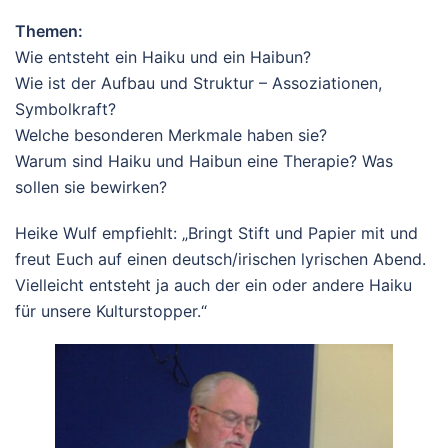
Themen:
Wie entsteht ein Haiku und ein Haibun?
Wie ist der Aufbau und Struktur – Assoziationen,
Symbolkraft?
Welche besonderen Merkmale haben sie?
Warum sind Haiku und Haibun eine Therapie? Was
sollen sie bewirken?
Heike Wulf empfiehlt: „Bringt Stift und Papier mit und
freut Euch auf einen deutsch/irischen lyrischen Abend.
Vielleicht entsteht ja auch der ein oder andere Haiku
für unsere Kulturstopper.“