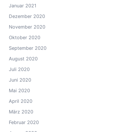
Januar 2021
Dezember 2020
November 2020
Oktober 2020
September 2020
August 2020
Juli 2020
Juni 2020
Mai 2020
April 2020
März 2020
Februar 2020