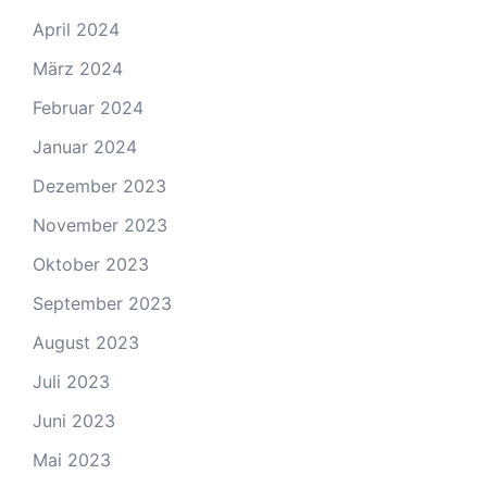
April 2024
März 2024
Februar 2024
Januar 2024
Dezember 2023
November 2023
Oktober 2023
September 2023
August 2023
Juli 2023
Juni 2023
Mai 2023