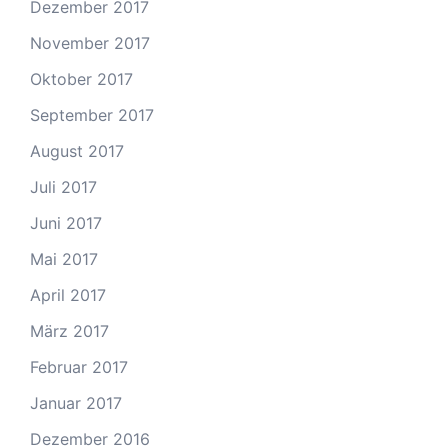
Dezember 2017
November 2017
Oktober 2017
September 2017
August 2017
Juli 2017
Juni 2017
Mai 2017
April 2017
März 2017
Februar 2017
Januar 2017
Dezember 2016