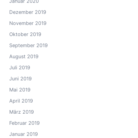
Januar 2020
Dezember 2019
November 2019
Oktober 2019
September 2019
August 2019
Juli 2019
Juni 2019
Mai 2019
April 2019
März 2019
Februar 2019
Januar 2019