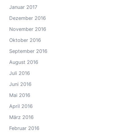
Januar 2017
Dezember 2016
November 2016
Oktober 2016
September 2016
August 2016
Juli 2016
Juni 2016
Mai 2016
April 2016
März 2016
Februar 2016