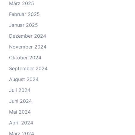
März 2025
Februar 2025
Januar 2025
Dezember 2024
November 2024
Oktober 2024
September 2024
August 2024
Juli 2024
Juni 2024
Mai 2024
April 2024
März 2024