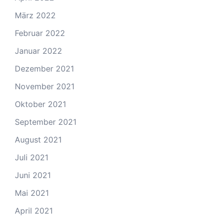
März 2022
Februar 2022
Januar 2022
Dezember 2021
November 2021
Oktober 2021
September 2021
August 2021
Juli 2021
Juni 2021
Mai 2021
April 2021