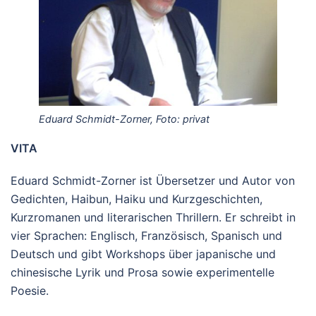
Eduard Schmidt-Zorner, Foto: privat
VITA
Eduard Schmidt-Zorner ist Übersetzer und Autor von
Gedichten, Haibun, Haiku und Kurzgeschichten,
Kurzromanen und literarischen Thrillern. Er schreibt in
vier Sprachen: Englisch, Französisch, Spanisch und
Deutsch und gibt Workshops über japanische und
chinesische Lyrik und Prosa sowie experimentelle
Poesie.