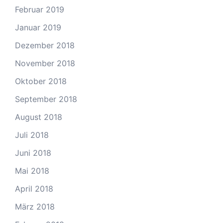
Februar 2019
Januar 2019
Dezember 2018
November 2018
Oktober 2018
September 2018
August 2018
Juli 2018
Juni 2018
Mai 2018
April 2018
März 2018