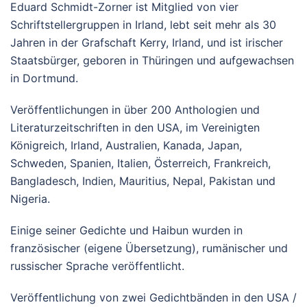
Eduard Schmidt-Zorner ist Mitglied von vier
Schriftstellergruppen in Irland, lebt seit mehr als 30
Jahren in der Grafschaft Kerry, Irland, und ist irischer
Staatsbürger, geboren in Thüringen und aufgewachsen
in Dortmund.
Veröffentlichungen in über 200 Anthologien und
Literaturzeitschriften in den USA, im Vereinigten
Königreich, Irland, Australien, Kanada, Japan,
Schweden, Spanien, Italien, Österreich, Frankreich,
Bangladesch, Indien, Mauritius, Nepal, Pakistan und
Nigeria.
Einige seiner Gedichte und Haibun wurden in
französischer (eigene Übersetzung), rumänischer und
russischer Sprache veröffentlicht.
Veröffentlichung von zwei Gedichtbänden in den USA /