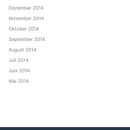
Dezember 2014
November 2014
Oktober 2014
September 2014
August 2014
Juli 2014
Juni 2014
Mai 2014