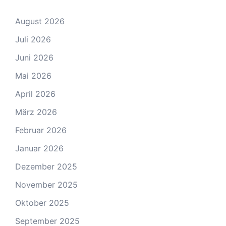
August 2026
Juli 2026
Juni 2026
Mai 2026
April 2026
März 2026
Februar 2026
Januar 2026
Dezember 2025
November 2025
Oktober 2025
September 2025