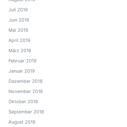
Juli 2019
Juni 2019
Mai 2019
April 2019
März 2019
Februar 2019
Januar 2019
Dezember 2018
November 2018
Oktober 2018
September 2018
August 2018