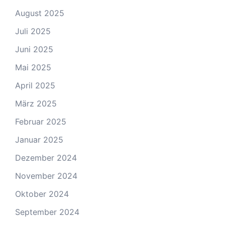
August 2025
Juli 2025
Juni 2025
Mai 2025
April 2025
März 2025
Februar 2025
Januar 2025
Dezember 2024
November 2024
Oktober 2024
September 2024