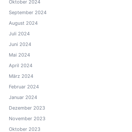
Oktober 2024
September 2024
August 2024
Juli 2024
Juni 2024
Mai 2024
April 2024
März 2024
Februar 2024
Januar 2024
Dezember 2023
November 2023
Oktober 2023