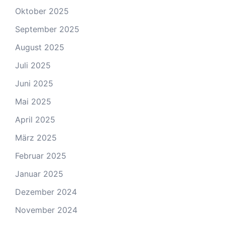
Oktober 2025
September 2025
August 2025
Juli 2025
Juni 2025
Mai 2025
April 2025
März 2025
Februar 2025
Januar 2025
Dezember 2024
November 2024