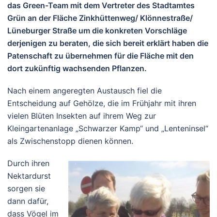
das Green-Team mit dem Vertreter des Stadtamtes
Grün an der Fläche Zinkhüttenweg/ Klönnestraße/
Lüneburger Straße um die konkreten Vorschläge
derjenigen zu beraten, die sich bereit erklärt haben die
Patenschaft zu übernehmen für die Fläche mit den
dort zukünftig wachsenden Pflanzen.
Nach einem angeregten Austausch fiel die
Entscheidung auf Gehölze, die im Frühjahr mit ihren
vielen Blüten Insekten auf ihrem Weg zur
Kleingartenanlage „Schwarzer Kamp“ und „Lenteninsel“
als Zwischenstopp dienen können.
Durch ihren
Nektardurst
sorgen sie
dann dafür,
dass Vögel im