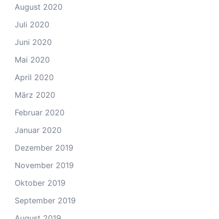
August 2020
Juli 2020
Juni 2020
Mai 2020
April 2020
März 2020
Februar 2020
Januar 2020
Dezember 2019
November 2019
Oktober 2019
September 2019
August 2019