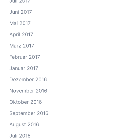
Juli 2017
Juni 2017
Mai 2017
April 2017
März 2017
Februar 2017
Januar 2017
Dezember 2016
November 2016
Oktober 2016
September 2016
August 2016
Juli 2016