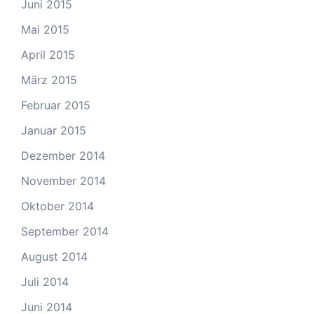
Juni 2015
Mai 2015
April 2015
März 2015
Februar 2015
Januar 2015
Dezember 2014
November 2014
Oktober 2014
September 2014
August 2014
Juli 2014
Juni 2014