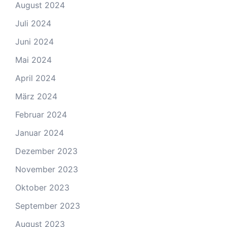
August 2024
Juli 2024
Juni 2024
Mai 2024
April 2024
März 2024
Februar 2024
Januar 2024
Dezember 2023
November 2023
Oktober 2023
September 2023
August 2023