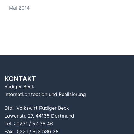
Mai 2014
KONTAKT
Rüdiger Beck
Internetkonzeption und Realisierung
Dipl.-Volkswirt Rüdiger Beck
Löwenstr. 27, 44135 Dortmund
Tel. : 0231 / 57 36 46
Fax: 0231 / 912 586 28