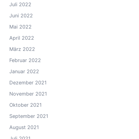
Juli 2022
Juni 2022
Mai 2022
April 2022
März 2022
Februar 2022
Januar 2022
Dezember 2021
November 2021
Oktober 2021
September 2021
August 2021
Juli 2021