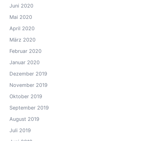
Juni 2020
Mai 2020
April 2020
März 2020
Februar 2020
Januar 2020
Dezember 2019
November 2019
Oktober 2019
September 2019
August 2019
Juli 2019