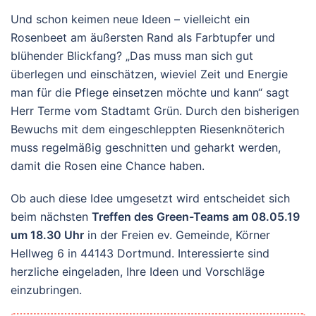
Und schon keimen neue Ideen – vielleicht ein
Rosenbeet am äußersten Rand als Farbtupfer und
blühender Blickfang? „Das muss man sich gut
überlegen und einschätzen, wieviel Zeit und Energie
man für die Pflege einsetzen möchte und kann“ sagt
Herr Terme vom Stadtamt Grün. Durch den bisherigen
Bewuchs mit dem eingeschleppten Riesenknöterich
muss regelmäßig geschnitten und geharkt werden,
damit die Rosen eine Chance haben.
Ob auch diese Idee umgesetzt wird entscheidet sich
beim nächsten
Treffen des Green-Teams am 08.05.19
um 18.30 Uhr
in der Freien ev. Gemeinde, Körner
Hellweg 6 in 44143 Dortmund. Interessierte sind
herzliche eingeladen, Ihre Ideen und Vorschläge
einzubringen.