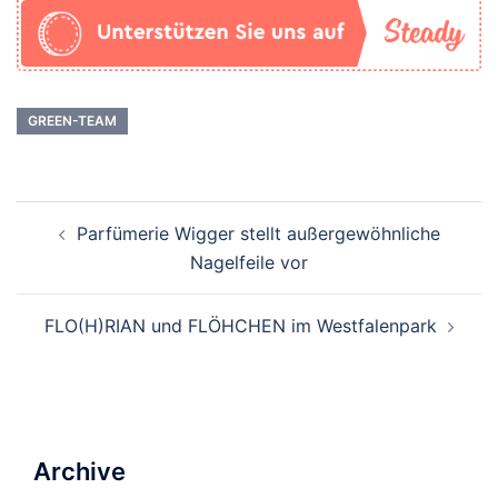
GREEN-TEAM
Beitrags-
Parfümerie Wigger stellt außergewöhnliche
Navigation
Nagelfeile vor
FLO(H)RIAN und FLÖHCHEN im Westfalenpark
Archive