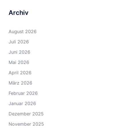
Archiv
August 2026
Juli 2026
Juni 2026
Mai 2026
April 2026
März 2026
Februar 2026
Januar 2026
Dezember 2025
November 2025