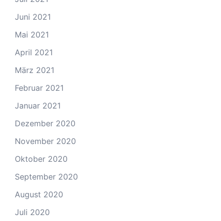
Juni 2021
Mai 2021
April 2021
März 2021
Februar 2021
Januar 2021
Dezember 2020
November 2020
Oktober 2020
September 2020
August 2020
Juli 2020