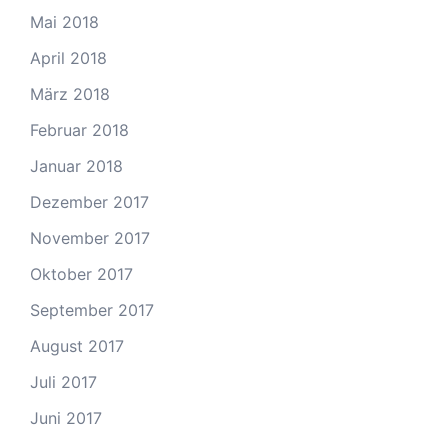
Mai 2018
April 2018
März 2018
Februar 2018
Januar 2018
Dezember 2017
November 2017
Oktober 2017
September 2017
August 2017
Juli 2017
Juni 2017