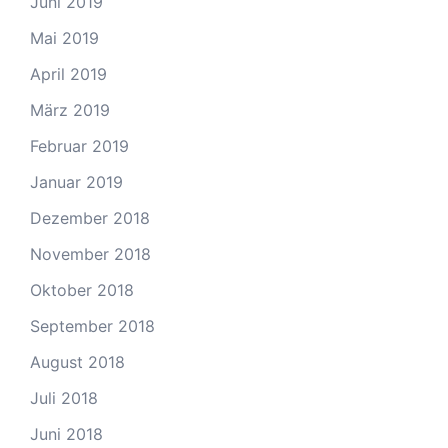
Juni 2019
Mai 2019
April 2019
März 2019
Februar 2019
Januar 2019
Dezember 2018
November 2018
Oktober 2018
September 2018
August 2018
Juli 2018
Juni 2018