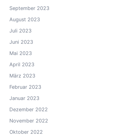
September 2023
August 2023
Juli 2023
Juni 2023
Mai 2023
April 2023
März 2023
Februar 2023
Januar 2023
Dezember 2022
November 2022
Oktober 2022