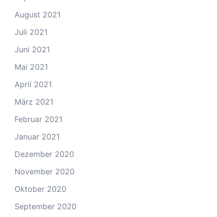
August 2021
Juli 2021
Juni 2021
Mai 2021
April 2021
März 2021
Februar 2021
Januar 2021
Dezember 2020
November 2020
Oktober 2020
September 2020