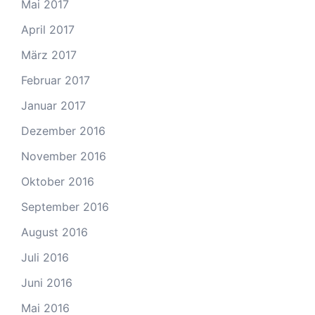
Mai 2017
April 2017
März 2017
Februar 2017
Januar 2017
Dezember 2016
November 2016
Oktober 2016
September 2016
August 2016
Juli 2016
Juni 2016
Mai 2016