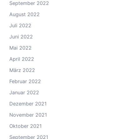
September 2022
August 2022
Juli 2022
Juni 2022
Mai 2022
April 2022
März 2022
Februar 2022
Januar 2022
Dezember 2021
November 2021
Oktober 2021
September 2021