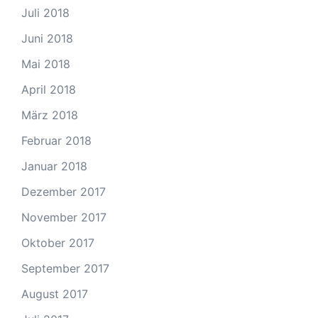
Juli 2018
Juni 2018
Mai 2018
April 2018
März 2018
Februar 2018
Januar 2018
Dezember 2017
November 2017
Oktober 2017
September 2017
August 2017