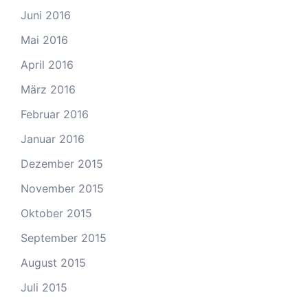
Juni 2016
Mai 2016
April 2016
März 2016
Februar 2016
Januar 2016
Dezember 2015
November 2015
Oktober 2015
September 2015
August 2015
Juli 2015