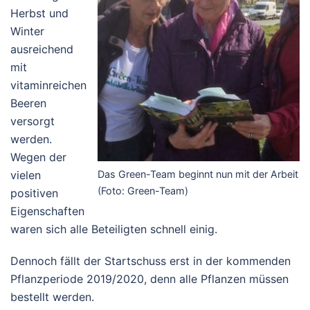
Herbst und
Winter
ausreichend
mit
vitaminreichen
Beeren
versorgt
werden.
Wegen der
vielen
Das Green-Team beginnt nun mit der Arbeit
(Foto: Green-Team)
positiven
Eigenschaften
waren sich alle Beteiligten schnell einig.
Dennoch fällt der Startschuss erst in der kommenden
Pflanzperiode 2019/2020, denn alle Pflanzen müssen
bestellt werden.