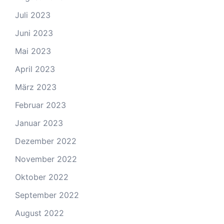
Juli 2023
Juni 2023
Mai 2023
April 2023
März 2023
Februar 2023
Januar 2023
Dezember 2022
November 2022
Oktober 2022
September 2022
August 2022