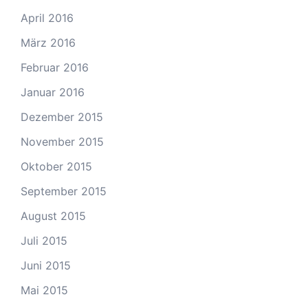
April 2016
März 2016
Februar 2016
Januar 2016
Dezember 2015
November 2015
Oktober 2015
September 2015
August 2015
Juli 2015
Juni 2015
Mai 2015