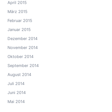
April 2015
März 2015
Februar 2015
Januar 2015
Dezember 2014
November 2014
Oktober 2014
September 2014
August 2014
Juli 2014
Juni 2014
Mai 2014