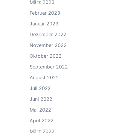
März 2023
Februar 2023
Januar 2023
Dezember 2022
November 2022
Oktober 2022
September 2022
August 2022
Juli 2022
Juni 2022
Mai 2022
April 2022
März 2022