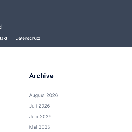
d
takt
Datenschutz
Archive
August 2026
Juli 2026
Juni 2026
Mai 2026