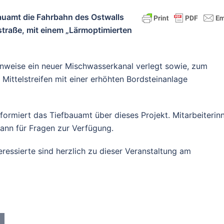
bauamt die Fahrbahn des Ostwalls
traße, mit einem „Lärmoptimierten
enweise ein neuer Mischwasserkanal verlegt sowie, zum
ittelstreifen mit einer erhöhten Bordsteinanlage
formiert das Tiefbauamt über dieses Projekt. Mitarbeiterin
ann für Fragen zur Verfügung.
ressierte sind herzlich zu dieser Veranstaltung am