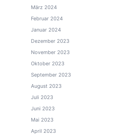
März 2024
Februar 2024
Januar 2024
Dezember 2023
November 2023
Oktober 2023
September 2023
August 2023
Juli 2023
Juni 2023
Mai 2023
April 2023