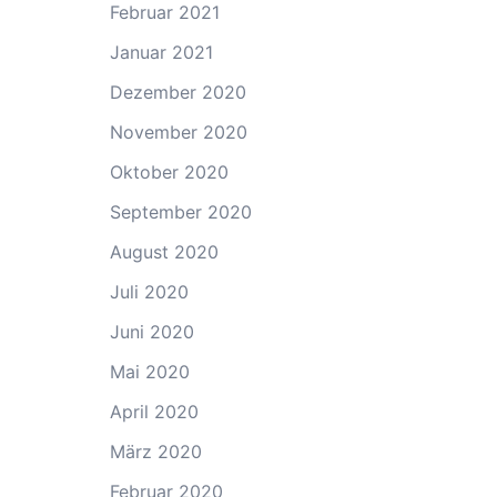
Februar 2021
Januar 2021
Dezember 2020
November 2020
Oktober 2020
September 2020
August 2020
Juli 2020
Juni 2020
Mai 2020
April 2020
März 2020
Februar 2020