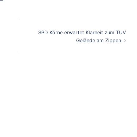
SPD Körne erwartet Klarheit zum TÜV
Gelände am Zippen