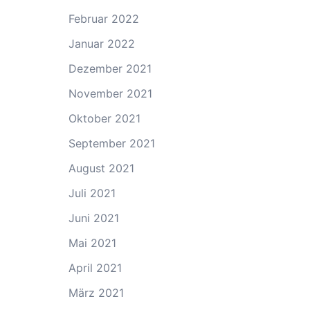
Februar 2022
Januar 2022
Dezember 2021
November 2021
Oktober 2021
September 2021
August 2021
Juli 2021
Juni 2021
Mai 2021
April 2021
März 2021