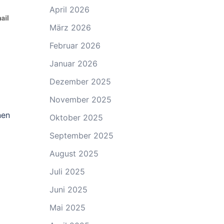
April 2026
März 2026
Februar 2026
Januar 2026
Dezember 2025
November 2025
nen
Oktober 2025
September 2025
August 2025
Juli 2025
Juni 2025
Mai 2025