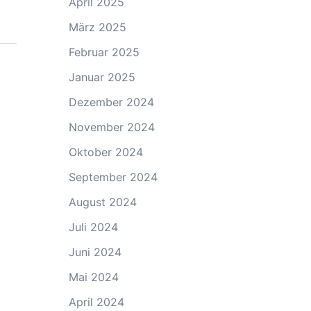
April 2025
März 2025
Februar 2025
Januar 2025
Dezember 2024
November 2024
Oktober 2024
September 2024
August 2024
Juli 2024
Juni 2024
Mai 2024
April 2024