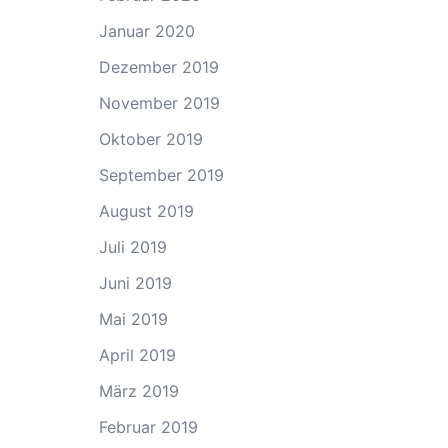
Januar 2020
Dezember 2019
November 2019
Oktober 2019
September 2019
August 2019
Juli 2019
Juni 2019
Mai 2019
April 2019
März 2019
Februar 2019