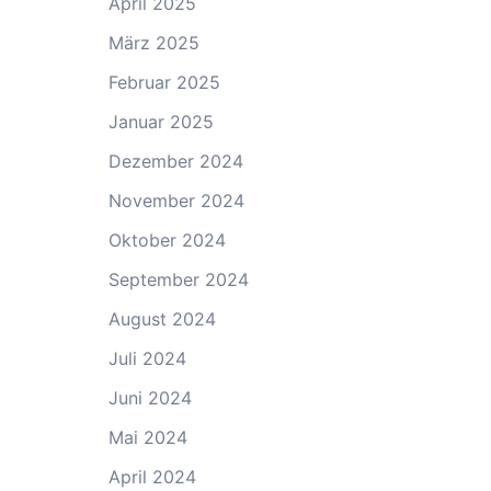
April 2025
März 2025
Februar 2025
Januar 2025
Dezember 2024
November 2024
Oktober 2024
September 2024
August 2024
Juli 2024
Juni 2024
Mai 2024
April 2024