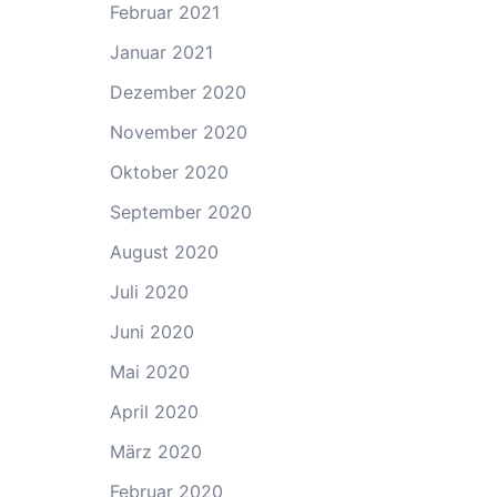
Februar 2021
Januar 2021
Dezember 2020
November 2020
Oktober 2020
September 2020
August 2020
Juli 2020
Juni 2020
Mai 2020
April 2020
März 2020
Februar 2020