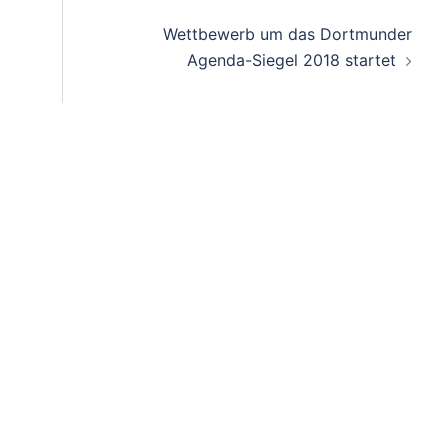
Wettbewerb um das Dortmunder
Agenda-Siegel 2018 startet