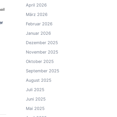
April 2026
März 2026
er
Februar 2026
Januar 2026
Dezember 2025
November 2025
Oktober 2025
September 2025
August 2025
Juli 2025
Juni 2025
Mai 2025