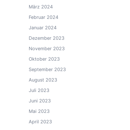
März 2024
Februar 2024
Januar 2024
Dezember 2023
November 2023
Oktober 2023
September 2023
August 2023
Juli 2023
Juni 2023
Mai 2023
April 2023