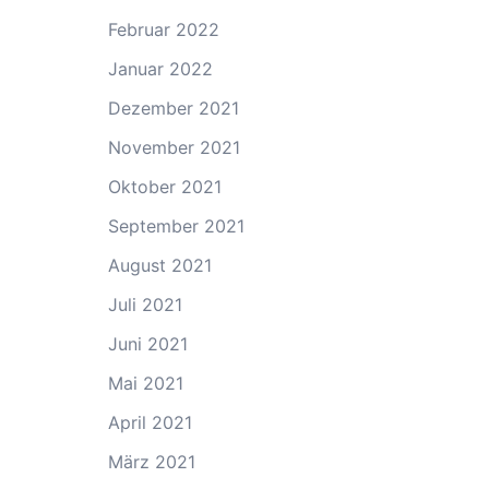
Februar 2022
Januar 2022
Dezember 2021
November 2021
Oktober 2021
September 2021
August 2021
Juli 2021
Juni 2021
Mai 2021
April 2021
März 2021