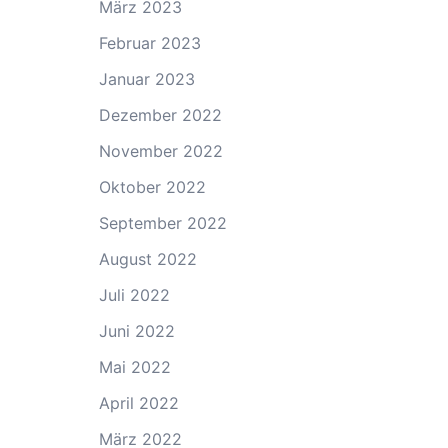
März 2023
Februar 2023
Januar 2023
Dezember 2022
November 2022
Oktober 2022
September 2022
August 2022
Juli 2022
Juni 2022
Mai 2022
April 2022
März 2022