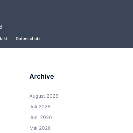
d
takt
Datenschutz
Archive
August 2026
Juli 2026
Juni 2026
Mai 2026