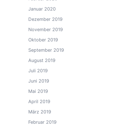
Januar 2020
Dezember 2019
November 2019
Oktober 2019
September 2019
August 2019
Juli 2019
Juni 2019
Mai 2019
April 2019
März 2019
Februar 2019