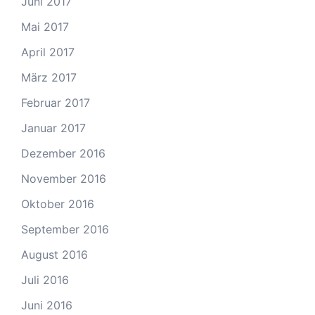
Juni 2017
Mai 2017
April 2017
März 2017
Februar 2017
Januar 2017
Dezember 2016
November 2016
Oktober 2016
September 2016
August 2016
Juli 2016
Juni 2016