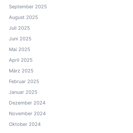
September 2025
August 2025
Juli 2025
Juni 2025
Mai 2025
April 2025
März 2025
Februar 2025
Januar 2025
Dezember 2024
November 2024
Oktober 2024