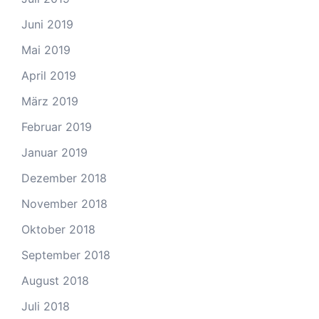
Juni 2019
Mai 2019
April 2019
März 2019
Februar 2019
Januar 2019
Dezember 2018
November 2018
Oktober 2018
September 2018
August 2018
Juli 2018