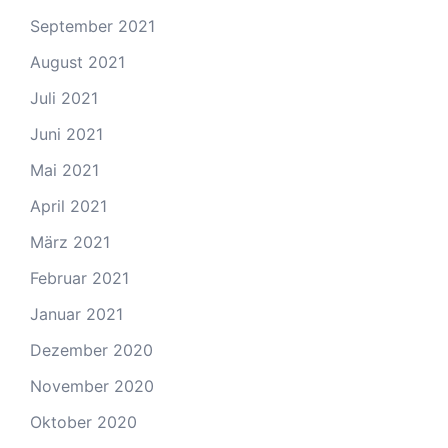
September 2021
August 2021
Juli 2021
Juni 2021
Mai 2021
April 2021
März 2021
Februar 2021
Januar 2021
Dezember 2020
November 2020
Oktober 2020