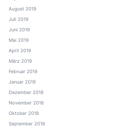
August 2019
Juli 2019
Juni 2019
Mai 2019
April 2019
März 2019
Februar 2019
Januar 2019
Dezember 2018
November 2018
Oktober 2018
September 2018