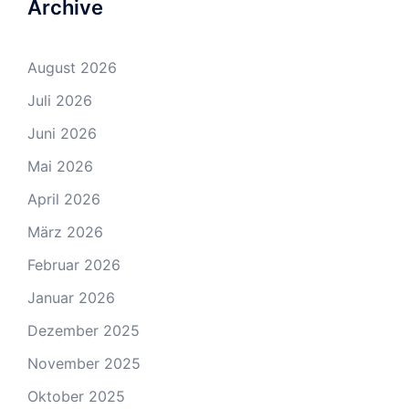
Archive
August 2026
Juli 2026
Juni 2026
Mai 2026
April 2026
März 2026
Februar 2026
Januar 2026
Dezember 2025
November 2025
Oktober 2025