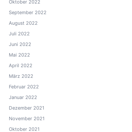
Oktober 2022
September 2022
August 2022
Juli 2022
Juni 2022
Mai 2022
April 2022
März 2022
Februar 2022
Januar 2022
Dezember 2021
November 2021
Oktober 2021