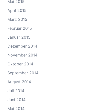
Mai 2015
April 2015
März 2015
Februar 2015
Januar 2015
Dezember 2014
November 2014
Oktober 2014
September 2014
August 2014
Juli 2014
Juni 2014
Mai 2014