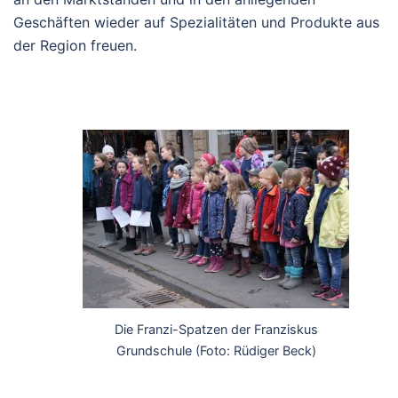
Geschäften wieder auf Spezialitäten und Produkte aus
der Region freuen.
Die Franzi-Spatzen der Franziskus
Grundschule (Foto: Rüdiger Beck)