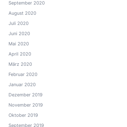
September 2020
August 2020
Juli 2020
Juni 2020
Mai 2020
April 2020
März 2020
Februar 2020
Januar 2020
Dezember 2019
November 2019
Oktober 2019
September 2019