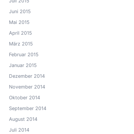
Juli 2015
Juni 2015
Mai 2015
April 2015
März 2015
Februar 2015
Januar 2015
Dezember 2014
November 2014
Oktober 2014
September 2014
August 2014
Juli 2014