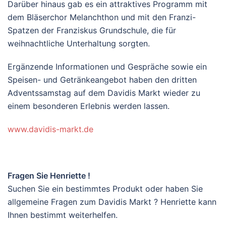
Darüber hinaus gab es ein attraktives Programm mit
dem Bläserchor Melanchthon und mit den Franzi-
Spatzen der Franziskus Grundschule, die für
weihnachtliche Unterhaltung sorgten.
Ergänzende Informationen und Gespräche sowie ein
Speisen- und Getränkeangebot haben den dritten
Adventssamstag auf dem Davidis Markt wieder zu
einem besonderen Erlebnis werden lassen.
www.davidis-markt.de
Fragen Sie Henriette !
Suchen Sie ein bestimmtes Produkt oder haben Sie
allgemeine Fragen zum Davidis Markt ? Henriette kann
Ihnen bestimmt weiterhelfen.