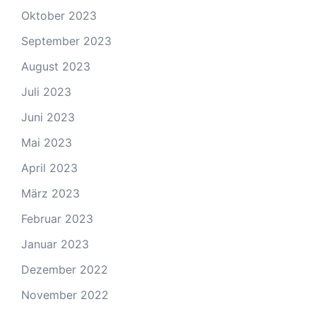
Oktober 2023
September 2023
August 2023
Juli 2023
Juni 2023
Mai 2023
April 2023
März 2023
Februar 2023
Januar 2023
Dezember 2022
November 2022