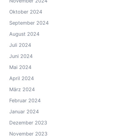
November 2024
Oktober 2024
September 2024
August 2024
Juli 2024
Juni 2024
Mai 2024
April 2024
März 2024
Februar 2024
Januar 2024
Dezember 2023
November 2023