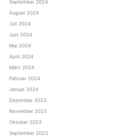
September 2024
August 2024
Juli 2024
Juni 2024
Mai 2024
April 2024
März 2024
Februar 2024
Januar 2024
Dezember 2023
November 2023
Oktober 2023
September 2023