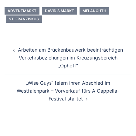
ADVENTMARKT
DAVIDIS MARKT
MELANCHTH
ST. FRANZISKUS
Beitrags-
Arbeiten am Brückenbauwerk beeinträchtigen
Navigation
Verkehrsbeziehungen im Kreuzungsbereich
„Ophoff“
„Wise Guys“ feiern ihren Abschied im
Westfalenpark – Vorverkauf fürs A Cappella-
Festival startet