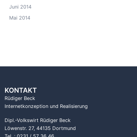
Juni 2014
Mai 2014
KONTAKT
Rüdiger Beck
Internetkonzeption und Realisierung
Dipl.-Volkswirt Rüdiger Beck
Löwenstr. 27, 44135 Dortmund
Tel. : 0231 / 57 36 46