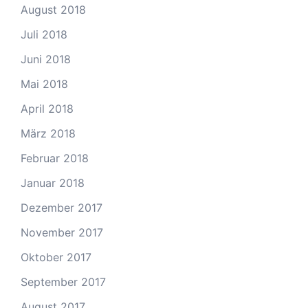
August 2018
Juli 2018
Juni 2018
Mai 2018
April 2018
März 2018
Februar 2018
Januar 2018
Dezember 2017
November 2017
Oktober 2017
September 2017
August 2017