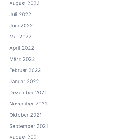
August 2022
Juli 2022
Juni 2022
Mai 2022
April 2022
März 2022
Februar 2022
Januar 2022
Dezember 2021
November 2021
Oktober 2021
September 2021
August 2021