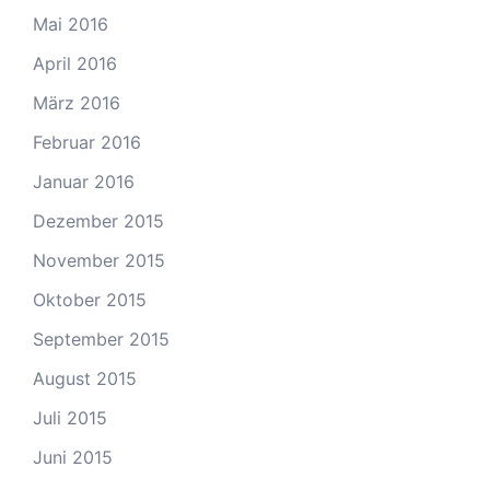
Mai 2016
April 2016
März 2016
Februar 2016
Januar 2016
Dezember 2015
November 2015
Oktober 2015
September 2015
August 2015
Juli 2015
Juni 2015