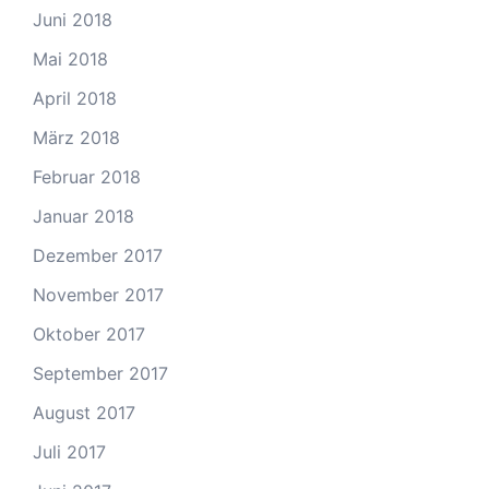
Juni 2018
Mai 2018
April 2018
März 2018
Februar 2018
Januar 2018
Dezember 2017
November 2017
Oktober 2017
September 2017
August 2017
Juli 2017