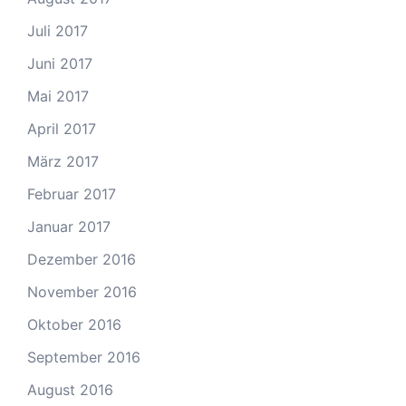
Juli 2017
Juni 2017
Mai 2017
April 2017
März 2017
Februar 2017
Januar 2017
Dezember 2016
November 2016
Oktober 2016
September 2016
August 2016