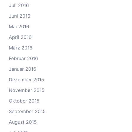
Juli 2016
Juni 2016
Mai 2016
April 2016
März 2016
Februar 2016
Januar 2016
Dezember 2015
November 2015
Oktober 2015
September 2015
August 2015