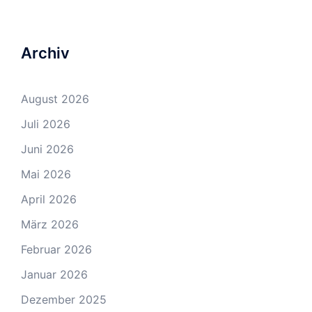
Archiv
August 2026
Juli 2026
Juni 2026
Mai 2026
April 2026
März 2026
Februar 2026
Januar 2026
Dezember 2025