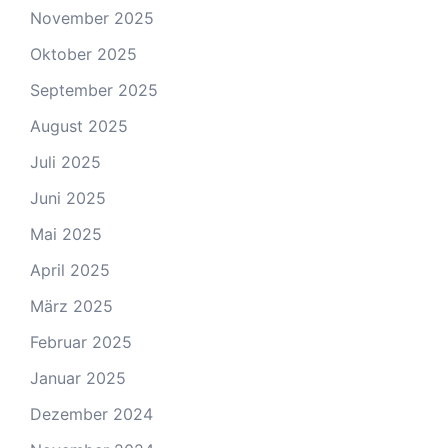
November 2025
Oktober 2025
September 2025
August 2025
Juli 2025
Juni 2025
Mai 2025
April 2025
März 2025
Februar 2025
Januar 2025
Dezember 2024