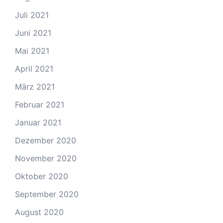
Juli 2021
Juni 2021
Mai 2021
April 2021
März 2021
Februar 2021
Januar 2021
Dezember 2020
November 2020
Oktober 2020
September 2020
August 2020