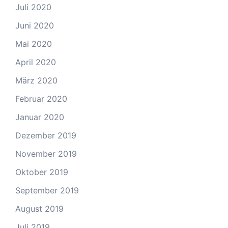
Juli 2020
Juni 2020
Mai 2020
April 2020
März 2020
Februar 2020
Januar 2020
Dezember 2019
November 2019
Oktober 2019
September 2019
August 2019
Juli 2019