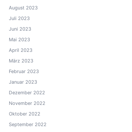
August 2023
Juli 2023
Juni 2023
Mai 2023
April 2023
März 2023
Februar 2023
Januar 2023
Dezember 2022
November 2022
Oktober 2022
September 2022