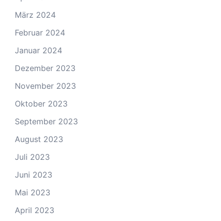
März 2024
Februar 2024
Januar 2024
Dezember 2023
November 2023
Oktober 2023
September 2023
August 2023
Juli 2023
Juni 2023
Mai 2023
April 2023