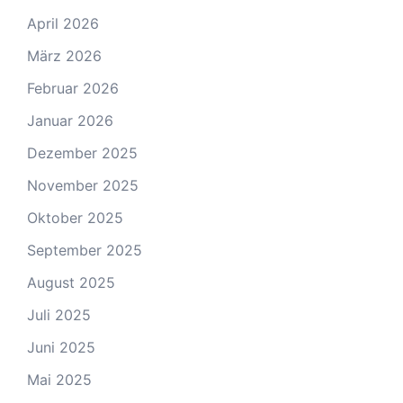
April 2026
März 2026
Februar 2026
Januar 2026
Dezember 2025
November 2025
Oktober 2025
September 2025
August 2025
Juli 2025
Juni 2025
Mai 2025