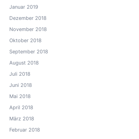
Januar 2019
Dezember 2018
November 2018
Oktober 2018
September 2018
August 2018
Juli 2018
Juni 2018
Mai 2018
April 2018
März 2018
Februar 2018