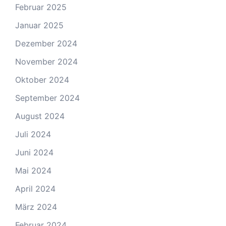
Februar 2025
Januar 2025
Dezember 2024
November 2024
Oktober 2024
September 2024
August 2024
Juli 2024
Juni 2024
Mai 2024
April 2024
März 2024
Februar 2024