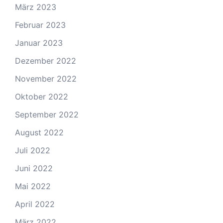
März 2023
Februar 2023
Januar 2023
Dezember 2022
November 2022
Oktober 2022
September 2022
August 2022
Juli 2022
Juni 2022
Mai 2022
April 2022
März 2022