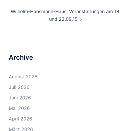
Wilhelm-Hansmann-Haus: Veranstaltungen am 18.
und 22.09.15
Archive
August 2026
Juli 2026
Juni 2026
Mai 2026
April 2026
März 2026