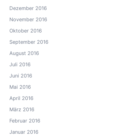
Dezember 2016
November 2016
Oktober 2016
September 2016
August 2016
Juli 2016
Juni 2016
Mai 2016
April 2016
März 2016
Februar 2016
Januar 2016