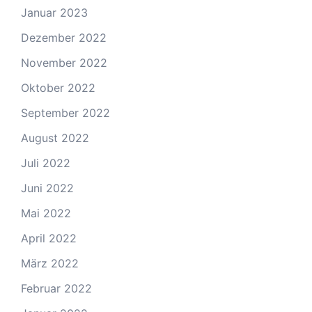
Januar 2023
Dezember 2022
November 2022
Oktober 2022
September 2022
August 2022
Juli 2022
Juni 2022
Mai 2022
April 2022
März 2022
Februar 2022