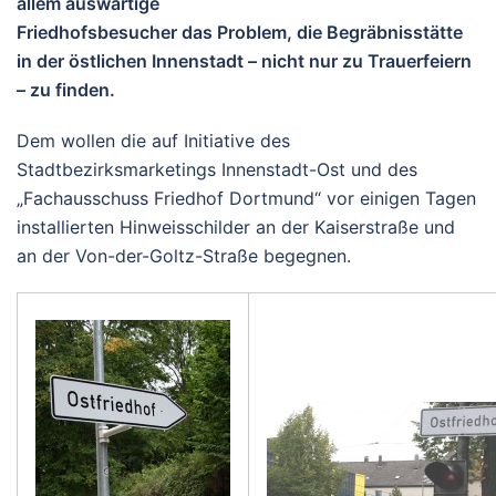
allem auswärtige
Friedhofsbesucher das Problem, die Begräbnisstätte
in der östlichen Innenstadt – nicht nur zu Trauerfeiern
– zu finden.
Dem wollen die auf Initiative des
Stadtbezirksmarketings Innenstadt-Ost und des
„Fachausschuss Friedhof Dortmund“ vor einigen Tagen
installierten Hinweisschilder an der Kaiserstraße und
an der Von-der-Goltz-Straße begegnen.