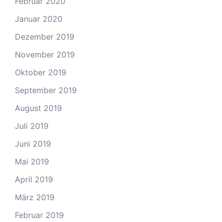
Februar 2020
Januar 2020
Dezember 2019
November 2019
Oktober 2019
September 2019
August 2019
Juli 2019
Juni 2019
Mai 2019
April 2019
März 2019
Februar 2019