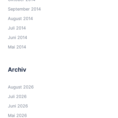
September 2014
August 2014
Juli 2014
Juni 2014
Mai 2014
Archiv
August 2026
Juli 2026
Juni 2026
Mai 2026