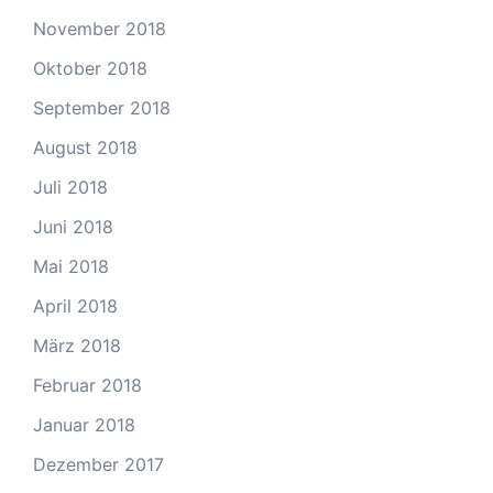
November 2018
Oktober 2018
September 2018
August 2018
Juli 2018
Juni 2018
Mai 2018
April 2018
März 2018
Februar 2018
Januar 2018
Dezember 2017