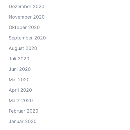
Dezember 2020
November 2020
Oktober 2020
September 2020
August 2020
Juli 2020
Juni 2020
Mai 2020
April 2020
März 2020
Februar 2020
Januar 2020