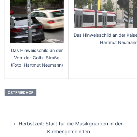
Das Hinweisschild an der Kaise
Hartmut Neumann
Das Hinweisschild an der
Von-der-Goltz-Straße
(Foto: Hartmut Neumann)
OSTFRIEDHOF
Beitrags-
Herbstzeit: Start für die Musikgruppen in den
Navigation
Kirchengemeinden