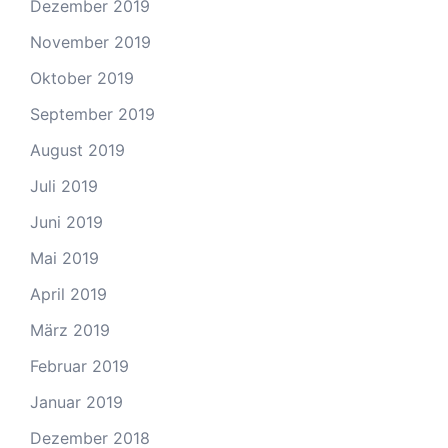
Dezember 2019
November 2019
Oktober 2019
September 2019
August 2019
Juli 2019
Juni 2019
Mai 2019
April 2019
März 2019
Februar 2019
Januar 2019
Dezember 2018