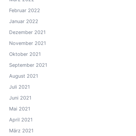
Februar 2022
Januar 2022
Dezember 2021
November 2021
Oktober 2021
September 2021
August 2021
Juli 2021
Juni 2021
Mai 2021
April 2021
März 2021