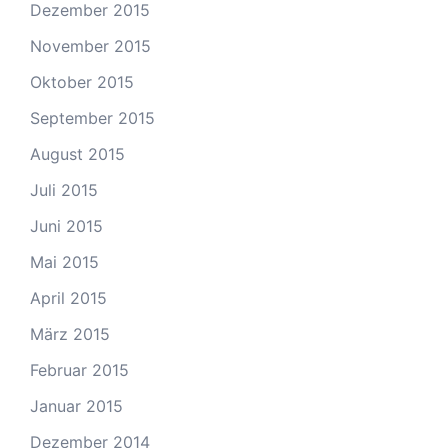
Dezember 2015
November 2015
Oktober 2015
September 2015
August 2015
Juli 2015
Juni 2015
Mai 2015
April 2015
März 2015
Februar 2015
Januar 2015
Dezember 2014