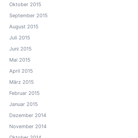
Oktober 2015
September 2015
August 2015
Juli 2015
Juni 2015
Mai 2015
April 2015
März 2015
Februar 2015
Januar 2015
Dezember 2014
November 2014
Oktober 2014