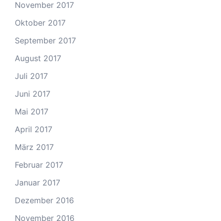
November 2017
Oktober 2017
September 2017
August 2017
Juli 2017
Juni 2017
Mai 2017
April 2017
März 2017
Februar 2017
Januar 2017
Dezember 2016
November 2016