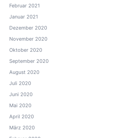
Februar 2021
Januar 2021
Dezember 2020
November 2020
Oktober 2020
September 2020
August 2020
Juli 2020
Juni 2020
Mai 2020
April 2020
März 2020