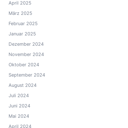
April 2025
März 2025
Februar 2025
Januar 2025
Dezember 2024
November 2024
Oktober 2024
September 2024
August 2024
Juli 2024
Juni 2024
Mai 2024
April 2024