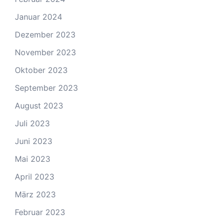
Januar 2024
Dezember 2023
November 2023
Oktober 2023
September 2023
August 2023
Juli 2023
Juni 2023
Mai 2023
April 2023
März 2023
Februar 2023