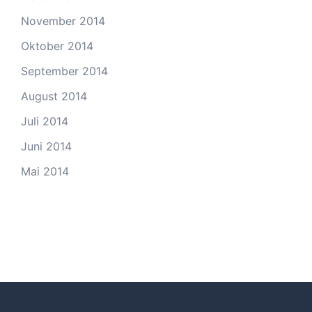
November 2014
Oktober 2014
September 2014
August 2014
Juli 2014
Juni 2014
Mai 2014