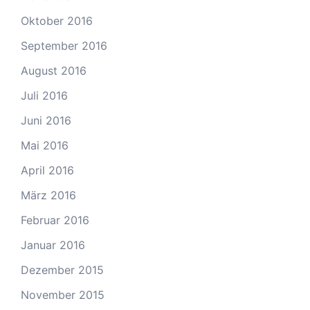
Oktober 2016
September 2016
August 2016
Juli 2016
Juni 2016
Mai 2016
April 2016
März 2016
Februar 2016
Januar 2016
Dezember 2015
November 2015