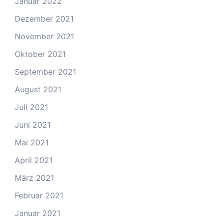
Januar 2022
Dezember 2021
November 2021
Oktober 2021
September 2021
August 2021
Juli 2021
Juni 2021
Mai 2021
April 2021
März 2021
Februar 2021
Januar 2021