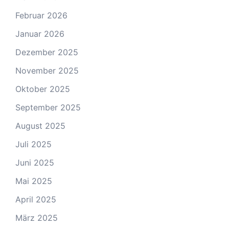
Februar 2026
Januar 2026
Dezember 2025
November 2025
Oktober 2025
September 2025
August 2025
Juli 2025
Juni 2025
Mai 2025
April 2025
März 2025