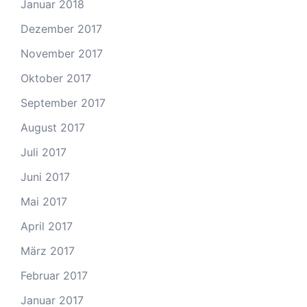
Januar 2018
Dezember 2017
November 2017
Oktober 2017
September 2017
August 2017
Juli 2017
Juni 2017
Mai 2017
April 2017
März 2017
Februar 2017
Januar 2017