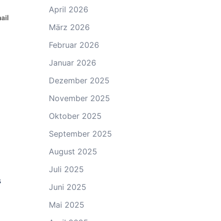
April 2026
März 2026
Februar 2026
Januar 2026
Dezember 2025
November 2025
Oktober 2025
September 2025
August 2025
Juli 2025
s
Juni 2025
Mai 2025