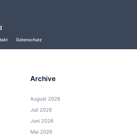
d
takt
Datenschutz
Archive
August 2026
Juli 2026
Juni 2026
Mai 2026