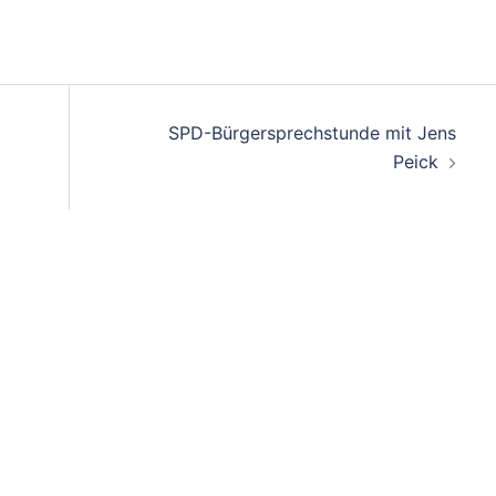
SPD-Bürgersprechstunde mit Jens
Peick