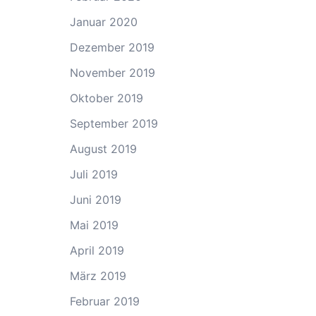
Januar 2020
Dezember 2019
November 2019
Oktober 2019
September 2019
August 2019
Juli 2019
Juni 2019
Mai 2019
April 2019
März 2019
Februar 2019