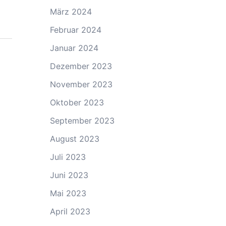
März 2024
Februar 2024
Januar 2024
Dezember 2023
November 2023
Oktober 2023
September 2023
August 2023
Juli 2023
Juni 2023
Mai 2023
April 2023