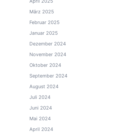
April 2025
März 2025
Februar 2025
Januar 2025
Dezember 2024
November 2024
Oktober 2024
September 2024
August 2024
Juli 2024
Juni 2024
Mai 2024
April 2024