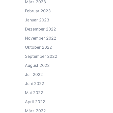
März 2023
Februar 2023
Januar 2023
Dezember 2022
November 2022
Oktober 2022
September 2022
August 2022
Juli 2022
Juni 2022
Mai 2022
April 2022
März 2022