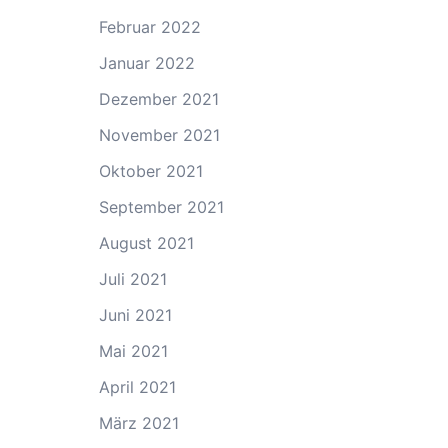
Februar 2022
Januar 2022
Dezember 2021
November 2021
Oktober 2021
September 2021
August 2021
Juli 2021
Juni 2021
Mai 2021
April 2021
März 2021