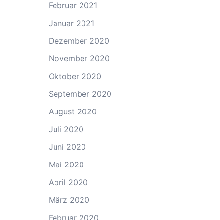
Februar 2021
Januar 2021
Dezember 2020
November 2020
Oktober 2020
September 2020
August 2020
Juli 2020
Juni 2020
Mai 2020
April 2020
März 2020
Februar 2020