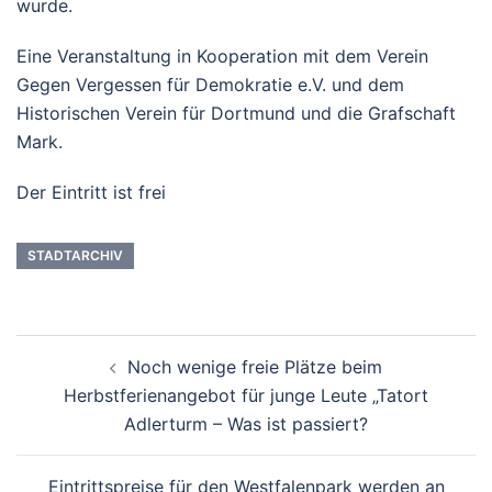
wurde.
Eine Veranstaltung in Kooperation mit dem Verein
Gegen Vergessen für Demokratie e.V. und dem
Historischen Verein für Dortmund und die Grafschaft
Mark.
Der Eintritt ist frei
STADTARCHIV
Beitrags-
Noch wenige freie Plätze beim
Navigation
Herbstferienangebot für junge Leute „Tatort
Adlerturm – Was ist passiert?
Eintrittspreise für den Westfalenpark werden an