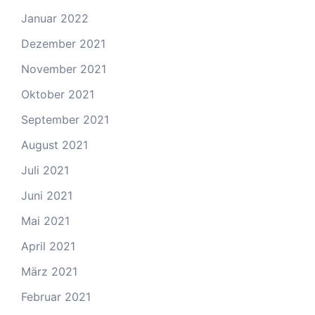
Januar 2022
Dezember 2021
November 2021
Oktober 2021
September 2021
August 2021
Juli 2021
Juni 2021
Mai 2021
April 2021
März 2021
Februar 2021