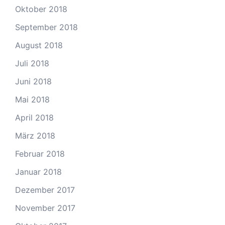
Oktober 2018
September 2018
August 2018
Juli 2018
Juni 2018
Mai 2018
April 2018
März 2018
Februar 2018
Januar 2018
Dezember 2017
November 2017