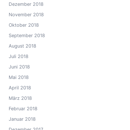
Dezember 2018
November 2018
Oktober 2018
September 2018
August 2018
Juli 2018
Juni 2018
Mai 2018
April 2018
März 2018
Februar 2018
Januar 2018
Dezember 2017