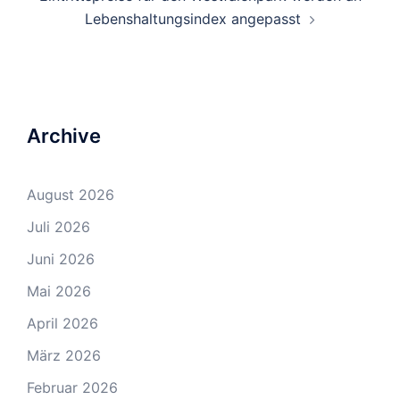
Lebenshaltungsindex angepasst
Archive
August 2026
Juli 2026
Juni 2026
Mai 2026
April 2026
März 2026
Februar 2026