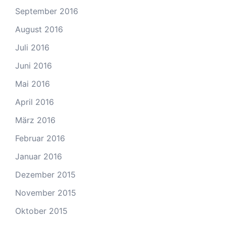
September 2016
August 2016
Juli 2016
Juni 2016
Mai 2016
April 2016
März 2016
Februar 2016
Januar 2016
Dezember 2015
November 2015
Oktober 2015