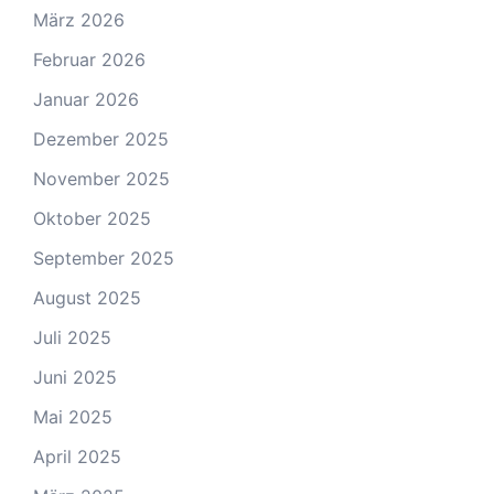
März 2026
Februar 2026
Januar 2026
Dezember 2025
November 2025
Oktober 2025
September 2025
August 2025
Juli 2025
Juni 2025
Mai 2025
April 2025