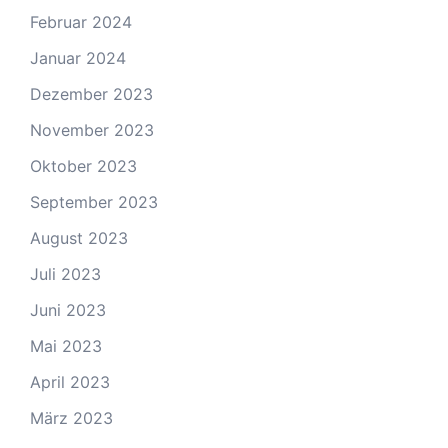
Februar 2024
Januar 2024
Dezember 2023
November 2023
Oktober 2023
September 2023
August 2023
Juli 2023
Juni 2023
Mai 2023
April 2023
März 2023