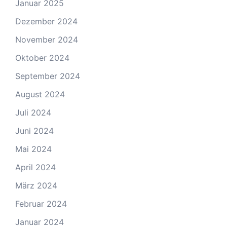
Januar 2025
Dezember 2024
November 2024
Oktober 2024
September 2024
August 2024
Juli 2024
Juni 2024
Mai 2024
April 2024
März 2024
Februar 2024
Januar 2024