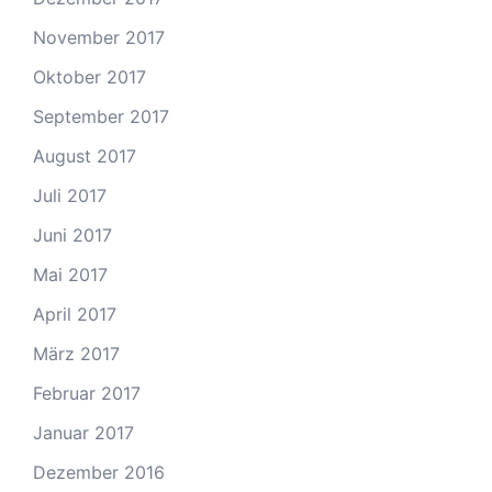
November 2017
Oktober 2017
September 2017
August 2017
Juli 2017
Juni 2017
Mai 2017
April 2017
März 2017
Februar 2017
Januar 2017
Dezember 2016