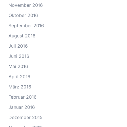
November 2016
Oktober 2016
September 2016
August 2016
Juli 2016
Juni 2016
Mai 2016
April 2016
März 2016
Februar 2016
Januar 2016
Dezember 2015