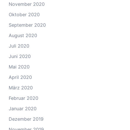
November 2020
Oktober 2020
September 2020
August 2020
Juli 2020
Juni 2020
Mai 2020
April 2020
März 2020
Februar 2020
Januar 2020
Dezember 2019
November 2019