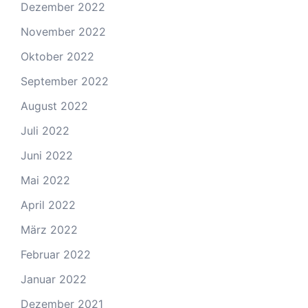
Dezember 2022
November 2022
Oktober 2022
September 2022
August 2022
Juli 2022
Juni 2022
Mai 2022
April 2022
März 2022
Februar 2022
Januar 2022
Dezember 2021