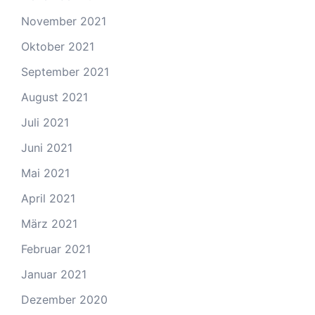
November 2021
Oktober 2021
September 2021
August 2021
Juli 2021
Juni 2021
Mai 2021
April 2021
März 2021
Februar 2021
Januar 2021
Dezember 2020