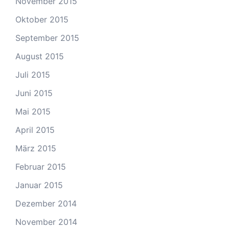
November 2015
Oktober 2015
September 2015
August 2015
Juli 2015
Juni 2015
Mai 2015
April 2015
März 2015
Februar 2015
Januar 2015
Dezember 2014
November 2014