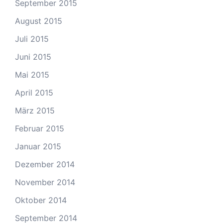
September 2015
August 2015
Juli 2015
Juni 2015
Mai 2015
April 2015
März 2015
Februar 2015
Januar 2015
Dezember 2014
November 2014
Oktober 2014
September 2014