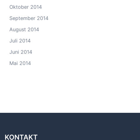
Oktober 2014
September 2014
August 2014
Juli 2014
Juni 2014
Mai 2014
KONTAKT