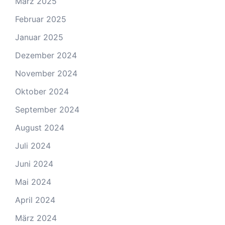
März 2025
Februar 2025
Januar 2025
Dezember 2024
November 2024
Oktober 2024
September 2024
August 2024
Juli 2024
Juni 2024
Mai 2024
April 2024
März 2024