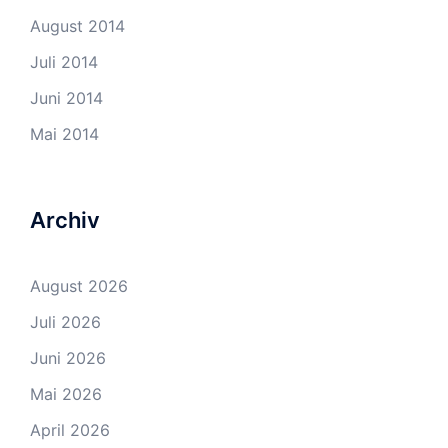
August 2014
Juli 2014
Juni 2014
Mai 2014
Archiv
August 2026
Juli 2026
Juni 2026
Mai 2026
April 2026