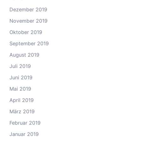
Dezember 2019
November 2019
Oktober 2019
September 2019
August 2019
Juli 2019
Juni 2019
Mai 2019
April 2019
März 2019
Februar 2019
Januar 2019