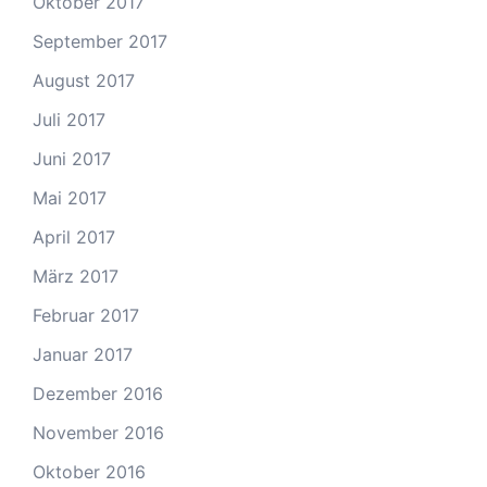
Oktober 2017
September 2017
August 2017
Juli 2017
Juni 2017
Mai 2017
April 2017
März 2017
Februar 2017
Januar 2017
Dezember 2016
November 2016
Oktober 2016