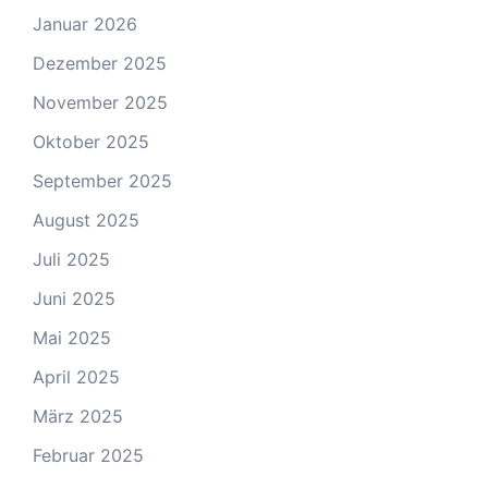
Januar 2026
Dezember 2025
November 2025
Oktober 2025
September 2025
August 2025
Juli 2025
Juni 2025
Mai 2025
April 2025
März 2025
Februar 2025