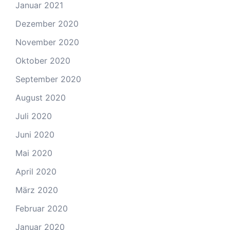
Januar 2021
Dezember 2020
November 2020
Oktober 2020
September 2020
August 2020
Juli 2020
Juni 2020
Mai 2020
April 2020
März 2020
Februar 2020
Januar 2020