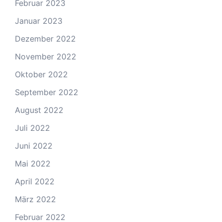
Februar 2023
Januar 2023
Dezember 2022
November 2022
Oktober 2022
September 2022
August 2022
Juli 2022
Juni 2022
Mai 2022
April 2022
März 2022
Februar 2022