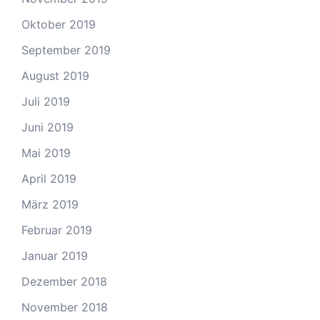
Oktober 2019
September 2019
August 2019
Juli 2019
Juni 2019
Mai 2019
April 2019
März 2019
Februar 2019
Januar 2019
Dezember 2018
November 2018