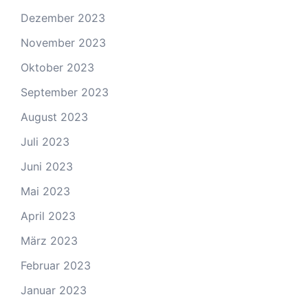
Dezember 2023
November 2023
Oktober 2023
September 2023
August 2023
Juli 2023
Juni 2023
Mai 2023
April 2023
März 2023
Februar 2023
Januar 2023