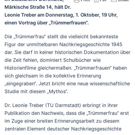
Märkische Straße 14, hält Dr.
Leonie Treber am Donnerstag, 1. Oktober, 19 Uhr,
einen Vortrag über „Trümmerfrauen“.
Die „Trümmerfrau“ stellt die vielleicht bekannteste
Figur der unmittelbaren Nachkriegsgeschichte 1945
dar. Sie darf in keiner historischen Dokumentation über
die Zeit fehlen, dominiert Schulbücher wie
Historienfilme gleichermaßen. „Trümmerfrauen“ haben
sich gleichsam in die kollektive Erinnerung
„eingegraben“. Jetzt bricht eine neue wissenschaftliche
Studie mit diesem „Mythos“.
Dr. Leonie Treber (TU Darmstadt) erbringt in ihrer
Publikation den Nachweis, dass die „Trümmerfrau“ erst
im Zuge einer breiten Erinnerungsarbeit zu diesem
zentralen Element deutscher Nachkriegsgeschichte