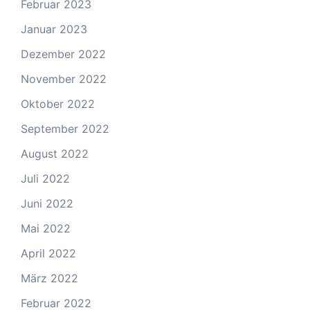
Februar 2023
Januar 2023
Dezember 2022
November 2022
Oktober 2022
September 2022
August 2022
Juli 2022
Juni 2022
Mai 2022
April 2022
März 2022
Februar 2022