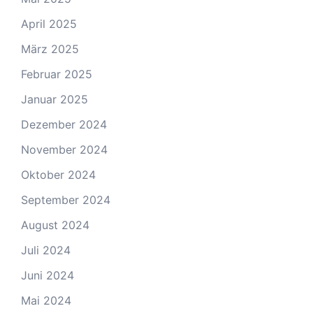
April 2025
März 2025
Februar 2025
Januar 2025
Dezember 2024
November 2024
Oktober 2024
September 2024
August 2024
Juli 2024
Juni 2024
Mai 2024