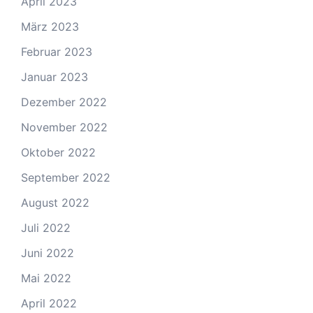
April 2023
März 2023
Februar 2023
Januar 2023
Dezember 2022
November 2022
Oktober 2022
September 2022
August 2022
Juli 2022
Juni 2022
Mai 2022
April 2022