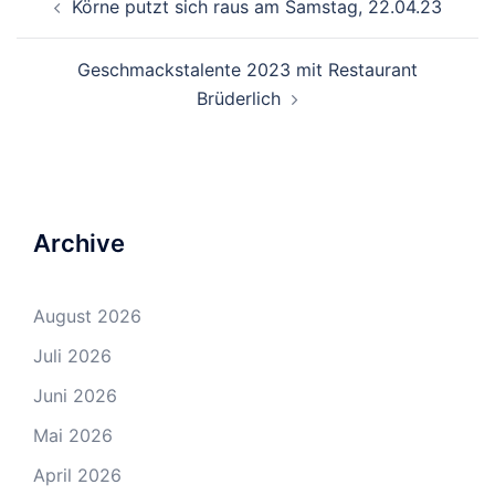
Körne putzt sich raus am Samstag, 22.04.23
Navigation
Geschmackstalente 2023 mit Restaurant
Brüderlich
Archive
August 2026
Juli 2026
Juni 2026
Mai 2026
April 2026