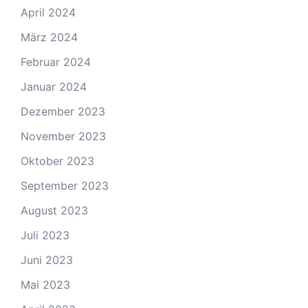
April 2024
März 2024
Februar 2024
Januar 2024
Dezember 2023
November 2023
Oktober 2023
September 2023
August 2023
Juli 2023
Juni 2023
Mai 2023