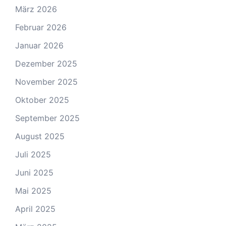
März 2026
Februar 2026
Januar 2026
Dezember 2025
November 2025
Oktober 2025
September 2025
August 2025
Juli 2025
Juni 2025
Mai 2025
April 2025