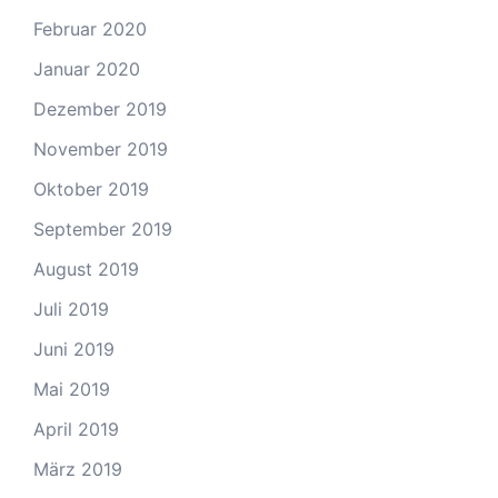
Februar 2020
Januar 2020
Dezember 2019
November 2019
Oktober 2019
September 2019
August 2019
Juli 2019
Juni 2019
Mai 2019
April 2019
März 2019