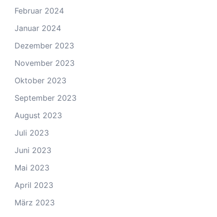
Februar 2024
Januar 2024
Dezember 2023
November 2023
Oktober 2023
September 2023
August 2023
Juli 2023
Juni 2023
Mai 2023
April 2023
März 2023