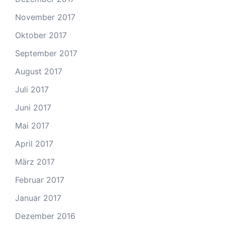
November 2017
Oktober 2017
September 2017
August 2017
Juli 2017
Juni 2017
Mai 2017
April 2017
März 2017
Februar 2017
Januar 2017
Dezember 2016