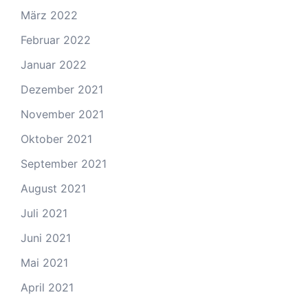
März 2022
Februar 2022
Januar 2022
Dezember 2021
November 2021
Oktober 2021
September 2021
August 2021
Juli 2021
Juni 2021
Mai 2021
April 2021