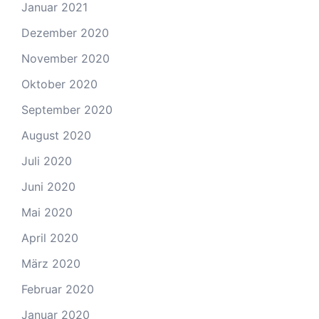
Januar 2021
Dezember 2020
November 2020
Oktober 2020
September 2020
August 2020
Juli 2020
Juni 2020
Mai 2020
April 2020
März 2020
Februar 2020
Januar 2020