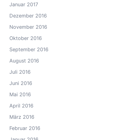
Januar 2017
Dezember 2016
November 2016
Oktober 2016
September 2016
August 2016
Juli 2016
Juni 2016
Mai 2016
April 2016
März 2016
Februar 2016
Januar 2016