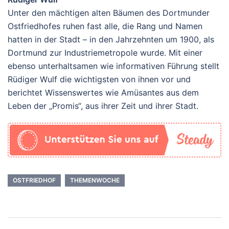
Unter den mächtigen alten Bäumen des Dortmunder
Ostfriedhofes ruhen fast alle, die Rang und Namen
hatten in der Stadt – in den Jahrzehnten um 1900, als
Dortmund zur Industriemetropole wurde. Mit einer
ebenso unterhaltsamen wie informativen Führung stellt
Rüdiger Wulf die wichtigsten von ihnen vor und
berichtet Wissenswertes wie Amüsantes aus dem
Leben der „Promis“, aus ihrer Zeit und ihrer Stadt.
OSTFRIEDHOF
THEMENWOCHE
Beitrags-