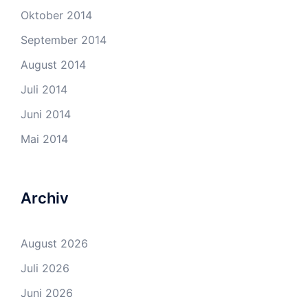
Oktober 2014
September 2014
August 2014
Juli 2014
Juni 2014
Mai 2014
Archiv
August 2026
Juli 2026
Juni 2026