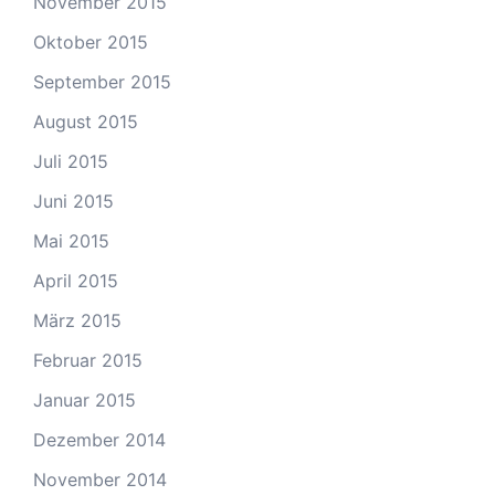
November 2015
Oktober 2015
September 2015
August 2015
Juli 2015
Juni 2015
Mai 2015
April 2015
März 2015
Februar 2015
Januar 2015
Dezember 2014
November 2014