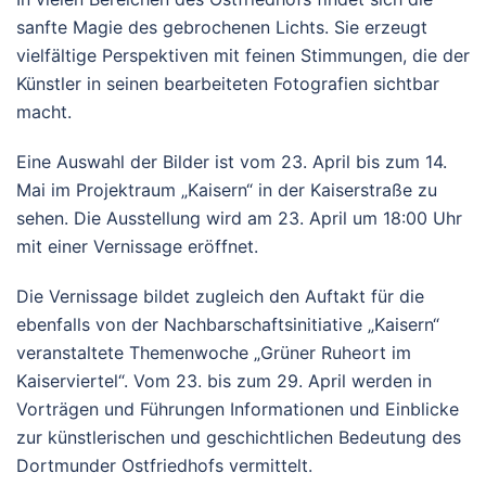
sanfte Magie des gebrochenen Lichts. Sie erzeugt
vielfältige Perspektiven mit feinen Stimmungen, die der
Künstler in seinen bearbeiteten Fotografien sichtbar
macht.
Eine Auswahl der Bilder ist vom 23. April bis zum 14.
Mai im Projektraum „Kaisern“ in der Kaiserstraße zu
sehen. Die Ausstellung wird am 23. April um 18:00 Uhr
mit einer Vernissage eröffnet.
Die Vernissage bildet zugleich den Auftakt für die
ebenfalls von der Nachbarschaftsinitiative „Kaisern“
veranstaltete Themenwoche „Grüner Ruheort im
Kaiserviertel“. Vom 23. bis zum 29. April werden in
Vorträgen und Führungen Informationen und Einblicke
zur künstlerischen und geschichtlichen Bedeutung des
Dortmunder Ostfriedhofs vermittelt.