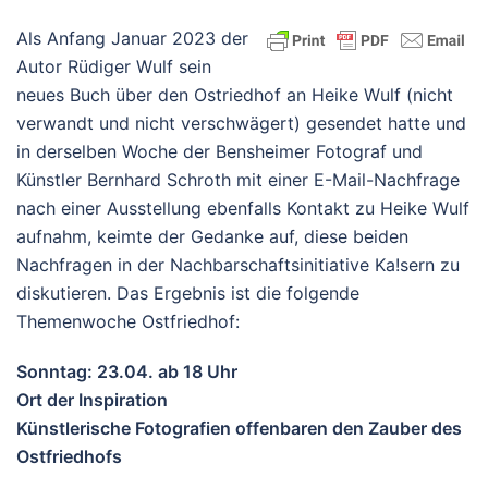
Als Anfang Januar 2023 der
Autor Rüdiger Wulf sein
neues Buch über den Ostriedhof an Heike Wulf (nicht
verwandt und nicht verschwägert) gesendet hatte und
in derselben Woche der Bensheimer Fotograf und
Künstler Bernhard Schroth mit einer E-Mail-Nachfrage
nach einer Ausstellung ebenfalls Kontakt zu Heike Wulf
aufnahm, keimte der Gedanke auf, diese beiden
Nachfragen in der Nachbarschaftsinitiative Ka!sern zu
diskutieren. Das Ergebnis ist die folgende
Themenwoche Ostfriedhof:
Sonntag: 23.04. ab 18 Uhr
Ort der Inspiration
Künstlerische Fotografien offenbaren den Zauber des
Ostfriedhofs