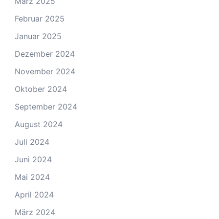
März 2025
Februar 2025
Januar 2025
Dezember 2024
November 2024
Oktober 2024
September 2024
August 2024
Juli 2024
Juni 2024
Mai 2024
April 2024
März 2024