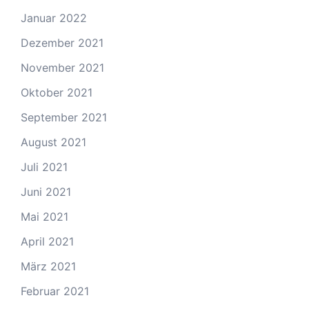
Januar 2022
Dezember 2021
November 2021
Oktober 2021
September 2021
August 2021
Juli 2021
Juni 2021
Mai 2021
April 2021
März 2021
Februar 2021