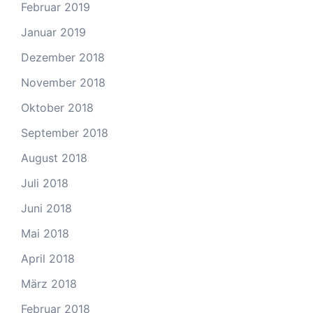
Februar 2019
Januar 2019
Dezember 2018
November 2018
Oktober 2018
September 2018
August 2018
Juli 2018
Juni 2018
Mai 2018
April 2018
März 2018
Februar 2018