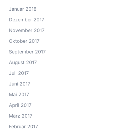
Januar 2018
Dezember 2017
November 2017
Oktober 2017
September 2017
August 2017
Juli 2017
Juni 2017
Mai 2017
April 2017
März 2017
Februar 2017