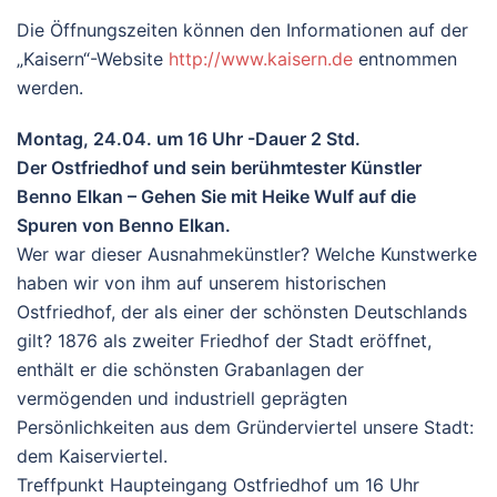
Die Öffnungszeiten können den Informationen auf der
„Kaisern“-Website
http://www.kaisern.de
entnommen
werden.
Montag, 24.04. um 16 Uhr -Dauer 2 Std.
Der Ostfriedhof und sein berühmtester Künstler
Benno Elkan – Gehen Sie mit Heike Wulf auf die
Spuren von Benno Elkan.
Wer war dieser Ausnahmekünstler? Welche Kunstwerke
haben wir von ihm auf unserem historischen
Ostfriedhof, der als einer der schönsten Deutschlands
gilt? 1876 als zweiter Friedhof der Stadt eröffnet,
enthält er die schönsten Grabanlagen der
vermögenden und industriell geprägten
Persönlichkeiten aus dem Gründerviertel unsere Stadt:
dem Kaiserviertel.
Treffpunkt Haupteingang Ostfriedhof um 16 Uhr