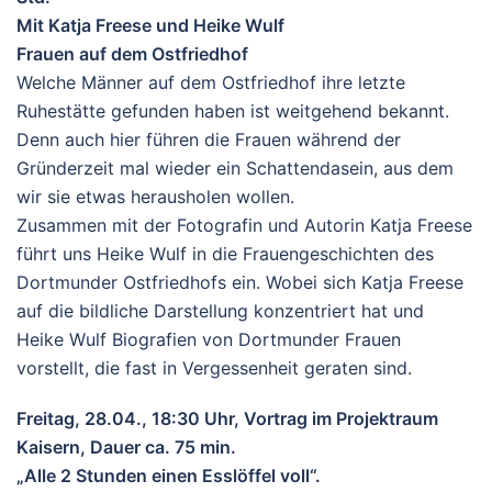
Mit Katja Freese und Heike Wulf
Frauen auf dem Ostfriedhof
Welche Männer auf dem Ostfriedhof ihre letzte
Ruhestätte gefunden haben ist weitgehend bekannt.
Denn auch hier führen die Frauen während der
Gründerzeit mal wieder ein Schattendasein, aus dem
wir sie etwas herausholen wollen.
Zusammen mit der Fotografin und Autorin Katja Freese
führt uns Heike Wulf in die Frauengeschichten des
Dortmunder Ostfriedhofs ein. Wobei sich Katja Freese
auf die bildliche Darstellung konzentriert hat und
Heike Wulf Biografien von Dortmunder Frauen
vorstellt, die fast in Vergessenheit geraten sind.
Freitag, 28.04., 18:30 Uhr, Vortrag im Projektraum
Kaisern, Dauer ca. 75 min.
„Alle 2 Stunden einen Esslöffel voll“.