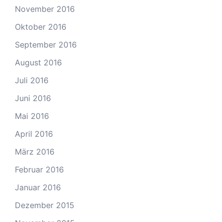
November 2016
Oktober 2016
September 2016
August 2016
Juli 2016
Juni 2016
Mai 2016
April 2016
März 2016
Februar 2016
Januar 2016
Dezember 2015