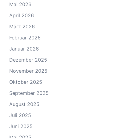
Mai 2026
April 2026
März 2026
Februar 2026
Januar 2026
Dezember 2025
November 2025
Oktober 2025
September 2025
August 2025
Juli 2025
Juni 2025
Mai 2025