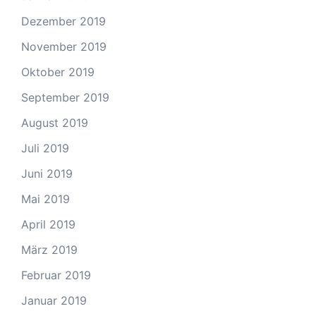
Dezember 2019
November 2019
Oktober 2019
September 2019
August 2019
Juli 2019
Juni 2019
Mai 2019
April 2019
März 2019
Februar 2019
Januar 2019