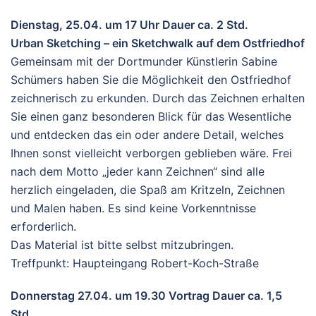
Dienstag, 25.04. um 17 Uhr Dauer ca. 2 Std.
Urban Sketching – ein Sketchwalk auf dem Ostfriedhof
Gemeinsam mit der Dortmunder Künstlerin Sabine
Schümers haben Sie die Möglichkeit den Ostfriedhof
zeichnerisch zu erkunden. Durch das Zeichnen erhalten
Sie einen ganz besonderen Blick für das Wesentliche
und entdecken das ein oder andere Detail, welches
Ihnen sonst vielleicht verborgen geblieben wäre. Frei
nach dem Motto „jeder kann Zeichnen“ sind alle
herzlich eingeladen, die Spaß am Kritzeln, Zeichnen
und Malen haben. Es sind keine Vorkenntnisse
erforderlich.
Das Material ist bitte selbst mitzubringen.
Treffpunkt: Haupteingang Robert-Koch-Straße
Donnerstag 27.04. um 19.30 Vortrag Dauer ca. 1,5
Std.