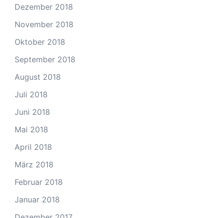
Dezember 2018
November 2018
Oktober 2018
September 2018
August 2018
Juli 2018
Juni 2018
Mai 2018
April 2018
März 2018
Februar 2018
Januar 2018
Dezember 2017