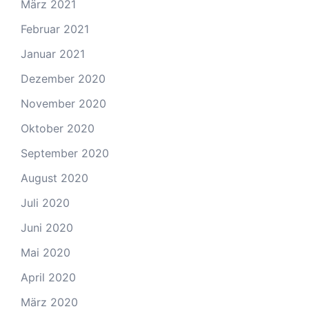
März 2021
Februar 2021
Januar 2021
Dezember 2020
November 2020
Oktober 2020
September 2020
August 2020
Juli 2020
Juni 2020
Mai 2020
April 2020
März 2020