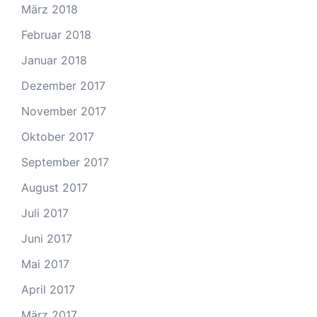
März 2018
Februar 2018
Januar 2018
Dezember 2017
November 2017
Oktober 2017
September 2017
August 2017
Juli 2017
Juni 2017
Mai 2017
April 2017
März 2017