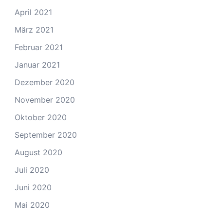
April 2021
März 2021
Februar 2021
Januar 2021
Dezember 2020
November 2020
Oktober 2020
September 2020
August 2020
Juli 2020
Juni 2020
Mai 2020