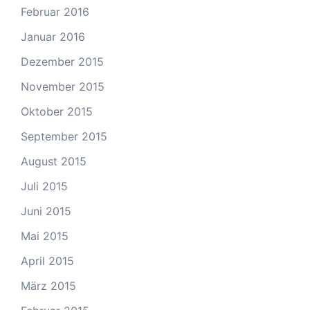
Februar 2016
Januar 2016
Dezember 2015
November 2015
Oktober 2015
September 2015
August 2015
Juli 2015
Juni 2015
Mai 2015
April 2015
März 2015