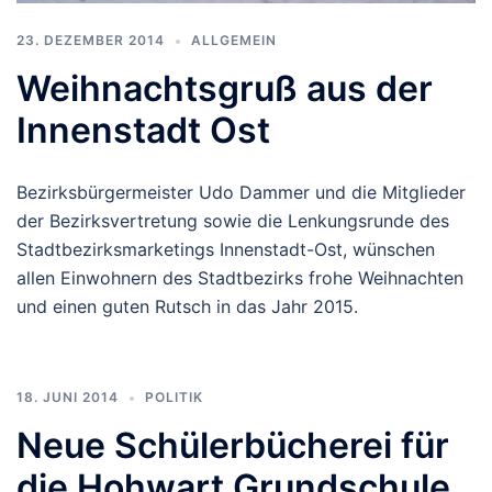
23. DEZEMBER 2014
ALLGEMEIN
Weihnachtsgruß aus der
Innenstadt Ost
Bezirksbürgermeister Udo Dammer und die Mitglieder
der Bezirksvertretung sowie die Lenkungsrunde des
Stadtbezirksmarketings Innenstadt-Ost, wünschen
allen Einwohnern des Stadtbezirks frohe Weihnachten
und einen guten Rutsch in das Jahr 2015.
18. JUNI 2014
POLITIK
Neue Schülerbücherei für
die Hohwart Grundschule