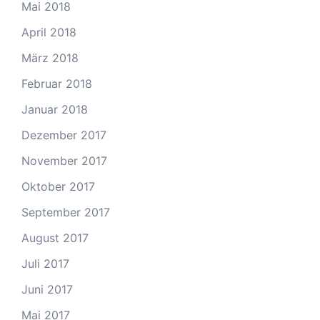
Mai 2018
April 2018
März 2018
Februar 2018
Januar 2018
Dezember 2017
November 2017
Oktober 2017
September 2017
August 2017
Juli 2017
Juni 2017
Mai 2017