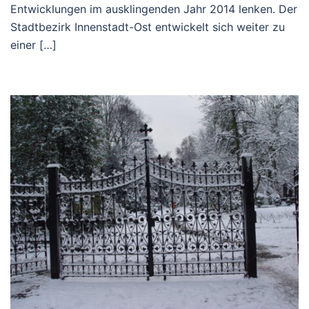
Entwicklungen im ausklingenden Jahr 2014 lenken. Der
Stadtbezirk Innenstadt-Ost entwickelt sich weiter zu
einer […]