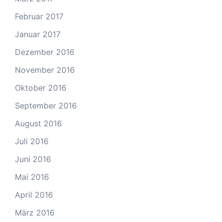
Februar 2017
Januar 2017
Dezember 2016
November 2016
Oktober 2016
September 2016
August 2016
Juli 2016
Juni 2016
Mai 2016
April 2016
März 2016