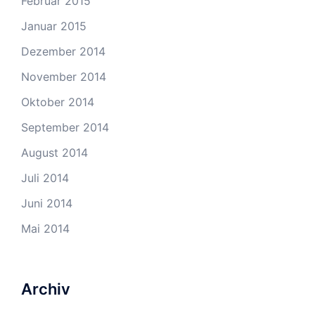
Februar 2015
Januar 2015
Dezember 2014
November 2014
Oktober 2014
September 2014
August 2014
Juli 2014
Juni 2014
Mai 2014
Archiv