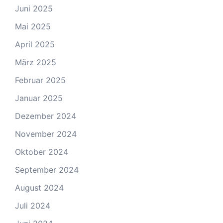
Juni 2025
Mai 2025
April 2025
März 2025
Februar 2025
Januar 2025
Dezember 2024
November 2024
Oktober 2024
September 2024
August 2024
Juli 2024