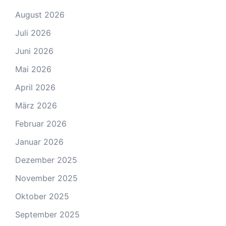
August 2026
Juli 2026
Juni 2026
Mai 2026
April 2026
März 2026
Februar 2026
Januar 2026
Dezember 2025
November 2025
Oktober 2025
September 2025