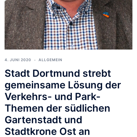
4. JUNI 2020
ALLGEMEIN
Stadt Dortmund strebt
gemeinsame Lösung der
Verkehrs- und Park-
Themen der südlichen
Gartenstadt und
Stadtkrone Ost an