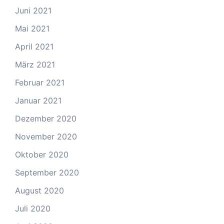
Juni 2021
Mai 2021
April 2021
März 2021
Februar 2021
Januar 2021
Dezember 2020
November 2020
Oktober 2020
September 2020
August 2020
Juli 2020