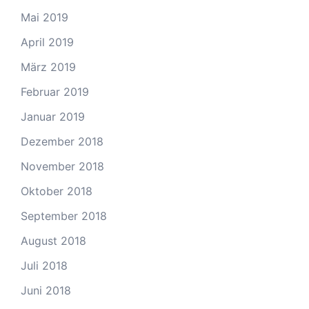
Mai 2019
April 2019
März 2019
Februar 2019
Januar 2019
Dezember 2018
November 2018
Oktober 2018
September 2018
August 2018
Juli 2018
Juni 2018