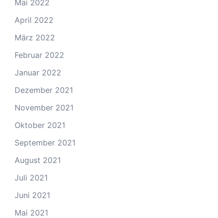
Mai 2022
April 2022
März 2022
Februar 2022
Januar 2022
Dezember 2021
November 2021
Oktober 2021
September 2021
August 2021
Juli 2021
Juni 2021
Mai 2021