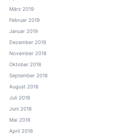
März 2019
Februar 2019
Januar 2019
Dezember 2018
November 2018
Oktober 2018
September 2018
August 2018
Juli 2018
Juni 2018
Mai 2018
April 2018