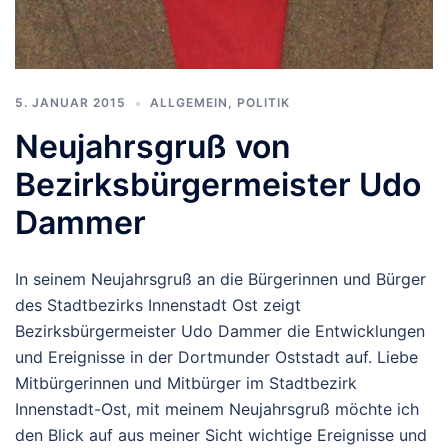
5. JANUAR 2015
ALLGEMEIN
,
POLITIK
Neujahrsgruß von
Bezirksbürgermeister Udo
Dammer
In seinem Neujahrsgruß an die Bürgerinnen und Bürger
des Stadtbezirks Innenstadt Ost zeigt
Bezirksbürgermeister Udo Dammer die Entwicklungen
und Ereignisse in der Dortmunder Oststadt auf. Liebe
Mitbürgerinnen und Mitbürger im Stadtbezirk
Innenstadt-Ost, mit meinem Neujahrsgruß möchte ich
den Blick auf aus meiner Sicht wichtige Ereignisse und