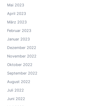
Mai 2023
April 2023
März 2023
Februar 2023
Januar 2023
Dezember 2022
November 2022
Oktober 2022
September 2022
August 2022
Juli 2022
Juni 2022