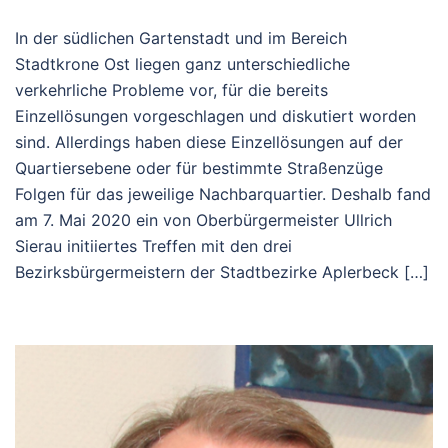
In der südlichen Gartenstadt und im Bereich
Stadtkrone Ost liegen ganz unterschiedliche
verkehrliche Probleme vor, für die bereits
Einzellösungen vorgeschlagen und diskutiert worden
sind. Allerdings haben diese Einzellösungen auf der
Quartiersebene oder für bestimmte Straßenzüge
Folgen für das jeweilige Nachbarquartier. Deshalb fand
am 7. Mai 2020 ein von Oberbürgermeister Ullrich
Sierau initiiertes Treffen mit den drei
Bezirksbürgermeistern der Stadtbezirke Aplerbeck […]