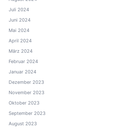
Juli 2024
Juni 2024
Mai 2024
April 2024
März 2024
Februar 2024
Januar 2024
Dezember 2023
November 2023
Oktober 2023
September 2023
August 2023