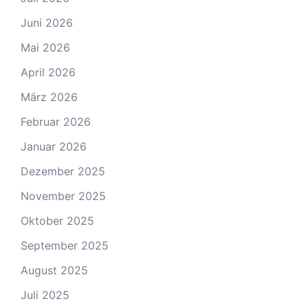
Juni 2026
Mai 2026
April 2026
März 2026
Februar 2026
Januar 2026
Dezember 2025
November 2025
Oktober 2025
September 2025
August 2025
Juli 2025