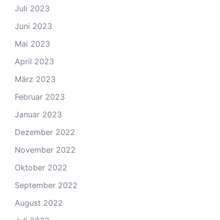
Juli 2023
Juni 2023
Mai 2023
April 2023
März 2023
Februar 2023
Januar 2023
Dezember 2022
November 2022
Oktober 2022
September 2022
August 2022