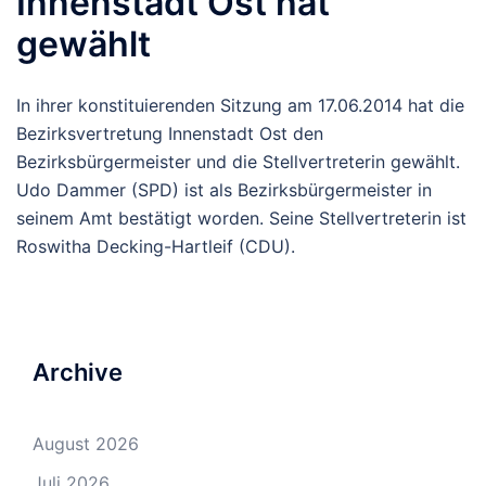
Innenstadt Ost hat
gewählt
In ihrer konstituierenden Sitzung am 17.06.2014 hat die
Bezirksvertretung Innenstadt Ost den
Bezirksbürgermeister und die Stellvertreterin gewählt.
Udo Dammer (SPD) ist als Bezirksbürgermeister in
seinem Amt bestätigt worden. Seine Stellvertreterin ist
Roswitha Decking-Hartleif (CDU).
Archive
August 2026
Juli 2026