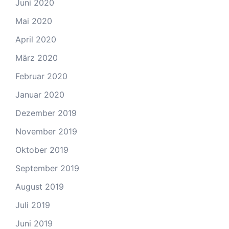
Juni 2020
Mai 2020
April 2020
März 2020
Februar 2020
Januar 2020
Dezember 2019
November 2019
Oktober 2019
September 2019
August 2019
Juli 2019
Juni 2019