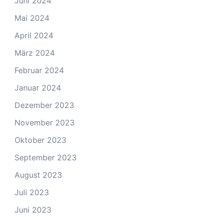
Juni 2024
Mai 2024
April 2024
März 2024
Februar 2024
Januar 2024
Dezember 2023
November 2023
Oktober 2023
September 2023
August 2023
Juli 2023
Juni 2023