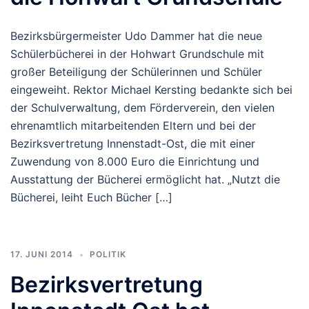
Bezirksbürgermeister Udo Dammer hat die neue
Schülerbücherei in der Hohwart Grundschule mit
großer Beteiligung der Schülerinnen und Schüler
eingeweiht. Rektor Michael Kersting bedankte sich bei
der Schulverwaltung, dem Förderverein, den vielen
ehrenamtlich mitarbeitenden Eltern und bei der
Bezirksvertretung Innenstadt-Ost, die mit einer
Zuwendung von 8.000 Euro die Einrichtung und
Ausstattung der Bücherei ermöglicht hat. „Nutzt die
Bücherei, leiht Euch Bücher […]
17. JUNI 2014
POLITIK
Bezirksvertretung