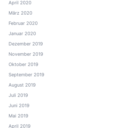
April 2020
März 2020
Februar 2020
Januar 2020
Dezember 2019
November 2019
Oktober 2019
September 2019
August 2019
Juli 2019
Juni 2019
Mai 2019
April 2019