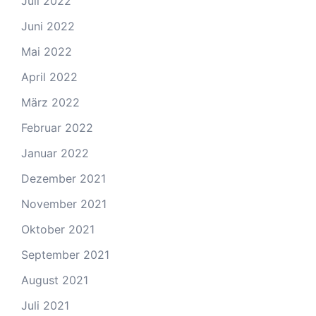
Juli 2022
Juni 2022
Mai 2022
April 2022
März 2022
Februar 2022
Januar 2022
Dezember 2021
November 2021
Oktober 2021
September 2021
August 2021
Juli 2021