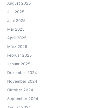
August 2025
Juli 2025
Juni 2025
Mai 2025
April 2025
März 2025
Februar 2025
Januar 2025
Dezember 2024
November 2024
Oktober 2024
September 2024
August 2024