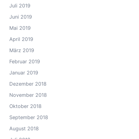
Juli 2019
Juni 2019
Mai 2019
April 2019
März 2019
Februar 2019
Januar 2019
Dezember 2018
November 2018
Oktober 2018
September 2018
August 2018