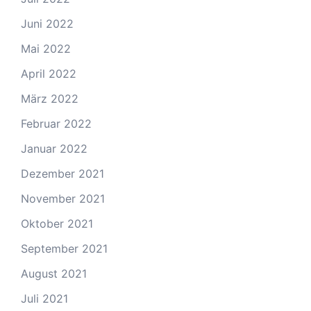
Juni 2022
Mai 2022
April 2022
März 2022
Februar 2022
Januar 2022
Dezember 2021
November 2021
Oktober 2021
September 2021
August 2021
Juli 2021