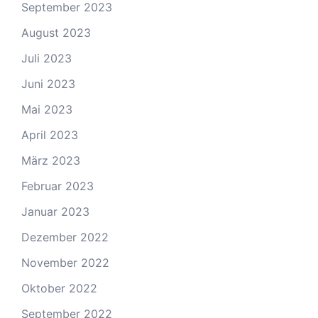
September 2023
August 2023
Juli 2023
Juni 2023
Mai 2023
April 2023
März 2023
Februar 2023
Januar 2023
Dezember 2022
November 2022
Oktober 2022
September 2022