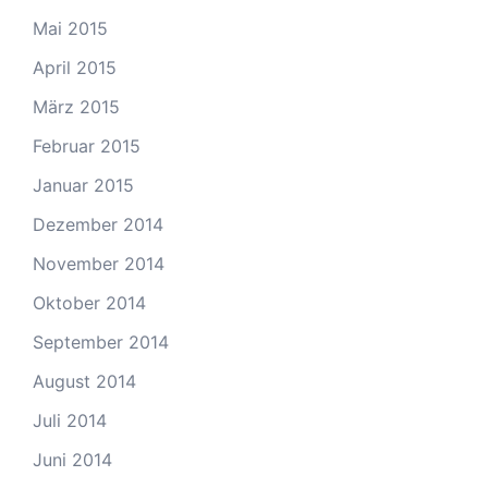
Mai 2015
April 2015
März 2015
Februar 2015
Januar 2015
Dezember 2014
November 2014
Oktober 2014
September 2014
August 2014
Juli 2014
Juni 2014