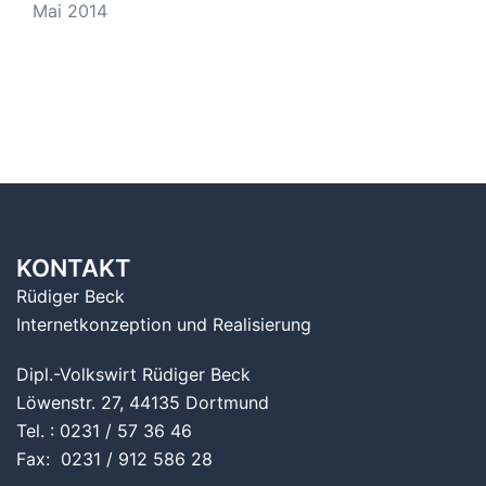
Mai 2014
KONTAKT
Rüdiger Beck
Internetkonzeption und Realisierung
Dipl.-Volkswirt Rüdiger Beck
Löwenstr. 27, 44135 Dortmund
Tel. : 0231 / 57 36 46
Fax: 0231 / 912 586 28