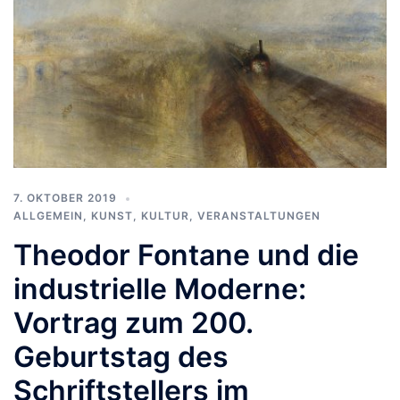
7. OKTOBER 2019
ALLGEMEIN
,
KUNST, KULTUR
,
VERANSTALTUNGEN
Theodor Fontane und die
industrielle Moderne:
Vortrag zum 200.
Geburtstag des
Schriftstellers im