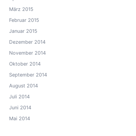
März 2015
Februar 2015
Januar 2015
Dezember 2014
November 2014
Oktober 2014
September 2014
August 2014
Juli 2014
Juni 2014
Mai 2014