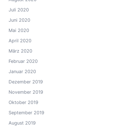
Juli 2020
Juni 2020
Mai 2020
April 2020
März 2020
Februar 2020
Januar 2020
Dezember 2019
November 2019
Oktober 2019
September 2019
August 2019