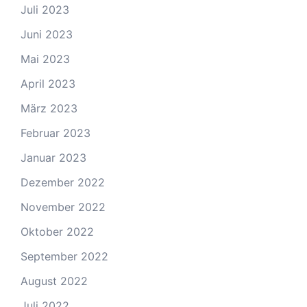
Juli 2023
Juni 2023
Mai 2023
April 2023
März 2023
Februar 2023
Januar 2023
Dezember 2022
November 2022
Oktober 2022
September 2022
August 2022
Juli 2022