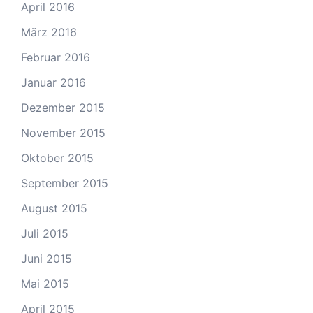
April 2016
März 2016
Februar 2016
Januar 2016
Dezember 2015
November 2015
Oktober 2015
September 2015
August 2015
Juli 2015
Juni 2015
Mai 2015
April 2015