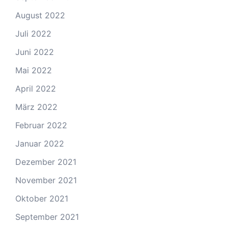
August 2022
Juli 2022
Juni 2022
Mai 2022
April 2022
März 2022
Februar 2022
Januar 2022
Dezember 2021
November 2021
Oktober 2021
September 2021