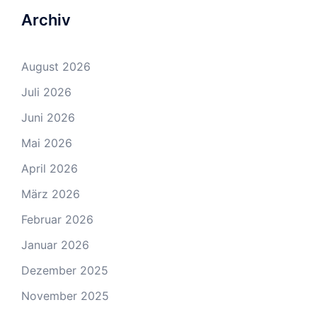
Archiv
August 2026
Juli 2026
Juni 2026
Mai 2026
April 2026
März 2026
Februar 2026
Januar 2026
Dezember 2025
November 2025