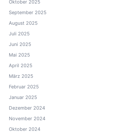
Oktober 2025
September 2025
August 2025
Juli 2025
Juni 2025
Mai 2025
April 2025
März 2025
Februar 2025
Januar 2025
Dezember 2024
November 2024
Oktober 2024