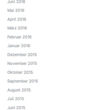
Juni 2016
Mai 2016
April 2016
März 2016
Februar 2016
Januar 2016
Dezember 2015
November 2015
Oktober 2015
September 2015
August 2015
Juli 2015
Juni 2015