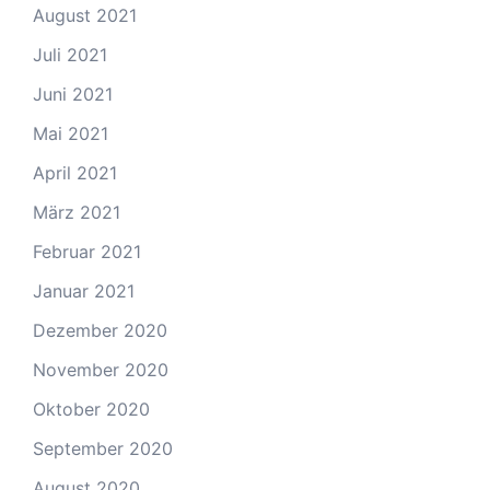
August 2021
Juli 2021
Juni 2021
Mai 2021
April 2021
März 2021
Februar 2021
Januar 2021
Dezember 2020
November 2020
Oktober 2020
September 2020
August 2020