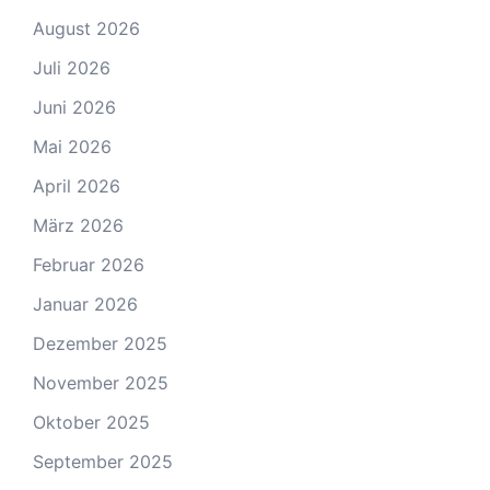
August 2026
Juli 2026
Juni 2026
Mai 2026
April 2026
März 2026
Februar 2026
Januar 2026
Dezember 2025
November 2025
Oktober 2025
September 2025