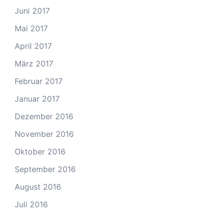
Juni 2017
Mai 2017
April 2017
März 2017
Februar 2017
Januar 2017
Dezember 2016
November 2016
Oktober 2016
September 2016
August 2016
Juli 2016