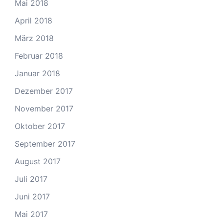
Mai 2018
April 2018
März 2018
Februar 2018
Januar 2018
Dezember 2017
November 2017
Oktober 2017
September 2017
August 2017
Juli 2017
Juni 2017
Mai 2017