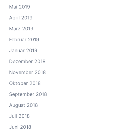
Mai 2019
April 2019
März 2019
Februar 2019
Januar 2019
Dezember 2018
November 2018
Oktober 2018
September 2018
August 2018
Juli 2018
Juni 2018