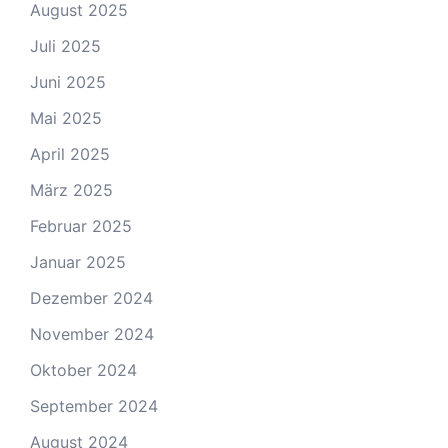
August 2025
Juli 2025
Juni 2025
Mai 2025
April 2025
März 2025
Februar 2025
Januar 2025
Dezember 2024
November 2024
Oktober 2024
September 2024
August 2024