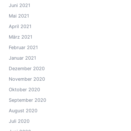
Juni 2021
Mai 2021
April 2021
März 2021
Februar 2021
Januar 2021
Dezember 2020
November 2020
Oktober 2020
September 2020
August 2020
Juli 2020