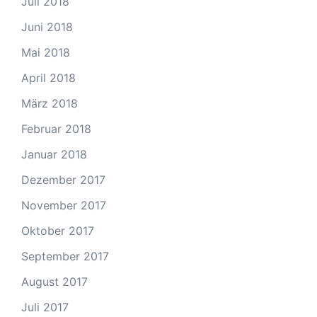
Juli 2018
Juni 2018
Mai 2018
April 2018
März 2018
Februar 2018
Januar 2018
Dezember 2017
November 2017
Oktober 2017
September 2017
August 2017
Juli 2017