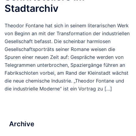
Stadtarchiv
Theodor Fontane hat sich in seinem literarischen Werk
von Beginn an mit der Transformation der industriellen
Gesellschaft befasst. Die scheinbar harmlosen
Gesellschaftsporträts seiner Romane weisen die
Spuren einer neuen Zeit auf: Gespräche werden von
Telegrammen unterbrochen, Spaziergänge führen an
Fabrikschloten vorbei, am Rand der Kleinstadt wächst
die neue chemische Industrie. „Theodor Fontane und
die industrielle Moderne“ ist ein Vortrag zu […]
Archive