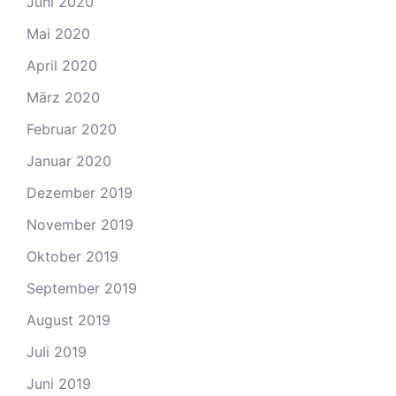
Juni 2020
Mai 2020
April 2020
März 2020
Februar 2020
Januar 2020
Dezember 2019
November 2019
Oktober 2019
September 2019
August 2019
Juli 2019
Juni 2019