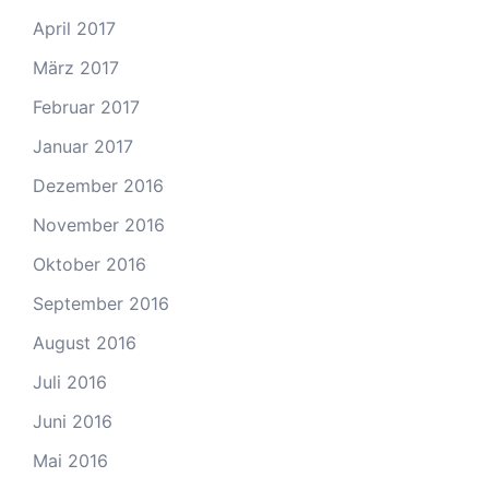
April 2017
März 2017
Februar 2017
Januar 2017
Dezember 2016
November 2016
Oktober 2016
September 2016
August 2016
Juli 2016
Juni 2016
Mai 2016