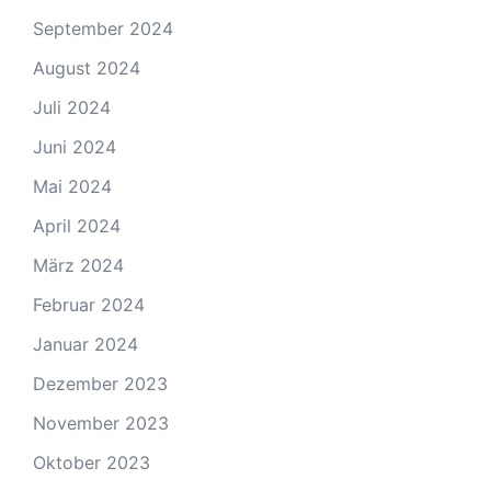
September 2024
August 2024
Juli 2024
Juni 2024
Mai 2024
April 2024
März 2024
Februar 2024
Januar 2024
Dezember 2023
November 2023
Oktober 2023