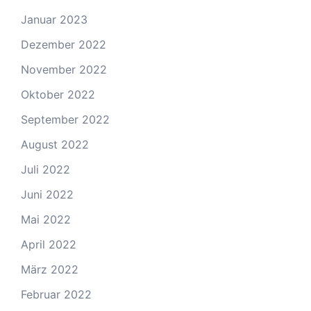
Januar 2023
Dezember 2022
November 2022
Oktober 2022
September 2022
August 2022
Juli 2022
Juni 2022
Mai 2022
April 2022
März 2022
Februar 2022