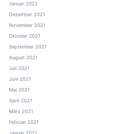
Januar 2022
Dezember 2021
November 2021
Oktober 2021
September 2021
August 2021
Juli 2021
Juni 2021
Mai 2021
April 2021
März 2021
Februar 2021
Januar 2021