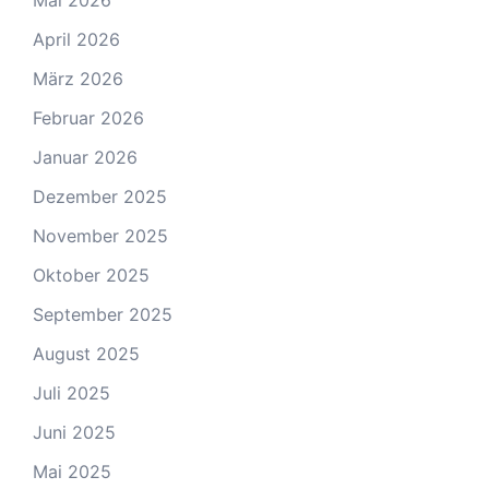
Mai 2026
April 2026
März 2026
Februar 2026
Januar 2026
Dezember 2025
November 2025
Oktober 2025
September 2025
August 2025
Juli 2025
Juni 2025
Mai 2025