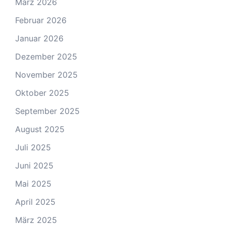
März 2026
Februar 2026
Januar 2026
Dezember 2025
November 2025
Oktober 2025
September 2025
August 2025
Juli 2025
Juni 2025
Mai 2025
April 2025
März 2025