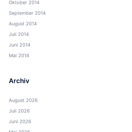
Oktober 2014
September 2014
August 2014
Juli 2014
Juni 2014
Mai 2014
Archiv
August 2026
Juli 2026
Juni 2026