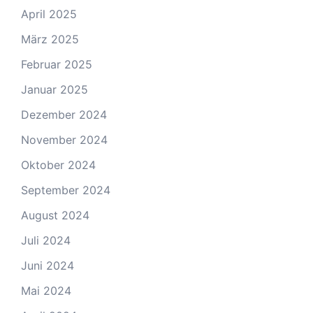
April 2025
März 2025
Februar 2025
Januar 2025
Dezember 2024
November 2024
Oktober 2024
September 2024
August 2024
Juli 2024
Juni 2024
Mai 2024