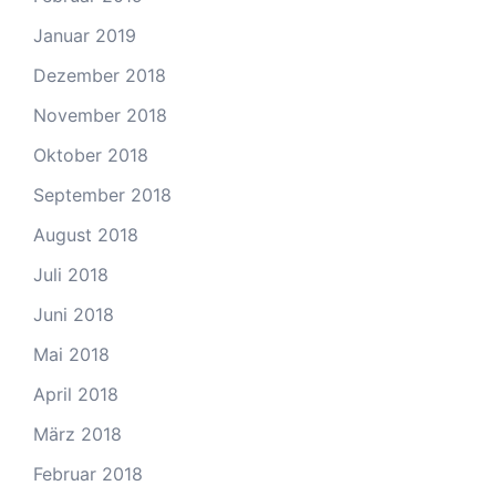
Januar 2019
Dezember 2018
November 2018
Oktober 2018
September 2018
August 2018
Juli 2018
Juni 2018
Mai 2018
April 2018
März 2018
Februar 2018