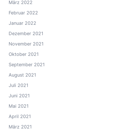
März 2022
Februar 2022
Januar 2022
Dezember 2021
November 2021
Oktober 2021
September 2021
August 2021
Juli 2021
Juni 2021
Mai 2021
April 2021
März 2021