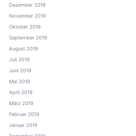
Dezember 2019
November 2019
Oktober 2019
September 2019
August 2019
Juli 2019
Juni 2019
Mai 2019
April 2019
März 2019
Februar 2019
Januar 2019