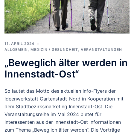
11. APRIL 2024
ALLGEMEIN
,
MEDIZIN / GESUNDHEIT
,
VERANSTALTUNGEN
„Beweglich älter werden in
Innenstadt-Ost“
So lautet das Motto des aktuellen Info-Flyers der
Ideenwerkstatt Gartenstadt-Nord in Kooperation mit
dem Stadtbezirksmarketing Innenstadt-Ost. Die
Veranstaltungsreihe im Mai 2024 bietet für
Interessenten aus der Innenstadt-Ost Informationen
zum Thema „Beweglich älter werden“. Die Vorträge