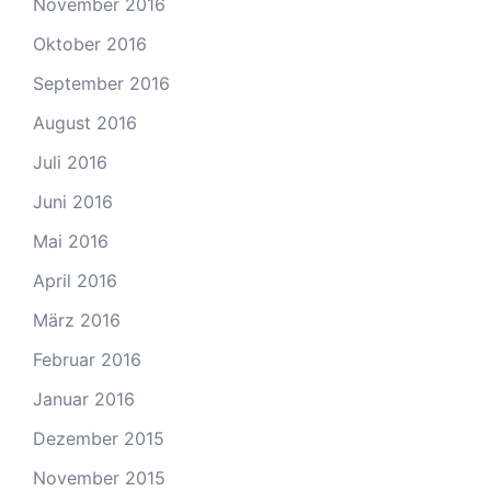
November 2016
Oktober 2016
September 2016
August 2016
Juli 2016
Juni 2016
Mai 2016
April 2016
März 2016
Februar 2016
Januar 2016
Dezember 2015
November 2015