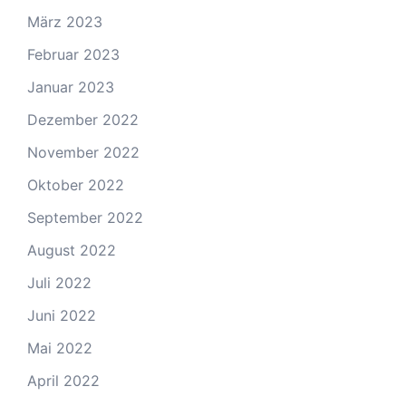
März 2023
Februar 2023
Januar 2023
Dezember 2022
November 2022
Oktober 2022
September 2022
August 2022
Juli 2022
Juni 2022
Mai 2022
April 2022