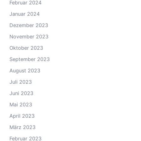
Februar 2024
Januar 2024
Dezember 2023
November 2023
Oktober 2023
September 2023
August 2023
Juli 2023
Juni 2023
Mai 2023
April 2023
März 2023
Februar 2023