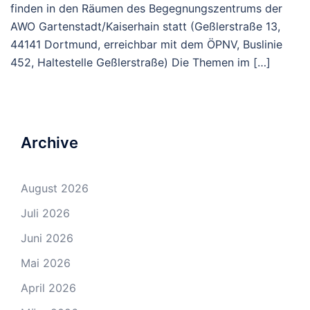
finden in den Räumen des Begegnungszentrums der
AWO Gartenstadt/Kaiserhain statt (Geßlerstraße 13,
44141 Dortmund, erreichbar mit dem ÖPNV, Buslinie
452, Haltestelle Geßlerstraße) Die Themen im […]
Archive
August 2026
Juli 2026
Juni 2026
Mai 2026
April 2026