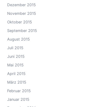
Dezember 2015
November 2015
Oktober 2015
September 2015
August 2015
Juli 2015
Juni 2015
Mai 2015
April 2015
März 2015
Februar 2015
Januar 2015