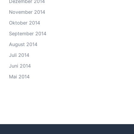
Dezember 2014
November 2014
Oktober 2014
September 2014
August 2014
Juli 2014
Juni 2014
Mai 2014