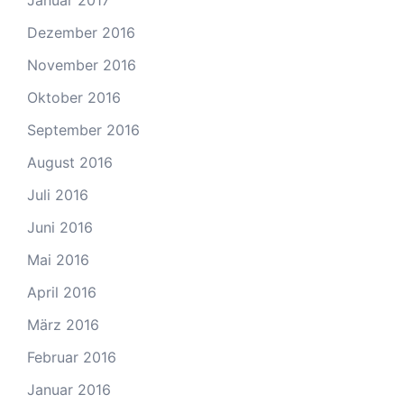
Januar 2017
Dezember 2016
November 2016
Oktober 2016
September 2016
August 2016
Juli 2016
Juni 2016
Mai 2016
April 2016
März 2016
Februar 2016
Januar 2016