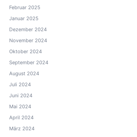
Februar 2025
Januar 2025
Dezember 2024
November 2024
Oktober 2024
September 2024
August 2024
Juli 2024
Juni 2024
Mai 2024
April 2024
März 2024