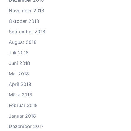
Dezember 2018
November 2018
Oktober 2018
September 2018
August 2018
Juli 2018
Juni 2018
Mai 2018
April 2018
März 2018
Februar 2018
Januar 2018
Dezember 2017