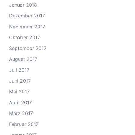
Januar 2018
Dezember 2017
November 2017
Oktober 2017
September 2017
August 2017
Juli 2017
Juni 2017
Mai 2017
April 2017
März 2017
Februar 2017