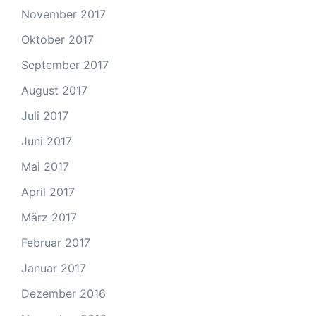
November 2017
Oktober 2017
September 2017
August 2017
Juli 2017
Juni 2017
Mai 2017
April 2017
März 2017
Februar 2017
Januar 2017
Dezember 2016