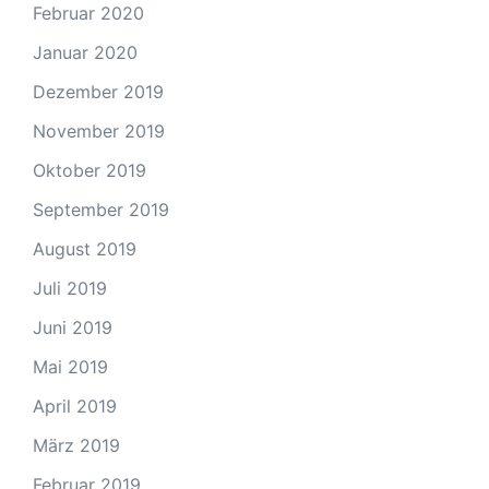
Februar 2020
Januar 2020
Dezember 2019
November 2019
Oktober 2019
September 2019
August 2019
Juli 2019
Juni 2019
Mai 2019
April 2019
März 2019
Februar 2019