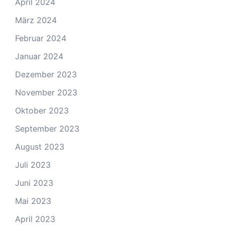
April 2024
März 2024
Februar 2024
Januar 2024
Dezember 2023
November 2023
Oktober 2023
September 2023
August 2023
Juli 2023
Juni 2023
Mai 2023
April 2023