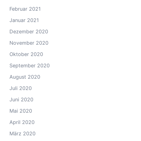
Februar 2021
Januar 2021
Dezember 2020
November 2020
Oktober 2020
September 2020
August 2020
Juli 2020
Juni 2020
Mai 2020
April 2020
März 2020