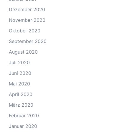
Dezember 2020
November 2020
Oktober 2020
September 2020
August 2020
Juli 2020
Juni 2020
Mai 2020
April 2020
März 2020
Februar 2020
Januar 2020