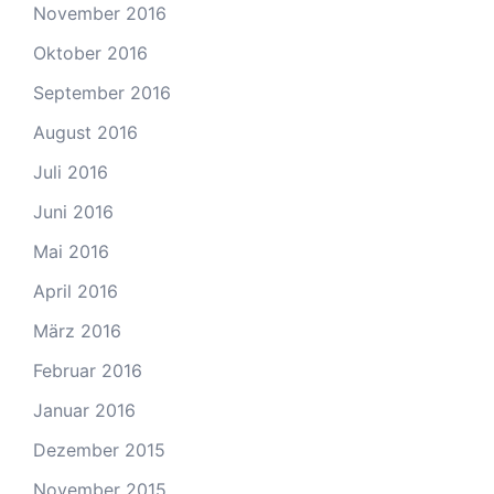
November 2016
Oktober 2016
September 2016
August 2016
Juli 2016
Juni 2016
Mai 2016
April 2016
März 2016
Februar 2016
Januar 2016
Dezember 2015
November 2015