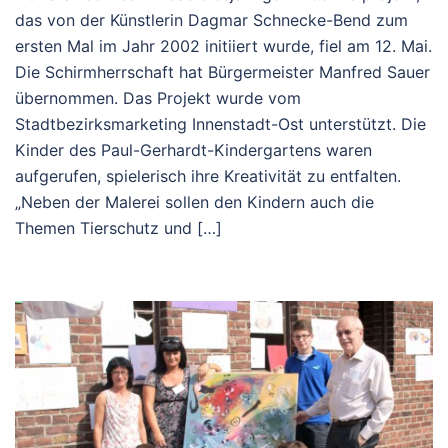
das von der Künstlerin Dagmar Schnecke-Bend zum
ersten Mal im Jahr 2002 initiiert wurde, fiel am 12. Mai.
Die Schirmherrschaft hat Bürgermeister Manfred Sauer
übernommen. Das Projekt wurde vom
Stadtbezirksmarketing Innenstadt-Ost unterstützt. Die
Kinder des Paul-Gerhardt-Kindergartens waren
aufgerufen, spielerisch ihre Kreativität zu entfalten.
„Neben der Malerei sollen den Kindern auch die
Themen Tierschutz und […]