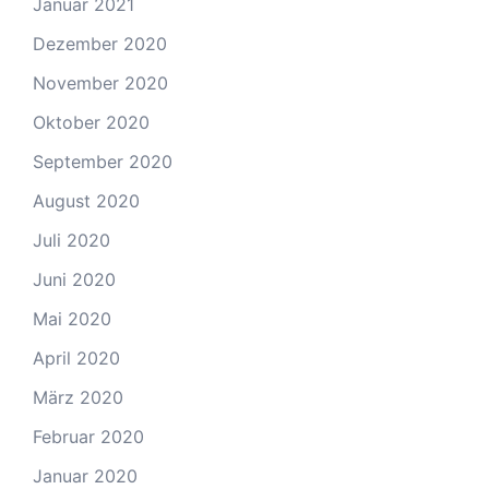
Januar 2021
Dezember 2020
November 2020
Oktober 2020
September 2020
August 2020
Juli 2020
Juni 2020
Mai 2020
April 2020
März 2020
Februar 2020
Januar 2020