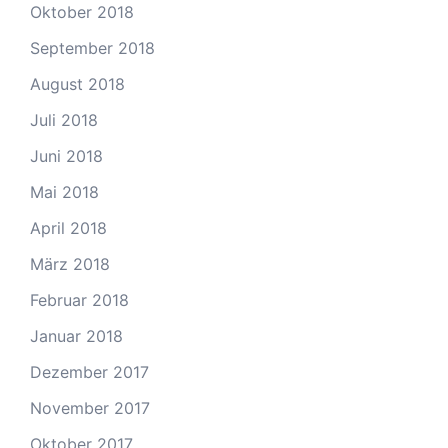
Oktober 2018
September 2018
August 2018
Juli 2018
Juni 2018
Mai 2018
April 2018
März 2018
Februar 2018
Januar 2018
Dezember 2017
November 2017
Oktober 2017