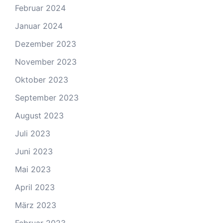
Februar 2024
Januar 2024
Dezember 2023
November 2023
Oktober 2023
September 2023
August 2023
Juli 2023
Juni 2023
Mai 2023
April 2023
März 2023
Februar 2023