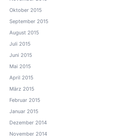
Oktober 2015
September 2015
August 2015
Juli 2015
Juni 2015
Mai 2015
April 2015
März 2015
Februar 2015
Januar 2015
Dezember 2014
November 2014