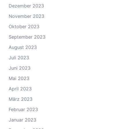
Dezember 2023
November 2023
Oktober 2023
September 2023
August 2023
Juli 2023
Juni 2023
Mai 2023
April 2023
März 2023
Februar 2023
Januar 2023