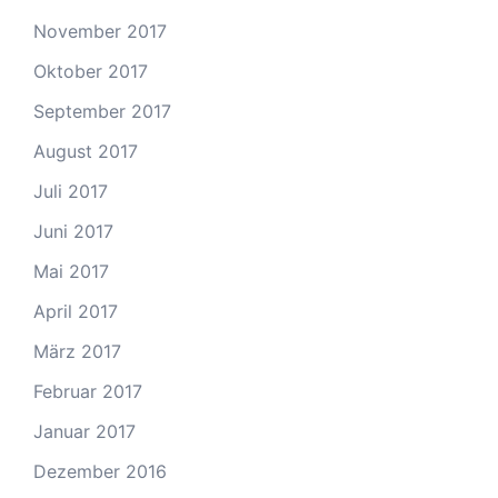
November 2017
Oktober 2017
September 2017
August 2017
Juli 2017
Juni 2017
Mai 2017
April 2017
März 2017
Februar 2017
Januar 2017
Dezember 2016