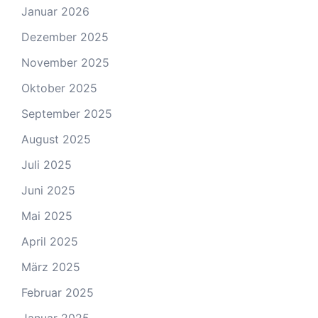
Januar 2026
Dezember 2025
November 2025
Oktober 2025
September 2025
August 2025
Juli 2025
Juni 2025
Mai 2025
April 2025
März 2025
Februar 2025
Januar 2025