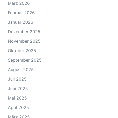
März 2026
Februar 2026
Januar 2026
Dezember 2025
November 2025
Oktober 2025
September 2025
August 2025
Juli 2025
Juni 2025
Mai 2025
April 2025
März 2025