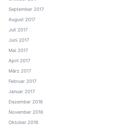
September 2017
August 2017
Juli 2017
Juni 2017
Mai 2017
April 2017
März 2017
Februar 2017
Januar 2017
Dezember 2016
November 2016
Oktober 2016