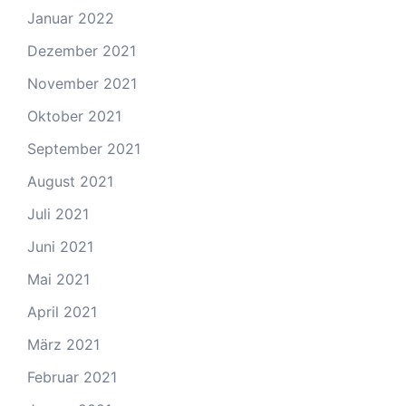
Januar 2022
Dezember 2021
November 2021
Oktober 2021
September 2021
August 2021
Juli 2021
Juni 2021
Mai 2021
April 2021
März 2021
Februar 2021