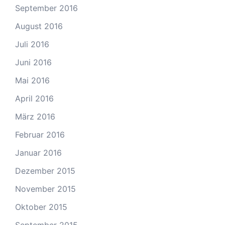
September 2016
August 2016
Juli 2016
Juni 2016
Mai 2016
April 2016
März 2016
Februar 2016
Januar 2016
Dezember 2015
November 2015
Oktober 2015
September 2015