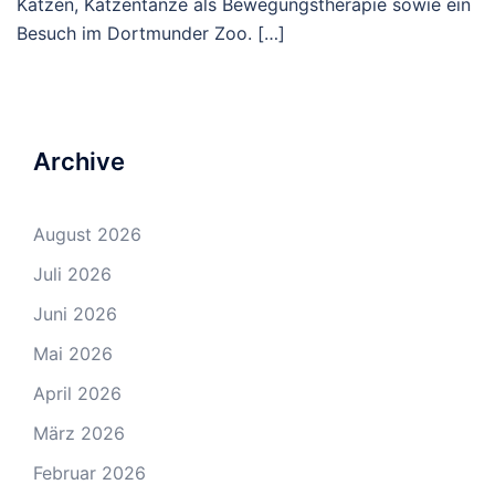
Katzen, Katzentänze als Bewegungstherapie sowie ein
Besuch im Dortmunder Zoo. […]
Archive
August 2026
Juli 2026
Juni 2026
Mai 2026
April 2026
März 2026
Februar 2026