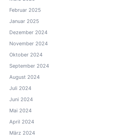
Februar 2025
Januar 2025
Dezember 2024
November 2024
Oktober 2024
September 2024
August 2024
Juli 2024
Juni 2024
Mai 2024
April 2024
März 2024