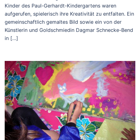
Kinder des Paul-Gerhardt-Kindergartens waren
aufgerufen, spielerisch ihre Kreativität zu entfalten. Ein
gemeinschaftlich gemaltes Bild sowie ein von der
Künstlerin und Goldschmiedin Dagmar Schnecke-Bend
in […]