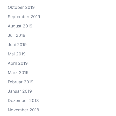
Oktober 2019
September 2019
August 2019
Juli 2019
Juni 2019
Mai 2019
April 2019
März 2019
Februar 2019
Januar 2019
Dezember 2018
November 2018