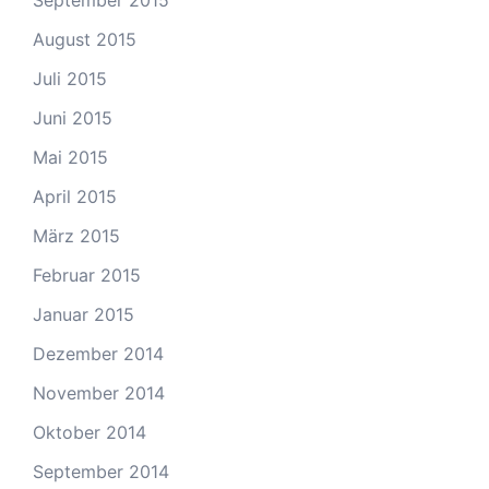
August 2015
Juli 2015
Juni 2015
Mai 2015
April 2015
März 2015
Februar 2015
Januar 2015
Dezember 2014
November 2014
Oktober 2014
September 2014