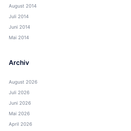
August 2014
Juli 2014
Juni 2014
Mai 2014
Archiv
August 2026
Juli 2026
Juni 2026
Mai 2026
April 2026