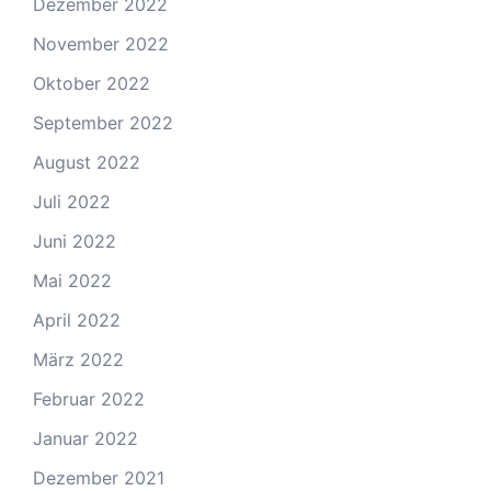
Dezember 2022
November 2022
Oktober 2022
September 2022
August 2022
Juli 2022
Juni 2022
Mai 2022
April 2022
März 2022
Februar 2022
Januar 2022
Dezember 2021