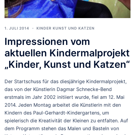
1. JULI 2014
KINDER KUNST UND KATZEN
Impressionen vom
aktuellen Kindermalprojekt
„Kinder, Kunst und Katzen“
Der Startschuss für das diesjährige Kindermalprojekt,
das von der Künstlerin Dagmar Schnecke-Bend
erstmals im Jahr 2002 initiiert wurde, fiel am 12. Mai
2014. Jeden Montag arbeitet die Künstlerin mit den
Kindern des Paul-Gerhardt-Kindergartens, um
spielerisch die Kreativität der Kleinen zu entfalten. Auf
dem Programm stehen das Malen und Basteln von