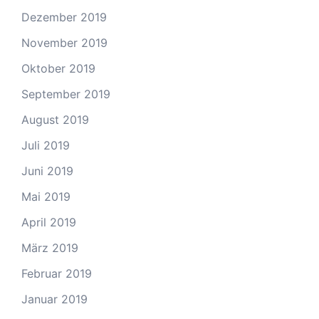
Dezember 2019
November 2019
Oktober 2019
September 2019
August 2019
Juli 2019
Juni 2019
Mai 2019
April 2019
März 2019
Februar 2019
Januar 2019