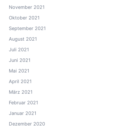
November 2021
Oktober 2021
September 2021
August 2021
Juli 2021
Juni 2021
Mai 2021
April 2021
März 2021
Februar 2021
Januar 2021
Dezember 2020