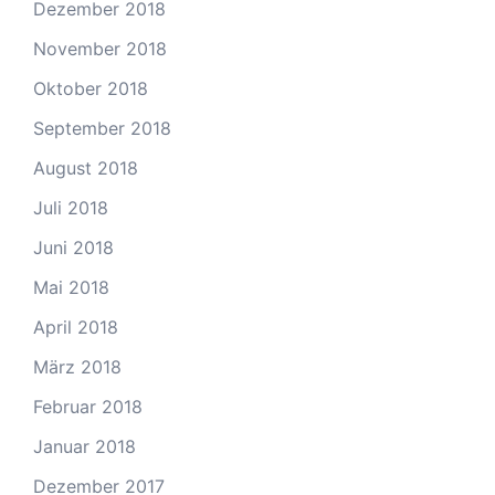
Dezember 2018
November 2018
Oktober 2018
September 2018
August 2018
Juli 2018
Juni 2018
Mai 2018
April 2018
März 2018
Februar 2018
Januar 2018
Dezember 2017