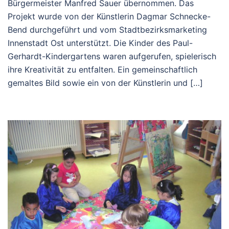
Bürgermeister Manfred Sauer übernommen. Das
Projekt wurde von der Künstlerin Dagmar Schnecke-
Bend durchgeführt und vom Stadtbezirksmarketing
Innenstadt Ost unterstützt. Die Kinder des Paul-
Gerhardt-Kindergartens waren aufgerufen, spielerisch
ihre Kreativität zu entfalten. Ein gemeinschaftlich
gemaltes Bild sowie ein von der Künstlerin und […]