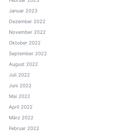
Januar 2023
Dezember 2022
November 2022
Oktober 2022
September 2022
August 2022
Juli 2022
Juni 2022
Mai 2022
April 2022
März 2022
Februar 2022