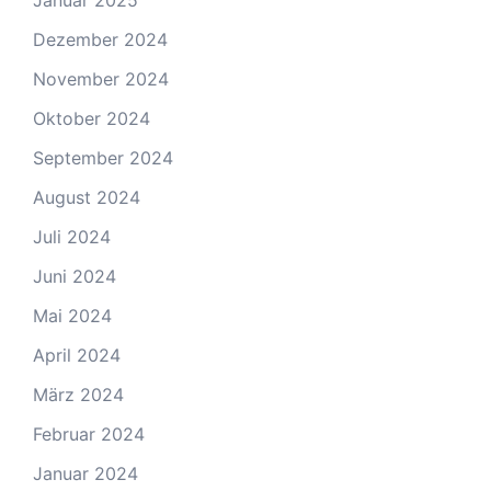
Dezember 2024
November 2024
Oktober 2024
September 2024
August 2024
Juli 2024
Juni 2024
Mai 2024
April 2024
März 2024
Februar 2024
Januar 2024