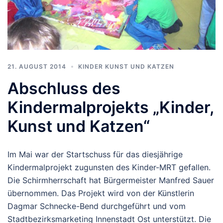
21. AUGUST 2014
KINDER KUNST UND KATZEN
Abschluss des
Kindermalprojekts „Kinder,
Kunst und Katzen“
Im Mai war der Startschuss für das diesjährige
Kindermalprojekt zugunsten des Kinder-MRT gefallen.
Die Schirmherrschaft hat Bürgermeister Manfred Sauer
übernommen. Das Projekt wird von der Künstlerin
Dagmar Schnecke-Bend durchgeführt und vom
Stadtbezirksmarketing Innenstadt Ost unterstützt. Die