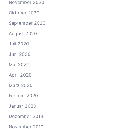
November 2020
Oktober 2020
September 2020
August 2020
Juli 2020
Juni 2020
Mai 2020
April 2020
März 2020
Februar 2020
Januar 2020
Dezember 2019
November 2019