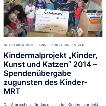
16. OKTOBER 2014
KINDER KUNST UND KATZEN
Kindermalprojekt „Kinder,
Kunst und Katzen“ 2014 –
Spendenübergabe
zugunsten des Kinder-
MRT
Der Startschuss für das diesjährige Kindermalprojekt,