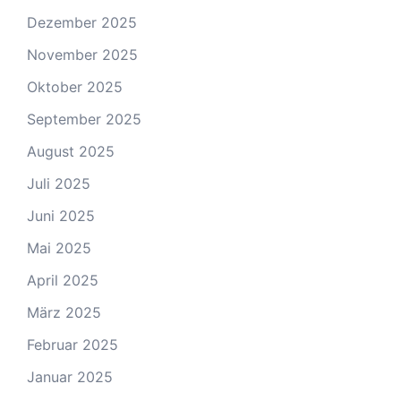
Dezember 2025
November 2025
Oktober 2025
September 2025
August 2025
Juli 2025
Juni 2025
Mai 2025
April 2025
März 2025
Februar 2025
Januar 2025