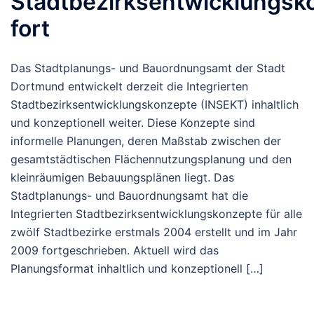
Stadtbezirksentwicklungsk
fort
Das Stadtplanungs- und Bauordnungsamt der Stadt
Dortmund entwickelt derzeit die Integrierten
Stadtbezirksentwicklungskonzepte (INSEKT) inhaltlich
und konzeptionell weiter. Diese Konzepte sind
informelle Planungen, deren Maßstab zwischen der
gesamtstädtischen Flächennutzungsplanung und den
kleinräumigen Bebauungsplänen liegt. Das
Stadtplanungs- und Bauordnungsamt hat die
Integrierten Stadtbezirksentwicklungskonzepte für alle
zwölf Stadtbezirke erstmals 2004 erstellt und im Jahr
2009 fortgeschrieben. Aktuell wird das
Planungsformat inhaltlich und konzeptionell […]