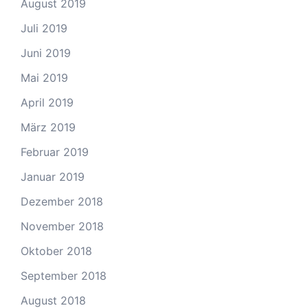
August 2019
Juli 2019
Juni 2019
Mai 2019
April 2019
März 2019
Februar 2019
Januar 2019
Dezember 2018
November 2018
Oktober 2018
September 2018
August 2018