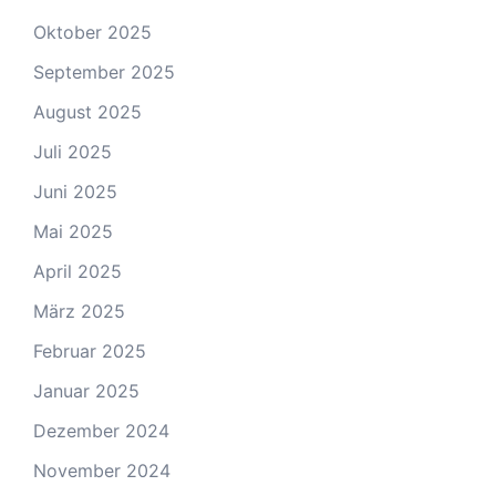
Oktober 2025
September 2025
August 2025
Juli 2025
Juni 2025
Mai 2025
April 2025
März 2025
Februar 2025
Januar 2025
Dezember 2024
November 2024