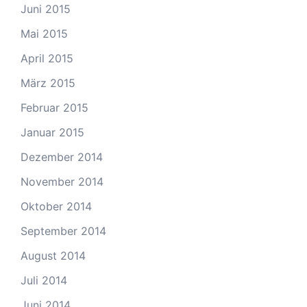
Juni 2015
Mai 2015
April 2015
März 2015
Februar 2015
Januar 2015
Dezember 2014
November 2014
Oktober 2014
September 2014
August 2014
Juli 2014
Juni 2014