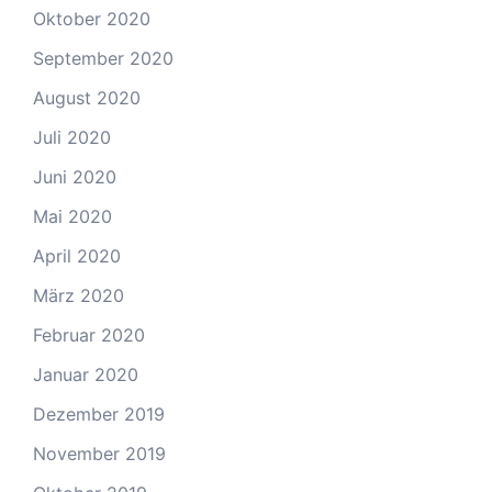
Oktober 2020
September 2020
August 2020
Juli 2020
Juni 2020
Mai 2020
April 2020
März 2020
Februar 2020
Januar 2020
Dezember 2019
November 2019