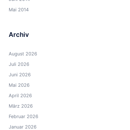
Mai 2014
Archiv
August 2026
Juli 2026
Juni 2026
Mai 2026
April 2026
März 2026
Februar 2026
Januar 2026