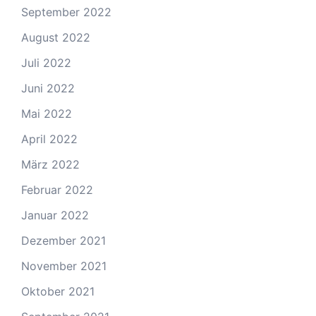
September 2022
August 2022
Juli 2022
Juni 2022
Mai 2022
April 2022
März 2022
Februar 2022
Januar 2022
Dezember 2021
November 2021
Oktober 2021