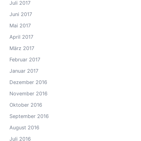
Juli 2017
Juni 2017
Mai 2017
April 2017
März 2017
Februar 2017
Januar 2017
Dezember 2016
November 2016
Oktober 2016
September 2016
August 2016
Juli 2016