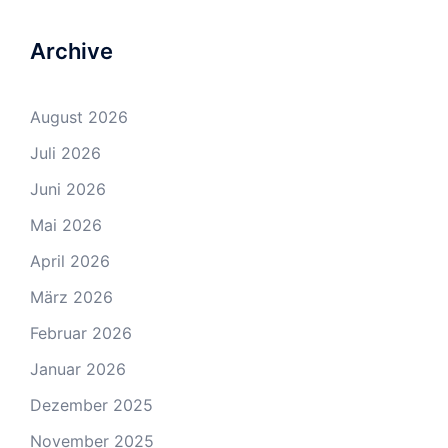
Archive
August 2026
Juli 2026
Juni 2026
Mai 2026
April 2026
März 2026
Februar 2026
Januar 2026
Dezember 2025
November 2025