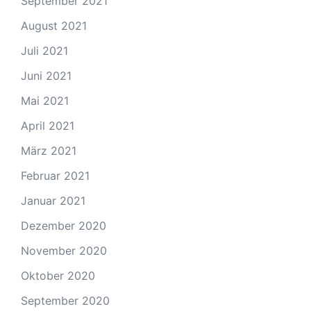
September 2021
August 2021
Juli 2021
Juni 2021
Mai 2021
April 2021
März 2021
Februar 2021
Januar 2021
Dezember 2020
November 2020
Oktober 2020
September 2020