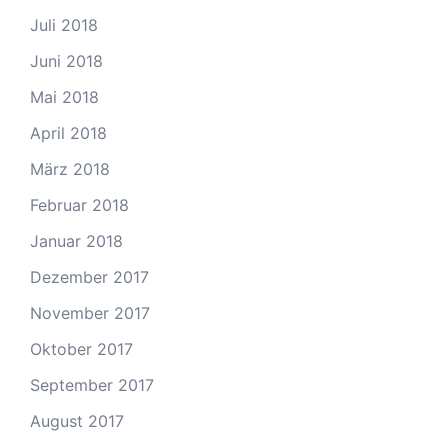
Juli 2018
Juni 2018
Mai 2018
April 2018
März 2018
Februar 2018
Januar 2018
Dezember 2017
November 2017
Oktober 2017
September 2017
August 2017