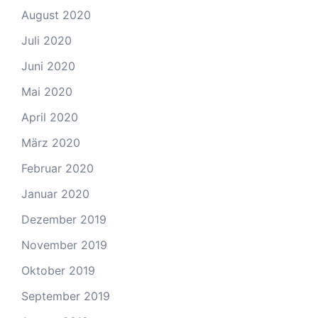
August 2020
Juli 2020
Juni 2020
Mai 2020
April 2020
März 2020
Februar 2020
Januar 2020
Dezember 2019
November 2019
Oktober 2019
September 2019