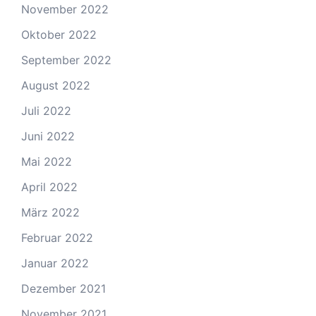
November 2022
Oktober 2022
September 2022
August 2022
Juli 2022
Juni 2022
Mai 2022
April 2022
März 2022
Februar 2022
Januar 2022
Dezember 2021
November 2021