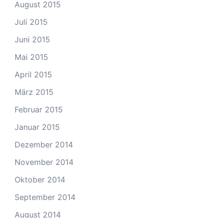
August 2015
Juli 2015
Juni 2015
Mai 2015
April 2015
März 2015
Februar 2015
Januar 2015
Dezember 2014
November 2014
Oktober 2014
September 2014
August 2014