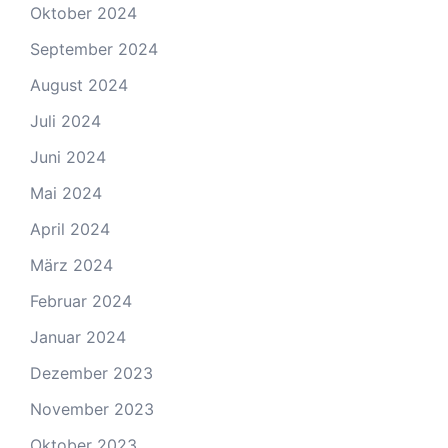
Oktober 2024
September 2024
August 2024
Juli 2024
Juni 2024
Mai 2024
April 2024
März 2024
Februar 2024
Januar 2024
Dezember 2023
November 2023
Oktober 2023