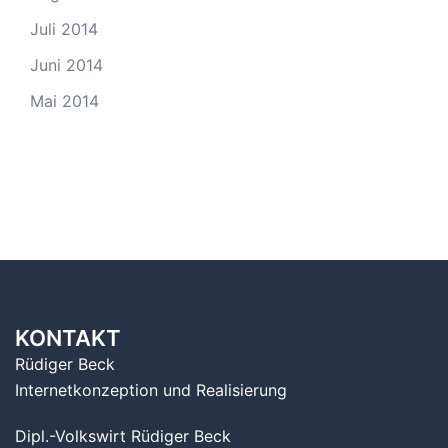
Juli 2014
Juni 2014
Mai 2014
KONTAKT
Rüdiger Beck
Internetkonzeption und Realisierung
Dipl.-Volkswirt Rüdiger Beck