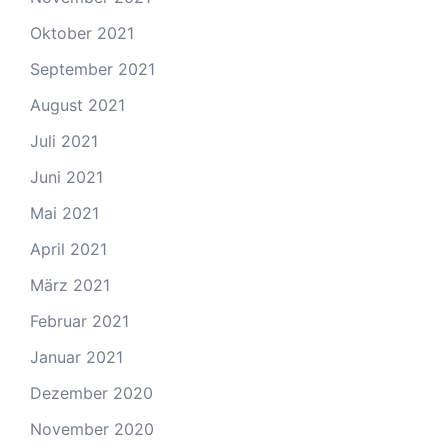
Oktober 2021
September 2021
August 2021
Juli 2021
Juni 2021
Mai 2021
April 2021
März 2021
Februar 2021
Januar 2021
Dezember 2020
November 2020