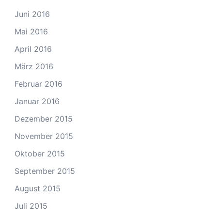
Juni 2016
Mai 2016
April 2016
März 2016
Februar 2016
Januar 2016
Dezember 2015
November 2015
Oktober 2015
September 2015
August 2015
Juli 2015