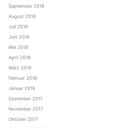
September 2018
August 2018
Juli 2018
Juni 2018
Mai 2018
April 2018
März 2018
Februar 2018
Januar 2018
Dezember 2017
November 2017
Oktober 2017