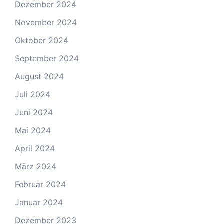
Dezember 2024
November 2024
Oktober 2024
September 2024
August 2024
Juli 2024
Juni 2024
Mai 2024
April 2024
März 2024
Februar 2024
Januar 2024
Dezember 2023