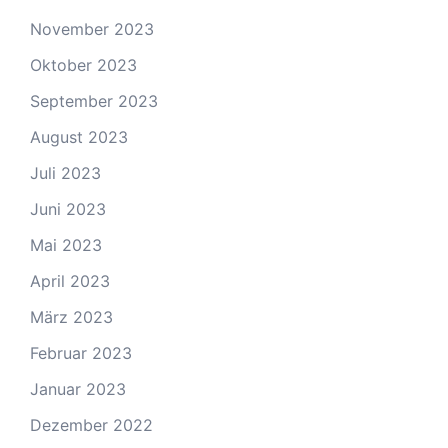
November 2023
Oktober 2023
September 2023
August 2023
Juli 2023
Juni 2023
Mai 2023
April 2023
März 2023
Februar 2023
Januar 2023
Dezember 2022