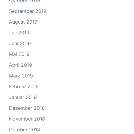
Oktober 2019
September 2019
August 2019
Juli 2019
Juni 2019
Mai 2019
April 2019
März 2019
Februar 2019
Januar 2019
Dezember 2018
November 2018
Oktober 2018