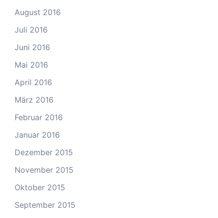
August 2016
Juli 2016
Juni 2016
Mai 2016
April 2016
März 2016
Februar 2016
Januar 2016
Dezember 2015
November 2015
Oktober 2015
September 2015