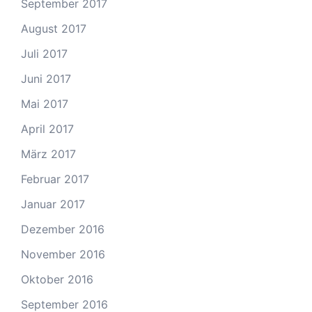
September 2017
August 2017
Juli 2017
Juni 2017
Mai 2017
April 2017
März 2017
Februar 2017
Januar 2017
Dezember 2016
November 2016
Oktober 2016
September 2016