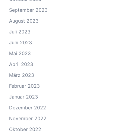
September 2023
August 2023
Juli 2023
Juni 2023
Mai 2023
April 2023
März 2023
Februar 2023
Januar 2023
Dezember 2022
November 2022
Oktober 2022