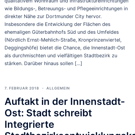
qualitativem Wohnraum und Infrastruktureinrichtungen
wie Bildungs-, Betreuungs- und Pflegeeinrichtungen in
direkter Nähe zur Dortmunder City hervor.
Insbesondere die Entwicklung der Flächen des
ehemaligen Güterbahnhofs Süd und des Umfeldes
(Nördlich Ernst-Mehlich-Straße, Kronprinzenviertel,
Deggingshöfe) bietet die Chance, die Innenstadt-Ost
als durchmischten und vielfältigen Stadtbezirk zu
stärken. Darüber hinaus sollen […]
7. FEBRUAR 2018
ALLGEMEIN
Auftakt in der Innenstadt-
Ost: Stadt schreibt
Integrierte