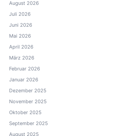
August 2026
Juli 2026
Juni 2026
Mai 2026
April 2026
März 2026
Februar 2026
Januar 2026
Dezember 2025
November 2025
Oktober 2025
September 2025
August 2025