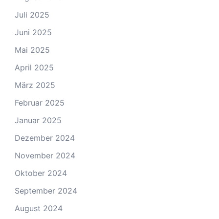
Juli 2025
Juni 2025
Mai 2025
April 2025
März 2025
Februar 2025
Januar 2025
Dezember 2024
November 2024
Oktober 2024
September 2024
August 2024