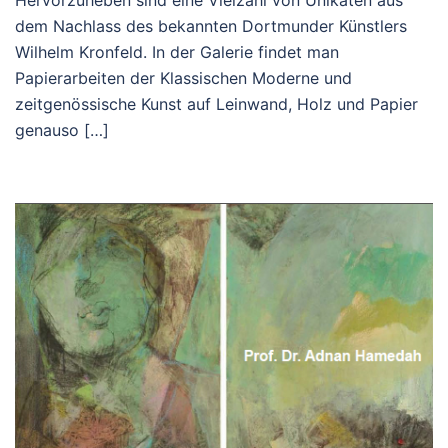
dem Nachlass des bekannten Dortmunder Künstlers
Wilhelm Kronfeld. In der Galerie findet man
Papierarbeiten der Klassischen Moderne und
zeitgenössische Kunst auf Leinwand, Holz und Papier
genauso […]