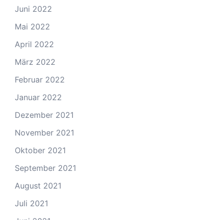
Juni 2022
Mai 2022
April 2022
März 2022
Februar 2022
Januar 2022
Dezember 2021
November 2021
Oktober 2021
September 2021
August 2021
Juli 2021