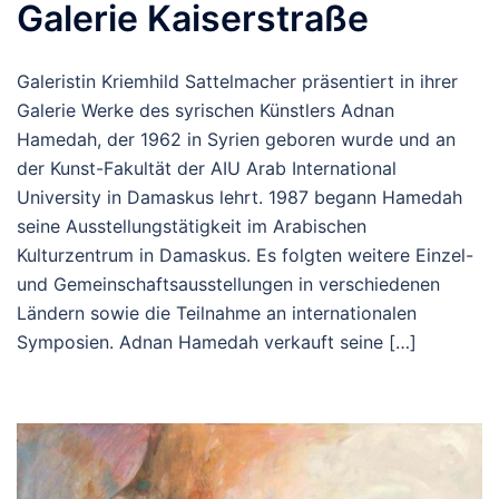
Galerie Kaiserstraße
Galeristin Kriemhild Sattelmacher präsentiert in ihrer
Galerie Werke des syrischen Künstlers Adnan
Hamedah, der 1962 in Syrien geboren wurde und an
der Kunst-Fakultät der AIU Arab International
University in Damaskus lehrt. 1987 begann Hamedah
seine Ausstellungstätigkeit im Arabischen
Kulturzentrum in Damaskus. Es folgten weitere Einzel-
und Gemeinschaftsausstellungen in verschiedenen
Ländern sowie die Teilnahme an internationalen
Symposien. Adnan Hamedah verkauft seine […]