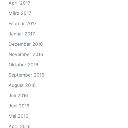
April 2017
März 2017
Februar 2017
Januar 2017
Dezember 2016
November 2016
Oktober 2016
September 2016
August 2016
Juli 2016
Juni 2016
Mai 2016
April 2016