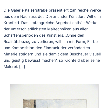
Die Galerie Kaiserstraße präsentiert zahlreiche Werke
aus dem Nachlass des Dortmunder Künstlers Wilhelm
Kronfeld. Das umfangreiche Angebot enthält Werke
der unterschiedlichsten Maltechniken aus allen
Schaffensperioden des Künstlers. „Ohne den
Realitätsbezug zu verlieren, will ich mit Form, Farbe
und Komposition den Eindruck der veränderten
Materie steigern und sie damit dem Beschauer visuell
und geistig bewusst machen“, so Kronfeld über seine
Malerei. […]