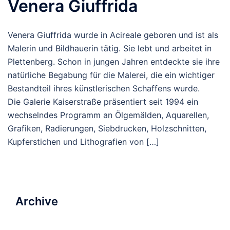
Venera Giuffrida
Venera Giuffrida wurde in Acireale geboren und ist als
Malerin und Bildhauerin tätig. Sie lebt und arbeitet in
Plettenberg. Schon in jungen Jahren entdeckte sie ihre
natürliche Begabung für die Malerei, die ein wichtiger
Bestandteil ihres künstlerischen Schaffens wurde.
Die Galerie Kaiserstraße präsentiert seit 1994 ein
wechselndes Programm an Ölgemälden, Aquarellen,
Grafiken, Radierungen, Siebdrucken, Holzschnitten,
Kupferstichen und Lithografien von […]
Archive