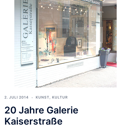
2. JULI 2014
KUNST, KULTUR
20 Jahre Galerie
Kaiserstraße