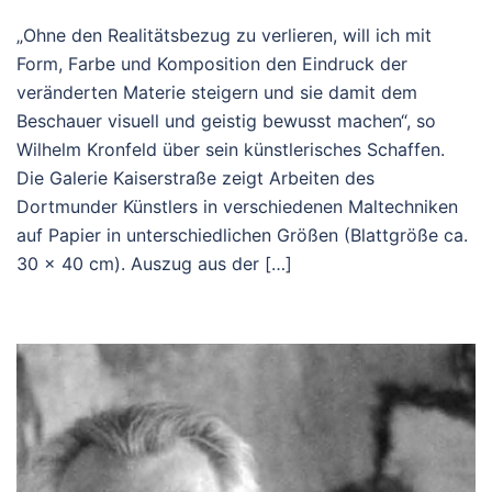
„Ohne den Realitätsbezug zu verlieren, will ich mit
Form, Farbe und Komposition den Eindruck der
veränderten Materie steigern und sie damit dem
Beschauer visuell und geistig bewusst machen“, so
Wilhelm Kronfeld über sein künstlerisches Schaffen.
Die Galerie Kaiserstraße zeigt Arbeiten des
Dortmunder Künstlers in verschiedenen Maltechniken
auf Papier in unterschiedlichen Größen (Blattgröße ca.
30 x 40 cm). Auszug aus der […]