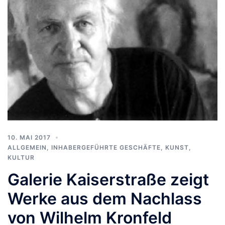
10. MAI 2017
ALLGEMEIN
,
INHABERGEFÜHRTE GESCHÄFTE
,
KUNST,
KULTUR
Galerie Kaiserstraße zeigt
Werke aus dem Nachlass
von Wilhelm Kronfeld