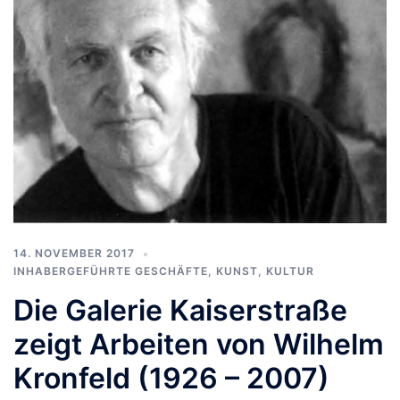
14. NOVEMBER 2017
INHABERGEFÜHRTE GESCHÄFTE
,
KUNST, KULTUR
Die Galerie Kaiserstraße
zeigt Arbeiten von Wilhelm
Kronfeld (1926 – 2007)