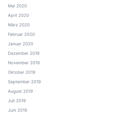
Mai 2020
April 2020
März 2020
Februar 2020
Januar 2020
Dezember 2019
November 2019
Oktober 2019
September 2019
August 2019
Juli 2019
Juni 2019