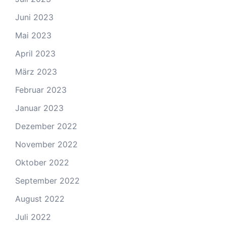
Juni 2023
Mai 2023
April 2023
März 2023
Februar 2023
Januar 2023
Dezember 2022
November 2022
Oktober 2022
September 2022
August 2022
Juli 2022