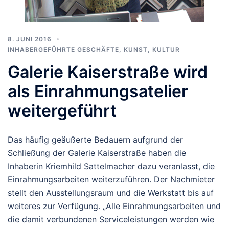
8. JUNI 2016
INHABERGEFÜHRTE GESCHÄFTE
,
KUNST, KULTUR
Galerie Kaiserstraße wird
als Einrahmungsatelier
weitergeführt
Das häufig geäußerte Bedauern aufgrund der
Schließung der Galerie Kaiserstraße haben die
Inhaberin Kriemhild Sattelmacher dazu veranlasst, die
Einrahmungsarbeiten weiterzuführen. Der Nachmieter
stellt den Ausstellungsraum und die Werkstatt bis auf
weiteres zur Verfügung. „Alle Einrahmungsarbeiten und
die damit verbundenen Serviceleistungen werden wie