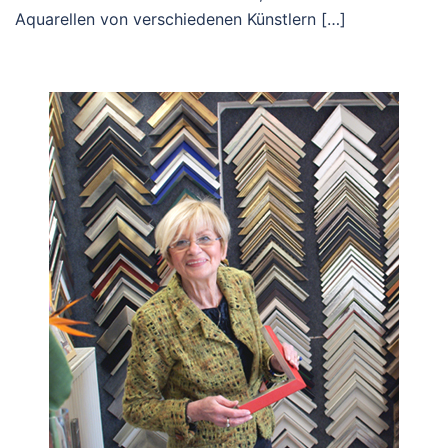
Aquarellen von verschiedenen Künstlern […]