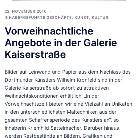
22. NOVEMBER 2016
INHABERGEFÜHRTE GESCHÄFTE
,
KUNST, KULTUR
Vorweihnachtliche
Angebote in der Galerie
Kaiserstraße
Bilder auf Leinwand und Papier aus dem Nachlass des
Dortmunder Künstlers Wilhelm Kronfeld sind in der
Galerie Kaiserstraße ab sofort zu attraktiven
Weihnachtskonditionen erhältlich. „In der
Vorweihnachtszeit bieten wir eine Vielzahl an Unikaten
in den unterschiedlichsten Maltechniken aus der
gesamten Schaffensperiode des Künstlers an“, so
Inhaberin Kriemhild Sattelmacher. Darüber hinaus
werden Restbestände an Bildern, Grafiken und