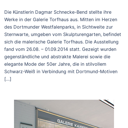
Die Künstlerin Dagmar Schnecke-Bend stellte ihre
Werke in der Galerie Torfhaus aus. Mitten im Herzen
des Dortmunder Westfalenparks, in Sichtweite zur
Sternwarte, umgeben vom Skulpturengarten, befindet
sich die malerische Galerie Torfhaus. Die Ausstellung
fand vom 26.08. – 01.09.2014 statt. Gezeigt wurden
gegenständliche und abstrakte Malerei sowie die
elegante Mode der 50er Jahre, die in stilvollem
Schwarz-Weiß in Verbindung mit Dortmund-Motiven
[…]