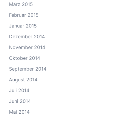
März 2015
Februar 2015
Januar 2015
Dezember 2014
November 2014
Oktober 2014
September 2014
August 2014
Juli 2014
Juni 2014
Mai 2014