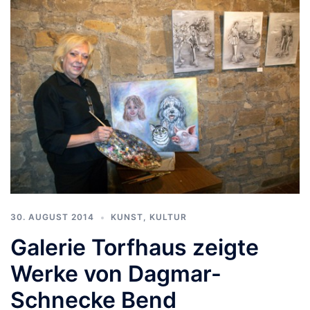
30. AUGUST 2014
KUNST, KULTUR
Galerie Torfhaus zeigte
Werke von Dagmar-
Schnecke Bend