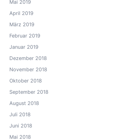
Mai 2019
April 2019
März 2019
Februar 2019
Januar 2019
Dezember 2018
November 2018
Oktober 2018
September 2018
August 2018
Juli 2018
Juni 2018
Mai 2018