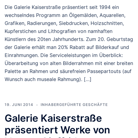
Die Galerie Kaiserstraße präsentiert seit 1994 ein
wechselndes Programm an Ölgemälden, Aquarellen,
Grafiken, Radierungen, Siebdrucken, Holzschnitten,
Kupferstichen und Lithografien von namhaften
Künstlern des 20ten Jahrhunderts. Zum 20. Geburtstag
der Galerie erhält man 20% Rabatt auf Bilderkauf und
Einrahmungen. Die Serviceleistungen im Überblick:
Überarbeitung von alten Bilderrahmen mit einer breiten
Palette an Rahmen und säurefreien Passepartouts (auf
Wunsch auch museale Rahmung). […]
19. JUNI 2014
INHABERGEFÜHRTE GESCHÄFTE
Galerie Kaiserstraße
präsentiert Werke von