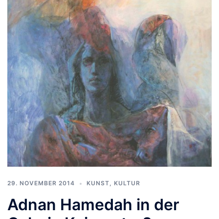
29. NOVEMBER 2014
KUNST, KULTUR
Adnan Hamedah in der