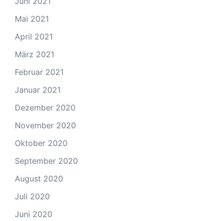
Juni 2021
Mai 2021
April 2021
März 2021
Februar 2021
Januar 2021
Dezember 2020
November 2020
Oktober 2020
September 2020
August 2020
Juli 2020
Juni 2020