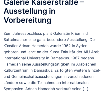
Galerie Kaiserstraße –
Ausstellung in
Vorbereitung
Zum Jahresabschluss plant Galeristin Kriemhild
Sattelmacher eine ganz besondere Ausstellung. Der
Künstler Adnan Hamedah wurde 1962 in Syrien
geboren und lehrt an der Kunst-Fakultät der AIU Arab
International University in Damaskus. 1987 begann
Hamedah seine Ausstellungstätigkeit im Arabischen
Kulturzentrum in Damaskus. Es folgten weitere Einzel-
und Gemeinschaftsausstellungen in verschiedenen
Ländern sowie die Teilnahme an internationalen
Symposien. Adnan Hamedah verkauft seine […]