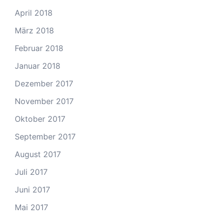
April 2018
März 2018
Februar 2018
Januar 2018
Dezember 2017
November 2017
Oktober 2017
September 2017
August 2017
Juli 2017
Juni 2017
Mai 2017