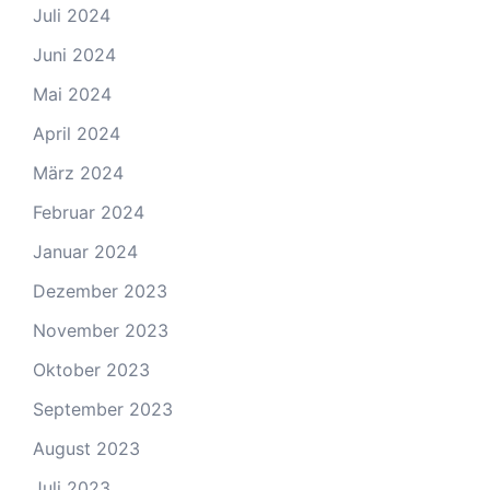
Juli 2024
Juni 2024
Mai 2024
April 2024
März 2024
Februar 2024
Januar 2024
Dezember 2023
November 2023
Oktober 2023
September 2023
August 2023
Juli 2023