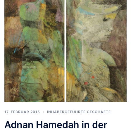
17. FEBRUAR 2015
INHABERGEFÜHRTE GESCHÄFTE
Adnan Hamedah in der