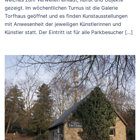
gezeigt. Im wöchentlichen Turnus ist die Galerie
Torfhaus geöffnet und es finden Kunstausstellungen
mit Anwesenheit der jeweiligen Künstlerinnen und
Künstler statt. Der Eintritt ist für alle Parkbesucher […]