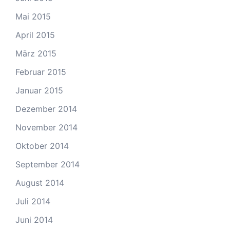
Mai 2015
April 2015
März 2015
Februar 2015
Januar 2015
Dezember 2014
November 2014
Oktober 2014
September 2014
August 2014
Juli 2014
Juni 2014