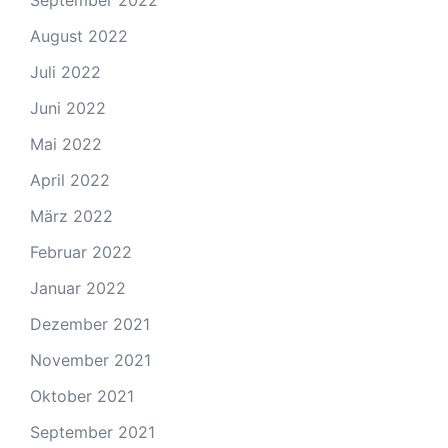
September 2022
August 2022
Juli 2022
Juni 2022
Mai 2022
April 2022
März 2022
Februar 2022
Januar 2022
Dezember 2021
November 2021
Oktober 2021
September 2021