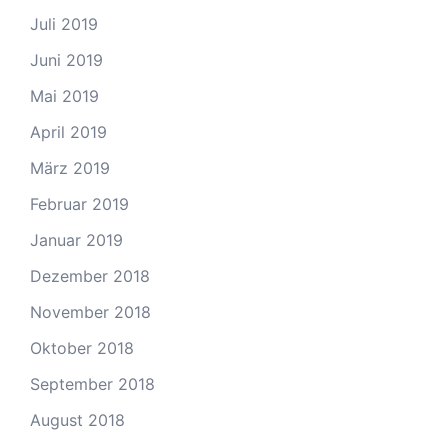
Juli 2019
Juni 2019
Mai 2019
April 2019
März 2019
Februar 2019
Januar 2019
Dezember 2018
November 2018
Oktober 2018
September 2018
August 2018