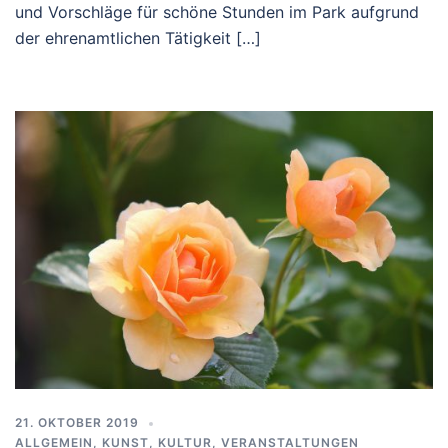
und Vorschläge für schöne Stunden im Park aufgrund
der ehrenamtlichen Tätigkeit […]
21. OKTOBER 2019
ALLGEMEIN
,
KUNST, KULTUR
,
VERANSTALTUNGEN