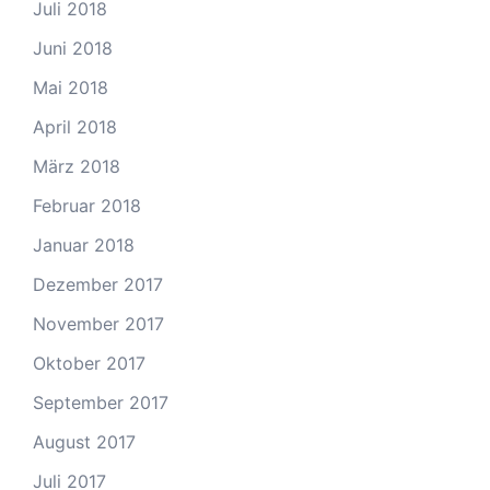
Juli 2018
Juni 2018
Mai 2018
April 2018
März 2018
Februar 2018
Januar 2018
Dezember 2017
November 2017
Oktober 2017
September 2017
August 2017
Juli 2017