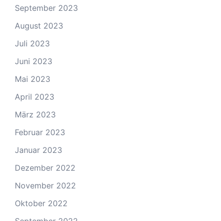
September 2023
August 2023
Juli 2023
Juni 2023
Mai 2023
April 2023
März 2023
Februar 2023
Januar 2023
Dezember 2022
November 2022
Oktober 2022