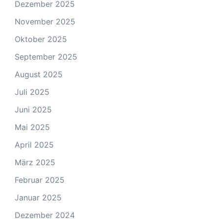
Dezember 2025
November 2025
Oktober 2025
September 2025
August 2025
Juli 2025
Juni 2025
Mai 2025
April 2025
März 2025
Februar 2025
Januar 2025
Dezember 2024