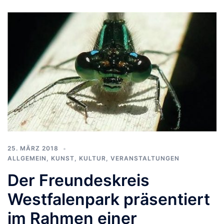
25. MÄRZ 2018
ALLGEMEIN
,
KUNST, KULTUR
,
VERANSTALTUNGEN
Der Freundeskreis
Westfalenpark präsentiert
im Rahmen einer