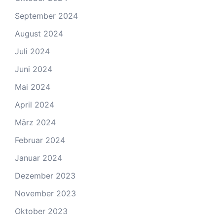
September 2024
August 2024
Juli 2024
Juni 2024
Mai 2024
April 2024
März 2024
Februar 2024
Januar 2024
Dezember 2023
November 2023
Oktober 2023