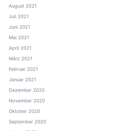
August 2021
Juli 2021
Juni 2021
Mai 2021
April 2021
März 2021
Februar 2021
Januar 2021
Dezember 2020
November 2020
Oktober 2020
September 2020