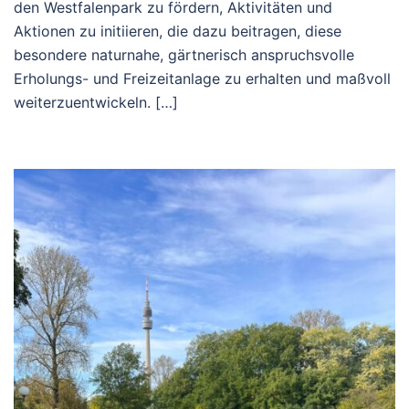
den Westfalenpark zu fördern, Aktivitäten und
Aktionen zu initiieren, die dazu beitragen, diese
besondere naturnahe, gärtnerisch anspruchsvolle
Erholungs- und Freizeitanlage zu erhalten und maßvoll
weiterzuentwickeln. […]