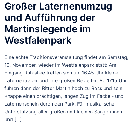
Großer Laternenumzug
und Aufführung der
Martinslegende im
Westfalenpark
Eine echte Traditionsveranstaltung findet am Samstag,
10. November, wieder im Westfalenpark statt: Am
Eingang Ruhrallee treffen sich um 16.45 Uhr kleine
Laternenträger und ihre großen Begleiter. Ab 17.15 Uhr
führen dann der Ritter Martin hoch zu Ross und sein
Knappe einen prächtigen, langen Zug im Fackel- und
Laternenschein durch den Park. Für musikalische
Unterstützung aller großen und kleinen Sängerinnen
und […]