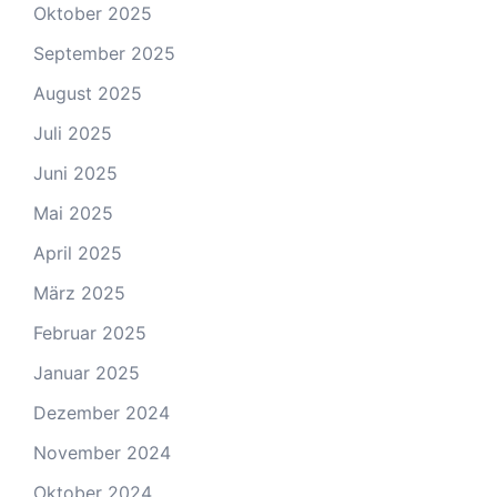
Oktober 2025
September 2025
August 2025
Juli 2025
Juni 2025
Mai 2025
April 2025
März 2025
Februar 2025
Januar 2025
Dezember 2024
November 2024
Oktober 2024