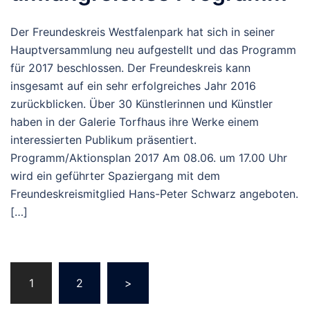
Der Freundeskreis Westfalenpark hat sich in seiner
Hauptversammlung neu aufgestellt und das Programm
für 2017 beschlossen. Der Freundeskreis kann
insgesamt auf ein sehr erfolgreiches Jahr 2016
zurückblicken. Über 30 Künstlerinnen und Künstler
haben in der Galerie Torfhaus ihre Werke einem
interessierten Publikum präsentiert.
Programm/Aktionsplan 2017 Am 08.06. um 17.00 Uhr
wird ein geführter Spaziergang mit dem
Freundeskreismitglied Hans-Peter Schwarz angeboten.
[…]
Beitragsnavigation
1
2
>