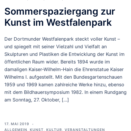
Sommerspaziergang zur
Kunst im Westfalenpark
Der Dortmunder Westfalenpark steckt voller Kunst –
und spiegelt mit seiner Vielzahl und Vielfalt an
Skulpturen und Plastiken die Entwicklung der Kunst im
öffentlichen Raum wider. Bereits 1894 wurde im
damaligen Kaiser-Wilhelm-Hain die Ehrenstatue Kaiser
Wilhelms I. aufgestellt. Mit den Bundesgartenschauen
1959 und 1969 kamen zahlreiche Werke hinzu, ebenso
mit dem Bildhauersymposium 1982. In einem Rundgang
am Sonntag, 27. Oktober, […]
17. MAI 2019
ALLGEMEIN
,
KUNST, KULTUR
,
VERANSTALTUNGEN