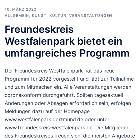
10. MÄRZ 2022
ALLGEMEIN
,
KUNST, KULTUR
,
VERANSTALTUNGEN
Freundeskreis
Westfalenpark bietet ein
umfangreiches Programm
Der Freundeskreis Westfalenpark hat das neue
Programm für 2022 vorgestellt und lädt zur Teilnahme
und zum Mitmachen ein. Alle Veranstaltungen werden
coronakonform durchgeführt. Sollten tagesaktuell
Änderungen oder Absagen erforderlich sein, erfolgen
Meldungen dazu auf der Homepage
www.westfalenpark.dortmund.de oder unter
www.freundeskreis-westfalenpark.de. Die Mitglieder
des Freundeskreises freuen sich, die meisten Angebote