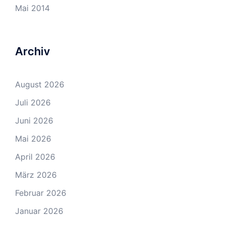
Mai 2014
Archiv
August 2026
Juli 2026
Juni 2026
Mai 2026
April 2026
März 2026
Februar 2026
Januar 2026