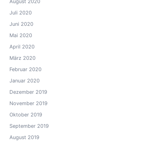
August 2020
Juli 2020
Juni 2020
Mai 2020
April 2020
März 2020
Februar 2020
Januar 2020
Dezember 2019
November 2019
Oktober 2019
September 2019
August 2019