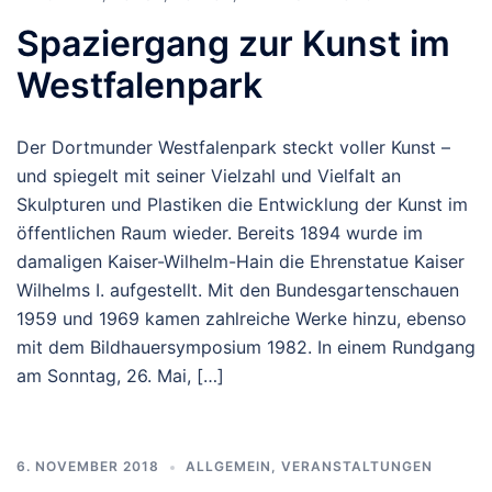
Spaziergang zur Kunst im
Westfalenpark
Der Dortmunder Westfalenpark steckt voller Kunst –
und spiegelt mit seiner Vielzahl und Vielfalt an
Skulpturen und Plastiken die Entwicklung der Kunst im
öffentlichen Raum wieder. Bereits 1894 wurde im
damaligen Kaiser-Wilhelm-Hain die Ehrenstatue Kaiser
Wilhelms I. aufgestellt. Mit den Bundesgartenschauen
1959 und 1969 kamen zahlreiche Werke hinzu, ebenso
mit dem Bildhauersymposium 1982. In einem Rundgang
am Sonntag, 26. Mai, […]
6. NOVEMBER 2018
ALLGEMEIN
,
VERANSTALTUNGEN