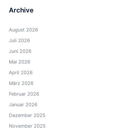
Archive
August 2026
Juli 2026
Juni 2026
Mai 2026
April 2026
März 2026
Februar 2026
Januar 2026
Dezember 2025
November 2025