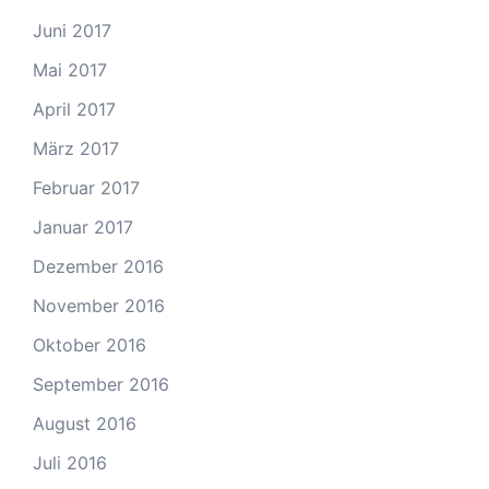
Juni 2017
Mai 2017
April 2017
März 2017
Februar 2017
Januar 2017
Dezember 2016
November 2016
Oktober 2016
September 2016
August 2016
Juli 2016