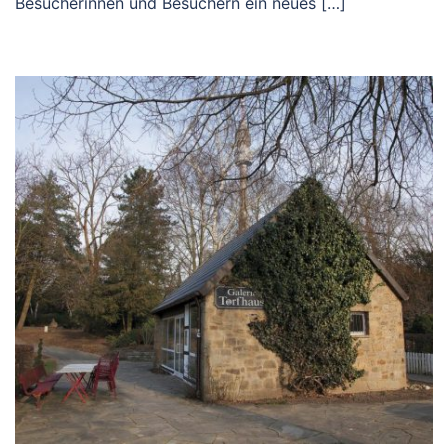
Besucherinnen und Besuchern ein neues […]