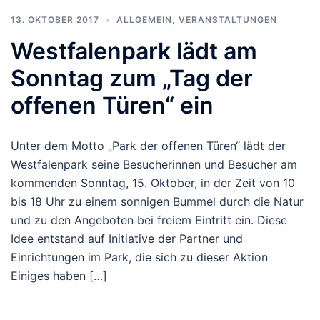
13. OKTOBER 2017
ALLGEMEIN
,
VERANSTALTUNGEN
Westfalenpark lädt am
Sonntag zum „Tag der
offenen Türen“ ein
Unter dem Motto „Park der offenen Türen“ lädt der
Westfalenpark seine Besucherinnen und Besucher am
kommenden Sonntag, 15. Oktober, in der Zeit von 10
bis 18 Uhr zu einem sonnigen Bummel durch die Natur
und zu den Angeboten bei freiem Eintritt ein. Diese
Idee entstand auf Initiative der Partner und
Einrichtungen im Park, die sich zu dieser Aktion
Einiges haben […]