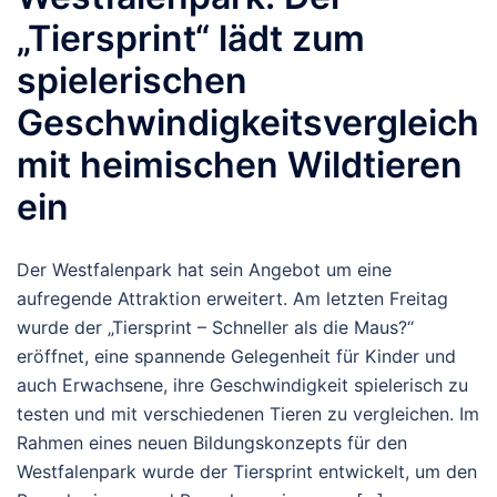
„Tiersprint“ lädt zum
spielerischen
Geschwindigkeitsvergleich
mit heimischen Wildtieren
ein
Der Westfalenpark hat sein Angebot um eine
aufregende Attraktion erweitert. Am letzten Freitag
wurde der „Tiersprint – Schneller als die Maus?“
eröffnet, eine spannende Gelegenheit für Kinder und
auch Erwachsene, ihre Geschwindigkeit spielerisch zu
testen und mit verschiedenen Tieren zu vergleichen. Im
Rahmen eines neuen Bildungskonzepts für den
Westfalenpark wurde der Tiersprint entwickelt, um den