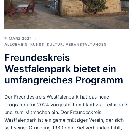
7. MÄRZ 2024
ALLGEMEIN
,
KUNST, KULTUR
,
VERANSTALTUNGEN
Freundeskreis
Westfalenpark bietet ein
umfangreiches Programm
Der Freundeskreis Westfalenpark hat das neue
Programm für 2024 vorgestellt und lädt zur Teilnahme
und zum Mitmachen ein. Der Freundeskreis
Westfalenpark ist ein gemeinnütziger Verein, der sich
seit seiner Gründung 1980 dem Ziel verbunden fühlt,