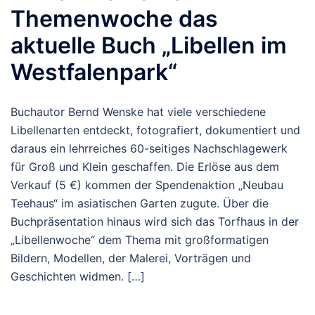
Themenwoche das
aktuelle Buch „Libellen im
Westfalenpark“
Buchautor Bernd Wenske hat viele verschiedene
Libellenarten entdeckt, fotografiert, dokumentiert und
daraus ein lehrreiches 60-seitiges Nachschlagewerk
für Groß und Klein geschaffen. Die Erlöse aus dem
Verkauf (5 €) kommen der Spendenaktion „Neubau
Teehaus“ im asiatischen Garten zugute. Über die
Buchpräsentation hinaus wird sich das Torfhaus in der
„Libellenwoche“ dem Thema mit großformatigen
Bildern, Modellen, der Malerei, Vorträgen und
Geschichten widmen. […]