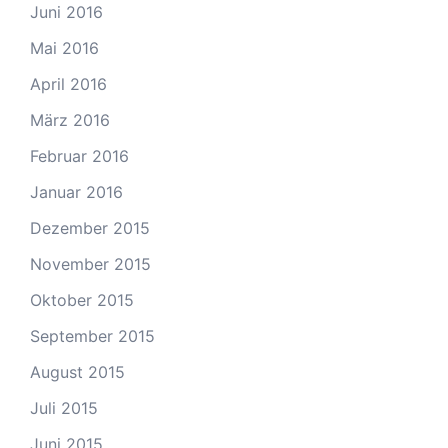
Juni 2016
Mai 2016
April 2016
März 2016
Februar 2016
Januar 2016
Dezember 2015
November 2015
Oktober 2015
September 2015
August 2015
Juli 2015
Juni 2015