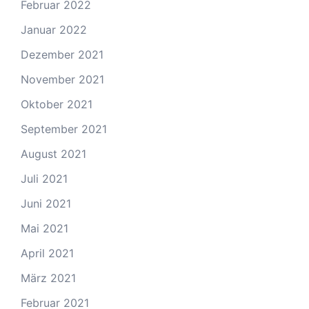
Februar 2022
Januar 2022
Dezember 2021
November 2021
Oktober 2021
September 2021
August 2021
Juli 2021
Juni 2021
Mai 2021
April 2021
März 2021
Februar 2021