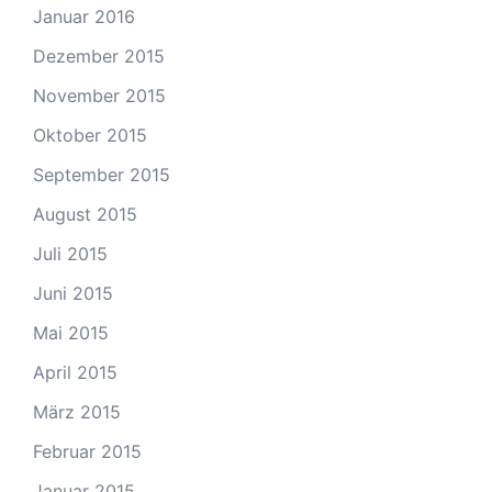
Januar 2016
Dezember 2015
November 2015
Oktober 2015
September 2015
August 2015
Juli 2015
Juni 2015
Mai 2015
April 2015
März 2015
Februar 2015
Januar 2015