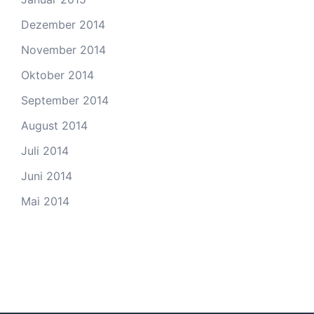
Dezember 2014
November 2014
Oktober 2014
September 2014
August 2014
Juli 2014
Juni 2014
Mai 2014