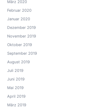
März 2020
Februar 2020
Januar 2020
Dezember 2019
November 2019
Oktober 2019
September 2019
August 2019
Juli 2019
Juni 2019
Mai 2019
April 2019
März 2019