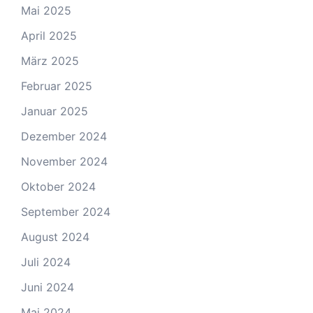
Mai 2025
April 2025
März 2025
Februar 2025
Januar 2025
Dezember 2024
November 2024
Oktober 2024
September 2024
August 2024
Juli 2024
Juni 2024
Mai 2024