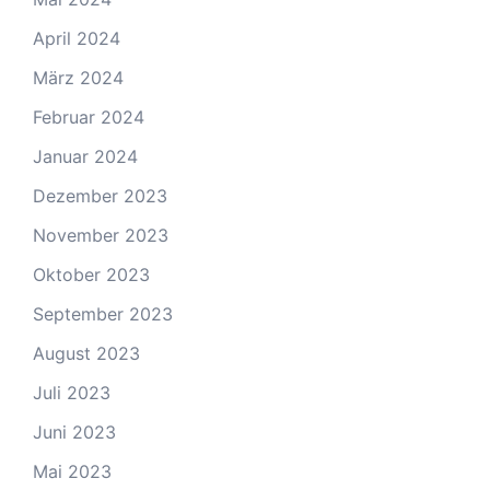
April 2024
März 2024
Februar 2024
Januar 2024
Dezember 2023
November 2023
Oktober 2023
September 2023
August 2023
Juli 2023
Juni 2023
Mai 2023