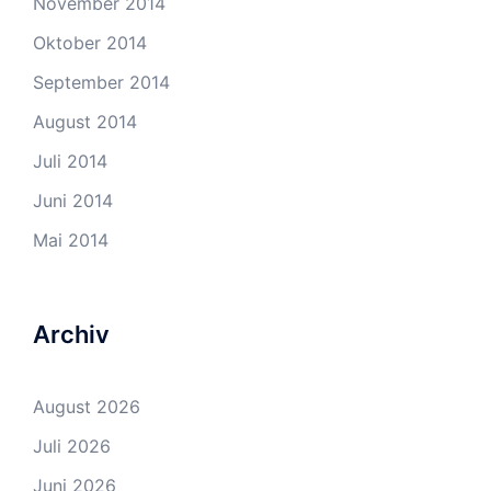
November 2014
Oktober 2014
September 2014
August 2014
Juli 2014
Juni 2014
Mai 2014
Archiv
August 2026
Juli 2026
Juni 2026