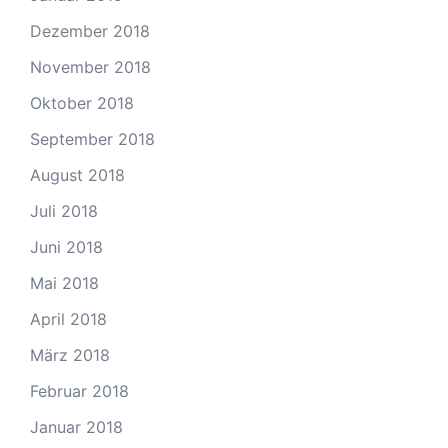
Dezember 2018
November 2018
Oktober 2018
September 2018
August 2018
Juli 2018
Juni 2018
Mai 2018
April 2018
März 2018
Februar 2018
Januar 2018