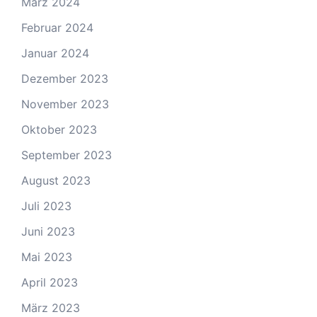
März 2024
Februar 2024
Januar 2024
Dezember 2023
November 2023
Oktober 2023
September 2023
August 2023
Juli 2023
Juni 2023
Mai 2023
April 2023
März 2023