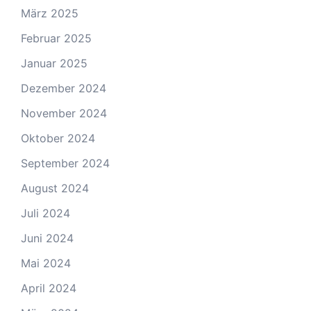
März 2025
Februar 2025
Januar 2025
Dezember 2024
November 2024
Oktober 2024
September 2024
August 2024
Juli 2024
Juni 2024
Mai 2024
April 2024