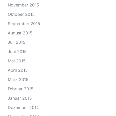
November 2015
Oktober 2015
September 2015
August 2015
Juli 2015
Juni 2015
Mai 2015
April 2015
März 2015
Februar 2015
Januar 2015
Dezember 2014