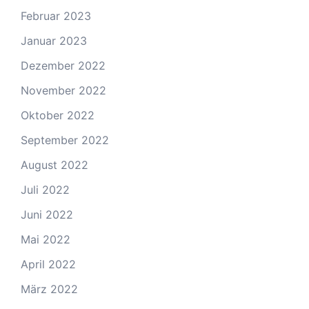
Februar 2023
Januar 2023
Dezember 2022
November 2022
Oktober 2022
September 2022
August 2022
Juli 2022
Juni 2022
Mai 2022
April 2022
März 2022