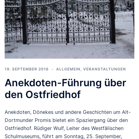
19. SEPTEMBER 2016
ALLGEMEIN
,
VERANSTALTUNGEN
Anekdoten-Führung über
den Ostfriedhof
Anekdoten, Dönekes und andere Geschichten um Alt-
Dortmunder Promis bietet ein Spaziergang über den
Ostfriedhof. Rüdiger Wulf, Leiter des Westfälischen
Schulmuseums, führt am Sonntag, 25. September,