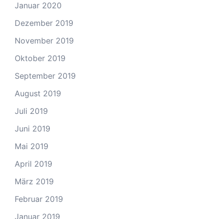
Januar 2020
Dezember 2019
November 2019
Oktober 2019
September 2019
August 2019
Juli 2019
Juni 2019
Mai 2019
April 2019
März 2019
Februar 2019
Januar 2019