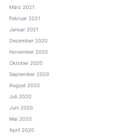
März 2021
Februar 2021
Januar 2021
Dezember 2020
November 2020
Oktober 2020
September 2020
August 2020
Juli 2020
Juni 2020
Mai 2020
April 2020