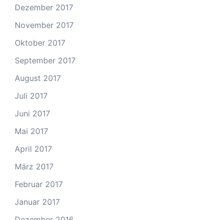
Dezember 2017
November 2017
Oktober 2017
September 2017
August 2017
Juli 2017
Juni 2017
Mai 2017
April 2017
März 2017
Februar 2017
Januar 2017
Dezember 2016