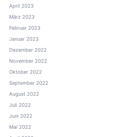
April 2023
März 2023
Februar 2023
Januar 2023
Dezember 2022
November 2022
Oktober 2022
September 2022
August 2022
Juli 2022
Juni 2022
Mai 2022