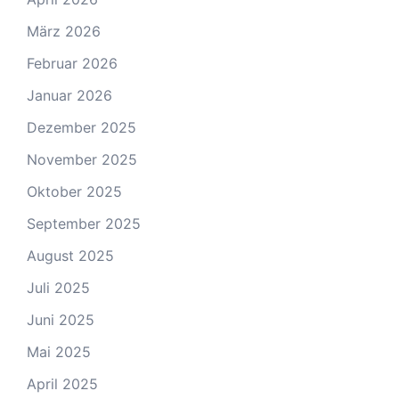
März 2026
Februar 2026
Januar 2026
Dezember 2025
November 2025
Oktober 2025
September 2025
August 2025
Juli 2025
Juni 2025
Mai 2025
April 2025