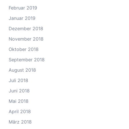
Februar 2019
Januar 2019
Dezember 2018
November 2018
Oktober 2018
September 2018
August 2018
Juli 2018
Juni 2018
Mai 2018
April 2018
März 2018