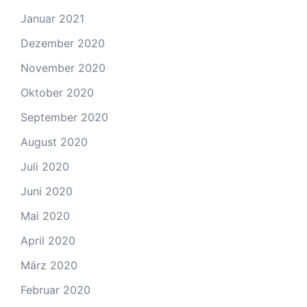
Januar 2021
Dezember 2020
November 2020
Oktober 2020
September 2020
August 2020
Juli 2020
Juni 2020
Mai 2020
April 2020
März 2020
Februar 2020