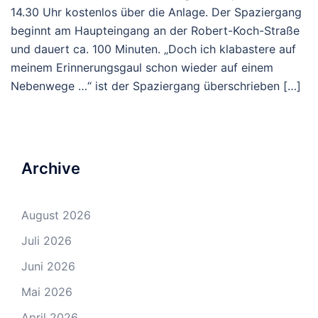
14.30 Uhr kostenlos über die Anlage. Der Spaziergang
beginnt am Haupteingang an der Robert-Koch-Straße
und dauert ca. 100 Minuten. „Doch ich klabastere auf
meinem Erinnerungsgaul schon wieder auf einem
Nebenwege …“ ist der Spaziergang überschrieben […]
Archive
August 2026
Juli 2026
Juni 2026
Mai 2026
April 2026