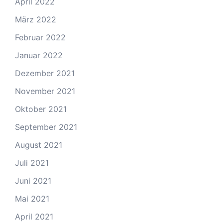
April 2022
März 2022
Februar 2022
Januar 2022
Dezember 2021
November 2021
Oktober 2021
September 2021
August 2021
Juli 2021
Juni 2021
Mai 2021
April 2021