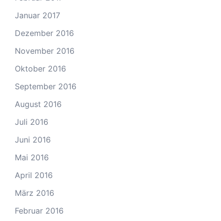
Januar 2017
Dezember 2016
November 2016
Oktober 2016
September 2016
August 2016
Juli 2016
Juni 2016
Mai 2016
April 2016
März 2016
Februar 2016