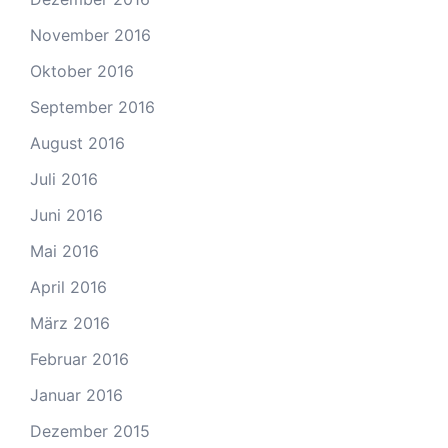
November 2016
Oktober 2016
September 2016
August 2016
Juli 2016
Juni 2016
Mai 2016
April 2016
März 2016
Februar 2016
Januar 2016
Dezember 2015