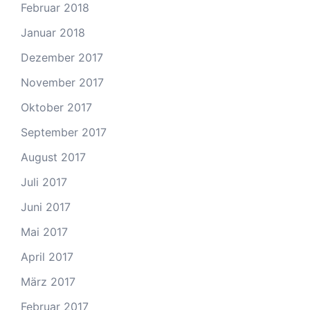
Februar 2018
Januar 2018
Dezember 2017
November 2017
Oktober 2017
September 2017
August 2017
Juli 2017
Juni 2017
Mai 2017
April 2017
März 2017
Februar 2017