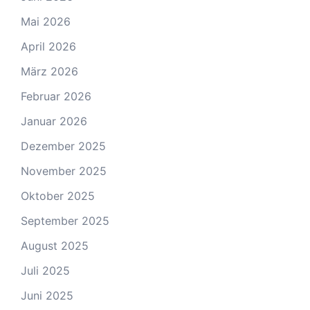
Mai 2026
April 2026
März 2026
Februar 2026
Januar 2026
Dezember 2025
November 2025
Oktober 2025
September 2025
August 2025
Juli 2025
Juni 2025