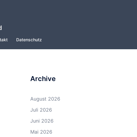
d
takt
Datenschutz
Archive
August 2026
Juli 2026
Juni 2026
Mai 2026