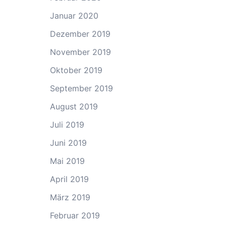
Januar 2020
Dezember 2019
November 2019
Oktober 2019
September 2019
August 2019
Juli 2019
Juni 2019
Mai 2019
April 2019
März 2019
Februar 2019