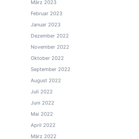
März 2023
Februar 2023
Januar 2023
Dezember 2022
November 2022
Oktober 2022
September 2022
August 2022
Juli 2022
Juni 2022
Mai 2022
April 2022
März 2022