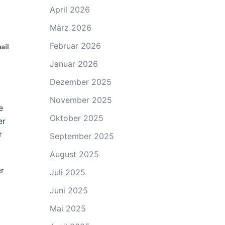
April 2026
März 2026
Februar 2026
Januar 2026
Dezember 2025
November 2025
e
Oktober 2025
er
r
September 2025
August 2025
r
Juli 2025
Juni 2025
Mai 2025