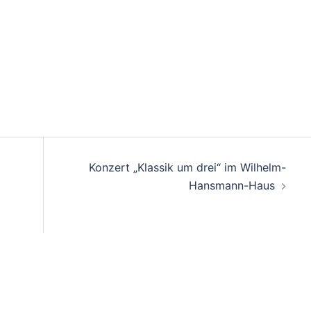
Konzert „Klassik um drei“ im Wilhelm-
Hansmann-Haus