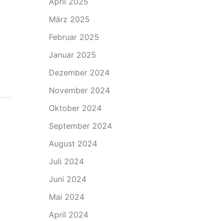
April 2025
März 2025
Februar 2025
Januar 2025
Dezember 2024
November 2024
Oktober 2024
September 2024
August 2024
Juli 2024
Juni 2024
Mai 2024
April 2024