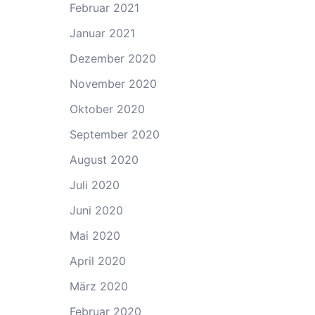
Februar 2021
Januar 2021
Dezember 2020
November 2020
Oktober 2020
September 2020
August 2020
Juli 2020
Juni 2020
Mai 2020
April 2020
März 2020
Februar 2020