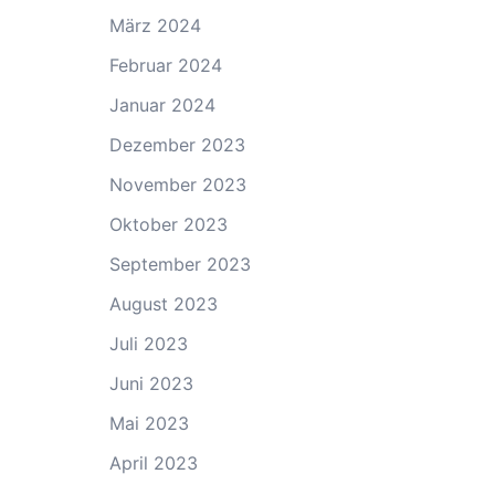
März 2024
Februar 2024
Januar 2024
Dezember 2023
November 2023
Oktober 2023
September 2023
August 2023
Juli 2023
Juni 2023
Mai 2023
April 2023