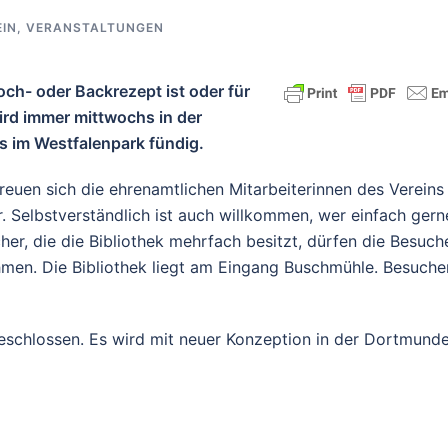
IN
,
VERANSTALTUNGEN
ch- oder Backrezept ist oder für
wird immer mittwochs in der
 im Westfalenpark fündig.
reuen sich die ehrenamtlichen Mitarbeiterinnen des Vereins
. Selbstverständlich ist auch willkommen, wer einfach gern
er, die die Bibliothek mehrfach besitzt, dürfen die Besuch
men. Die Bibliothek liegt am Eingang Buschmühle. Besuche
schlossen. Es wird mit neuer Konzeption in der Dortmunde