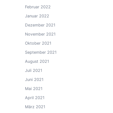
Februar 2022
Januar 2022
Dezember 2021
November 2021
Oktober 2021
September 2021
August 2021
Juli 2021
Juni 2021
Mai 2021
April 2021
März 2021