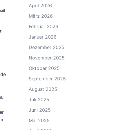
April 2026
März 2026
Februar 2026
lm-
Januar 2026
Dezember 2025
November 2025
Oktober 2025
ede
September 2025
August 2025
au
Juli 2025
Juni 2025
er
um
Mai 2025