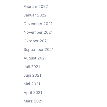
Februar 2022
Januar 2022
Dezember 2021
November 2021
Oktober 2021
September 2021
August 2021
Juli 2021
Juni 2021
Mai 2021
April 2021
März 2021