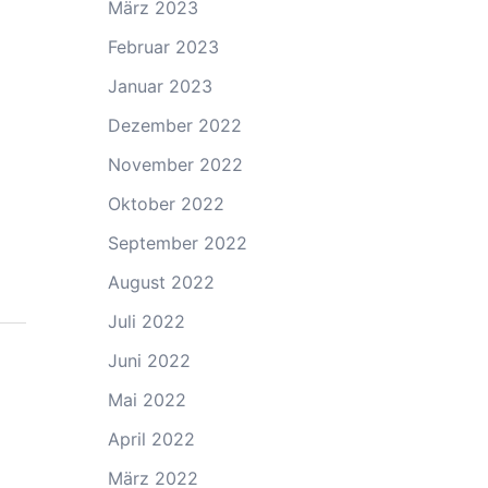
März 2023
Februar 2023
Januar 2023
Dezember 2022
November 2022
Oktober 2022
September 2022
August 2022
Juli 2022
Juni 2022
Mai 2022
April 2022
März 2022