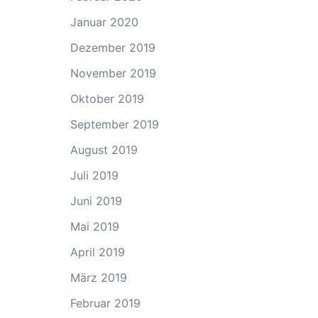
Januar 2020
Dezember 2019
November 2019
Oktober 2019
September 2019
August 2019
Juli 2019
Juni 2019
Mai 2019
April 2019
März 2019
Februar 2019