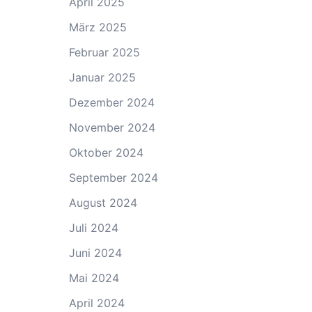
April 2025
März 2025
Februar 2025
Januar 2025
Dezember 2024
November 2024
Oktober 2024
September 2024
August 2024
Juli 2024
Juni 2024
Mai 2024
April 2024