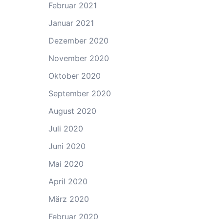
Februar 2021
Januar 2021
Dezember 2020
November 2020
Oktober 2020
September 2020
August 2020
Juli 2020
Juni 2020
Mai 2020
April 2020
März 2020
Februar 2020