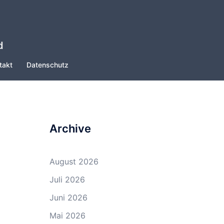
d
takt
Datenschutz
Archive
August 2026
Juli 2026
Juni 2026
Mai 2026