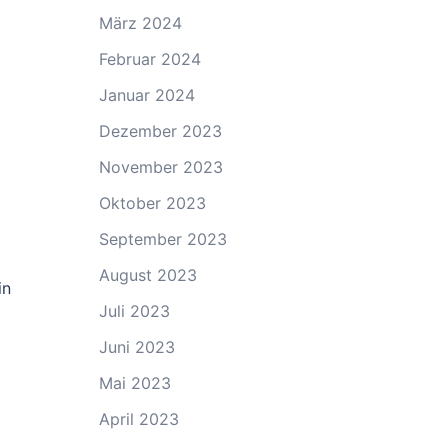
März 2024
Februar 2024
Januar 2024
Dezember 2023
November 2023
Oktober 2023
September 2023
August 2023
in
Juli 2023
Juni 2023
Mai 2023
April 2023