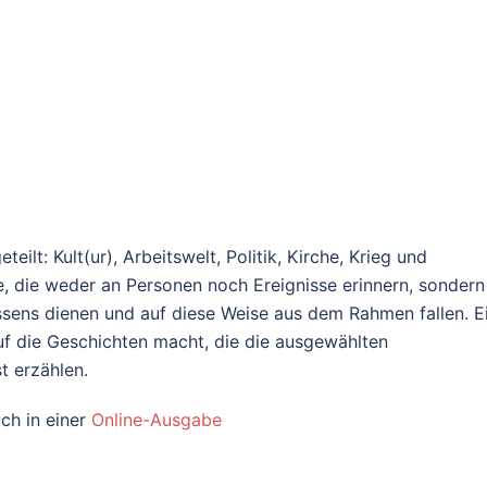
ilt: Kult(ur), Arbeitswelt, Politik, Kirche, Krieg und
e, die weder an Personen noch Ereignisse erinnern, sondern
ssens dienen und auf diese Weise aus dem Rahmen fallen. E
auf die Geschichten macht, die die ausgewählten
t erzählen.
ch in einer
Online-Ausgabe