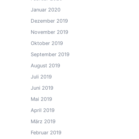
Januar 2020
Dezember 2019
November 2019
Oktober 2019
September 2019
August 2019
Juli 2019
Juni 2019
Mai 2019
April 2019
März 2019
Februar 2019