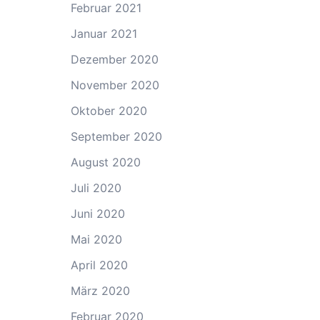
Februar 2021
Januar 2021
Dezember 2020
November 2020
Oktober 2020
September 2020
August 2020
Juli 2020
Juni 2020
Mai 2020
April 2020
März 2020
Februar 2020