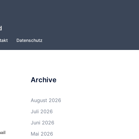
d
takt
Datenschutz
Archive
August 2026
Juli 2026
Juni 2026
Mai 2026