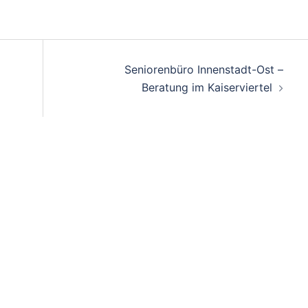
Seniorenbüro Innenstadt-Ost –
Beratung im Kaiserviertel