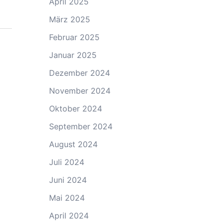
April 2025
März 2025
Februar 2025
Januar 2025
Dezember 2024
November 2024
Oktober 2024
September 2024
August 2024
Juli 2024
Juni 2024
Mai 2024
April 2024