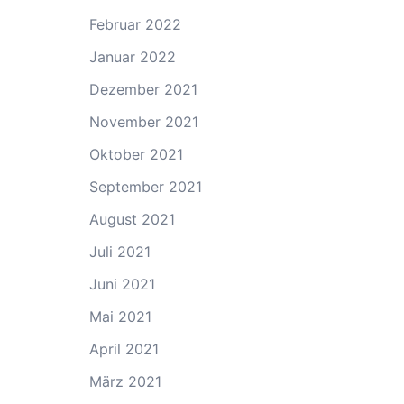
Februar 2022
Januar 2022
Dezember 2021
November 2021
Oktober 2021
September 2021
August 2021
Juli 2021
Juni 2021
Mai 2021
April 2021
März 2021