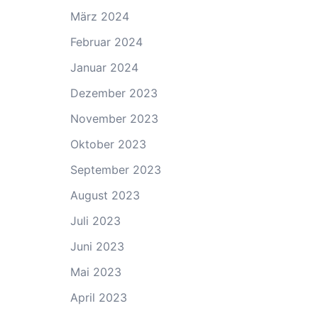
März 2024
Februar 2024
Januar 2024
Dezember 2023
November 2023
Oktober 2023
September 2023
August 2023
Juli 2023
Juni 2023
Mai 2023
April 2023