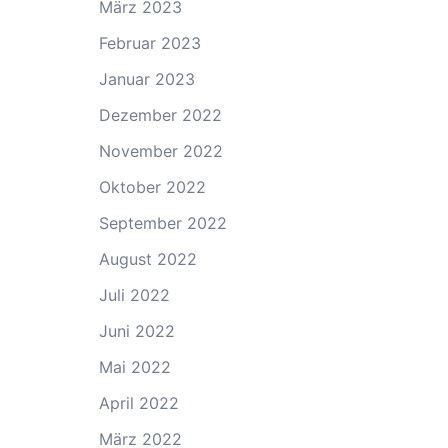
März 2023
Februar 2023
Januar 2023
Dezember 2022
November 2022
Oktober 2022
September 2022
August 2022
Juli 2022
Juni 2022
Mai 2022
April 2022
März 2022