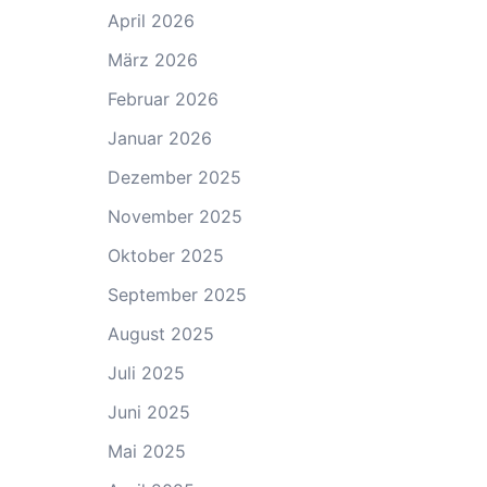
April 2026
März 2026
Februar 2026
Januar 2026
Dezember 2025
November 2025
Oktober 2025
September 2025
August 2025
Juli 2025
Juni 2025
Mai 2025