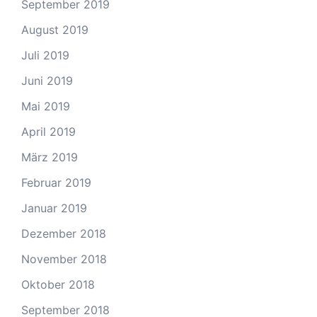
September 2019
August 2019
Juli 2019
Juni 2019
Mai 2019
April 2019
März 2019
Februar 2019
Januar 2019
Dezember 2018
November 2018
Oktober 2018
September 2018