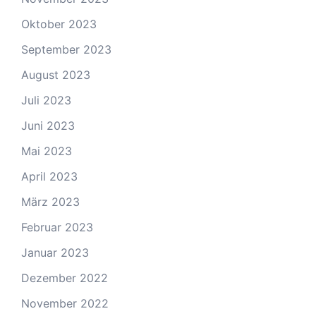
Oktober 2023
September 2023
August 2023
Juli 2023
Juni 2023
Mai 2023
April 2023
März 2023
Februar 2023
Januar 2023
Dezember 2022
November 2022