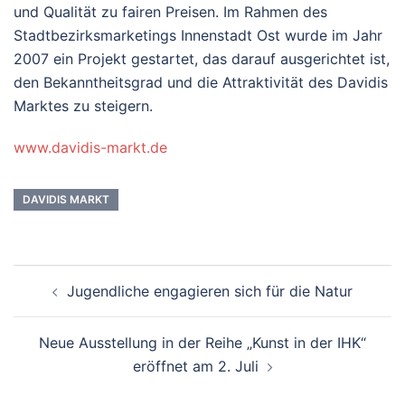
und Qualität zu fairen Preisen. Im Rahmen des
Stadtbezirksmarketings Innenstadt Ost wurde im Jahr
2007 ein Projekt gestartet, das darauf ausgerichtet ist,
den Bekanntheitsgrad und die Attraktivität des Davidis
Marktes zu steigern.
www.davidis-markt.de
DAVIDIS MARKT
Beitrags-
Jugendliche engagieren sich für die Natur
Navigation
Neue Ausstellung in der Reihe „Kunst in der IHK“
eröffnet am 2. Juli