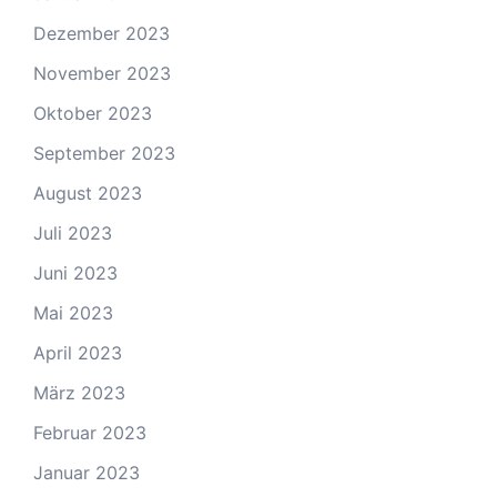
Dezember 2023
November 2023
Oktober 2023
September 2023
August 2023
Juli 2023
Juni 2023
Mai 2023
April 2023
März 2023
Februar 2023
Januar 2023