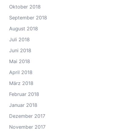
Oktober 2018
September 2018
August 2018
Juli 2018
Juni 2018
Mai 2018
April 2018
März 2018
Februar 2018
Januar 2018
Dezember 2017
November 2017