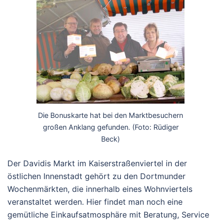
Die Bonuskarte hat bei den Marktbesuchern
großen Anklang gefunden. (Foto: Rüdiger
Beck)
Der Davidis Markt im Kaiserstraßenviertel in der
östlichen Innenstadt gehört zu den Dortmunder
Wochenmärkten, die innerhalb eines Wohnviertels
veranstaltet werden. Hier findet man noch eine
gemütliche Einkaufsatmosphäre mit Beratung, Service