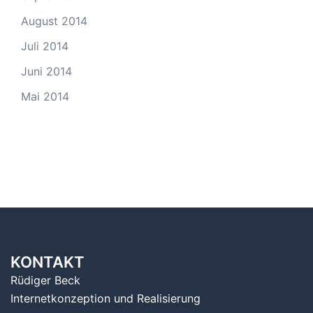
August 2014
Juli 2014
Juni 2014
Mai 2014
KONTAKT
Rüdiger Beck
Internetkonzeption und Realisierung