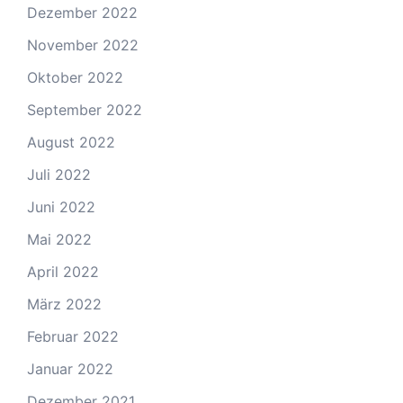
Dezember 2022
November 2022
Oktober 2022
September 2022
August 2022
Juli 2022
Juni 2022
Mai 2022
April 2022
März 2022
Februar 2022
Januar 2022
Dezember 2021