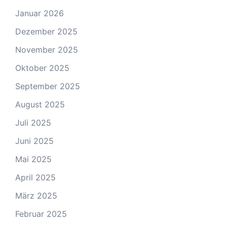
Januar 2026
Dezember 2025
November 2025
Oktober 2025
September 2025
August 2025
Juli 2025
Juni 2025
Mai 2025
April 2025
März 2025
Februar 2025