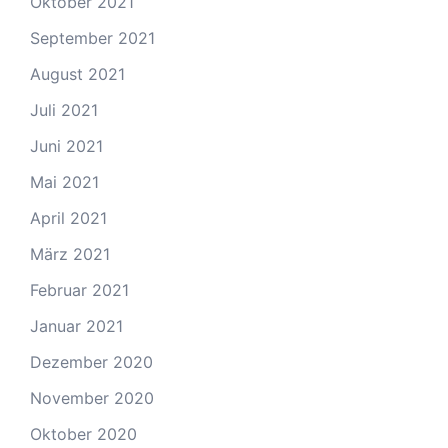
Oktober 2021
September 2021
August 2021
Juli 2021
Juni 2021
Mai 2021
April 2021
März 2021
Februar 2021
Januar 2021
Dezember 2020
November 2020
Oktober 2020