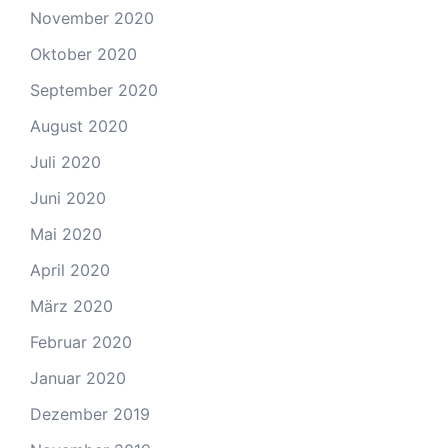
November 2020
Oktober 2020
September 2020
August 2020
Juli 2020
Juni 2020
Mai 2020
April 2020
März 2020
Februar 2020
Januar 2020
Dezember 2019