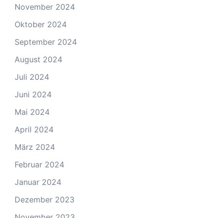
November 2024
Oktober 2024
September 2024
August 2024
Juli 2024
Juni 2024
Mai 2024
April 2024
März 2024
Februar 2024
Januar 2024
Dezember 2023
November 2023