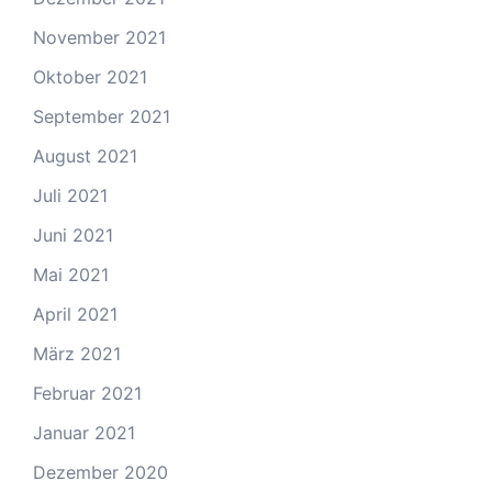
November 2021
Oktober 2021
September 2021
August 2021
Juli 2021
Juni 2021
Mai 2021
April 2021
März 2021
Februar 2021
Januar 2021
Dezember 2020