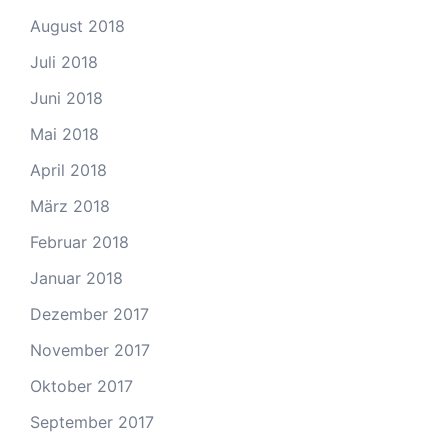
August 2018
Juli 2018
Juni 2018
Mai 2018
April 2018
März 2018
Februar 2018
Januar 2018
Dezember 2017
November 2017
Oktober 2017
September 2017