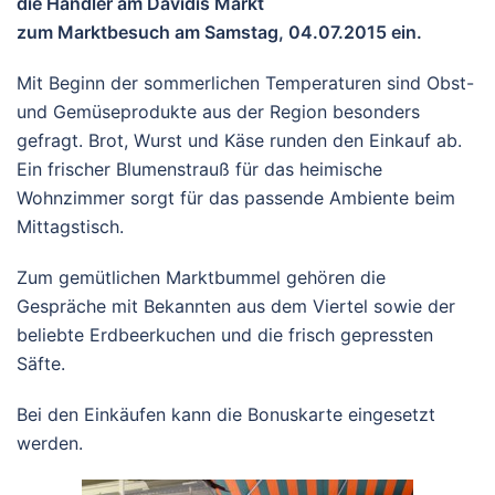
die Händler am Davidis Markt
zum Marktbesuch am Samstag, 04.07.2015 ein.
Mit Beginn der sommerlichen Temperaturen sind Obst-
und Gemüseprodukte aus der Region besonders
gefragt. Brot, Wurst und Käse runden den Einkauf ab.
Ein frischer Blumenstrauß für das heimische
Wohnzimmer sorgt für das passende Ambiente beim
Mittagstisch.
Zum gemütlichen Marktbummel gehören die
Gespräche mit Bekannten aus dem Viertel sowie der
beliebte Erdbeerkuchen und die frisch gepressten
Säfte.
Bei den Einkäufen kann die Bonuskarte eingesetzt
werden.