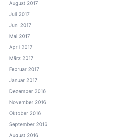
August 2017
Juli 2017
Juni 2017
Mai 2017
April 2017
März 2017
Februar 2017
Januar 2017
Dezember 2016
November 2016
Oktober 2016
September 2016
August 2016