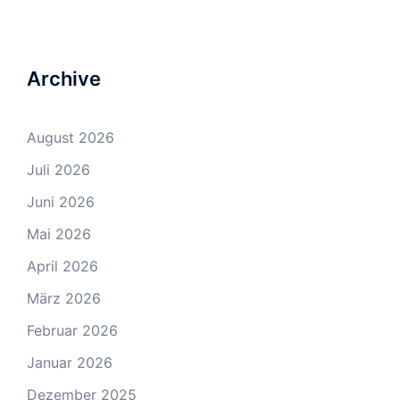
Archive
August 2026
Juli 2026
Juni 2026
Mai 2026
April 2026
März 2026
Februar 2026
Januar 2026
Dezember 2025