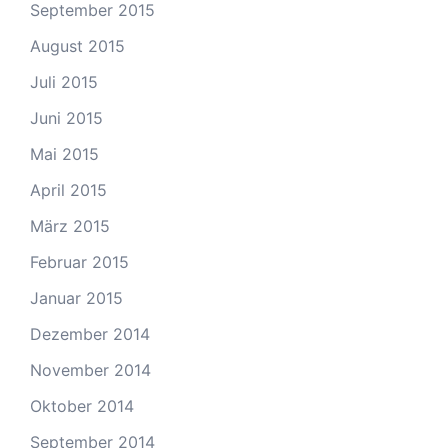
September 2015
August 2015
Juli 2015
Juni 2015
Mai 2015
April 2015
März 2015
Februar 2015
Januar 2015
Dezember 2014
November 2014
Oktober 2014
September 2014