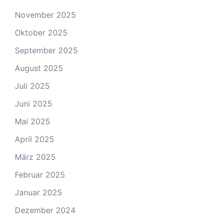
November 2025
Oktober 2025
September 2025
August 2025
Juli 2025
Juni 2025
Mai 2025
April 2025
März 2025
Februar 2025
Januar 2025
Dezember 2024