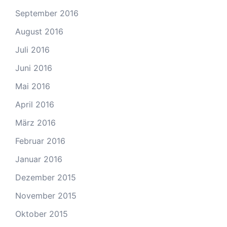
September 2016
August 2016
Juli 2016
Juni 2016
Mai 2016
April 2016
März 2016
Februar 2016
Januar 2016
Dezember 2015
November 2015
Oktober 2015