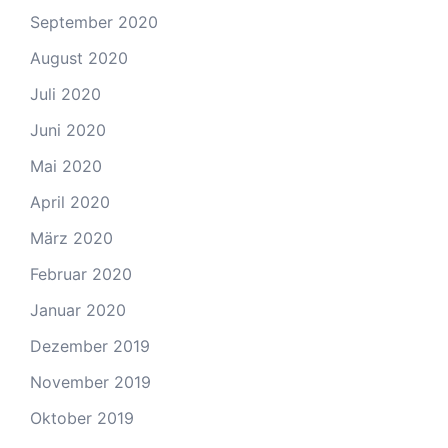
September 2020
August 2020
Juli 2020
Juni 2020
Mai 2020
April 2020
März 2020
Februar 2020
Januar 2020
Dezember 2019
November 2019
Oktober 2019