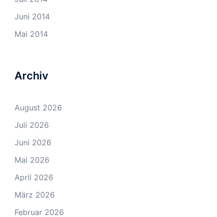
Juni 2014
Mai 2014
Archiv
August 2026
Juli 2026
Juni 2026
Mai 2026
April 2026
März 2026
Februar 2026