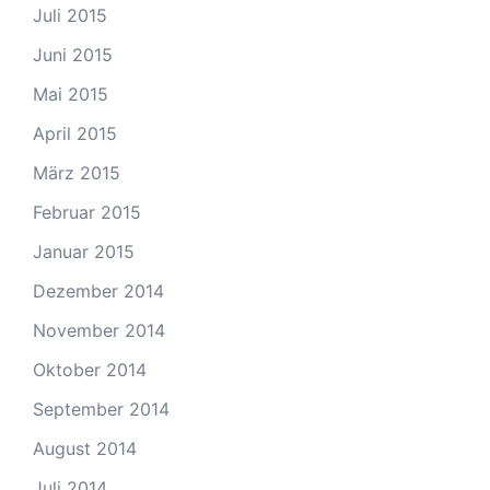
Juli 2015
Juni 2015
Mai 2015
April 2015
März 2015
Februar 2015
Januar 2015
Dezember 2014
November 2014
Oktober 2014
September 2014
August 2014
Juli 2014