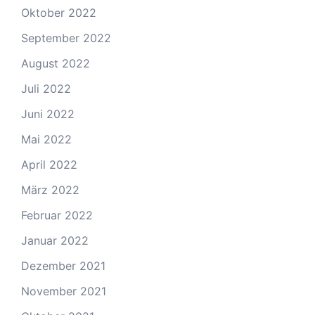
Oktober 2022
September 2022
August 2022
Juli 2022
Juni 2022
Mai 2022
April 2022
März 2022
Februar 2022
Januar 2022
Dezember 2021
November 2021