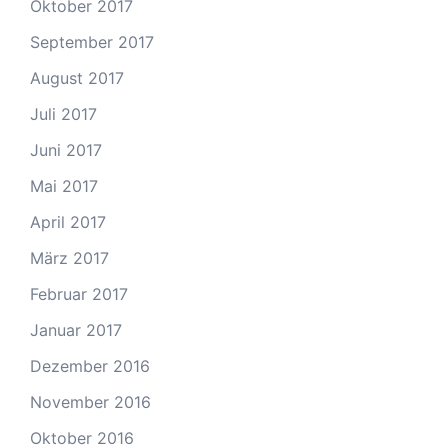
Oktober 2017
September 2017
August 2017
Juli 2017
Juni 2017
Mai 2017
April 2017
März 2017
Februar 2017
Januar 2017
Dezember 2016
November 2016
Oktober 2016