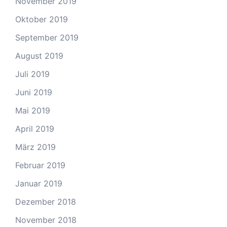
November 2019
Oktober 2019
September 2019
August 2019
Juli 2019
Juni 2019
Mai 2019
April 2019
März 2019
Februar 2019
Januar 2019
Dezember 2018
November 2018