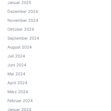
Januar 2025
Dezember 2024
November 2024
Oktober 2024
September 2024
August 2024
Juli 2024
Juni 2024
Mai 2024
April 2024
März 2024
Februar 2024
Januar 2024