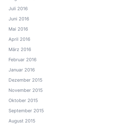
Juli 2016
Juni 2016
Mai 2016
April 2016
März 2016
Februar 2016
Januar 2016
Dezember 2015
November 2015
Oktober 2015
September 2015
August 2015