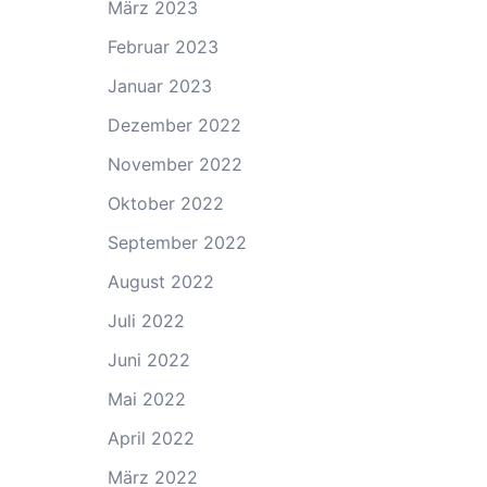
März 2023
Februar 2023
Januar 2023
Dezember 2022
November 2022
Oktober 2022
September 2022
August 2022
Juli 2022
Juni 2022
Mai 2022
April 2022
März 2022