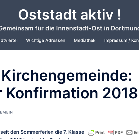
Oststadt aktiv !
Gemeinsam für die Innenstadt-Ost in Dortmun
dtviertel
Wichtige Adressen
Mediathek
Impressum / Kon
-Kirchengemeinde:
 Konfirmation 2018
EMEIN
e seit den Sommerferien die 7. Klasse