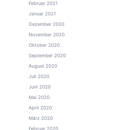
Februar 2021
Januar 2021
Dezember 2020
November 2020
Oktober 2020
September 2020
August 2020
Juli 2020
Juni 2020
Mai 2020
April 2020
März 2020
Februar 2020