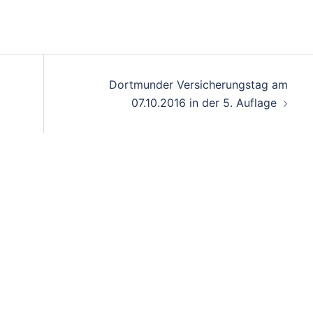
Dortmunder Versicherungstag am
07.10.2016 in der 5. Auflage