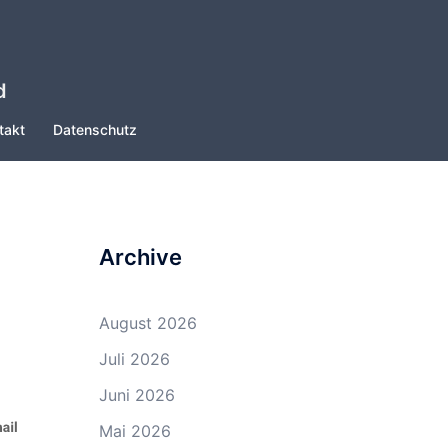
d
takt
Datenschutz
Archive
August 2026
Juli 2026
Juni 2026
Mai 2026