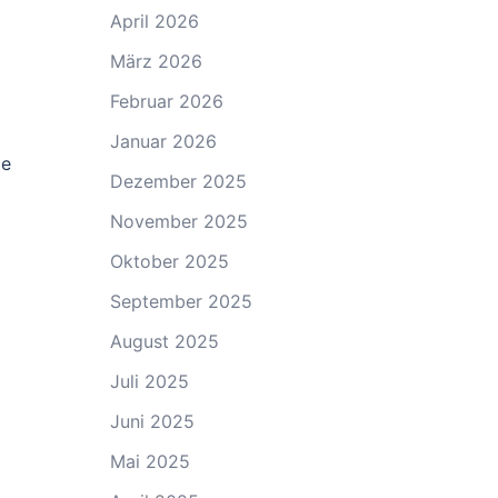
April 2026
März 2026
Februar 2026
Januar 2026
ie
Dezember 2025
November 2025
Oktober 2025
September 2025
August 2025
Juli 2025
Juni 2025
Mai 2025