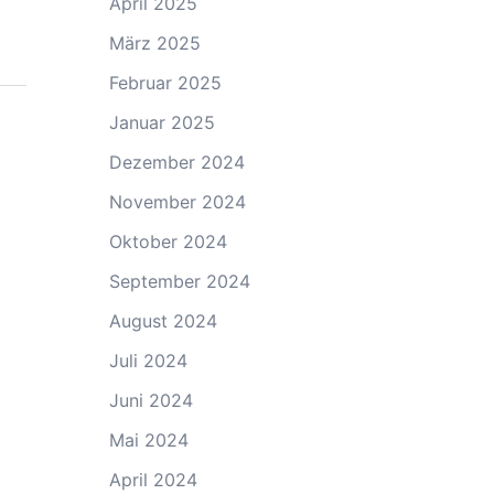
April 2025
März 2025
Februar 2025
Januar 2025
Dezember 2024
November 2024
Oktober 2024
September 2024
August 2024
Juli 2024
Juni 2024
Mai 2024
April 2024