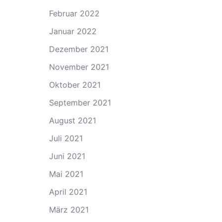
Februar 2022
Januar 2022
Dezember 2021
November 2021
Oktober 2021
September 2021
August 2021
Juli 2021
Juni 2021
Mai 2021
April 2021
März 2021