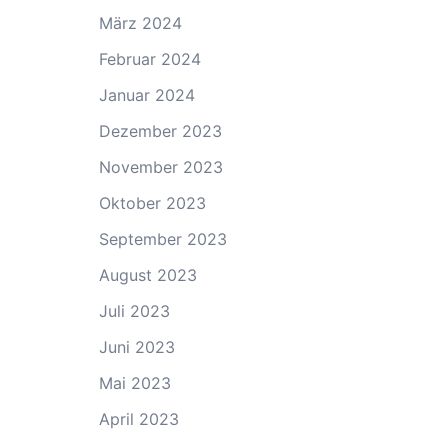
März 2024
Februar 2024
Januar 2024
Dezember 2023
November 2023
Oktober 2023
September 2023
August 2023
Juli 2023
Juni 2023
Mai 2023
April 2023