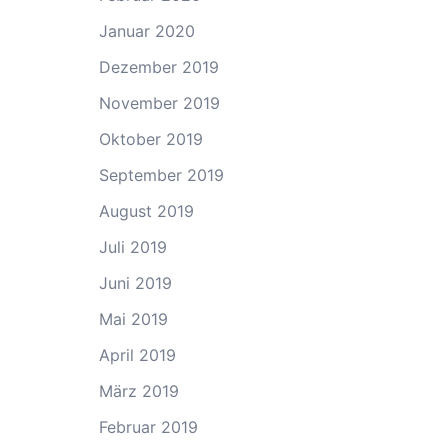
Januar 2020
Dezember 2019
November 2019
Oktober 2019
September 2019
August 2019
Juli 2019
Juni 2019
Mai 2019
April 2019
März 2019
Februar 2019