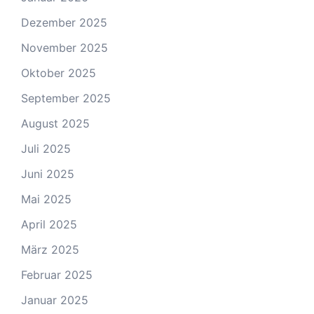
Dezember 2025
November 2025
Oktober 2025
September 2025
August 2025
Juli 2025
Juni 2025
Mai 2025
April 2025
März 2025
Februar 2025
Januar 2025