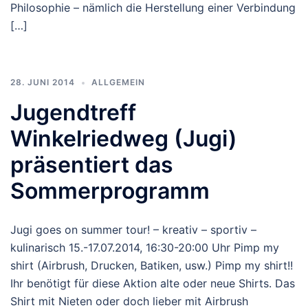
Philosophie – nämlich die Herstellung einer Verbindung
[…]
28. JUNI 2014
ALLGEMEIN
Jugendtreff
Winkelriedweg (Jugi)
präsentiert das
Sommerprogramm
Jugi goes on summer tour! – kreativ – sportiv –
kulinarisch 15.-17.07.2014, 16:30-20:00 Uhr Pimp my
shirt (Airbrush, Drucken, Batiken, usw.) Pimp my shirt!!
Ihr benötigt für diese Aktion alte oder neue Shirts. Das
Shirt mit Nieten oder doch lieber mit Airbrush