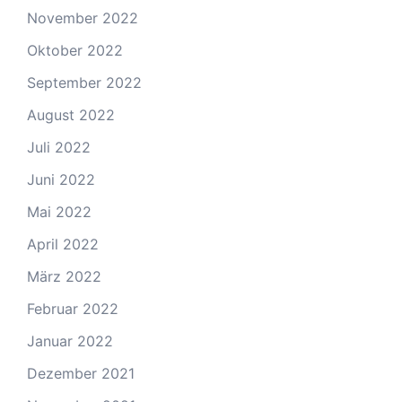
November 2022
Oktober 2022
September 2022
August 2022
Juli 2022
Juni 2022
Mai 2022
April 2022
März 2022
Februar 2022
Januar 2022
Dezember 2021