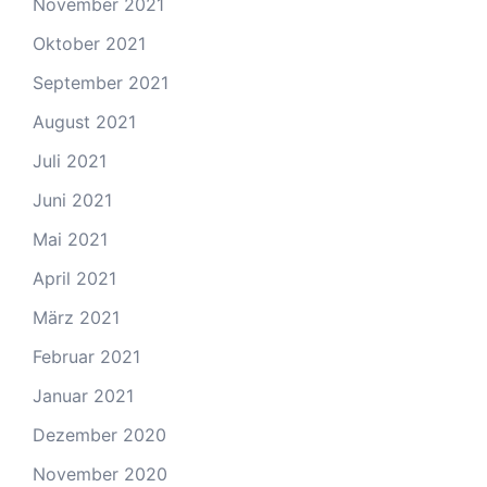
November 2021
Oktober 2021
September 2021
August 2021
Juli 2021
Juni 2021
Mai 2021
April 2021
März 2021
Februar 2021
Januar 2021
Dezember 2020
November 2020