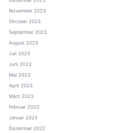
Dezember 2023
November 2023
Oktober 2023
September 2023
August 2023
Juli 2023
Juni 2023
Mai 2023
April 2023
März 2023
Februar 2023
Januar 2023
Dezember 2022