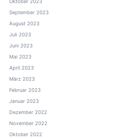
Oktober 2023
September 2023
August 2023
Juli 2023
Juni 2023
Mai 2023
April 2023
März 2023
Februar 2023
Januar 2023
Dezember 2022
November 2022
Oktober 2022