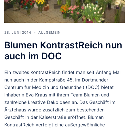
28. JUNI 2014
ALLGEMEIN
Blumen KontrastReich nun
auch im DOC
Ein zweites KontrastReich findet man seit Anfang Mai
nun auch in der Kampstraße 45. Im Dortmunder
Centrum für Medizin und Gesundheit (DOC) bietet
Inhaberin Eva Kraus mit ihrem Team Blumen und
zahlreiche kreative Dekoideen an. Das Geschäft im
Ärztehaus wurde zusätzlich zum bestehenden
Geschäft in der Kaiserstraße eröffnet. Blumen
KontrastReich verfolgt eine außergewöhnliche