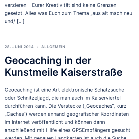
verzieren – Eurer Kreativität sind keine Grenzen
gesetzt. Alles was Euch zum Thema „aus alt mach neu
und/ […]
28. JUNI 2014
ALLGEMEIN
Geocaching in der
Kunstmeile Kaiserstraße
Geocaching ist eine Art elektronische Schatzsuche
oder Schnitzeljagd, die man auch im Kaiserviertel
durchführen kann. Die Verstecke („Geocaches“, kurz
„Caches“) werden anhand geografischer Koordinaten
im Internet veröffentlicht und können dann
anschließend mit Hilfe eines GPSEmpfängers gesucht
werden. Mit genauen Landkarten ist auch die Suche