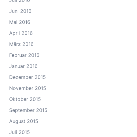
Juli 2016
Juni 2016
Mai 2016
April 2016
März 2016
Februar 2016
Januar 2016
Dezember 2015
November 2015
Oktober 2015
September 2015
August 2015
Juli 2015