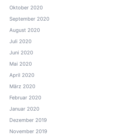
Oktober 2020
September 2020
August 2020
Juli 2020
Juni 2020
Mai 2020
April 2020
März 2020
Februar 2020
Januar 2020
Dezember 2019
November 2019