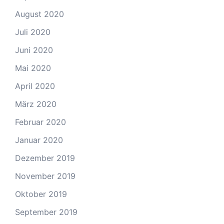
August 2020
Juli 2020
Juni 2020
Mai 2020
April 2020
März 2020
Februar 2020
Januar 2020
Dezember 2019
November 2019
Oktober 2019
September 2019