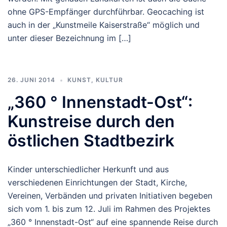
ohne GPS-Empfänger durchführbar. Geocaching ist
auch in der „Kunstmeile Kaiserstraße“ möglich und
unter dieser Bezeichnung im […]
26. JUNI 2014
KUNST, KULTUR
„360 ° Innenstadt-Ost“:
Kunstreise durch den
östlichen Stadtbezirk
Kinder unterschiedlicher Herkunft und aus
verschiedenen Einrichtungen der Stadt, Kirche,
Vereinen, Verbänden und privaten Initiativen begeben
sich vom 1. bis zum 12. Juli im Rahmen des Projektes
„360 ° Innenstadt-Ost“ auf eine spannende Reise durch