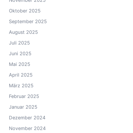
November 2025
Oktober 2025
September 2025
August 2025
Juli 2025
Juni 2025
Mai 2025
April 2025
März 2025
Februar 2025
Januar 2025
Dezember 2024
November 2024