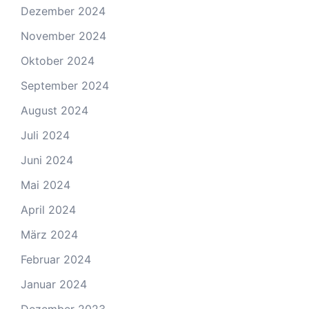
Dezember 2024
November 2024
Oktober 2024
September 2024
August 2024
Juli 2024
Juni 2024
Mai 2024
April 2024
März 2024
Februar 2024
Januar 2024