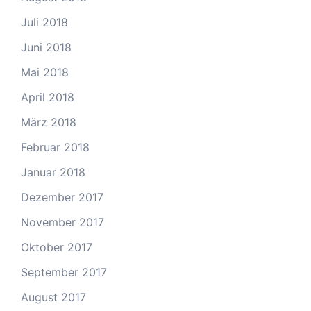
Juli 2018
Juni 2018
Mai 2018
April 2018
März 2018
Februar 2018
Januar 2018
Dezember 2017
November 2017
Oktober 2017
September 2017
August 2017