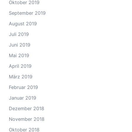
Oktober 2019
September 2019
August 2019
Juli 2019
Juni 2019
Mai 2019
April 2019
März 2019
Februar 2019
Januar 2019
Dezember 2018
November 2018
Oktober 2018