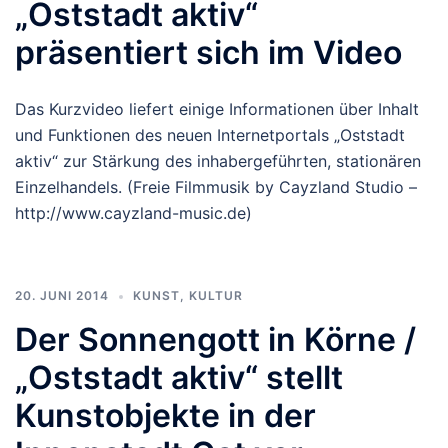
„Oststadt aktiv“
präsentiert sich im Video
Das Kurzvideo liefert einige Informationen über Inhalt
und Funktionen des neuen Internetportals „Oststadt
aktiv“ zur Stärkung des inhabergeführten, stationären
Einzelhandels. (Freie Filmmusik by Cayzland Studio –
http://www.cayzland-music.de)
20. JUNI 2014
KUNST, KULTUR
Der Sonnengott in Körne /
„Oststadt aktiv“ stellt
Kunstobjekte in der