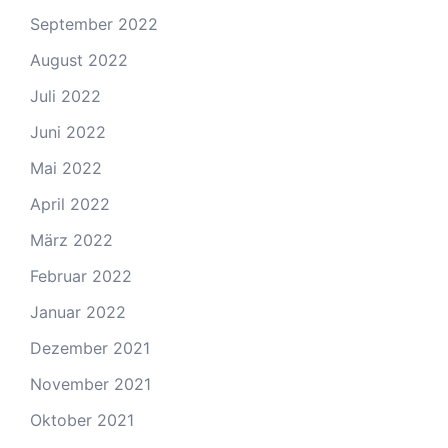
September 2022
August 2022
Juli 2022
Juni 2022
Mai 2022
April 2022
März 2022
Februar 2022
Januar 2022
Dezember 2021
November 2021
Oktober 2021