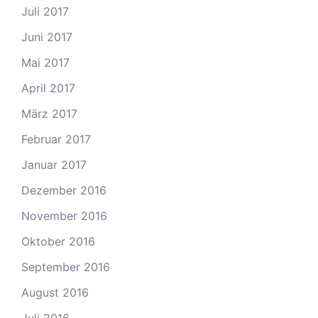
Juli 2017
Juni 2017
Mai 2017
April 2017
März 2017
Februar 2017
Januar 2017
Dezember 2016
November 2016
Oktober 2016
September 2016
August 2016