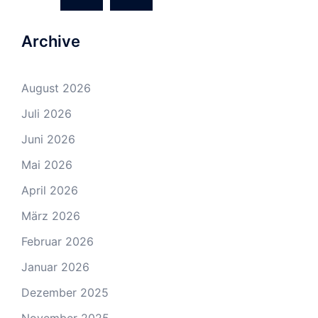
Archive
August 2026
Juli 2026
Juni 2026
Mai 2026
April 2026
März 2026
Februar 2026
Januar 2026
Dezember 2025