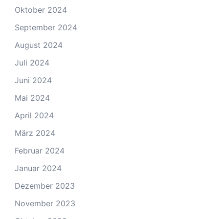
Oktober 2024
September 2024
August 2024
Juli 2024
Juni 2024
Mai 2024
April 2024
März 2024
Februar 2024
Januar 2024
Dezember 2023
November 2023