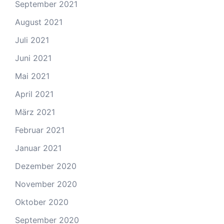
September 2021
August 2021
Juli 2021
Juni 2021
Mai 2021
April 2021
März 2021
Februar 2021
Januar 2021
Dezember 2020
November 2020
Oktober 2020
September 2020