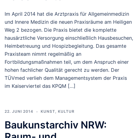
Im April 2014 hat die Arztpraxis für Allgemeinmedizin
und Innere Medizin die neuen Praxisräume am Heiligen
Weg 2 bezogen. Die Praxis bietet die komplette
hausärztliche Versorgung einschließlich Hausbesuchen,
Heimbetreuung und Hospizbegleitung. Das gesamte
Praxisteam nimmt regelmäßig an
Fortbildungsmaßnahmen teil, um dem Anspruch einer
hohen fachlicher Qualität gerecht zu werden. Der
TÜVmed verlieh dem Managementsystem der Praxis
im Kaiserviertel das KPQM […]
22. JUNI 2014
KUNST, KULTUR
Baukunstarchiv NRW:
Raum- und