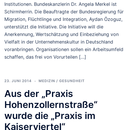
Institutionen. Bundeskanzlerin Dr. Angela Merkel ist
Schirmherrin. Die Beauftragte der Bundesregierung für
Migration, Flüchtlinge und Integration, Aydan Özoguz,
unterstützt die Initiative. Die Initiative will die
Anerkennung, Wertschätzung und Einbeziehung von
Vielfalt in der Unternehmenskultur in Deutschland
voranbringen. Organisationen sollen ein Arbeitsumfeld
schaffen, das frei von Vorurteilen […]
23. JUNI 2014
MEDIZIN / GESUNDHEIT
Aus der „Praxis
Hohenzollernstraße“
wurde die „Praxis im
Kaiserviertel“