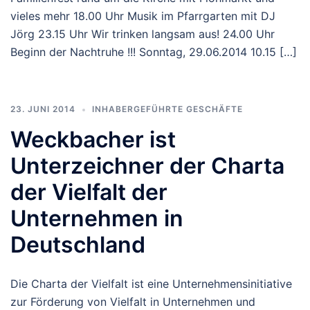
vieles mehr 18.00 Uhr Musik im Pfarrgarten mit DJ
Jörg 23.15 Uhr Wir trinken langsam aus! 24.00 Uhr
Beginn der Nachtruhe !!! Sonntag, 29.06.2014 10.15 […]
23. JUNI 2014
INHABERGEFÜHRTE GESCHÄFTE
Weckbacher ist
Unterzeichner der Charta
der Vielfalt der
Unternehmen in
Deutschland
Die Charta der Vielfalt ist eine Unternehmensinitiative
zur Förderung von Vielfalt in Unternehmen und