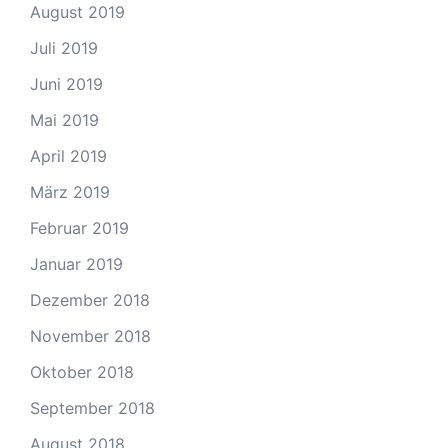
August 2019
Juli 2019
Juni 2019
Mai 2019
April 2019
März 2019
Februar 2019
Januar 2019
Dezember 2018
November 2018
Oktober 2018
September 2018
August 2018