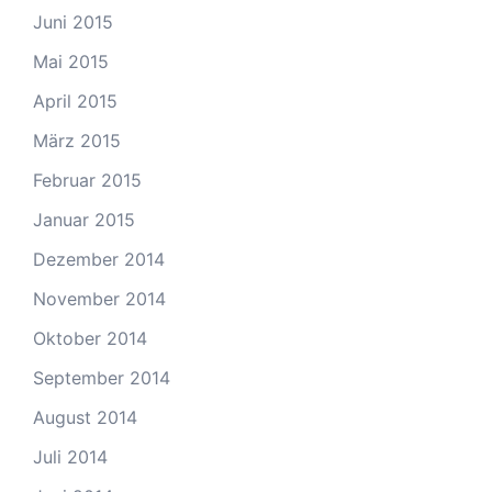
Juni 2015
Mai 2015
April 2015
März 2015
Februar 2015
Januar 2015
Dezember 2014
November 2014
Oktober 2014
September 2014
August 2014
Juli 2014