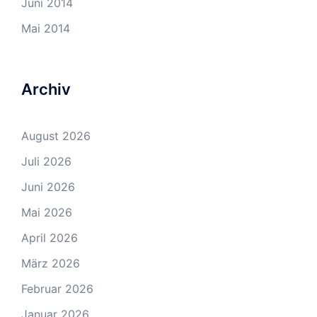
Juni 2014
Mai 2014
Archiv
August 2026
Juli 2026
Juni 2026
Mai 2026
April 2026
März 2026
Februar 2026
Januar 2026