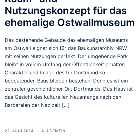
Nutzungskonzept für das
ehemalige Ostwallmuseum
Das bestehende Gebäude des ehemaligen Museums
am Ostwall eignet sich für das Baukunstarchiv NRW
mit seinen Nutzungen perfekt. Der umgebende Park
bleibt in vollem Umfang der Öffentlichkeit erhalten.
Charakter und Image des für Dortmund so
bedeutenden Baus bleiben bestehen. Denn es ist ein
zentraler geschichtlicher Ort Dortmunds: Das Haus ist
das Gesicht des kulturellen Neuanfangs nach den
Barbareien der Nazizeit […]
22. JUNI 2014
ALLGEMEIN