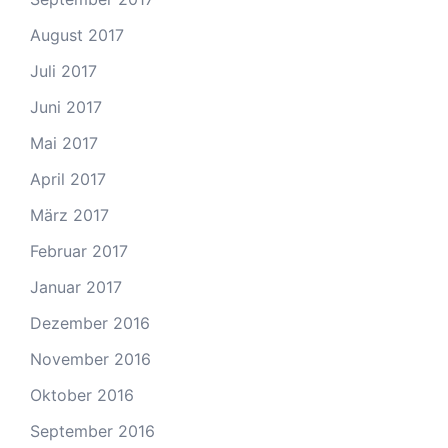
August 2017
Juli 2017
Juni 2017
Mai 2017
April 2017
März 2017
Februar 2017
Januar 2017
Dezember 2016
November 2016
Oktober 2016
September 2016