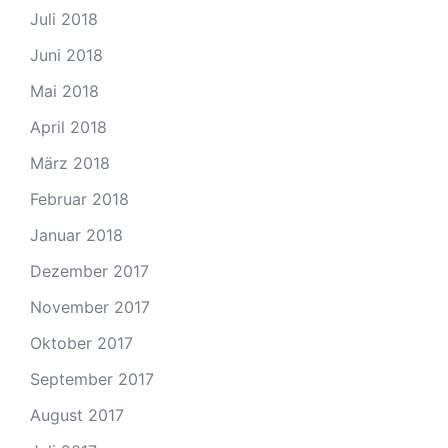
Juli 2018
Juni 2018
Mai 2018
April 2018
März 2018
Februar 2018
Januar 2018
Dezember 2017
November 2017
Oktober 2017
September 2017
August 2017