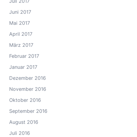
Juli 2017
Juni 2017
Mai 2017
April 2017
März 2017
Februar 2017
Januar 2017
Dezember 2016
November 2016
Oktober 2016
September 2016
August 2016
Juli 2016