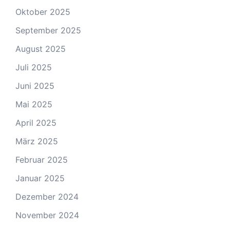
Oktober 2025
September 2025
August 2025
Juli 2025
Juni 2025
Mai 2025
April 2025
März 2025
Februar 2025
Januar 2025
Dezember 2024
November 2024