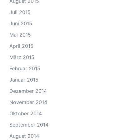
August 2015
Juli 2015
Juni 2015
Mai 2015
April 2015
März 2015
Februar 2015
Januar 2015
Dezember 2014
November 2014
Oktober 2014
September 2014
August 2014