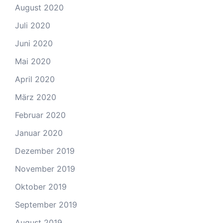
August 2020
Juli 2020
Juni 2020
Mai 2020
April 2020
März 2020
Februar 2020
Januar 2020
Dezember 2019
November 2019
Oktober 2019
September 2019
August 2019