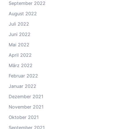
September 2022
August 2022
Juli 2022
Juni 2022
Mai 2022
April 2022
März 2022
Februar 2022
Januar 2022
Dezember 2021
November 2021
Oktober 2021
September 2021