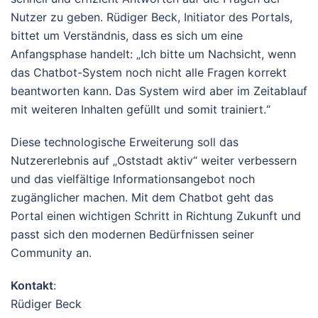
Nutzer zu geben. Rüdiger Beck, Initiator des Portals,
bittet um Verständnis, dass es sich um eine
Anfangsphase handelt: „Ich bitte um Nachsicht, wenn
das Chatbot-System noch nicht alle Fragen korrekt
beantworten kann. Das System wird aber im Zeitablauf
mit weiteren Inhalten gefüllt und somit trainiert.“
Diese technologische Erweiterung soll das
Nutzererlebnis auf „Oststadt aktiv“ weiter verbessern
und das vielfältige Informationsangebot noch
zugänglicher machen. Mit dem Chatbot geht das
Portal einen wichtigen Schritt in Richtung Zukunft und
passt sich den modernen Bedürfnissen seiner
Community an.
Kontakt
:
Rüdiger Beck