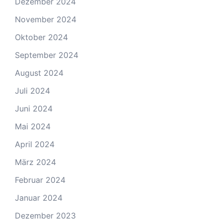
Dezember 2024
November 2024
Oktober 2024
September 2024
August 2024
Juli 2024
Juni 2024
Mai 2024
April 2024
März 2024
Februar 2024
Januar 2024
Dezember 2023