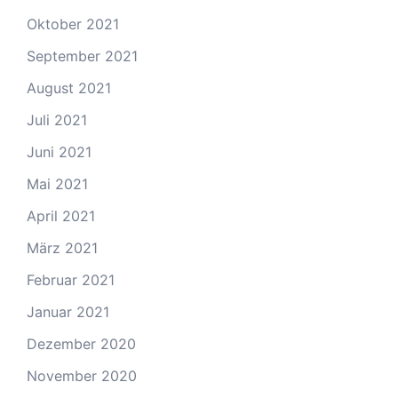
Oktober 2021
September 2021
August 2021
Juli 2021
Juni 2021
Mai 2021
April 2021
März 2021
Februar 2021
Januar 2021
Dezember 2020
November 2020