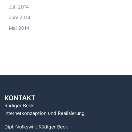
Juli 2014
Juni 2014
Mai 2014
KONTAKT
Rüdiger Beck
Internetkonzeption und Realisierung
Dipl.-Volkswirt Rüdiger Beck