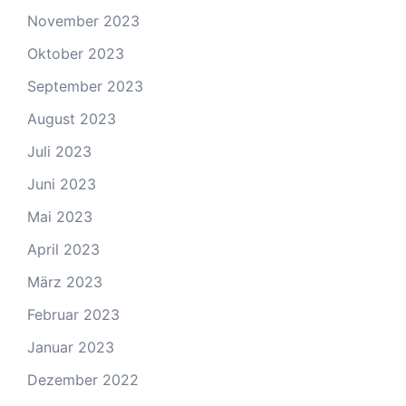
November 2023
Oktober 2023
September 2023
August 2023
Juli 2023
Juni 2023
Mai 2023
April 2023
März 2023
Februar 2023
Januar 2023
Dezember 2022