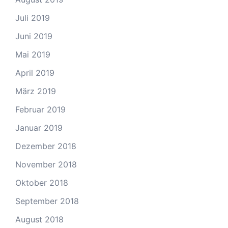
Juli 2019
Juni 2019
Mai 2019
April 2019
März 2019
Februar 2019
Januar 2019
Dezember 2018
November 2018
Oktober 2018
September 2018
August 2018