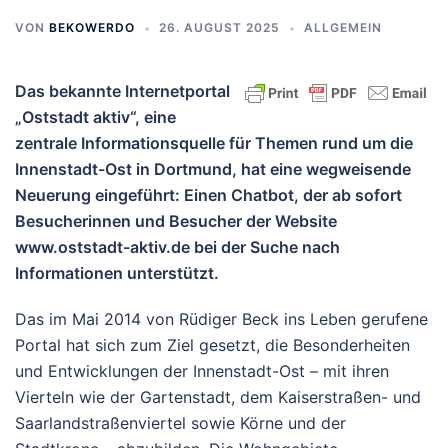
VON
BEKOWERDO
26. AUGUST 2025
ALLGEMEIN
Das bekannte Internetportal
„Oststadt aktiv“, eine
zentrale Informationsquelle für Themen rund um die
Innenstadt-Ost in Dortmund, hat eine wegweisende
Neuerung eingeführt: Einen Chatbot, der ab sofort
Besucherinnen und Besucher der Website
www.oststadt-aktiv.de bei der Suche nach
Informationen unterstützt.
Das im Mai 2014 von Rüdiger Beck ins Leben gerufene
Portal hat sich zum Ziel gesetzt, die Besonderheiten
und Entwicklungen der Innenstadt-Ost – mit ihren
Vierteln wie der Gartenstadt, dem Kaiserstraßen- und
Saarlandstraßenviertel sowie Körne und der