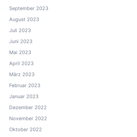
September 2023
August 2023
Juli 2023
Juni 2023
Mai 2023
April 2023
März 2023
Februar 2023
Januar 2023
Dezember 2022
November 2022
Oktober 2022