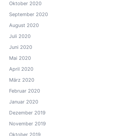
Oktober 2020
September 2020
August 2020
Juli 2020
Juni 2020
Mai 2020
April 2020
März 2020
Februar 2020
Januar 2020
Dezember 2019
November 2019
Oktober 2019