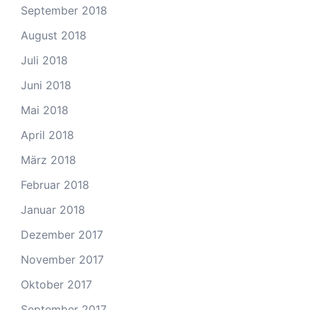
September 2018
August 2018
Juli 2018
Juni 2018
Mai 2018
April 2018
März 2018
Februar 2018
Januar 2018
Dezember 2017
November 2017
Oktober 2017
September 2017