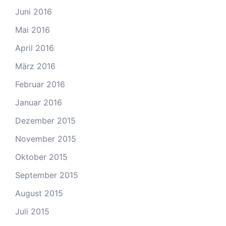
Juni 2016
Mai 2016
April 2016
März 2016
Februar 2016
Januar 2016
Dezember 2015
November 2015
Oktober 2015
September 2015
August 2015
Juli 2015