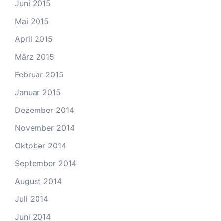
Juni 2015
Mai 2015
April 2015
März 2015
Februar 2015
Januar 2015
Dezember 2014
November 2014
Oktober 2014
September 2014
August 2014
Juli 2014
Juni 2014