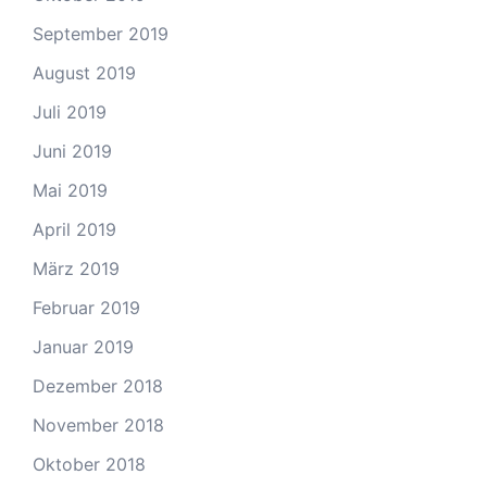
September 2019
August 2019
Juli 2019
Juni 2019
Mai 2019
April 2019
März 2019
Februar 2019
Januar 2019
Dezember 2018
November 2018
Oktober 2018