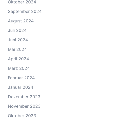
Oktober 2024
September 2024
August 2024
Juli 2024
Juni 2024
Mai 2024
April 2024
März 2024
Februar 2024
Januar 2024
Dezember 2023
November 2023
Oktober 2023