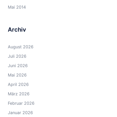
Mai 2014
Archiv
August 2026
Juli 2026
Juni 2026
Mai 2026
April 2026
März 2026
Februar 2026
Januar 2026