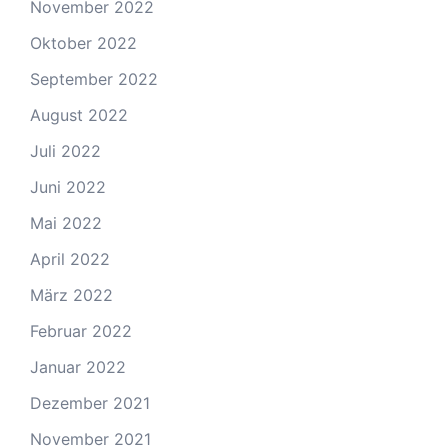
November 2022
Oktober 2022
September 2022
August 2022
Juli 2022
Juni 2022
Mai 2022
April 2022
März 2022
Februar 2022
Januar 2022
Dezember 2021
November 2021