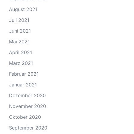
August 2021
Juli 2021
Juni 2021
Mai 2021
April 2021
März 2021
Februar 2021
Januar 2021
Dezember 2020
November 2020
Oktober 2020
September 2020