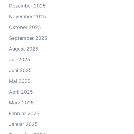
Dezember 2025
November 2025
Oktober 2025
September 2025
August 2025
Juli 2025
Juni 2025
Mai 2025
April 2025
März 2025
Februar 2025
Januar 2025