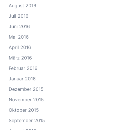
August 2016
Juli 2016
Juni 2016
Mai 2016
April 2016
März 2016
Februar 2016
Januar 2016
Dezember 2015
November 2015
Oktober 2015
September 2015