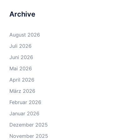
Archive
August 2026
Juli 2026
Juni 2026
Mai 2026
April 2026
März 2026
Februar 2026
Januar 2026
Dezember 2025
November 2025