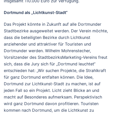
insgesamt 110.000 Euro zur Verfügung.
Dortmund als „Lichtkunst-Stadt“
Das Projekt könnte in Zukunft auf alle Dortmunder
Stadtbezirke ausgeweitet werden. Der Verein möchte,
dass die beteiligten Bezirke durch Lichtkunst
anziehender und attraktiver für Touristen und
Dortmunder werden. Wilhelm Mohrenstecher,
Vorsitzender des StadtbezirksMarketing-Vereins freut
sich, dass die Jury sich für „Dortmund leuchtet“
entschieden hat: „Wir suchen Projekte, die Strahlkraft
für ganz Dortmund entfalten können. Die Idee,
Dortmund zur Lichtkunst-Stadt zu machen, ist auf
jeden Fall so ein Projekt. Licht zieht Blicke an und
macht auf Besonderes aufmerksam. Perspektivisch
wird ganz Dortmund davon profitieren. Touristen
kommen nach Dortmund, um die Lichtkunst zu