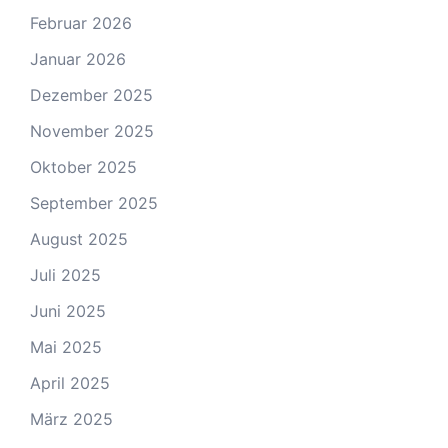
Februar 2026
Januar 2026
Dezember 2025
November 2025
Oktober 2025
September 2025
August 2025
Juli 2025
Juni 2025
Mai 2025
April 2025
März 2025