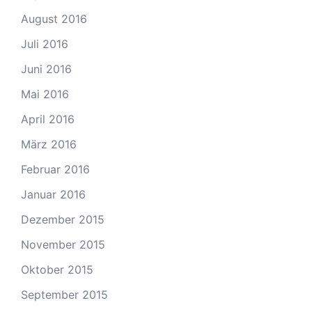
August 2016
Juli 2016
Juni 2016
Mai 2016
April 2016
März 2016
Februar 2016
Januar 2016
Dezember 2015
November 2015
Oktober 2015
September 2015