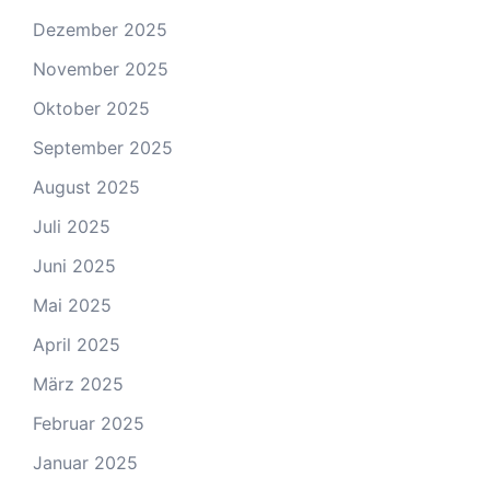
Dezember 2025
November 2025
Oktober 2025
September 2025
August 2025
Juli 2025
Juni 2025
Mai 2025
April 2025
März 2025
Februar 2025
Januar 2025