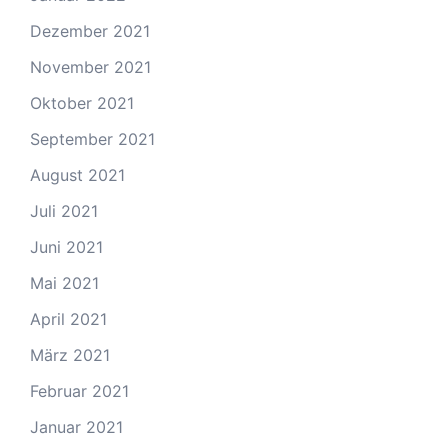
Dezember 2021
November 2021
Oktober 2021
September 2021
August 2021
Juli 2021
Juni 2021
Mai 2021
April 2021
März 2021
Februar 2021
Januar 2021