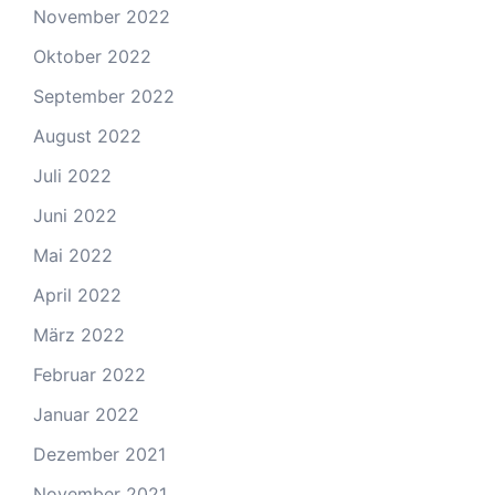
November 2022
Oktober 2022
September 2022
August 2022
Juli 2022
Juni 2022
Mai 2022
April 2022
März 2022
Februar 2022
Januar 2022
Dezember 2021
November 2021