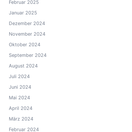
Februar 2025
Januar 2025
Dezember 2024
November 2024
Oktober 2024
September 2024
August 2024
Juli 2024
Juni 2024
Mai 2024
April 2024
März 2024
Februar 2024