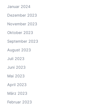
Januar 2024
Dezember 2023
November 2023
Oktober 2023
September 2023
August 2023
Juli 2023
Juni 2023
Mai 2023
April 2023
März 2023
Februar 2023