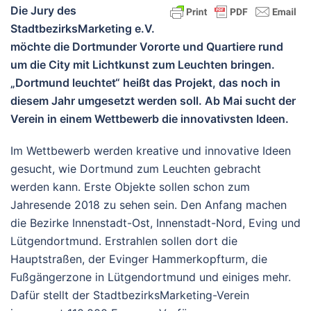
Die Jury des
StadtbezirksMarketing e.V.
möchte die Dortmunder Vororte und Quartiere rund
um die City mit Lichtkunst zum Leuchten bringen.
„Dortmund leuchtet“ heißt das Projekt, das noch in
diesem Jahr umgesetzt werden soll. Ab Mai sucht der
Verein in einem Wettbewerb die innovativsten Ideen.
Im Wettbewerb werden kreative und innovative Ideen
gesucht, wie Dortmund zum Leuchten gebracht
werden kann. Erste Objekte sollen schon zum
Jahresende 2018 zu sehen sein. Den Anfang machen
die Bezirke Innenstadt-Ost, Innenstadt-Nord, Eving und
Lütgendortmund. Erstrahlen sollen dort die
Hauptstraßen, der Evinger Hammerkopfturm, die
Fußgängerzone in Lütgendortmund und einiges mehr.
Dafür stellt der StadtbezirksMarketing-Verein