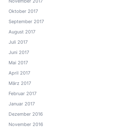
November 2017
Oktober 2017
September 2017
August 2017
Juli 2017
Juni 2017
Mai 2017
April 2017
März 2017
Februar 2017
Januar 2017
Dezember 2016
November 2016