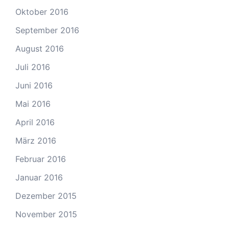
Oktober 2016
September 2016
August 2016
Juli 2016
Juni 2016
Mai 2016
April 2016
März 2016
Februar 2016
Januar 2016
Dezember 2015
November 2015