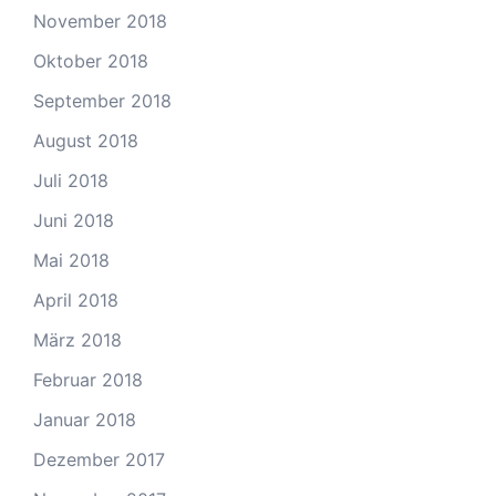
November 2018
Oktober 2018
September 2018
August 2018
Juli 2018
Juni 2018
Mai 2018
April 2018
März 2018
Februar 2018
Januar 2018
Dezember 2017