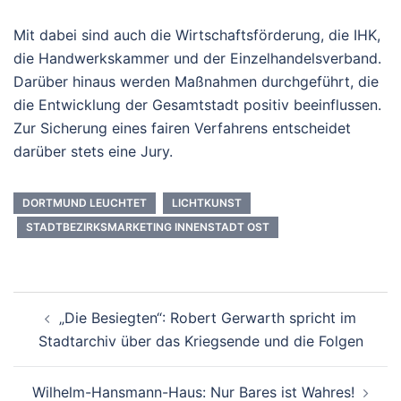
Mit dabei sind auch die Wirtschaftsförderung, die IHK,
die Handwerkskammer und der Einzelhandelsverband.
Darüber hinaus werden Maßnahmen durchgeführt, die
die Entwicklung der Gesamtstadt positiv beeinflussen.
Zur Sicherung eines fairen Verfahrens entscheidet
darüber stets eine Jury.
DORTMUND LEUCHTET
LICHTKUNST
STADTBEZIRKSMARKETING INNENSTADT OST
Beitrags-
„Die Besiegten“: Robert Gerwarth spricht im
Navigation
Stadtarchiv über das Kriegsende und die Folgen
Wilhelm-Hansmann-Haus: Nur Bares ist Wahres!