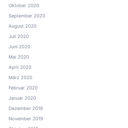
Oktober 2020
September 2020
August 2020
Juli 2020
Juni 2020
Mai 2020
April 2020
März 2020
Februar 2020
Januar 2020
Dezember 2019
November 2019