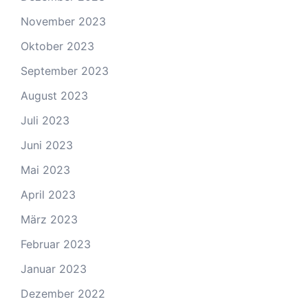
November 2023
Oktober 2023
September 2023
August 2023
Juli 2023
Juni 2023
Mai 2023
April 2023
März 2023
Februar 2023
Januar 2023
Dezember 2022