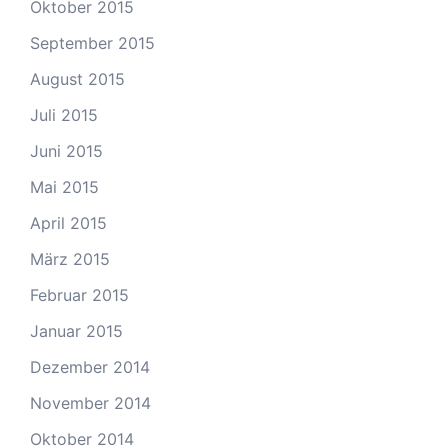
Oktober 2015
September 2015
August 2015
Juli 2015
Juni 2015
Mai 2015
April 2015
März 2015
Februar 2015
Januar 2015
Dezember 2014
November 2014
Oktober 2014