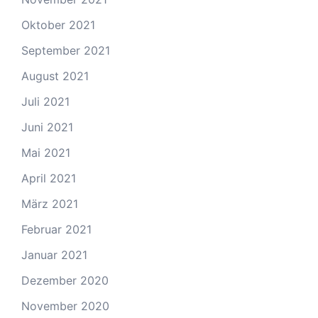
Oktober 2021
September 2021
August 2021
Juli 2021
Juni 2021
Mai 2021
April 2021
März 2021
Februar 2021
Januar 2021
Dezember 2020
November 2020