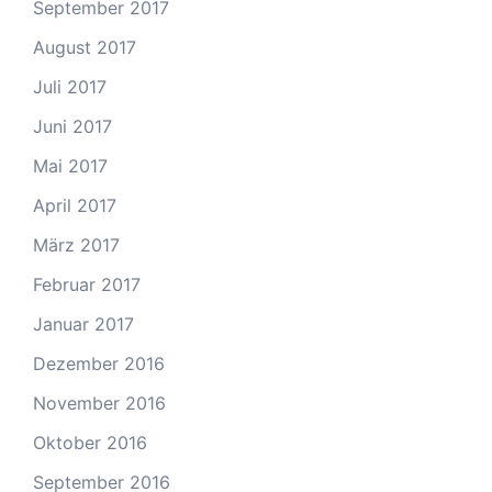
September 2017
August 2017
Juli 2017
Juni 2017
Mai 2017
April 2017
März 2017
Februar 2017
Januar 2017
Dezember 2016
November 2016
Oktober 2016
September 2016