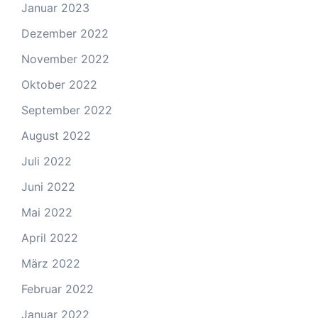
Januar 2023
Dezember 2022
November 2022
Oktober 2022
September 2022
August 2022
Juli 2022
Juni 2022
Mai 2022
April 2022
März 2022
Februar 2022
Januar 2022