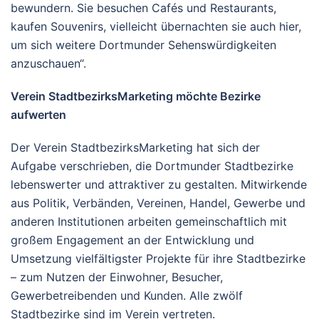
bewundern. Sie besuchen Cafés und Restaurants,
kaufen Souvenirs, vielleicht übernachten sie auch hier,
um sich weitere Dortmunder Sehenswürdigkeiten
anzuschauen“.
Verein StadtbezirksMarketing möchte Bezirke
aufwerten
Der Verein StadtbezirksMarketing hat sich der
Aufgabe verschrieben, die Dortmunder Stadtbezirke
lebenswerter und attraktiver zu gestalten. Mitwirkende
aus Politik, Verbänden, Vereinen, Handel, Gewerbe und
anderen Institutionen arbeiten gemeinschaftlich mit
großem Engagement an der Entwicklung und
Umsetzung vielfältigster Projekte für ihre Stadtbezirke
– zum Nutzen der Einwohner, Besucher,
Gewerbetreibenden und Kunden. Alle zwölf
Stadtbezirke sind im Verein vertreten.