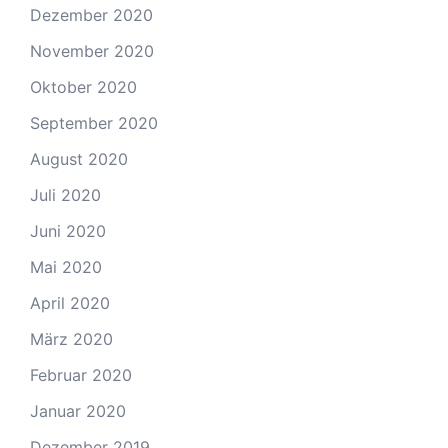
Dezember 2020
November 2020
Oktober 2020
September 2020
August 2020
Juli 2020
Juni 2020
Mai 2020
April 2020
März 2020
Februar 2020
Januar 2020
Dezember 2019