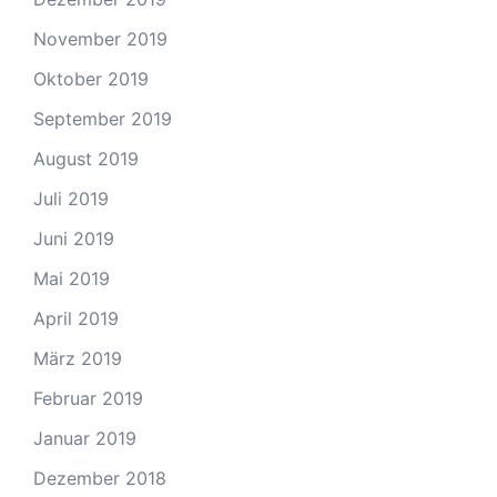
November 2019
Oktober 2019
September 2019
August 2019
Juli 2019
Juni 2019
Mai 2019
April 2019
März 2019
Februar 2019
Januar 2019
Dezember 2018