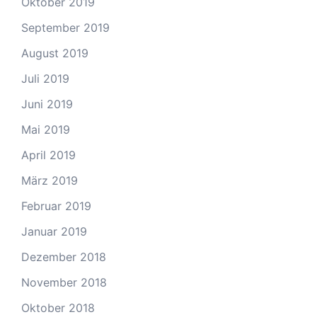
Oktober 2019
September 2019
August 2019
Juli 2019
Juni 2019
Mai 2019
April 2019
März 2019
Februar 2019
Januar 2019
Dezember 2018
November 2018
Oktober 2018