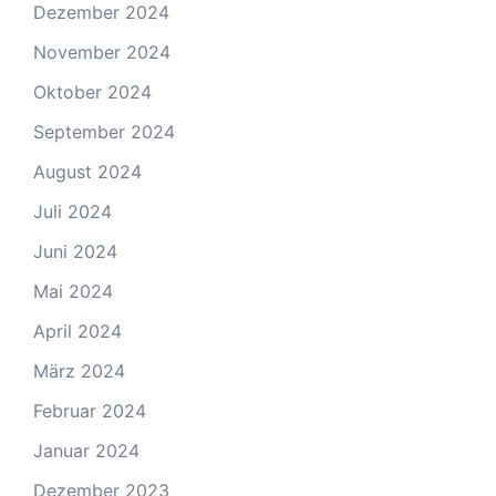
Dezember 2024
November 2024
Oktober 2024
September 2024
August 2024
Juli 2024
Juni 2024
Mai 2024
April 2024
März 2024
Februar 2024
Januar 2024
Dezember 2023