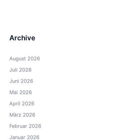
Archive
August 2026
Juli 2026
Juni 2026
Mai 2026
April 2026
März 2026
Februar 2026
Januar 2026