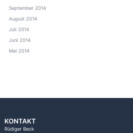
September 2014
August 2014
Juli 2014
Juni 2014
Mai 2014
KONTAKT
Rüdiger Beck