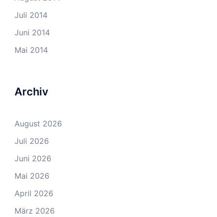
Juli 2014
Juni 2014
Mai 2014
Archiv
August 2026
Juli 2026
Juni 2026
Mai 2026
April 2026
März 2026