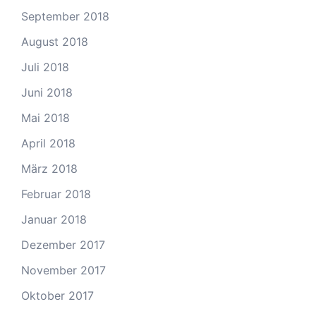
September 2018
August 2018
Juli 2018
Juni 2018
Mai 2018
April 2018
März 2018
Februar 2018
Januar 2018
Dezember 2017
November 2017
Oktober 2017