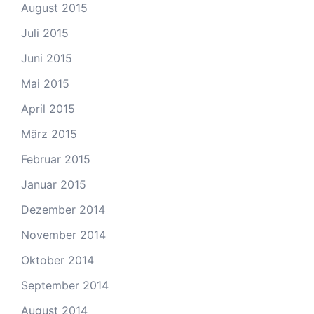
August 2015
Juli 2015
Juni 2015
Mai 2015
April 2015
März 2015
Februar 2015
Januar 2015
Dezember 2014
November 2014
Oktober 2014
September 2014
August 2014