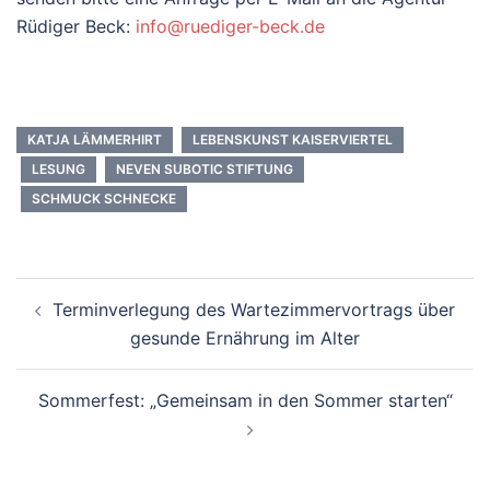
Rüdiger Beck:
info@ruediger-beck.de
KATJA LÄMMERHIRT
LEBENSKUNST KAISERVIERTEL
LESUNG
NEVEN SUBOTIC STIFTUNG
SCHMUCK SCHNECKE
Beitrags-
Terminverlegung des Wartezimmervortrags über
Navigation
gesunde Ernährung im Alter
Sommerfest: „Gemeinsam in den Sommer starten“