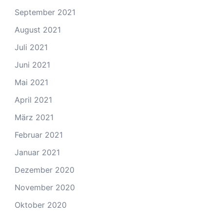
September 2021
August 2021
Juli 2021
Juni 2021
Mai 2021
April 2021
März 2021
Februar 2021
Januar 2021
Dezember 2020
November 2020
Oktober 2020