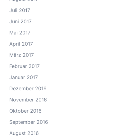
Juli 2017
Juni 2017
Mai 2017
April 2017
März 2017
Februar 2017
Januar 2017
Dezember 2016
November 2016
Oktober 2016
September 2016
August 2016