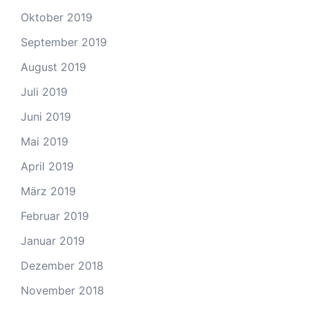
Oktober 2019
September 2019
August 2019
Juli 2019
Juni 2019
Mai 2019
April 2019
März 2019
Februar 2019
Januar 2019
Dezember 2018
November 2018