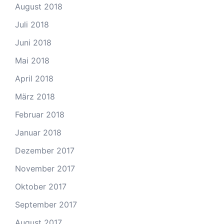
August 2018
Juli 2018
Juni 2018
Mai 2018
April 2018
März 2018
Februar 2018
Januar 2018
Dezember 2017
November 2017
Oktober 2017
September 2017
August 2017