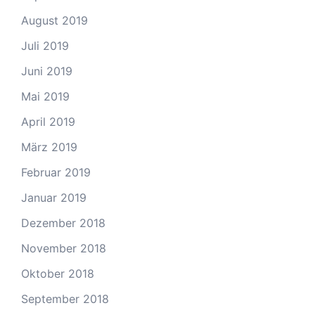
August 2019
Juli 2019
Juni 2019
Mai 2019
April 2019
März 2019
Februar 2019
Januar 2019
Dezember 2018
November 2018
Oktober 2018
September 2018