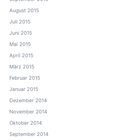
August 2015
Juli 2015
Juni 2015
Mai 2015
April 2015
März 2015
Februar 2015
Januar 2015
Dezember 2014
November 2014
Oktober 2014
September 2014