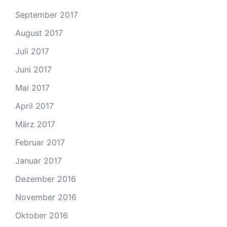
September 2017
August 2017
Juli 2017
Juni 2017
Mai 2017
April 2017
März 2017
Februar 2017
Januar 2017
Dezember 2016
November 2016
Oktober 2016