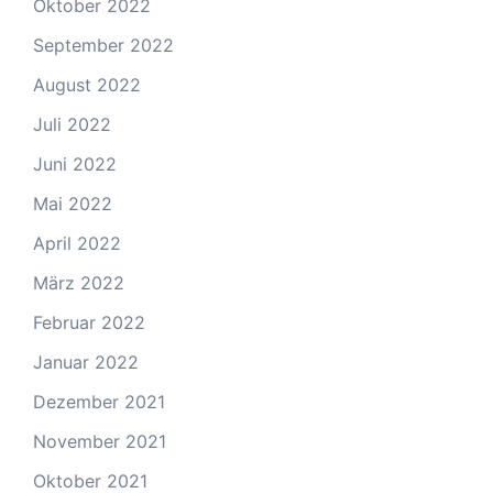
Oktober 2022
September 2022
August 2022
Juli 2022
Juni 2022
Mai 2022
April 2022
März 2022
Februar 2022
Januar 2022
Dezember 2021
November 2021
Oktober 2021