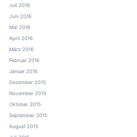
Juli 2016
Juni 2016
Mai 2016
April 2016
März 2016
Februar 2016
Januar 2016
Dezember 2015
November 2015
Oktober 2015
September 2015
August 2015