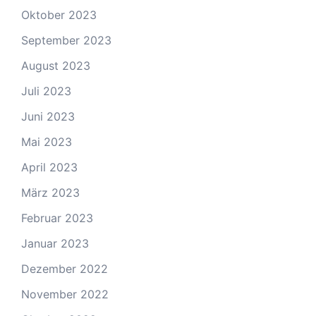
Oktober 2023
September 2023
August 2023
Juli 2023
Juni 2023
Mai 2023
April 2023
März 2023
Februar 2023
Januar 2023
Dezember 2022
November 2022