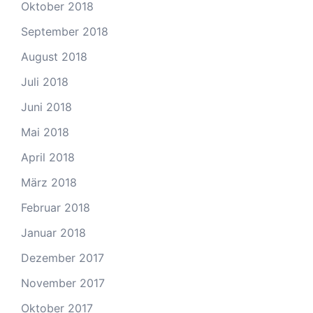
Oktober 2018
September 2018
August 2018
Juli 2018
Juni 2018
Mai 2018
April 2018
März 2018
Februar 2018
Januar 2018
Dezember 2017
November 2017
Oktober 2017