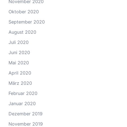
November 2020
Oktober 2020
September 2020
August 2020
Juli 2020
Juni 2020
Mai 2020
April 2020
März 2020
Februar 2020
Januar 2020
Dezember 2019
November 2019