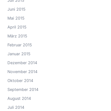
Juli 2015
Juni 2015
Mai 2015
April 2015
März 2015
Februar 2015
Januar 2015
Dezember 2014
November 2014
Oktober 2014
September 2014
August 2014
Juli 2014