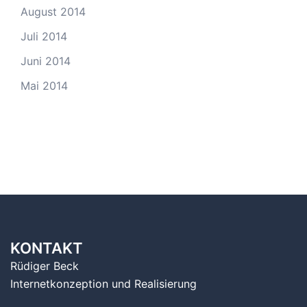
August 2014
Juli 2014
Juni 2014
Mai 2014
KONTAKT
Rüdiger Beck
Internetkonzeption und Realisierung