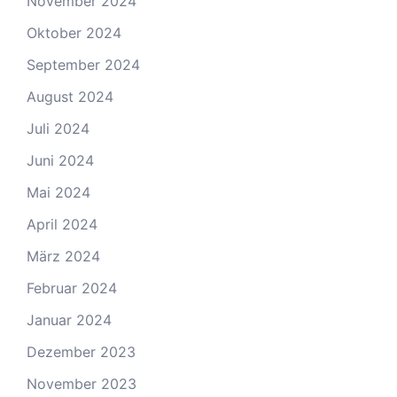
November 2024
Oktober 2024
September 2024
August 2024
Juli 2024
Juni 2024
Mai 2024
April 2024
März 2024
Februar 2024
Januar 2024
Dezember 2023
November 2023