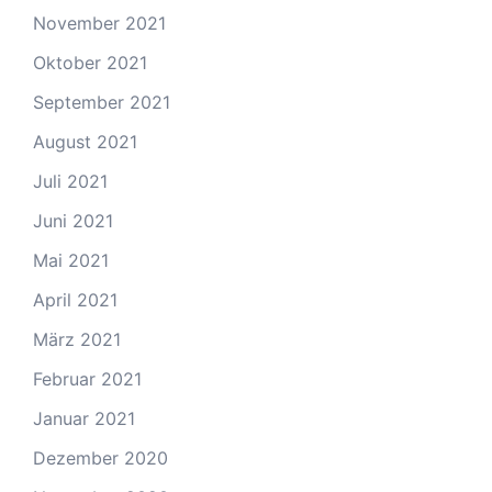
November 2021
Oktober 2021
September 2021
August 2021
Juli 2021
Juni 2021
Mai 2021
April 2021
März 2021
Februar 2021
Januar 2021
Dezember 2020