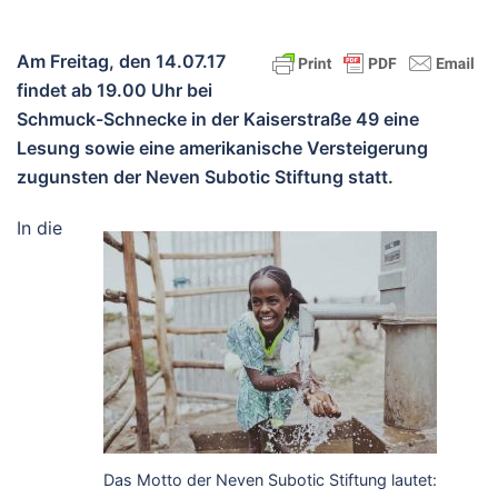
Am Freitag, den 14.07.17
findet ab 19.00 Uhr bei
Schmuck-Schnecke in der Kaiserstraße 49 eine
Lesung sowie eine amerikanische Versteigerung
zugunsten der Neven Subotic Stiftung statt.
In die
Das Motto der Neven Subotic Stiftung lautet: