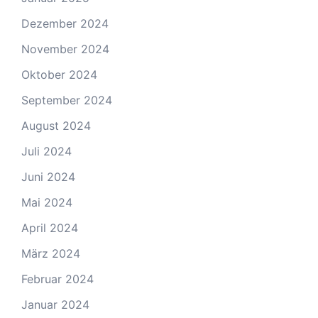
Dezember 2024
November 2024
Oktober 2024
September 2024
August 2024
Juli 2024
Juni 2024
Mai 2024
April 2024
März 2024
Februar 2024
Januar 2024