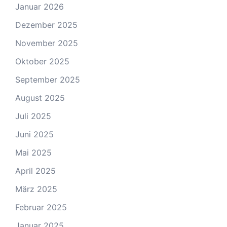
Januar 2026
Dezember 2025
November 2025
Oktober 2025
September 2025
August 2025
Juli 2025
Juni 2025
Mai 2025
April 2025
März 2025
Februar 2025
Januar 2025