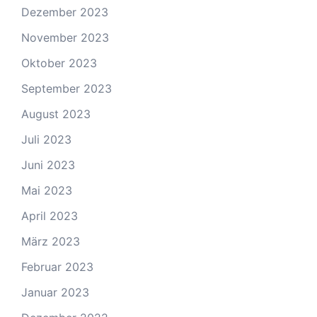
Dezember 2023
November 2023
Oktober 2023
September 2023
August 2023
Juli 2023
Juni 2023
Mai 2023
April 2023
März 2023
Februar 2023
Januar 2023