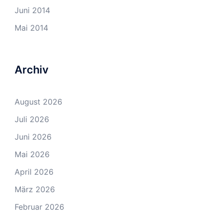
Juni 2014
Mai 2014
Archiv
August 2026
Juli 2026
Juni 2026
Mai 2026
April 2026
März 2026
Februar 2026