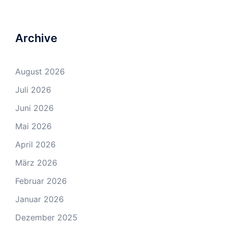
Archive
August 2026
Juli 2026
Juni 2026
Mai 2026
April 2026
März 2026
Februar 2026
Januar 2026
Dezember 2025