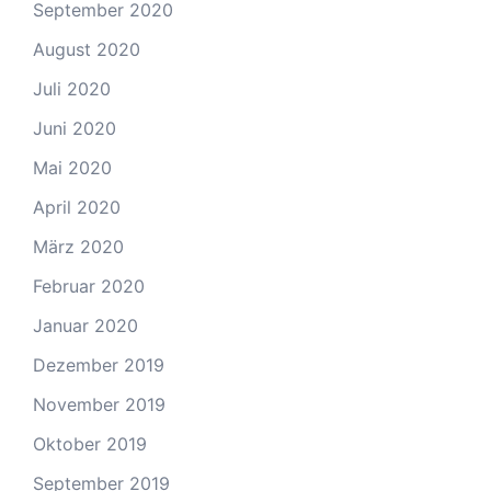
September 2020
August 2020
Juli 2020
Juni 2020
Mai 2020
April 2020
März 2020
Februar 2020
Januar 2020
Dezember 2019
November 2019
Oktober 2019
September 2019