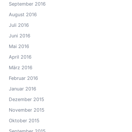
September 2016
August 2016
Juli 2016
Juni 2016
Mai 2016
April 2016
März 2016
Februar 2016
Januar 2016
Dezember 2015
November 2015
Oktober 2015
September 2015