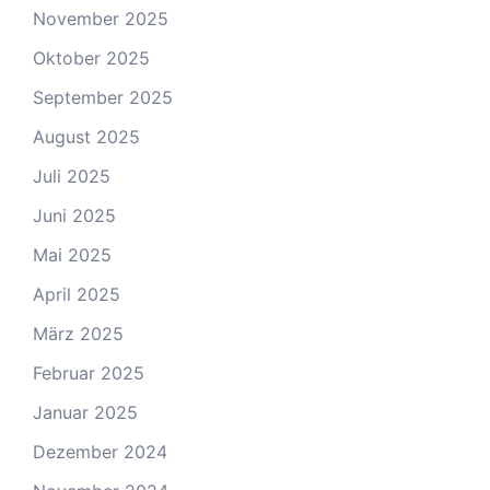
November 2025
Oktober 2025
September 2025
August 2025
Juli 2025
Juni 2025
Mai 2025
April 2025
März 2025
Februar 2025
Januar 2025
Dezember 2024