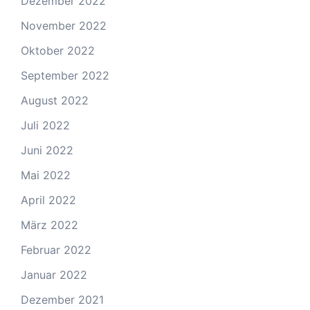
Dezember 2022
November 2022
Oktober 2022
September 2022
August 2022
Juli 2022
Juni 2022
Mai 2022
April 2022
März 2022
Februar 2022
Januar 2022
Dezember 2021