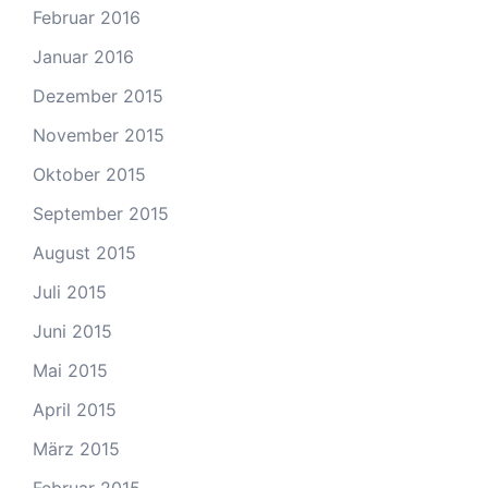
Februar 2016
Januar 2016
Dezember 2015
November 2015
Oktober 2015
September 2015
August 2015
Juli 2015
Juni 2015
Mai 2015
April 2015
März 2015