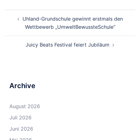
Beitrags-
Uhland-Grundschule gewinnt erstmals den
Navigation
Wettbewerb „UmweltBewussteSchule“
Juicy Beats Festival feiert Jubiläum
Archive
August 2026
Juli 2026
Juni 2026