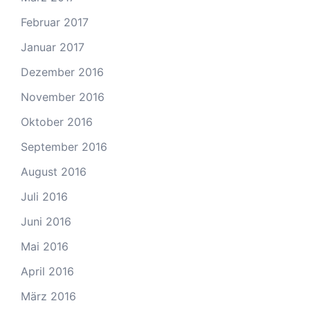
Februar 2017
Januar 2017
Dezember 2016
November 2016
Oktober 2016
September 2016
August 2016
Juli 2016
Juni 2016
Mai 2016
April 2016
März 2016