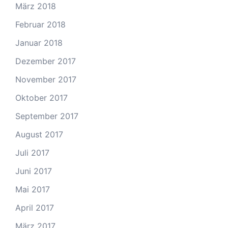
März 2018
Februar 2018
Januar 2018
Dezember 2017
November 2017
Oktober 2017
September 2017
August 2017
Juli 2017
Juni 2017
Mai 2017
April 2017
März 2017