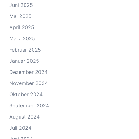
Juni 2025
Mai 2025
April 2025
März 2025
Februar 2025
Januar 2025
Dezember 2024
November 2024
Oktober 2024
September 2024
August 2024
Juli 2024