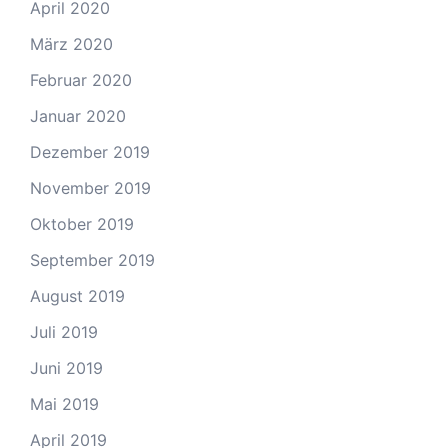
April 2020
März 2020
Februar 2020
Januar 2020
Dezember 2019
November 2019
Oktober 2019
September 2019
August 2019
Juli 2019
Juni 2019
Mai 2019
April 2019