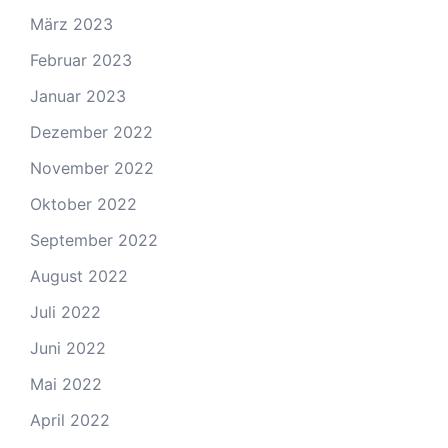
März 2023
Februar 2023
Januar 2023
Dezember 2022
November 2022
Oktober 2022
September 2022
August 2022
Juli 2022
Juni 2022
Mai 2022
April 2022