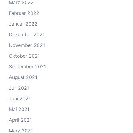
März 2022
Februar 2022
Januar 2022
Dezember 2021
November 2021
Oktober 2021
September 2021
August 2021
Juli 2021
Juni 2021
Mai 2021
April 2021
März 2021