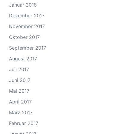
Januar 2018
Dezember 2017
November 2017
Oktober 2017
September 2017
August 2017
Juli 2017
Juni 2017
Mai 2017
April 2017
März 2017
Februar 2017