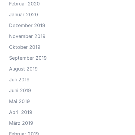
Februar 2020
Januar 2020
Dezember 2019
November 2019
Oktober 2019
September 2019
August 2019
Juli 2019
Juni 2019
Mai 2019
April 2019
März 2019
Februar 2019