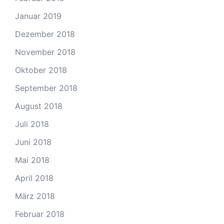
Januar 2019
Dezember 2018
November 2018
Oktober 2018
September 2018
August 2018
Juli 2018
Juni 2018
Mai 2018
April 2018
März 2018
Februar 2018