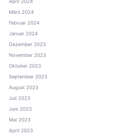
April 2024
März 2024
Februar 2024
Januar 2024
Dezember 2023
November 2023
Oktober 2023
September 2023
August 2023
Juli 2023
Juni 2023
Mai 2023
April 2023