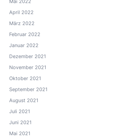
Mai 2022
April 2022
März 2022
Februar 2022
Januar 2022
Dezember 2021
November 2021
Oktober 2021
September 2021
August 2021
Juli 2021
Juni 2021
Mai 2021