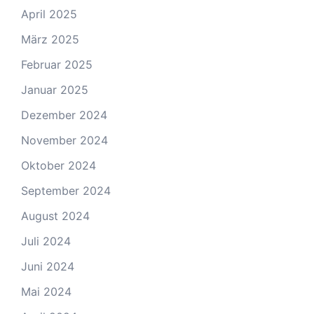
April 2025
März 2025
Februar 2025
Januar 2025
Dezember 2024
November 2024
Oktober 2024
September 2024
August 2024
Juli 2024
Juni 2024
Mai 2024