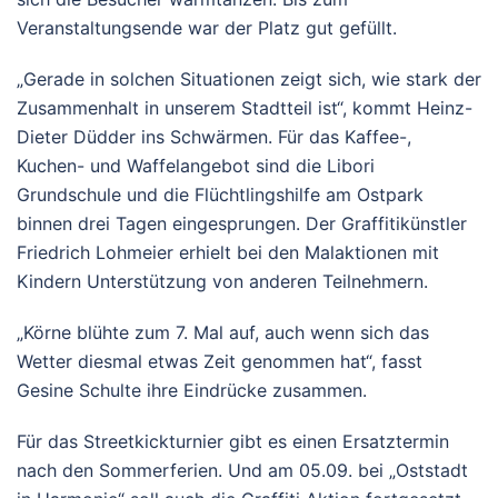
Veranstaltungsende war der Platz gut gefüllt.
„Gerade in solchen Situationen zeigt sich, wie stark der
Zusammenhalt in unserem Stadtteil ist“, kommt Heinz-
Dieter Düdder ins Schwärmen. Für das Kaffee-,
Kuchen- und Waffelangebot sind die Libori
Grundschule und die Flüchtlingshilfe am Ostpark
binnen drei Tagen eingesprungen. Der Graffitikünstler
Friedrich Lohmeier erhielt bei den Malaktionen mit
Kindern Unterstützung von anderen Teilnehmern.
„Körne blühte zum 7. Mal auf, auch wenn sich das
Wetter diesmal etwas Zeit genommen hat“, fasst
Gesine Schulte ihre Eindrücke zusammen.
Für das Streetkickturnier gibt es einen Ersatztermin
nach den Sommerferien. Und am 05.09. bei „Oststadt