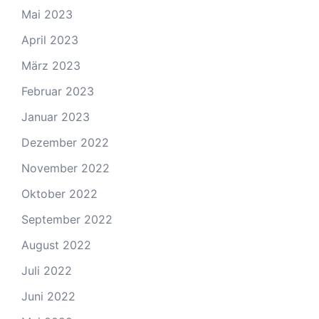
Mai 2023
April 2023
März 2023
Februar 2023
Januar 2023
Dezember 2022
November 2022
Oktober 2022
September 2022
August 2022
Juli 2022
Juni 2022