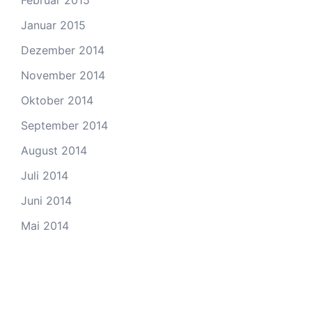
Februar 2015
Januar 2015
Dezember 2014
November 2014
Oktober 2014
September 2014
August 2014
Juli 2014
Juni 2014
Mai 2014