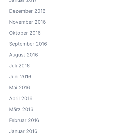
Januar 2017
Dezember 2016
November 2016
Oktober 2016
September 2016
August 2016
Juli 2016
Juni 2016
Mai 2016
April 2016
März 2016
Februar 2016
Januar 2016