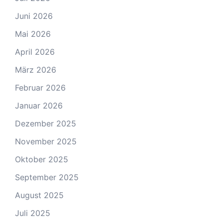
Juni 2026
Mai 2026
April 2026
März 2026
Februar 2026
Januar 2026
Dezember 2025
November 2025
Oktober 2025
September 2025
August 2025
Juli 2025