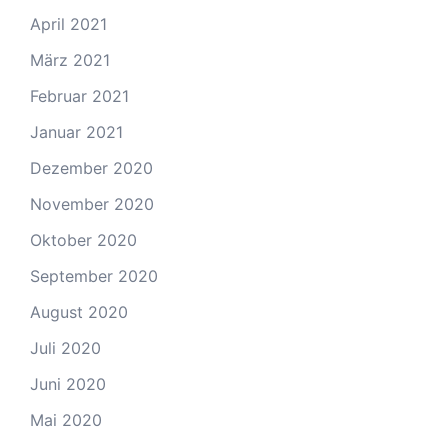
April 2021
März 2021
Februar 2021
Januar 2021
Dezember 2020
November 2020
Oktober 2020
September 2020
August 2020
Juli 2020
Juni 2020
Mai 2020