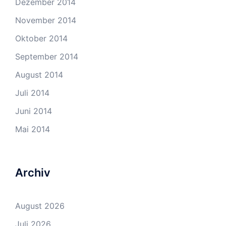
Dezember 2014
November 2014
Oktober 2014
September 2014
August 2014
Juli 2014
Juni 2014
Mai 2014
Archiv
August 2026
Juli 2026