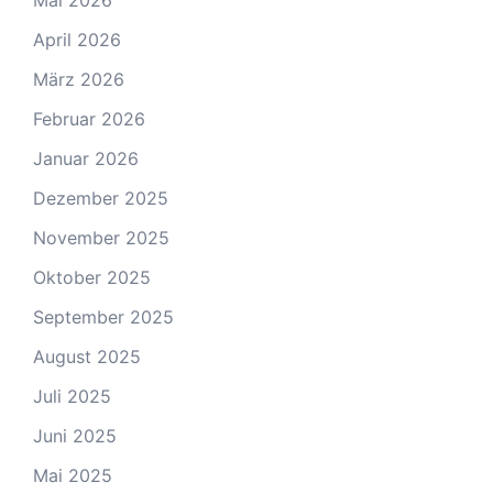
Mai 2026
April 2026
März 2026
Februar 2026
Januar 2026
Dezember 2025
November 2025
Oktober 2025
September 2025
August 2025
Juli 2025
Juni 2025
Mai 2025