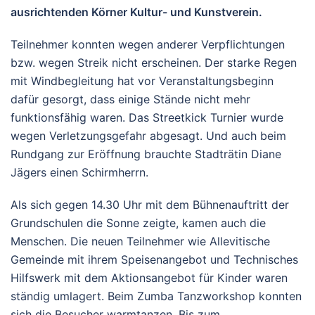
ausrichtenden Körner Kultur- und Kunstverein.
Teilnehmer konnten wegen anderer Verpflichtungen
bzw. wegen Streik nicht erscheinen. Der starke Regen
mit Windbegleitung hat vor Veranstaltungsbeginn
dafür gesorgt, dass einige Stände nicht mehr
funktionsfähig waren. Das Streetkick Turnier wurde
wegen Verletzungsgefahr abgesagt. Und auch beim
Rundgang zur Eröffnung brauchte Stadträtin Diane
Jägers einen Schirmherrn.
Als sich gegen 14.30 Uhr mit dem Bühnenauftritt der
Grundschulen die Sonne zeigte, kamen auch die
Menschen. Die neuen Teilnehmer wie Allevitische
Gemeinde mit ihrem Speisenangebot und Technisches
Hilfswerk mit dem Aktionsangebot für Kinder waren
ständig umlagert. Beim Zumba Tanzworkshop konnten
sich die Besucher warmtanzen. Bis zum