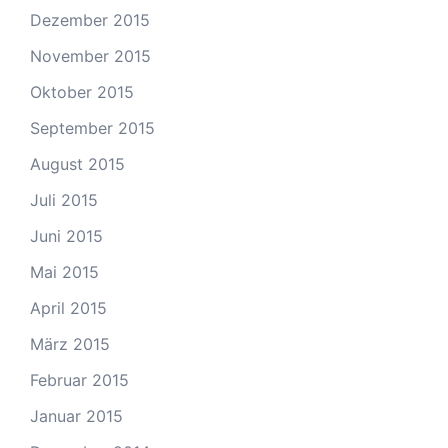
Dezember 2015
November 2015
Oktober 2015
September 2015
August 2015
Juli 2015
Juni 2015
Mai 2015
April 2015
März 2015
Februar 2015
Januar 2015