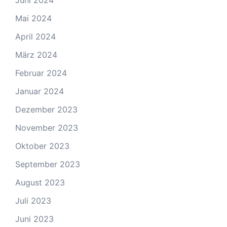
Juni 2024
Mai 2024
April 2024
März 2024
Februar 2024
Januar 2024
Dezember 2023
November 2023
Oktober 2023
September 2023
August 2023
Juli 2023
Juni 2023