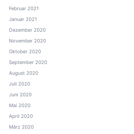
Februar 2021
Januar 2021
Dezember 2020
November 2020
Oktober 2020
September 2020
August 2020
Juli 2020
Juni 2020
Mai 2020
April 2020
März 2020