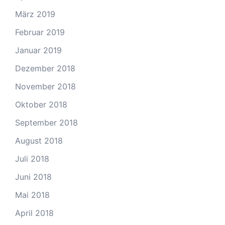
März 2019
Februar 2019
Januar 2019
Dezember 2018
November 2018
Oktober 2018
September 2018
August 2018
Juli 2018
Juni 2018
Mai 2018
April 2018