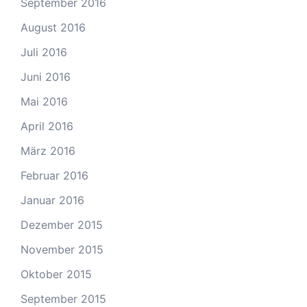
September 2016
August 2016
Juli 2016
Juni 2016
Mai 2016
April 2016
März 2016
Februar 2016
Januar 2016
Dezember 2015
November 2015
Oktober 2015
September 2015