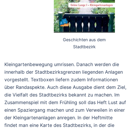
Geschichten aus dem
Stadtbezirk
Kleingartenbewegung umrissen. Danach werden die
innerhalb der Stadtbezirksgrenzen liegenden Anlagen
vorgestellt. Textboxen liefern zudem Informationen
über Randaspekte. Auch diese Ausgabe dient dem Ziel,
die Vielfalt des Stadtbezirks bekannt zu machen. Im
Zusammenspiel mit dem Frühling soll das Heft Lust auf
einen Spaziergang machen und zum Verweilen in einer
der Kleingartenanlagen anregen. In der Heftmitte
findet man eine Karte des Stadtbezirks, in der die