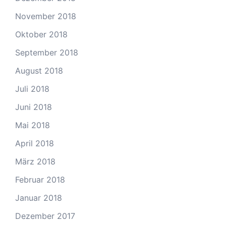
November 2018
Oktober 2018
September 2018
August 2018
Juli 2018
Juni 2018
Mai 2018
April 2018
März 2018
Februar 2018
Januar 2018
Dezember 2017