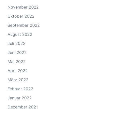
November 2022
Oktober 2022
September 2022
August 2022
Juli 2022
Juni 2022
Mai 2022
April 2022
März 2022
Februar 2022
Januar 2022
Dezember 2021