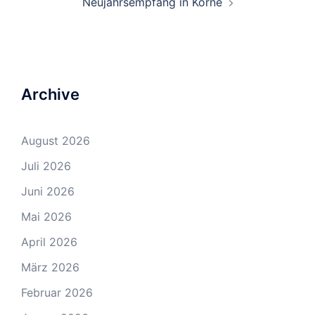
Neujahrsempfang in Körne
Archive
August 2026
Juli 2026
Juni 2026
Mai 2026
April 2026
März 2026
Februar 2026