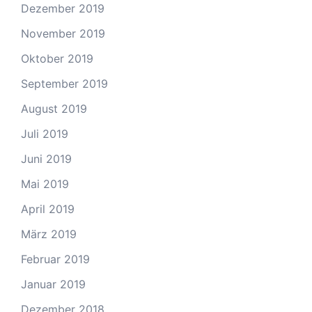
Dezember 2019
November 2019
Oktober 2019
September 2019
August 2019
Juli 2019
Juni 2019
Mai 2019
April 2019
März 2019
Februar 2019
Januar 2019
Dezember 2018