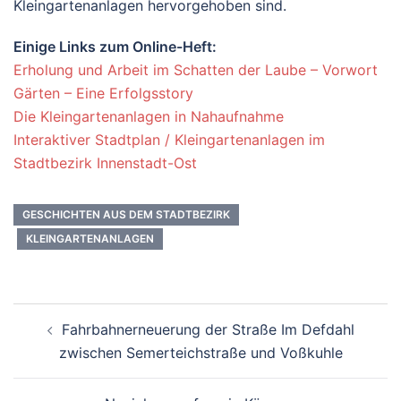
Kleingartenanlagen hervorgehoben sind.
Einige Links zum Online-Heft:
Erholung und Arbeit im Schatten der Laube – Vorwort
Gärten – Eine Erfolgsstory
Die Kleingartenanlagen in Nahaufnahme
Interaktiver Stadtplan / Kleingartenanlagen im
Stadtbezirk Innenstadt-Ost
GESCHICHTEN AUS DEM STADTBEZIRK
KLEINGARTENANLAGEN
Beitrags-
Fahrbahnerneuerung der Straße Im Defdahl
Navigation
zwischen Semerteichstraße und Voßkuhle