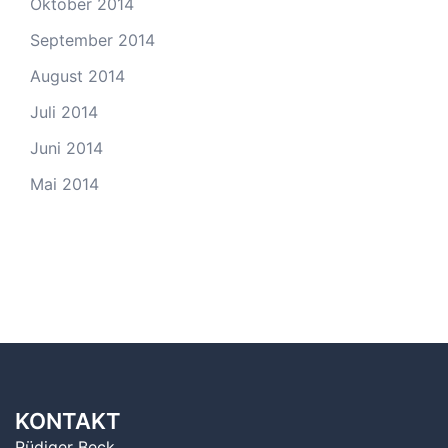
Oktober 2014
September 2014
August 2014
Juli 2014
Juni 2014
Mai 2014
KONTAKT
Rüdiger Beck