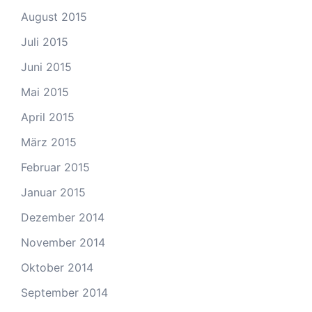
August 2015
Juli 2015
Juni 2015
Mai 2015
April 2015
März 2015
Februar 2015
Januar 2015
Dezember 2014
November 2014
Oktober 2014
September 2014