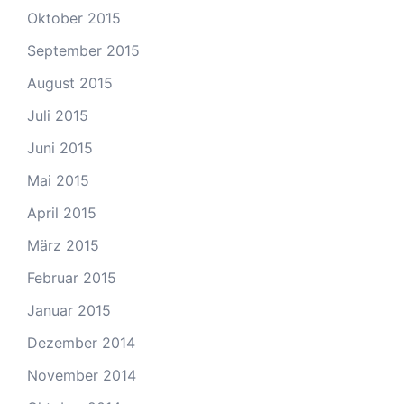
Oktober 2015
September 2015
August 2015
Juli 2015
Juni 2015
Mai 2015
April 2015
März 2015
Februar 2015
Januar 2015
Dezember 2014
November 2014