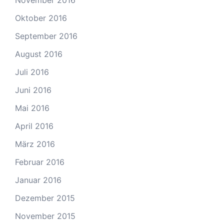
November 2016
Oktober 2016
September 2016
August 2016
Juli 2016
Juni 2016
Mai 2016
April 2016
März 2016
Februar 2016
Januar 2016
Dezember 2015
November 2015