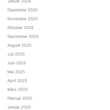
Januar 2026
Dezember 2025
November 2025
Oktober 2025
September 2025
August 2025
Juli 2025
Juni 2025
Mai 2025
April 2025
März 2025
Februar 2025
Januar 2025