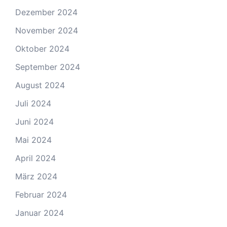
Dezember 2024
November 2024
Oktober 2024
September 2024
August 2024
Juli 2024
Juni 2024
Mai 2024
April 2024
März 2024
Februar 2024
Januar 2024