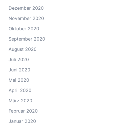
Dezember 2020
November 2020
Oktober 2020
September 2020
August 2020
Juli 2020
Juni 2020
Mai 2020
April 2020
März 2020
Februar 2020
Januar 2020