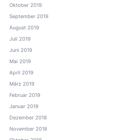
Oktober 2019
September 2019
August 2019
Juli 2019
Juni 2019
Mai 2019
April 2019
März 2019
Februar 2019
Januar 2019
Dezember 2018
November 2018