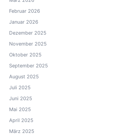
März 2026
Februar 2026
Januar 2026
Dezember 2025
November 2025
Oktober 2025
September 2025
August 2025
Juli 2025
Juni 2025
Mai 2025
April 2025
März 2025