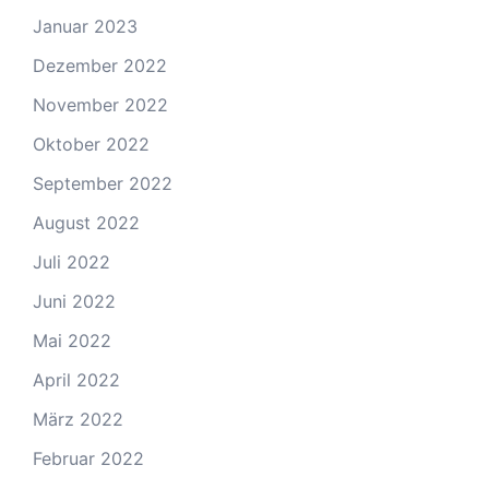
Januar 2023
Dezember 2022
November 2022
Oktober 2022
September 2022
August 2022
Juli 2022
Juni 2022
Mai 2022
April 2022
März 2022
Februar 2022