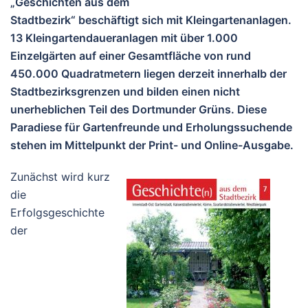
„Geschichten aus dem
Stadtbezirk“ beschäftigt sich mit Kleingartenanlagen.
13 Kleingartendaueranlagen mit über 1.000
Einzelgärten auf einer Gesamtfläche von rund
450.000 Quadratmetern liegen derzeit innerhalb der
Stadtbezirksgrenzen und bilden einen nicht
unerheblichen Teil des Dortmunder Grüns. Diese
Paradiese für Gartenfreunde und Erholungssuchende
stehen im Mittelpunkt der Print- und Online-Ausgabe.
Zunächst wird kurz
die
Erfolgsgeschichte
der