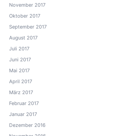
November 2017
Oktober 2017
September 2017
August 2017
Juli 2017
Juni 2017
Mai 2017
April 2017
März 2017
Februar 2017
Januar 2017
Dezember 2016