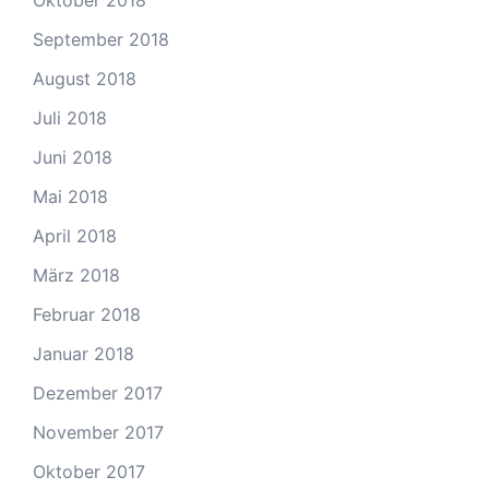
Oktober 2018
September 2018
August 2018
Juli 2018
Juni 2018
Mai 2018
April 2018
März 2018
Februar 2018
Januar 2018
Dezember 2017
November 2017
Oktober 2017