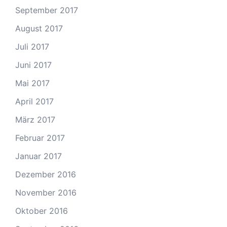
September 2017
August 2017
Juli 2017
Juni 2017
Mai 2017
April 2017
März 2017
Februar 2017
Januar 2017
Dezember 2016
November 2016
Oktober 2016