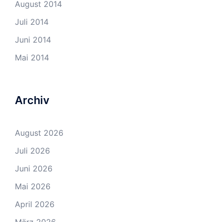
August 2014
Juli 2014
Juni 2014
Mai 2014
Archiv
August 2026
Juli 2026
Juni 2026
Mai 2026
April 2026