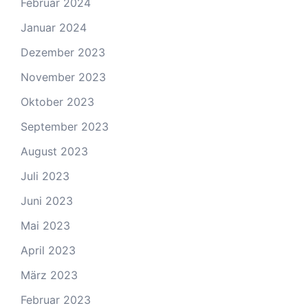
Februar 2024
Januar 2024
Dezember 2023
November 2023
Oktober 2023
September 2023
August 2023
Juli 2023
Juni 2023
Mai 2023
April 2023
März 2023
Februar 2023