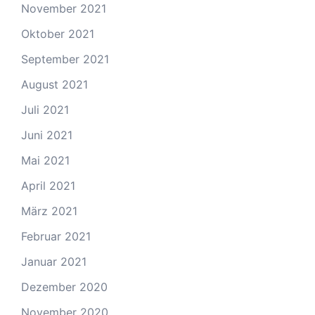
November 2021
Oktober 2021
September 2021
August 2021
Juli 2021
Juni 2021
Mai 2021
April 2021
März 2021
Februar 2021
Januar 2021
Dezember 2020
November 2020