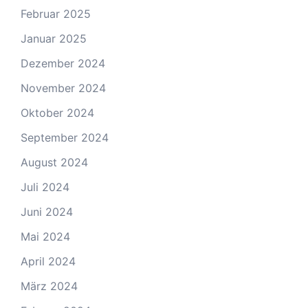
Februar 2025
Januar 2025
Dezember 2024
November 2024
Oktober 2024
September 2024
August 2024
Juli 2024
Juni 2024
Mai 2024
April 2024
März 2024