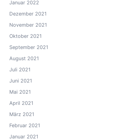
Januar 2022
Dezember 2021
November 2021
Oktober 2021
September 2021
August 2021
Juli 2021
Juni 2021
Mai 2021
April 2021
März 2021
Februar 2021
Januar 2021