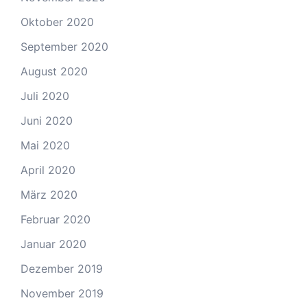
Oktober 2020
September 2020
August 2020
Juli 2020
Juni 2020
Mai 2020
April 2020
März 2020
Februar 2020
Januar 2020
Dezember 2019
November 2019