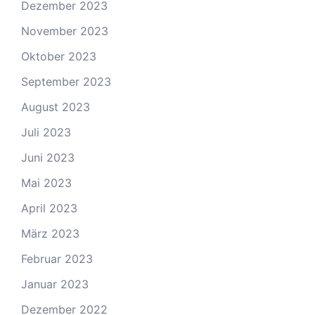
Dezember 2023
November 2023
Oktober 2023
September 2023
August 2023
Juli 2023
Juni 2023
Mai 2023
April 2023
März 2023
Februar 2023
Januar 2023
Dezember 2022