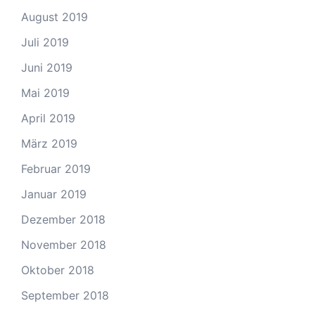
August 2019
Juli 2019
Juni 2019
Mai 2019
April 2019
März 2019
Februar 2019
Januar 2019
Dezember 2018
November 2018
Oktober 2018
September 2018