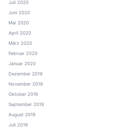
Juli 2020
Juni 2020
Mai 2020
April 2020
März 2020
Februar 2020
Januar 2020
Dezember 2019
November 2019
Oktober 2019
September 2019
August 2019
Juli 2019