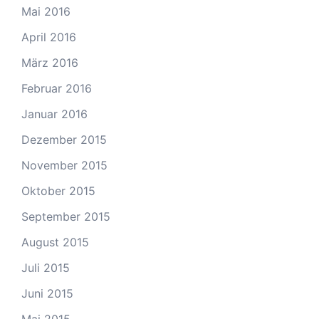
Mai 2016
April 2016
März 2016
Februar 2016
Januar 2016
Dezember 2015
November 2015
Oktober 2015
September 2015
August 2015
Juli 2015
Juni 2015