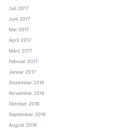
Juli 2017
Juni 2017
Mai 2017
April 2017
März 2017
Februar 2017
Januar 2017
Dezember 2016
November 2016
Oktober 2016
September 2016
August 2016