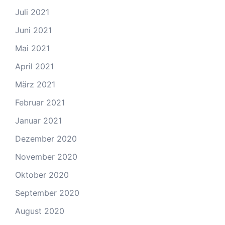
Juli 2021
Juni 2021
Mai 2021
April 2021
März 2021
Februar 2021
Januar 2021
Dezember 2020
November 2020
Oktober 2020
September 2020
August 2020