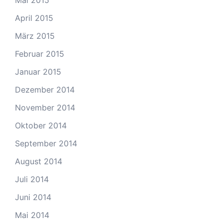
Mai 2015
April 2015
März 2015
Februar 2015
Januar 2015
Dezember 2014
November 2014
Oktober 2014
September 2014
August 2014
Juli 2014
Juni 2014
Mai 2014