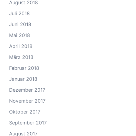
August 2018
Juli 2018
Juni 2018
Mai 2018
April 2018
März 2018
Februar 2018
Januar 2018
Dezember 2017
November 2017
Oktober 2017
September 2017
August 2017