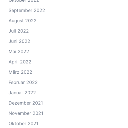
Oktober 2022
September 2022
August 2022
Juli 2022
Juni 2022
Mai 2022
April 2022
März 2022
Februar 2022
Januar 2022
Dezember 2021
November 2021
Oktober 2021