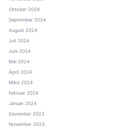
Oktober 2024
September 2024
August 2024
Juli 2024
Juni 2024
Mai 2024
April 2024
März 2024
Februar 2024
Januar 2024
Dezember 2023
November 2023