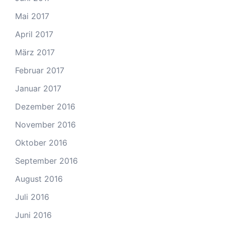
Mai 2017
April 2017
März 2017
Februar 2017
Januar 2017
Dezember 2016
November 2016
Oktober 2016
September 2016
August 2016
Juli 2016
Juni 2016