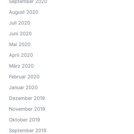
September 2020
August 2020
Juli 2020
Juni 2020
Mai 2020
April 2020
März 2020
Februar 2020
Januar 2020
Dezember 2019
November 2019
Oktober 2019
September 2019