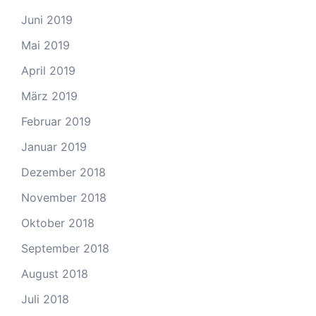
Juni 2019
Mai 2019
April 2019
März 2019
Februar 2019
Januar 2019
Dezember 2018
November 2018
Oktober 2018
September 2018
August 2018
Juli 2018