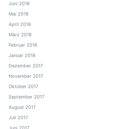
Juni 2018
Mai 2018
April 2018
März 2018
Februar 2018
Januar 2018
Dezember 2017
November 2017
Oktober 2017
September 2017
August 2017
Juli 2017
Juni 2017