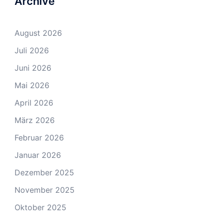
Archive
August 2026
Juli 2026
Juni 2026
Mai 2026
April 2026
März 2026
Februar 2026
Januar 2026
Dezember 2025
November 2025
Oktober 2025