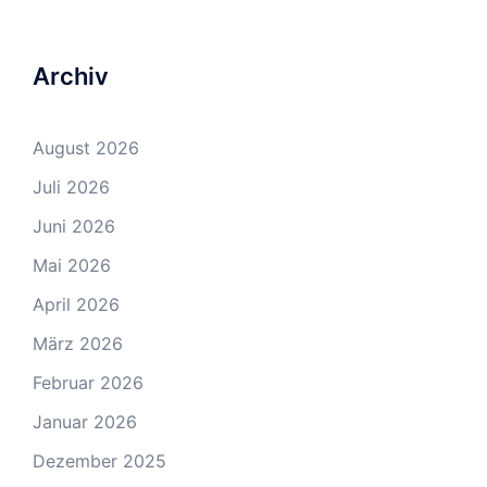
Archiv
August 2026
Juli 2026
Juni 2026
Mai 2026
April 2026
März 2026
Februar 2026
Januar 2026
Dezember 2025