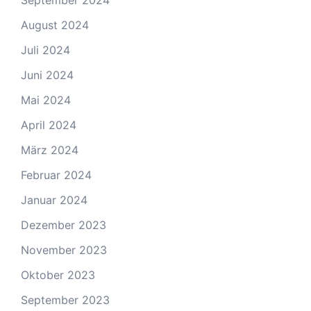
September 2024
August 2024
Juli 2024
Juni 2024
Mai 2024
April 2024
März 2024
Februar 2024
Januar 2024
Dezember 2023
November 2023
Oktober 2023
September 2023