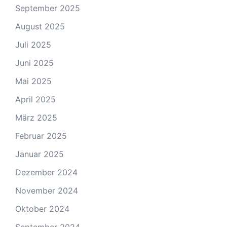
September 2025
August 2025
Juli 2025
Juni 2025
Mai 2025
April 2025
März 2025
Februar 2025
Januar 2025
Dezember 2024
November 2024
Oktober 2024