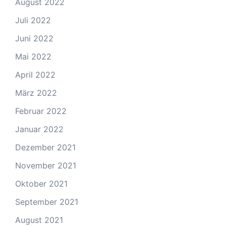
August 2022
Juli 2022
Juni 2022
Mai 2022
April 2022
März 2022
Februar 2022
Januar 2022
Dezember 2021
November 2021
Oktober 2021
September 2021
August 2021