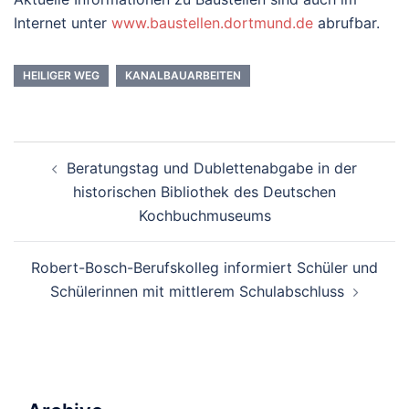
Internet unter
www.baustellen.dortmund.de
abrufbar.
HEILIGER WEG
KANALBAUARBEITEN
Beitrags-
Beratungstag und Dublettenabgabe in der
Navigation
historischen Bibliothek des Deutschen
Kochbuchmuseums
Robert-Bosch-Berufskolleg informiert Schüler und
Schülerinnen mit mittlerem Schulabschluss