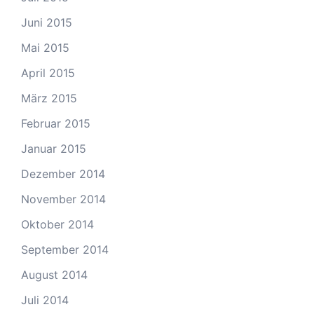
Juni 2015
Mai 2015
April 2015
März 2015
Februar 2015
Januar 2015
Dezember 2014
November 2014
Oktober 2014
September 2014
August 2014
Juli 2014