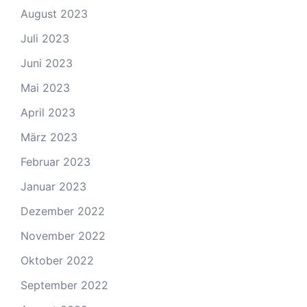
August 2023
Juli 2023
Juni 2023
Mai 2023
April 2023
März 2023
Februar 2023
Januar 2023
Dezember 2022
November 2022
Oktober 2022
September 2022