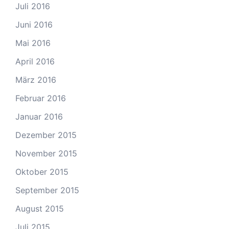
Juli 2016
Juni 2016
Mai 2016
April 2016
März 2016
Februar 2016
Januar 2016
Dezember 2015
November 2015
Oktober 2015
September 2015
August 2015
Juli 2015