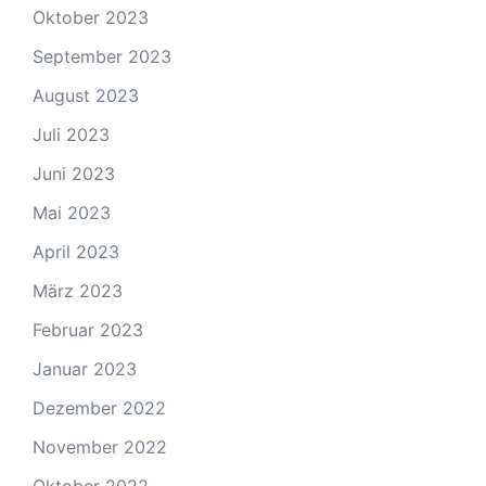
Oktober 2023
September 2023
August 2023
Juli 2023
Juni 2023
Mai 2023
April 2023
März 2023
Februar 2023
Januar 2023
Dezember 2022
November 2022