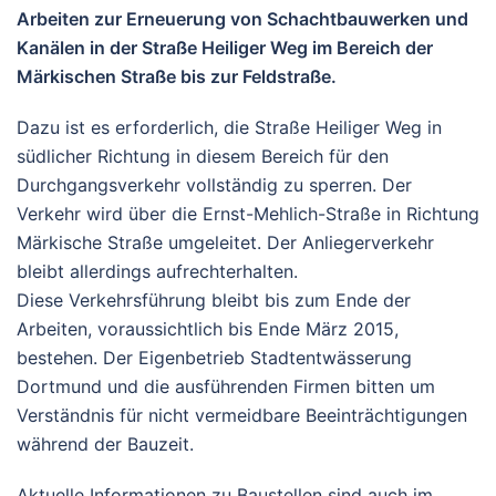
Arbeiten zur Erneuerung von Schachtbauwerken und
Kanälen in der Straße Heiliger Weg im Bereich der
Märkischen Straße bis zur Feldstraße.
Dazu ist es erforderlich, die Straße Heiliger Weg in
südlicher Richtung in diesem Bereich für den
Durchgangsverkehr vollständig zu sperren. Der
Verkehr wird über die Ernst-Mehlich-Straße in Richtung
Märkische Straße umgeleitet. Der Anliegerverkehr
bleibt allerdings aufrechterhalten.
Diese Verkehrsführung bleibt bis zum Ende der
Arbeiten, voraussichtlich bis Ende März 2015,
bestehen. Der Eigenbetrieb Stadtentwässerung
Dortmund und die ausführenden Firmen bitten um
Verständnis für nicht vermeidbare Beeinträchtigungen
während der Bauzeit.
Aktuelle Informationen zu Baustellen sind auch im