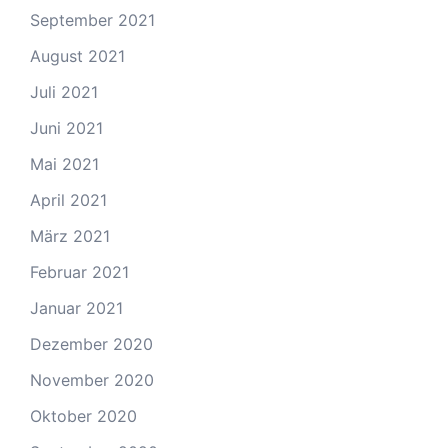
September 2021
August 2021
Juli 2021
Juni 2021
Mai 2021
April 2021
März 2021
Februar 2021
Januar 2021
Dezember 2020
November 2020
Oktober 2020