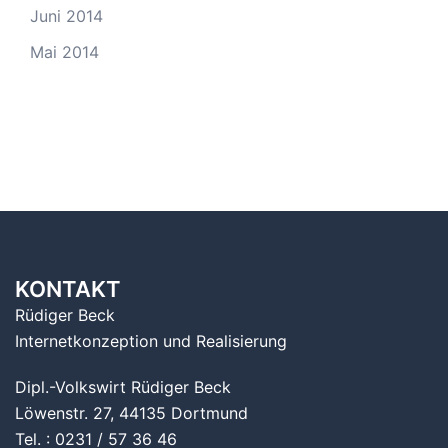
Juni 2014
Mai 2014
KONTAKT
Rüdiger Beck
Internetkonzeption und Realisierung
Dipl.-Volkswirt Rüdiger Beck
Löwenstr. 27, 44135 Dortmund
Tel. : 0231 / 57 36 46