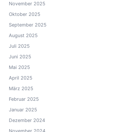
November 2025
Oktober 2025
September 2025
August 2025
Juli 2025
Juni 2025
Mai 2025
April 2025
März 2025
Februar 2025
Januar 2025
Dezember 2024
November 2024