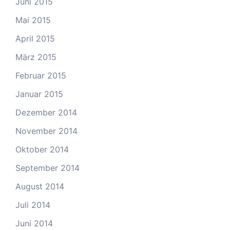
Juni 2015
Mai 2015
April 2015
März 2015
Februar 2015
Januar 2015
Dezember 2014
November 2014
Oktober 2014
September 2014
August 2014
Juli 2014
Juni 2014