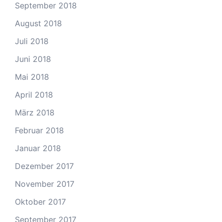
September 2018
August 2018
Juli 2018
Juni 2018
Mai 2018
April 2018
März 2018
Februar 2018
Januar 2018
Dezember 2017
November 2017
Oktober 2017
September 2017