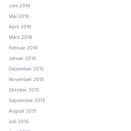
Juni 2016
Mai 2016
April 2016
März 2016
Februar 2016
Januar 2016
Dezember 2015
November 2015
Oktober 2015
September 2015
August 2015
Juli 2015