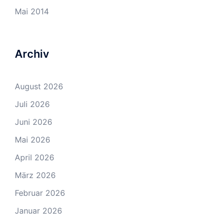
Mai 2014
Archiv
August 2026
Juli 2026
Juni 2026
Mai 2026
April 2026
März 2026
Februar 2026
Januar 2026