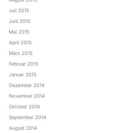
Juli 2015
Juni 2015
Mai 2015
April 2015
März 2015
Februar 2015
Januar 2015
Dezember 2014
November 2014
Oktober 2014
September 2014
August 2014