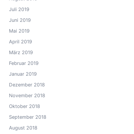
Juli 2019
Juni 2019
Mai 2019
April 2019
März 2019
Februar 2019
Januar 2019
Dezember 2018
November 2018
Oktober 2018
September 2018
August 2018