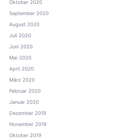
Oktober 2020
September 2020
August 2020
Juli 2020
Juni 2020
Mai 2020
April 2020
März 2020
Februar 2020
Januar 2020
Dezember 2019
November 2019
Oktober 2019