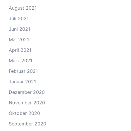
August 2021
Juli 2021
Juni 2021
Mai 2021
April 2021
März 2021
Februar 2021
Januar 2021
Dezember 2020
November 2020
Oktober 2020
September 2020