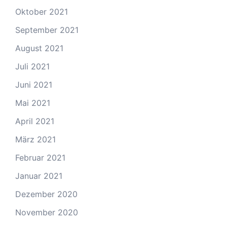
Oktober 2021
September 2021
August 2021
Juli 2021
Juni 2021
Mai 2021
April 2021
März 2021
Februar 2021
Januar 2021
Dezember 2020
November 2020