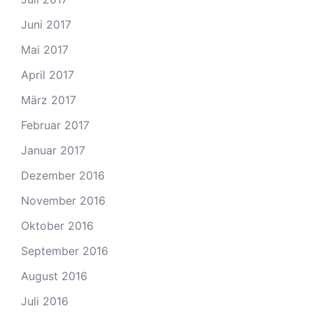
Juni 2017
Mai 2017
April 2017
März 2017
Februar 2017
Januar 2017
Dezember 2016
November 2016
Oktober 2016
September 2016
August 2016
Juli 2016