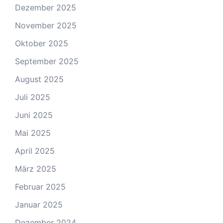
Dezember 2025
November 2025
Oktober 2025
September 2025
August 2025
Juli 2025
Juni 2025
Mai 2025
April 2025
März 2025
Februar 2025
Januar 2025
Dezember 2024