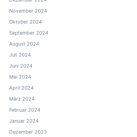
November 2024
Oktober 2024
September 2024
August 2024
Juli 2024
Juni 2024
Mai 2024
April 2024
März 2024
Februar 2024
Januar 2024
Dezember 2023