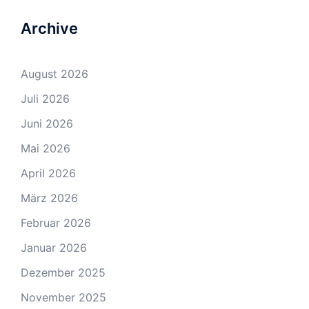
Archive
August 2026
Juli 2026
Juni 2026
Mai 2026
April 2026
März 2026
Februar 2026
Januar 2026
Dezember 2025
November 2025