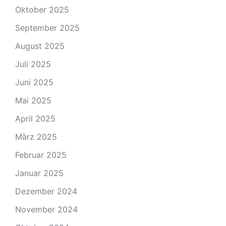
Oktober 2025
September 2025
August 2025
Juli 2025
Juni 2025
Mai 2025
April 2025
März 2025
Februar 2025
Januar 2025
Dezember 2024
November 2024