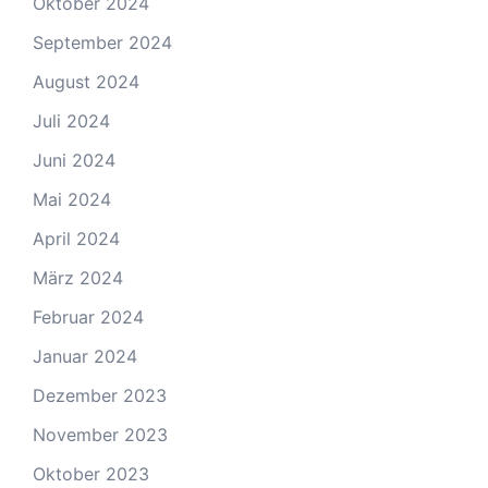
Oktober 2024
September 2024
August 2024
Juli 2024
Juni 2024
Mai 2024
April 2024
März 2024
Februar 2024
Januar 2024
Dezember 2023
November 2023
Oktober 2023