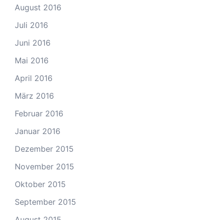
August 2016
Juli 2016
Juni 2016
Mai 2016
April 2016
März 2016
Februar 2016
Januar 2016
Dezember 2015
November 2015
Oktober 2015
September 2015
August 2015