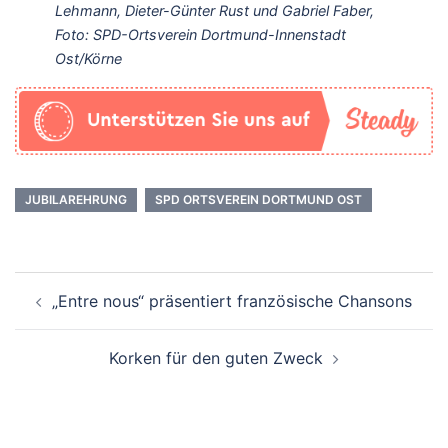
Lehmann, Dieter-Günter Rust und Gabriel Faber,
Foto: SPD-Ortsverein Dortmund-Innenstadt
Ost/Körne
JUBILAREHRUNG
SPD ORTSVEREIN DORTMUND OST
Beitrags-
„Entre nous“ präsentiert französische Chansons
Navigation
Korken für den guten Zweck