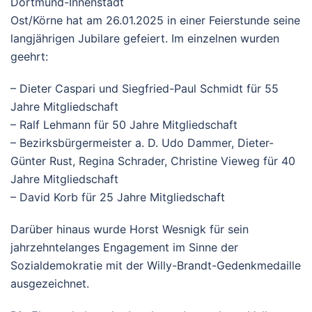
Dortmund-Innenstadt
Ost/Körne hat am 26.01.2025 in einer Feierstunde seine
langjährigen Jubilare gefeiert. Im einzelnen wurden
geehrt:
– Dieter Caspari und Siegfried-Paul Schmidt für 55
Jahre Mitgliedschaft
– Ralf Lehmann für 50 Jahre Mitgliedschaft
– Bezirksbürgermeister a. D. Udo Dammer, Dieter-
Günter Rust, Regina Schrader, Christine Vieweg für 40
Jahre Mitgliedschaft
– David Korb für 25 Jahre Mitgliedschaft
Darüber hinaus wurde Horst Wesnigk für sein
jahrzehntelanges Engagement im Sinne der
Sozialdemokratie mit der Willy-Brandt-Gedenkmedaille
ausgezeichnet.