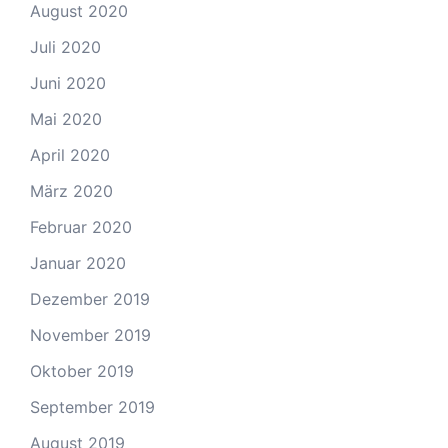
August 2020
Juli 2020
Juni 2020
Mai 2020
April 2020
März 2020
Februar 2020
Januar 2020
Dezember 2019
November 2019
Oktober 2019
September 2019
August 2019