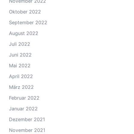
November 2022
Oktober 2022
September 2022
August 2022
Juli 2022
Juni 2022
Mai 2022
April 2022
März 2022
Februar 2022
Januar 2022
Dezember 2021
November 2021