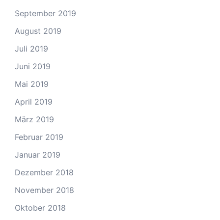
September 2019
August 2019
Juli 2019
Juni 2019
Mai 2019
April 2019
März 2019
Februar 2019
Januar 2019
Dezember 2018
November 2018
Oktober 2018