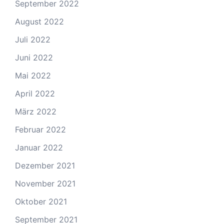
September 2022
August 2022
Juli 2022
Juni 2022
Mai 2022
April 2022
März 2022
Februar 2022
Januar 2022
Dezember 2021
November 2021
Oktober 2021
September 2021