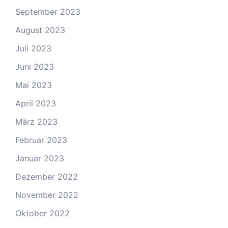
September 2023
August 2023
Juli 2023
Juni 2023
Mai 2023
April 2023
März 2023
Februar 2023
Januar 2023
Dezember 2022
November 2022
Oktober 2022