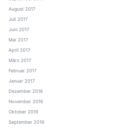
August 2017
Juli 2017
Juni 2017
Mai 2017
April 2017
März 2017
Februar 2017
Januar 2017
Dezember 2016
November 2016
Oktober 2016
September 2016