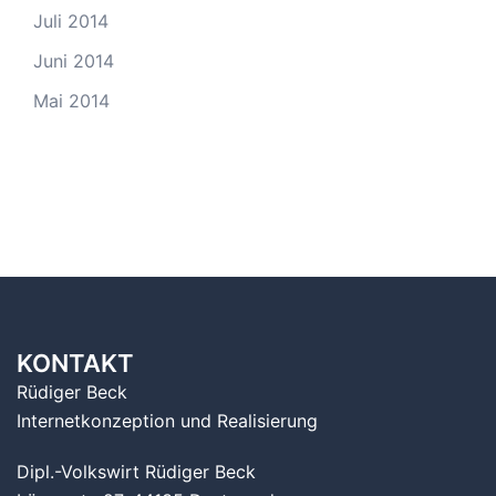
Juli 2014
Juni 2014
Mai 2014
KONTAKT
Rüdiger Beck
Internetkonzeption und Realisierung
Dipl.-Volkswirt Rüdiger Beck