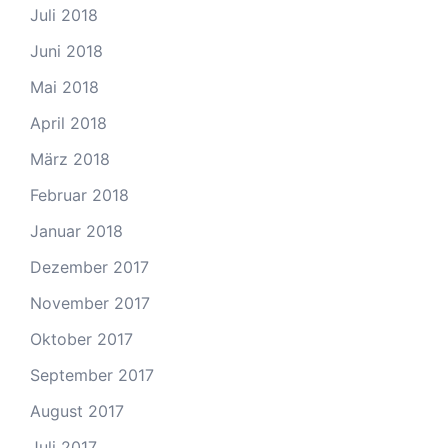
Juli 2018
Juni 2018
Mai 2018
April 2018
März 2018
Februar 2018
Januar 2018
Dezember 2017
November 2017
Oktober 2017
September 2017
August 2017
Juli 2017