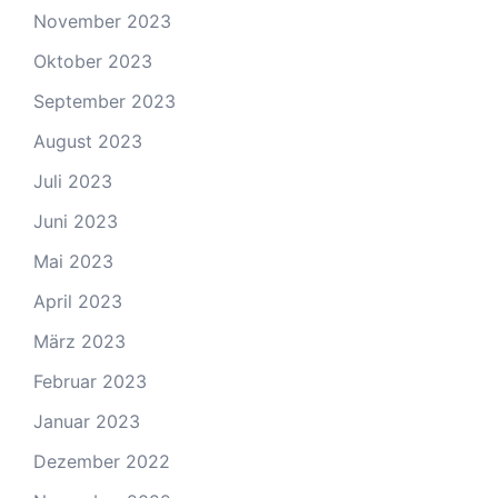
November 2023
Oktober 2023
September 2023
August 2023
Juli 2023
Juni 2023
Mai 2023
April 2023
März 2023
Februar 2023
Januar 2023
Dezember 2022