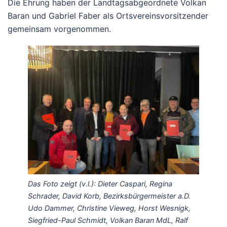
Die Ehrung haben der Landtagsabgeordnete Volkan
Baran und Gabriel Faber als Ortsvereinsvorsitzender
gemeinsam vorgenommen.
Das Foto zeigt (v.l.): Dieter Caspari, Regina
Schrader, David Korb, Bezirksbürgermeister a.D.
Udo Dammer, Christine Vieweg, Horst Wesnigk,
Siegfried-Paul Schmidt, Volkan Baran MdL, Ralf