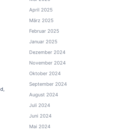
April 2025
März 2025
Februar 2025
Januar 2025
Dezember 2024
November 2024
Oktober 2024
September 2024
d,
August 2024
Juli 2024
Juni 2024
Mai 2024