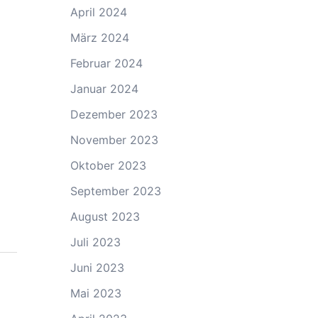
April 2024
März 2024
Februar 2024
Januar 2024
Dezember 2023
November 2023
Oktober 2023
September 2023
August 2023
Juli 2023
Juni 2023
Mai 2023