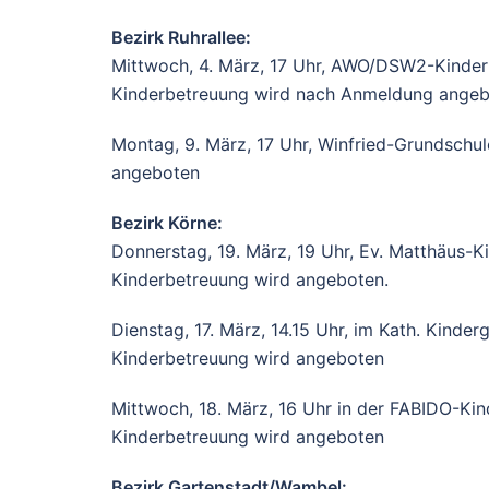
Bezirk Ruhrallee:
Mittwoch, 4. März, 17 Uhr, AWO/DSW2-Kinder
Kinderbetreuung wird nach Anmeldung ange
Montag, 9. März, 17 Uhr, Winfried-Grundschu
angeboten
Bezirk Körne:
Donnerstag, 19. März, 19 Uhr, Ev. Matthäus-K
Kinderbetreuung wird angeboten.
Dienstag, 17. März, 14.15 Uhr, im Kath. Kinde
Kinderbetreuung wird angeboten
Mittwoch, 18. März, 16 Uhr in der FABIDO-Ki
Kinderbetreuung wird angeboten
Bezirk Gartenstadt/Wambel: