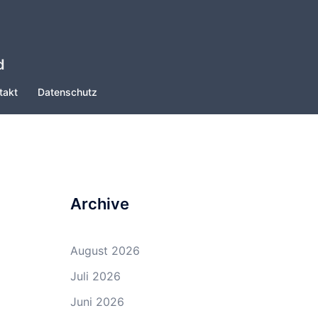
d
takt
Datenschutz
Archive
August 2026
Juli 2026
Juni 2026