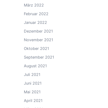
März 2022
Februar 2022
Januar 2022
Dezember 2021
November 2021
Oktober 2021
September 2021
August 2021
Juli 2021
Juni 2021
Mai 2021
April 2021