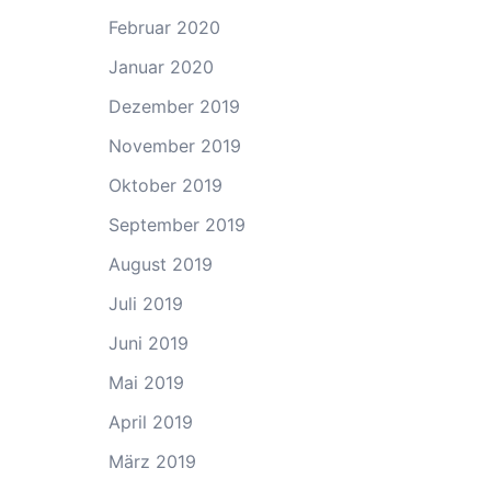
Februar 2020
Januar 2020
Dezember 2019
November 2019
Oktober 2019
September 2019
August 2019
Juli 2019
Juni 2019
Mai 2019
April 2019
März 2019