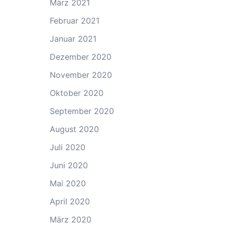
März 2021
Februar 2021
Januar 2021
Dezember 2020
November 2020
Oktober 2020
September 2020
August 2020
Juli 2020
Juni 2020
Mai 2020
April 2020
März 2020