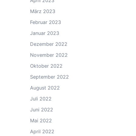
April 2023
März 2023
Februar 2023
Januar 2023
Dezember 2022
November 2022
Oktober 2022
September 2022
August 2022
Juli 2022
Juni 2022
Mai 2022
April 2022