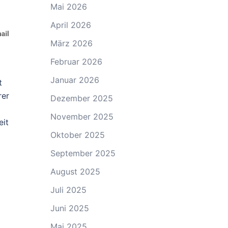
Mai 2026
April 2026
März 2026
Februar 2026
Januar 2026
t
rer
Dezember 2025
November 2025
eit
Oktober 2025
September 2025
August 2025
Juli 2025
Juni 2025
Mai 2025